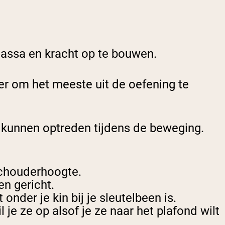
massa en kracht op te bouwen.
ier om het meeste uit de oefening te
 kunnen optreden tijdens de beweging.
 schouderhoogte.
en gericht.
onder je kin bij je sleutelbeen is.
 je ze op alsof je ze naar het plafond wilt