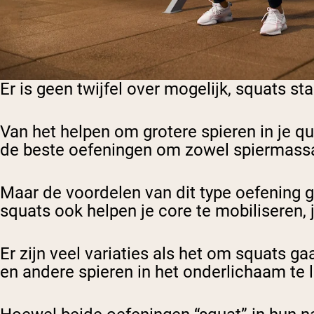
Er is geen twijfel over mogelijk, squats 
Van het helpen om grotere spieren in je qua
de beste oefeningen om zowel spiermassa
Maar de voordelen van dit type oefening g
squats ook helpen je core te mobiliseren, 
Er zijn veel variaties als het om squats 
en andere spieren in het onderlichaam te 