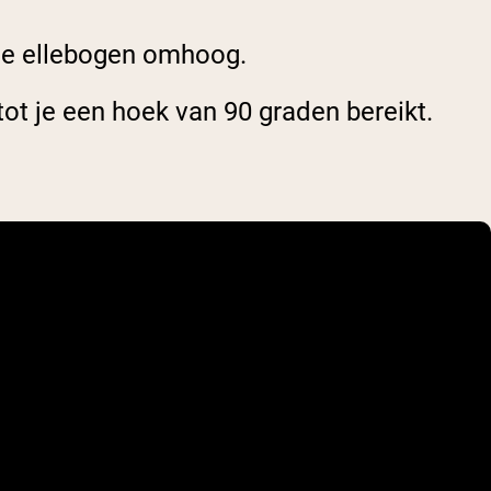
 je ellebogen omhoog.
ot je een hoek van 90 graden bereikt.