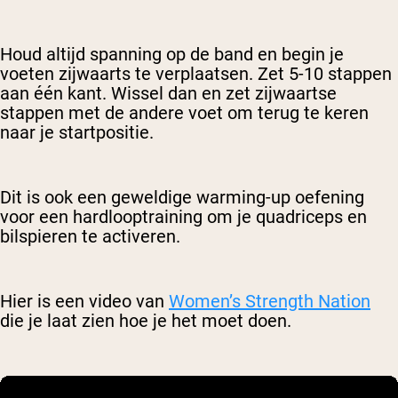
Houd altijd spanning op de band en begin je
voeten zijwaarts te verplaatsen. Zet 5-10 stappen
aan één kant. Wissel dan en zet zijwaartse
stappen met de andere voet om terug te keren
naar je startpositie.
Dit is ook een geweldige warming-up oefening
voor een hardlooptraining om je quadriceps en
bilspieren te activeren.
Hier is een video van
Women’s Strength Nation
die je laat zien hoe je het moet doen.