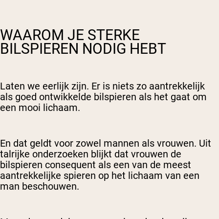
WAAROM JE STERKE
BILSPIEREN NODIG HEBT
Laten we eerlijk zijn. Er is niets zo aantrekkelijk
als goed ontwikkelde bilspieren als het gaat om
een mooi lichaam.
En dat geldt voor zowel mannen als vrouwen. Uit
talrijke onderzoeken blijkt dat vrouwen de
bilspieren consequent als een van de meest
aantrekkelijke spieren op het lichaam van een
man beschouwen.