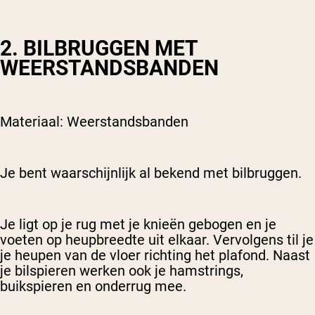
2. BILBRUGGEN MET
WEERSTANDSBANDEN
Materiaal: Weerstandsbanden
Je bent waarschijnlijk al bekend met bilbruggen.
Je ligt op je rug met je knieën gebogen en je
voeten op heupbreedte uit elkaar. Vervolgens til je
je heupen van de vloer richting het plafond. Naast
je bilspieren werken ook je hamstrings,
buikspieren en onderrug mee.