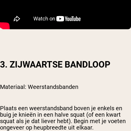
3. ZIJWAARTSE BANDLOOP
Materiaal: Weerstandsbanden
Plaats een weerstandsband boven je enkels en
buig je knieën in een halve squat (of een kwart
squat als je dat liever hebt). Begin met je voeten
ongeveer op heupbreedte uit elkaar.