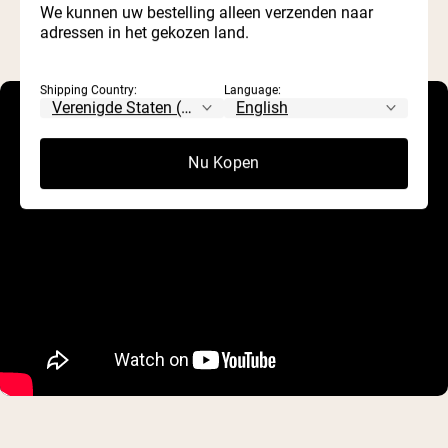
We kunnen uw bestelling alleen verzenden naar
adressen in het gekozen land.
Shipping Country:
Language:
Nu Kopen