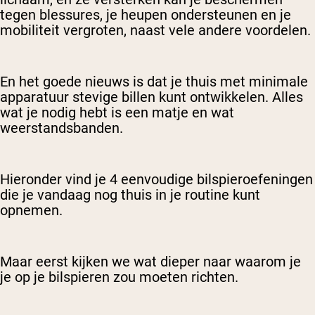
tegen blessures, je heupen ondersteunen en je
mobiliteit vergroten, naast vele andere voordelen.
En het goede nieuws is dat je thuis met minimale
apparatuur stevige billen kunt ontwikkelen. Alles
wat je nodig hebt is een matje en wat
weerstandsbanden.
Hieronder vind je 4 eenvoudige bilspieroefeningen
die je vandaag nog thuis in je routine kunt
opnemen.
Maar eerst kijken we wat dieper naar waarom je
je op je bilspieren zou moeten richten.