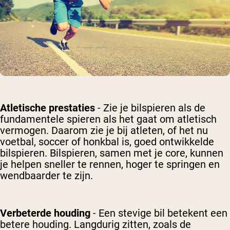
Atletische prestaties
- Zie je bilspieren als de
fundamentele spieren als het gaat om atletisch
vermogen. Daarom zie je bij atleten, of het nu
voetbal, soccer of honkbal is, goed ontwikkelde
bilspieren. Bilspieren, samen met je core, kunnen
je helpen sneller te rennen, hoger te springen en
wendbaarder te zijn.
Verbeterde houding
- Een stevige bil betekent een
betere houding. Langdurig zitten, zoals de