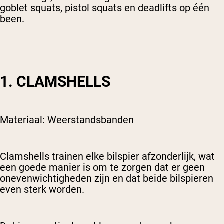
goblet squats, pistol squats en deadlifts op één
been.
1. CLAMSHELLS
Materiaal: Weerstandsbanden
Clamshells trainen elke bilspier afzonderlijk, wat
een goede manier is om te zorgen dat er geen
onevenwichtigheden zijn en dat beide bilspieren
even sterk worden.