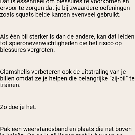
Dat is essentieel om blessures te voorkomen en
ervoor te zorgen dat je bij zwaardere oefeningen
zoals squats beide kanten evenveel gebruikt.
Als één bil sterker is dan de andere, kan dat leiden
tot spieronevenwichtigheden die het risico op
blessures vergroten.
Clamshells verbeteren ook de uitstraling van je
billen omdat ze je helpen die belangrijke “zij-bil” te
trainen.
Zo doe je het.
Pak een weerstandsband en plaats die net boven