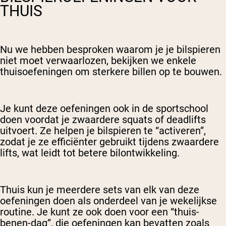
THUIS
Nu we hebben besproken waarom je je bilspieren
niet moet verwaarlozen, bekijken we enkele
thuisoefeningen om sterkere billen op te bouwen.
Je kunt deze oefeningen ook in de sportschool
doen voordat je zwaardere squats of deadlifts
uitvoert. Ze helpen je bilspieren te “activeren”,
zodat je ze efficiënter gebruikt tijdens zwaardere
lifts, wat leidt tot betere bilontwikkeling.
Thuis kun je meerdere sets van elk van deze
oefeningen doen als onderdeel van je wekelijkse
routine. Je kunt ze ook doen voor een “thuis-
benen-dag”, die oefeningen kan bevatten zoals