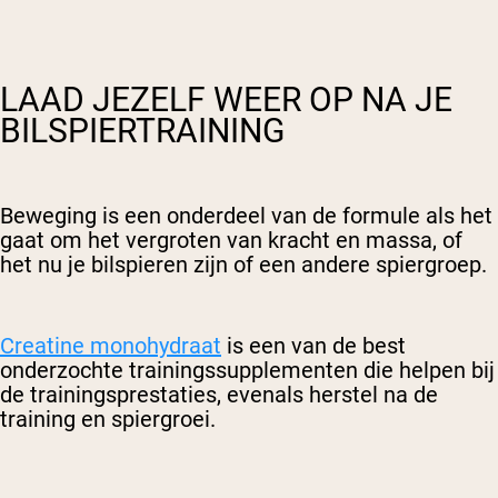
LAAD JEZELF WEER OP NA JE
BILSPIERTRAINING
Beweging is een onderdeel van de formule als het
gaat om het vergroten van kracht en massa, of
het nu je bilspieren zijn of een andere spiergroep.
Creatine monohydraat
is een van de best
onderzochte trainingssupplementen die helpen bij
de trainingsprestaties, evenals herstel na de
training en spiergroei.