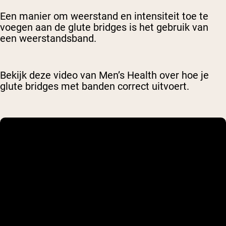
Een manier om weerstand en intensiteit toe te
voegen aan de glute bridges is het gebruik van
een weerstandsband.
Bekijk deze video van Men’s Health over hoe je
glute bridges met banden correct uitvoert.