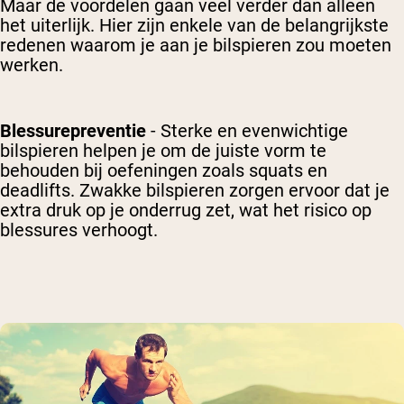
Maar de voordelen gaan veel verder dan alleen
het uiterlijk. Hier zijn enkele van de belangrijkste
redenen waarom je aan je bilspieren zou moeten
werken.
Blessurepreventie
- Sterke en evenwichtige
bilspieren helpen je om de juiste vorm te
behouden bij oefeningen zoals squats en
deadlifts. Zwakke bilspieren zorgen ervoor dat je
extra druk op je onderrug zet, wat het risico op
blessures verhoogt.