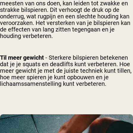
meesten van ons doen, kan leiden tot zwakke en
strakke bilspieren. Dit verhoogt de druk op de
onderrug, wat rugpijn en een slechte houding kan
veroorzaken. Het versterken van je bilspieren kan
de effecten van lang zitten tegengaan en je
houding verbeteren.
Til meer gewicht
- Sterkere bilspieren betekenen
dat je je squats en deadlifts kunt verbeteren. Hoe
meer gewicht je met de juiste techniek kunt tillen,
hoe meer spieren je kunt opbouwen en je
lichaamssamenstelling kunt verbeteren.