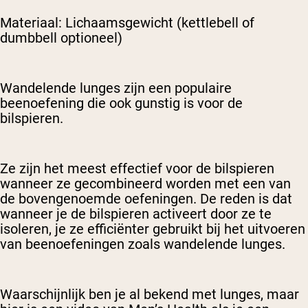
Materiaal: Lichaamsgewicht (kettlebell of
dumbbell optioneel)
Wandelende lunges zijn een populaire
beenoefening die ook gunstig is voor de
bilspieren.
Ze zijn het meest effectief voor de bilspieren
wanneer ze gecombineerd worden met een van
de bovengenoemde oefeningen. De reden is dat
wanneer je de bilspieren activeert door ze te
isoleren, je ze efficiënter gebruikt bij het uitvoeren
van beenoefeningen zoals wandelende lunges.
Waarschijnlijk ben je al bekend met lunges, maar