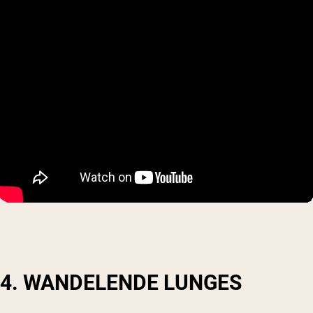
4. WANDELENDE LUNGES