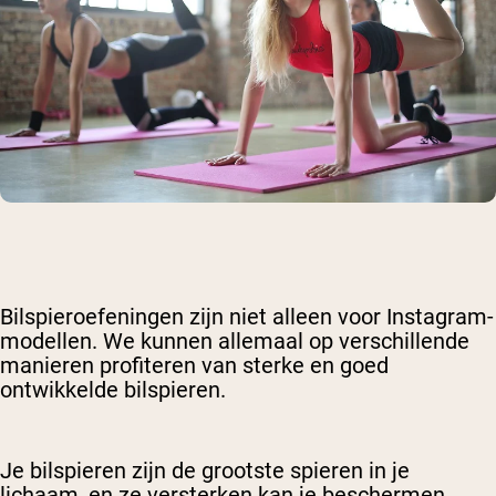
Bilspieroefeningen zijn niet alleen voor Instagram-
modellen. We kunnen allemaal op verschillende
manieren profiteren van sterke en goed
ontwikkelde bilspieren.
Je bilspieren zijn de grootste spieren in je
lichaam, en ze versterken kan je beschermen