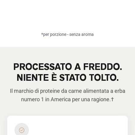
*per porzione - senza aroma
PROCESSATO A FREDDO.
NIENTE È STATO TOLTO.
Il marchio di proteine da carne alimentata a erba
numero 1 in America per una ragione.†