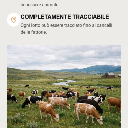
benessere animale.
COMPLETAMENTE TRACCIABILE
Ogni lotto può essere tracciato fino ai cancelli
delle fattorie.