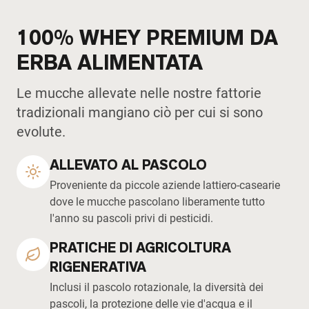
100% WHEY PREMIUM DA
ERBA ALIMENTATA
Le mucche allevate nelle nostre fattorie
tradizionali mangiano ciò per cui si sono
evolute.
ALLEVATO AL PASCOLO
Proveniente da piccole aziende lattiero-casearie
dove le mucche pascolano liberamente tutto
l'anno su pascoli privi di pesticidi.
PRATICHE DI AGRICOLTURA
RIGENERATIVA
Inclusi il pascolo rotazionale, la diversità dei
pascoli, la protezione delle vie d'acqua e il