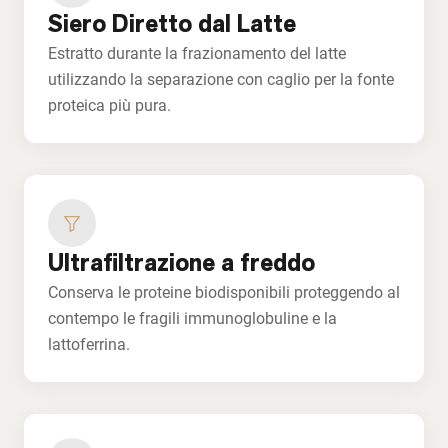
Siero Diretto dal Latte
Estratto durante la frazionamento del latte
utilizzando la separazione con caglio per la fonte
proteica più pura.
Ultrafiltrazione a freddo
Conserva le proteine biodisponibili proteggendo al
contempo le fragili immunoglobuline e la
lattoferrina.