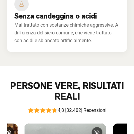
Senza candeggina o acidi
Mai trattato con sostanze chimiche aggressive. A
differenza del siero comune, che viene trattato
con acidi e sbiancato artificialmente.
PERSONE VERE, RISULTATI
REALI
4,8 [32.402] Recensioni