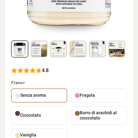
4.8
Flavor
Senza aroma
Fragola
Burro di arachidi al
Cioccolato
cioccolato
Vaniglia