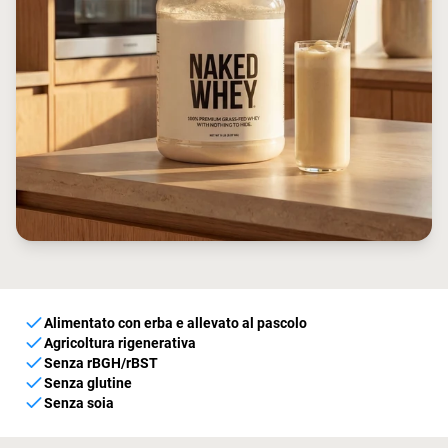
Alimentato con erba e allevato al pascolo
Agricoltura rigenerativa
Senza rBGH/rBST
Senza glutine
Senza soia