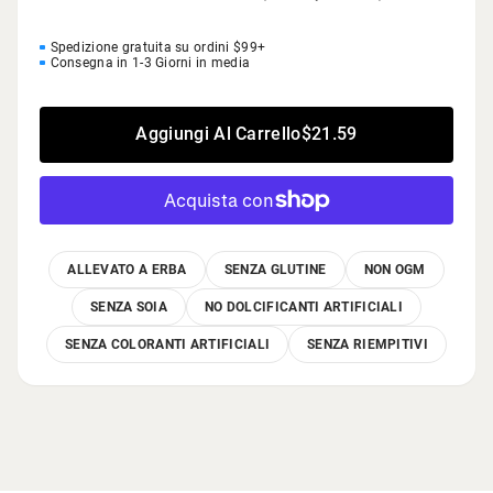
Spedizione gratuita su ordini $99+
Consegna in 1-3 Giorni in media
Aggiungi Al Carrello
$21.59
ALLEVATO A ERBA
SENZA GLUTINE
NON OGM
SENZA SOIA
NO DOLCIFICANTI ARTIFICIALI
SENZA COLORANTI ARTIFICIALI
SENZA RIEMPITIVI