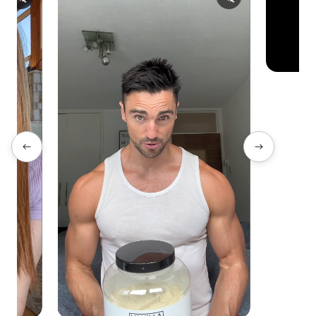
Shipping Country:
Language:
Acquista Ora