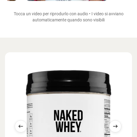
Tocca un video per riprodurlo con audio • I video si avviano
automaticamente quando sono visibili