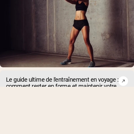
Le guide ultime de l'entraînement en voyage :
comment rester en forme et maintenir votre
routine pendant vos déplacements
Le voyage peut perturber même les routines de fitness les 