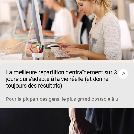
La meilleure répartition d'entraînement sur 3
jours qui s'adapte à la vie réelle (et donne
toujours des résultats)
Pour la plupart des gens, le plus grand obstacle à un entraî