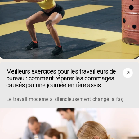
Meilleurs exercices pour les travailleurs de
bureau : comment réparer les dommages
causés par une journée entière assis
Le travail moderne a silencieusement changé la façon dont