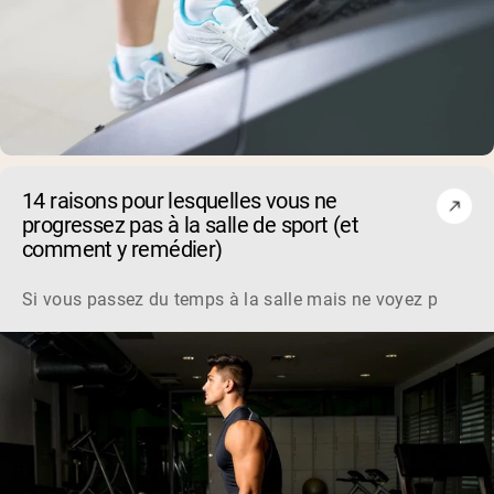
14 raisons pour lesquelles vous ne
progressez pas à la salle de sport (et
comment y remédier)
Si vous passez du temps à la salle mais ne voyez pas les ré