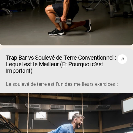
Trap Bar vs Soulevé de Terre Conventionnel :
Lequel est le Meilleur (Et Pourquoi c’est
Important)
Le soulevé de terre est l'un des meilleurs exercices pour d