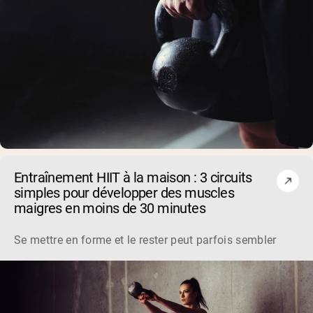
Entraînement HIIT à la maison : 3 circuits
simples pour développer des muscles
maigres en moins de 30 minutes
Se mettre en forme et le rester peut parfois sembler un tra