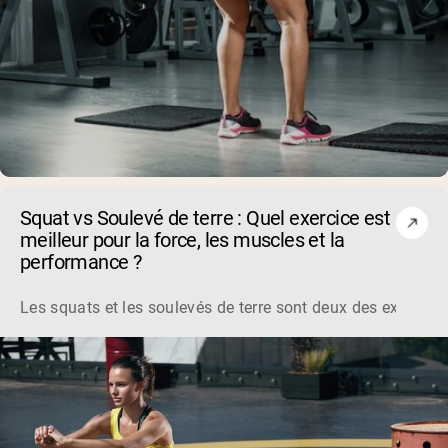
Squat vs Soulevé de terre : Quel exercice est
meilleur pour la force, les muscles et la
performance ?
Les squats et les soulevés de terre sont deux des exercice