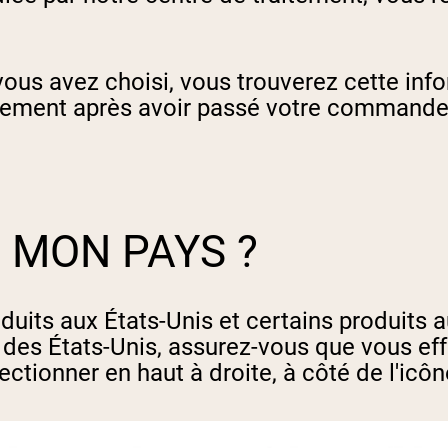
vous avez choisi, vous trouverez cette inf
ement après avoir passé votre commande
 MON PAYS ?
duits aux États-Unis et certains produits
 des États-Unis, assurez-vous que vous eff
ctionner en haut à droite, à côté de l'icôn