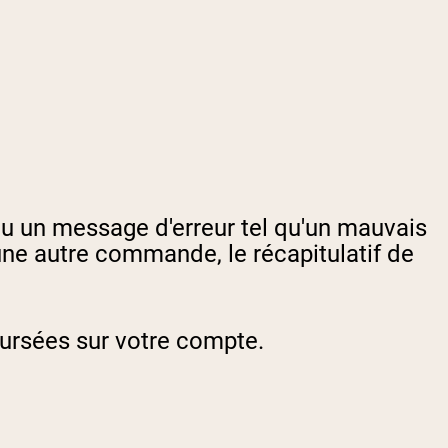
 un message d'erreur tel qu'un mauvais
ne autre commande, le récapitulatif de
oursées sur votre compte.