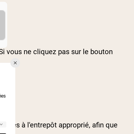
Si vous ne cliquez pas sur le bouton
ées
tes à l'entrepôt approprié, afin que