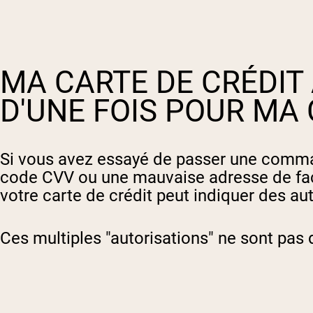
MA CARTE DE CRÉDIT 
D'UNE FOIS POUR M
Si vous avez essayé de passer une comma
code CVV ou une mauvaise adresse de fact
votre carte de crédit peut indiquer des aut
Ces multiples "autorisations" ne sont pas