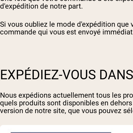
d'expédition de notre part.
Si vous oubliez le mode d'expédition que 
commande qui vous est envoyé immédiat
EXPÉDIEZ-VOUS DANS
Nous expédions actuellement tous les pro
quels produits sont disponibles en dehors
version de notre site, que vous pouvez séle