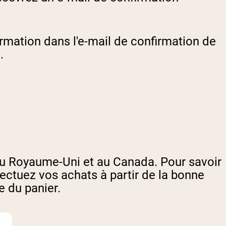
ormation dans l'e-mail de confirmation de
.
 au Royaume-Uni et au Canada. Pour savoir
ectuez vos achats à partir de la bonne
e du panier.