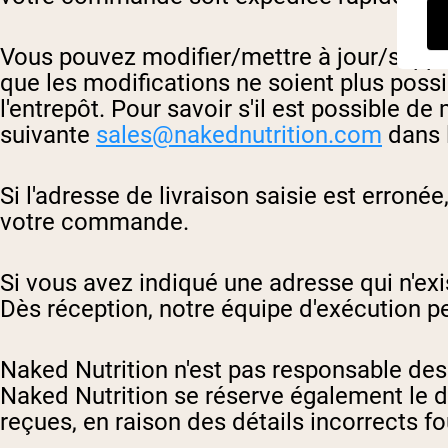
Vous pouvez modifier/mettre à jour/suppri
que les modifications ne soient plus poss
l'entrepôt. Pour savoir s'il est possible d
suivante
sales@nakednutrition.com
dans l
Si l'adresse de livraison saisie est erroné
votre commande.
Si vous avez indiqué une adresse qui n'e
Dès réception, notre équipe d'exécution p
Naked Nutrition n'est pas responsable des
Naked Nutrition se réserve également le 
reçues, en raison des détails incorrects fo