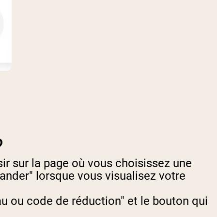
?
sir sur la page où vous choisissez une
ander" lorsque vous visualisez votre
au ou code de réduction" et le bouton qui