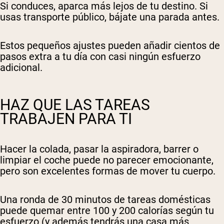
Si conduces, aparca más lejos de tu destino. Si
usas transporte público, bájate una parada antes.
Estos pequeños ajustes pueden añadir cientos de
pasos extra a tu día con casi ningún esfuerzo
adicional.
HAZ QUE LAS TAREAS
TRABAJEN PARA TI
Hacer la colada, pasar la aspiradora, barrer o
limpiar el coche puede no parecer emocionante,
pero son excelentes formas de mover tu cuerpo.
Una ronda de 30 minutos de tareas domésticas
puede quemar entre 100 y 200 calorías según tu
esfuerzo (y además tendrás una casa más