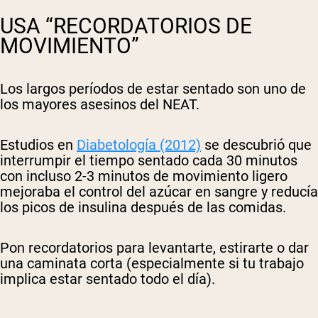
USA “RECORDATORIOS DE
MOVIMIENTO”
Los largos períodos de estar sentado son uno de
los mayores asesinos del NEAT.
Estudios en
Diabetología (2012)
se descubrió que
interrumpir el tiempo sentado cada 30 minutos
con incluso 2-3 minutos de movimiento ligero
mejoraba el control del azúcar en sangre y reducía
los picos de insulina después de las comidas.
Pon recordatorios para levantarte, estirarte o dar
una caminata corta (especialmente si tu trabajo
implica estar sentado todo el día).