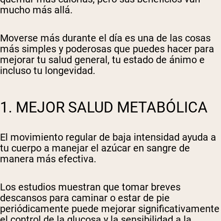
mucho más allá.
Moverse más durante el día es una de las cosas
más simples y poderosas que puedes hacer para
mejorar tu salud general, tu estado de ánimo e
incluso tu longevidad.
1. MEJOR SALUD METABÓLICA
El movimiento regular de baja intensidad ayuda a
tu cuerpo a manejar el azúcar en sangre de
manera más efectiva.
Los estudios muestran que tomar breves
descansos para caminar o estar de pie
periódicamente puede mejorar significativamente
el control de la glucosa y la sensibilidad a la