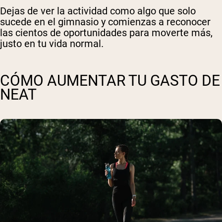
Dejas de ver la actividad como algo que solo
sucede en el gimnasio y comienzas a reconocer
las cientos de oportunidades para moverte más,
justo en tu vida normal.
CÓMO AUMENTAR TU GASTO DE
NEAT