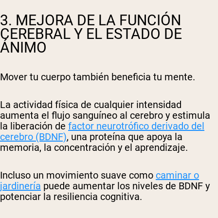
3. MEJORA DE LA FUNCIÓN
CEREBRAL Y EL ESTADO DE
ÁNIMO
Mover tu cuerpo también beneficia tu mente.
La actividad física de cualquier intensidad
aumenta el flujo sanguíneo al cerebro y estimula
la liberación de
factor neurotrófico derivado del
cerebro (BDNF)
, una proteína que apoya la
memoria, la concentración y el aprendizaje.
Incluso un movimiento suave como
caminar o
jardinería
puede aumentar los niveles de BDNF y
potenciar la resiliencia cognitiva.