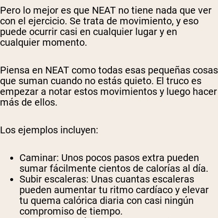
Pero lo mejor es que NEAT no tiene nada que ver
con el ejercicio. Se trata de movimiento, y eso
puede ocurrir casi en cualquier lugar y en
cualquier momento.
Piensa en NEAT como todas esas pequeñas cosas
que suman cuando no estás quieto. El truco es
empezar a notar estos movimientos y luego hacer
más de ellos.
Los ejemplos incluyen:
Caminar:
Unos pocos pasos extra pueden
sumar fácilmente cientos de calorías al día.
Subir escaleras:
Unas cuantas escaleras
pueden aumentar tu ritmo cardíaco y elevar
tu quema calórica diaria con casi ningún
compromiso de tiempo.