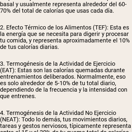
basal y usualmente representa alrededor del 60-
70% del total de calorías que usas cada día.
2. Efecto Térmico de los Alimentos (TEF):
Esta es
la energía que se necesita para digerir y procesar
tu comida, y representa aproximadamente el 10%
de tus calorías diarias.
3. Termogénesis de la Actividad de Ejercicio
(EAT):
Estas son las calorías quemadas durante
entrenamientos deliberados. Normalmente, eso
es solo alrededor de
5-10%
de tu total diario,
dependiendo de la frecuencia y la intensidad con
que entrenes.
4. Termogénesis de la Actividad No Ejercicio
(NEAT):
Todo lo demás, tus movimientos diarios,
tareas y gestos nerviosos, típicamente representa