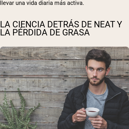
llevar una vida diaria más activa.
LA CIENCIA DETRÁS DE NEAT Y
LA PÉRDIDA DE GRASA