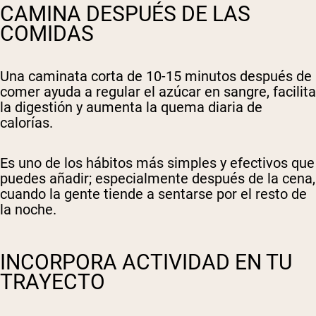
CAMINA DESPUÉS DE LAS
COMIDAS
Una caminata corta de 10-15 minutos después de
comer ayuda a regular el azúcar en sangre, facilita
la digestión y aumenta la quema diaria de
calorías.
Es uno de los hábitos más simples y efectivos que
puedes añadir; especialmente después de la cena,
cuando la gente tiende a sentarse por el resto de
la noche.
INCORPORA ACTIVIDAD EN TU
TRAYECTO