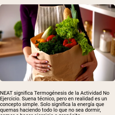
NEAT significa Termogénesis de la Actividad No
Ejercicio. Suena técnico, pero en realidad es un
concepto simple. Solo significa la energía que
quemas haciendo todo lo que no sea dormir,