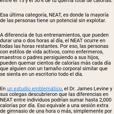
entre el 15 y el 30% de tu quema total de calorías.
Esa última categoría, NEAT, es donde la mayoría
de las personas tiene un potencial sin explotar.
A diferencia de tus entrenamientos, que pueden
durar una o dos horas al día, el NEAT ocurre en
todas las horas restantes. Por eso, las personas
con estilos de vida activos, como enfermeros,
maestros o padres persiguiendo a sus hijos,
pueden quemar cientos de calorías más cada día
que alguien con un tamaño corporal similar que
se sienta en un escritorio todo el día.
En
un estudio emblemático
, el Dr. James Levine y
sus colegas descubrieron que las diferencias en
NEAT entre individuos podrían sumar hasta 2,000
calorías por día. Eso equivale a una sesión extra
de gimnasio de una hora o más, simplemente por