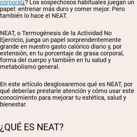
corporal
¿? Los sospechosos habituales juegan un
papel: entrenar más duro y comer mejor. Pero
también lo hace el NEAT.
NEAT, o Termogénesis de la Actividad No
Ejercicio, juega un papel sorprendentemente
grande en nuestro gasto calórico diario y, por
extensión, en tu porcentaje de grasa corporal,
forma del cuerpo y también en tu salud y
metabolismo general.
En este artículo desglosaremos qué es NEAT, por
qué deberías prestarle atención y cómo usar este
conocimiento para mejorar tu estética, salud y
bienestar.
¿QUÉ ES NEAT?