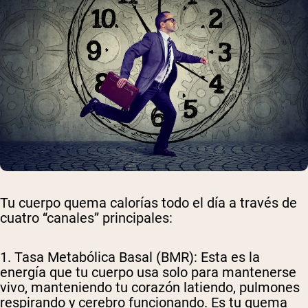
Tu cuerpo quema calorías todo el día a través de
cuatro “canales” principales:
1. Tasa Metabólica Basal (BMR)
: Esta es la
energía que tu cuerpo usa solo para mantenerse
vivo, manteniendo tu corazón latiendo, pulmones
respirando y cerebro funcionando. Es tu quema