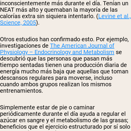
inconscientemente más durante el día. Tenían un
NEAT más alto y quemaban la mayoría de las
calorías extra sin siquiera intentarlo. (
Levine et al.,
Science, 2005
).
Otros estudios han confirmado esto. Por ejemplo,
investigaciones de
The American Journal of
Physiology – Endocrinology and Metabolism
se
descubrió que las personas que pasan más
tiempo sentadas tienen una producción diaria de
energía mucho más baja que aquellas que toman
descansos regulares para moverse, incluso
cuando ambos grupos realizan los mismos
entrenamientos.
Simplemente estar de pie o caminar
periódicamente durante el día ayuda a regular el
azúcar en sangre y el metabolismo de las grasas;
beneficios que el ejercicio estructurado por sí solo