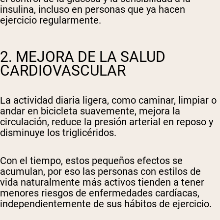
insulina, incluso en personas que ya hacen
ejercicio regularmente.
2. MEJORA DE LA SALUD
CARDIOVASCULAR
La actividad diaria ligera, como caminar, limpiar o
andar en bicicleta suavemente, mejora la
circulación, reduce la presión arterial en reposo y
disminuye los triglicéridos.
Con el tiempo, estos pequeños efectos se
acumulan, por eso las personas con estilos de
vida naturalmente más activos tienden a tener
menores riesgos de enfermedades cardíacas,
independientemente de sus hábitos de ejercicio.