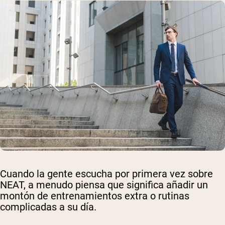
Cuando la gente escucha por primera vez sobre
NEAT, a menudo piensa que significa añadir un
montón de entrenamientos extra o rutinas
complicadas a su día.