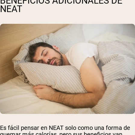
BENEFICIOS ADICIONALES DE
NEAT
Es fácil pensar en NEAT solo como una forma de
quemar más calorías, pero sus beneficios van