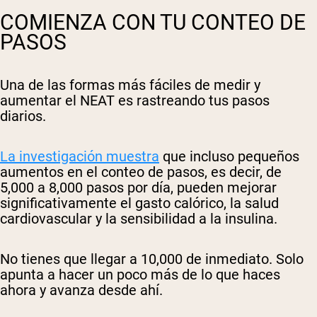
COMIENZA CON TU CONTEO DE
PASOS
Una de las formas más fáciles de medir y
aumentar el NEAT es rastreando tus pasos
diarios.
La investigación muestra
que incluso pequeños
aumentos en el conteo de pasos, es decir, de
5,000 a 8,000 pasos por día, pueden mejorar
significativamente el gasto calórico, la salud
cardiovascular y la sensibilidad a la insulina.
No tienes que llegar a 10,000 de inmediato. Solo
apunta a hacer un poco más de lo que haces
ahora y avanza desde ahí.