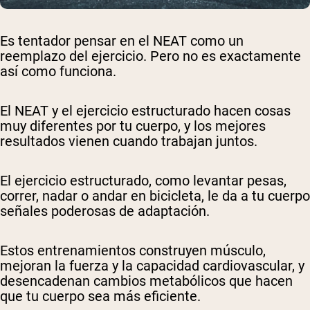
Es tentador pensar en el NEAT como un
reemplazo del ejercicio. Pero no es exactamente
así como funciona.
El NEAT y el ejercicio estructurado hacen cosas
muy diferentes por tu cuerpo, y los mejores
resultados vienen cuando trabajan juntos.
El ejercicio estructurado, como levantar pesas,
correr, nadar o andar en bicicleta, le da a tu cuerpo
señales poderosas de adaptación.
Estos entrenamientos construyen músculo,
mejoran la fuerza y la capacidad cardiovascular, y
desencadenan cambios metabólicos que hacen
que tu cuerpo sea más eficiente.