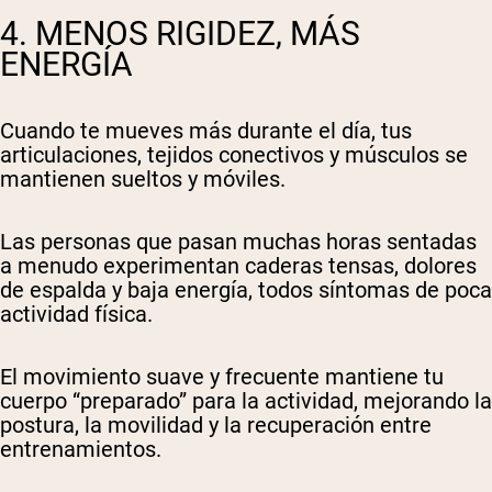
4. MENOS RIGIDEZ, MÁS
ENERGÍA
Cuando te mueves más durante el día, tus
articulaciones, tejidos conectivos y músculos se
mantienen sueltos y móviles.
Las personas que pasan muchas horas sentadas
a menudo experimentan caderas tensas, dolores
de espalda y baja energía, todos síntomas de poca
actividad física.
El movimiento suave y frecuente mantiene tu
cuerpo “preparado” para la actividad, mejorando la
postura, la movilidad y la recuperación entre
entrenamientos.