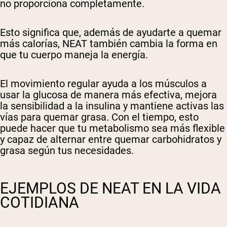
no proporciona completamente.
Esto significa que, además de ayudarte a quemar
más calorías, NEAT también cambia la forma en
que tu cuerpo maneja la energía.
El movimiento regular ayuda a los músculos a
usar la glucosa de manera más efectiva, mejora
la sensibilidad a la insulina y mantiene activas las
vías para quemar grasa. Con el tiempo, esto
puede hacer que tu metabolismo sea más flexible
y capaz de alternar entre quemar carbohidratos y
grasa según tus necesidades.
EJEMPLOS DE NEAT EN LA VIDA
COTIDIANA