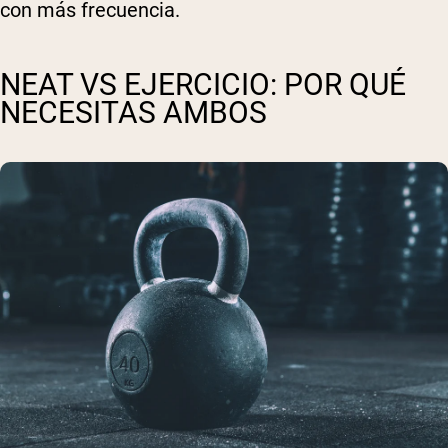
con más frecuencia.
NEAT VS EJERCICIO: POR QUÉ
NECESITAS AMBOS