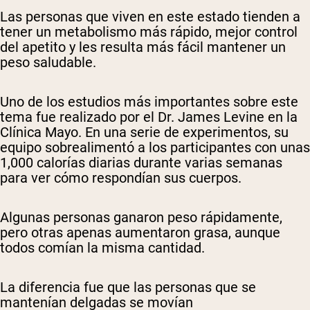
Las personas que viven en este estado tienden a
tener un metabolismo más rápido, mejor control
del apetito y les resulta más fácil mantener un
peso saludable.
Uno de los estudios más importantes sobre este
tema fue realizado por el Dr. James Levine en la
Clínica Mayo. En una serie de experimentos, su
equipo sobrealimentó a los participantes con unas
1,000 calorías diarias durante varias semanas
para ver cómo respondían sus cuerpos.
Algunas personas ganaron peso rápidamente,
pero otras apenas aumentaron grasa, aunque
todos comían la misma cantidad.
La diferencia fue que las personas que se
mantenían delgadas se movían