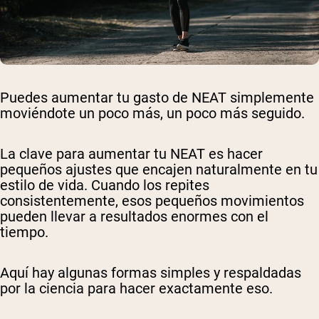
Puedes aumentar tu gasto de NEAT simplemente
moviéndote un poco más, un poco más seguido.
La clave para aumentar tu NEAT es hacer
pequeños ajustes que encajen naturalmente en tu
estilo de vida. Cuando los repites
consistentemente, esos pequeños movimientos
pueden llevar a resultados enormes con el
tiempo.
Aquí hay algunas formas simples y respaldadas
por la ciencia para hacer exactamente eso.