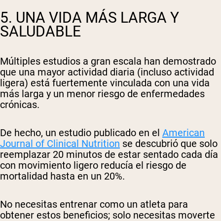
5. UNA VIDA MÁS LARGA Y
SALUDABLE
Múltiples estudios a gran escala han demostrado
que una mayor actividad diaria (incluso actividad
ligera) está fuertemente vinculada con una vida
más larga y un menor riesgo de enfermedades
crónicas.
De hecho, un estudio publicado en el
American
Journal of Clinical Nutrition
se descubrió que solo
reemplazar 20 minutos de estar sentado cada día
con movimiento ligero reducía el riesgo de
mortalidad hasta en un 20%.
No necesitas entrenar como un atleta para
obtener estos beneficios; solo necesitas moverte