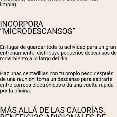
limpia).
INCORPORA
“MICRODESCANSOS”
En lugar de guardar toda tu actividad para un gran
entrenamiento, distribuye pequeños descansos de
movimiento a lo largo del día.
Haz unas sentadillas con tu propio peso después
de una reunión, toma un descanso para estirarte
entre correos electrónicos o da una vuelta rápida
por la oficina.
MÁS ALLÁ DE LAS CALORÍAS: