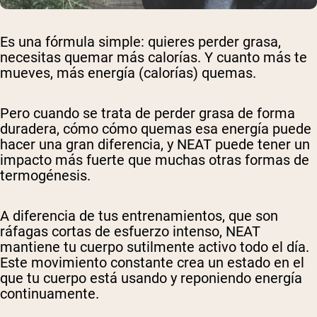
Es una fórmula simple: quieres perder grasa,
necesitas quemar más calorías. Y cuanto más te
mueves, más energía (calorías) quemas.
Pero cuando se trata de perder grasa de forma
duradera,
cómo
cómo quemas esa energía puede
hacer una gran diferencia, y NEAT puede tener un
impacto más fuerte que muchas otras formas de
termogénesis.
A diferencia de tus entrenamientos, que son
ráfagas cortas de esfuerzo intenso, NEAT
mantiene tu cuerpo sutilmente activo todo el día.
Este movimiento constante crea un estado en el
que tu cuerpo está usando y reponiendo energía
continuamente.