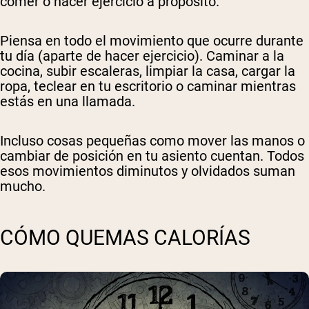
comer o hacer ejercicio a propósito.
Piensa en todo el movimiento que ocurre durante
tu día (aparte de hacer ejercicio). Caminar a la
cocina, subir escaleras, limpiar la casa, cargar la
ropa, teclear en tu escritorio o caminar mientras
estás en una llamada.
Incluso cosas pequeñas como mover las manos o
cambiar de posición en tu asiento cuentan. Todos
esos movimientos diminutos y olvidados suman
mucho.
CÓMO QUEMAS CALORÍAS