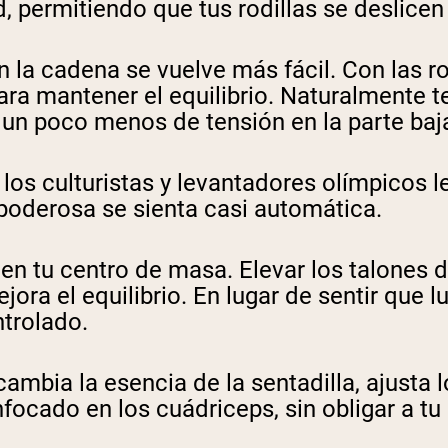
 permitiendo que tus rodillas se deslicen
la cadena se vuelve más fácil. Con las ro
para mantener el equilibrio. Naturalmente 
 un poco menos de tensión en la parte baj
 los culturistas y levantadores olímpicos 
poderosa se sienta casi automática.
 tu centro de masa. Elevar los talones d
ra el equilibrio. En lugar de sentir que 
trolado.
ambia la esencia de la sentadilla, ajusta l
focado en los cuádriceps, sin obligar a tu