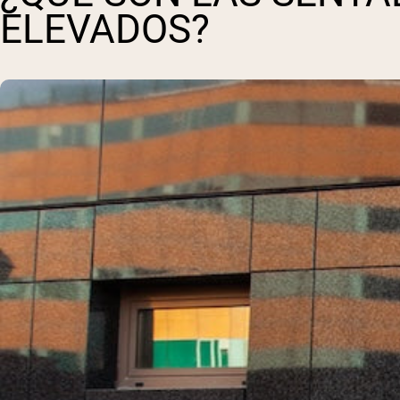
ELEVADOS?