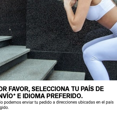
OR FAVOR, SELECCIONA TU PAÍS DE
NVÍO* E IDIOMA PREFERIDO.
lo podemos enviar tu pedido a direcciones ubicadas en el país
gido.