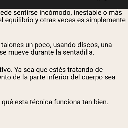
ede sentirse incómodo, inestable o más
 el equilibrio y otras veces es simplemente
s talones un poco, usando discos, una
se mueve durante la sentadilla.
ivo. Ya sea que estés tratando de
nto de la parte inferior del cuerpo sea
qué esta técnica funciona tan bien.