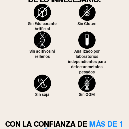
Sin Edulcorante
Sin Gluten
Artificial
Sin aditivos ni
Analizado por
rellenos
laboratorios
independientes para
detectar metales
pesados
Sin soja
Sin OGM
CON LA CONFIANZA DE
MÁS DE 1