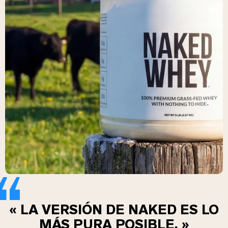
« LA VERSIÓN DE NAKED ES LO
MÁS PURA POSIBLE. »