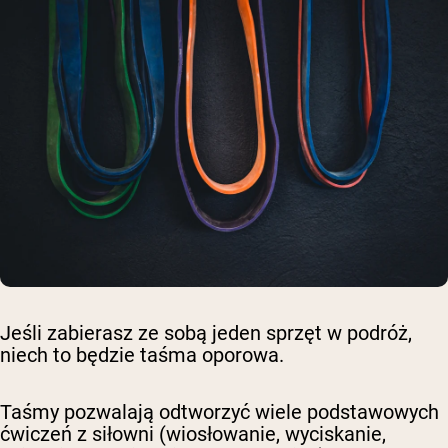
Jeśli zabierasz ze sobą jeden sprzęt w podróż,
niech to będzie taśma oporowa.
Taśmy pozwalają odtworzyć wiele podstawowych
ćwiczeń z siłowni (wiosłowanie, wyciskanie,