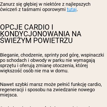
Zanurz się głębiej w niektóre z najlepszych
ćwiczeń z taśmami oporowymi
tutaj
.
OPCJE CARDIO I
KONDYCJONOWANIA NA
ŚWIEŻYM POWIETRZU
Bieganie, chodzenie, sprinty pod górę, wspinaczki
po schodach i obwody w parku nie wymagają
sprzętu i oferują zmianę otoczenia, której
większość osób nie ma w domu.
Nawet szybki marsz może pełnić funkcję cardio,
regeneracji i sposobu na zwiedzanie nowego
miejsca.