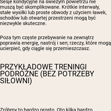
Sesje kondycyjne na świeżym powietrzu nie
muszą być skomplikowane. Krótkie interwały,
stałe wysiłki lub proste obwody z użyciem ławek,
schodów lub otwartej przestrzeni mogą być
niezwykle skuteczne.
Poza tym częste przebywanie na zewnątrz
poprawia energię, nastrój i sen; rzeczy, które mogą
ucierpieć, gdy ciągle się przemieszczasz.
PRZYKŁADOWE TRENINGI
PODRÓŻNE (BEZ POTRZEBY
SIŁOWNI)
Zróbmy to bardzo prosto. Oto kilka bardzo