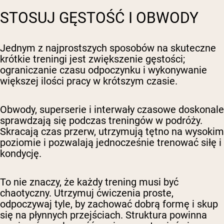
STOSUJ GĘSTOŚĆ I OBWODY
Jednym z najprostszych sposobów na skuteczne
krótkie treningi jest zwiększenie gęstości;
ograniczanie czasu odpoczynku i wykonywanie
większej ilości pracy w krótszym czasie.
Obwody, superserie i interwały czasowe doskonale
sprawdzają się podczas treningów w podróży.
Skracają czas przerw, utrzymują tętno na wysokim
poziomie i pozwalają jednocześnie trenować siłę i
kondycję.
To nie znaczy, że każdy trening musi być
chaotyczny. Utrzymuj ćwiczenia proste,
odpoczywaj tyle, by zachować dobrą formę i skup
się na płynnych przejściach. Struktura powinna