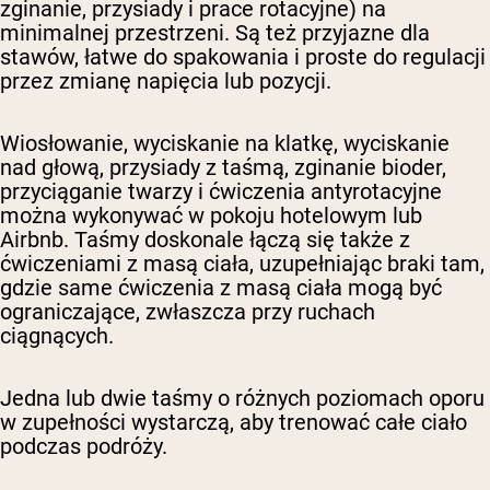
zginanie, przysiady i prace rotacyjne) na
minimalnej przestrzeni. Są też przyjazne dla
stawów, łatwe do spakowania i proste do regulacji
przez zmianę napięcia lub pozycji.
Wiosłowanie, wyciskanie na klatkę, wyciskanie
nad głową, przysiady z taśmą, zginanie bioder,
przyciąganie twarzy i ćwiczenia antyrotacyjne
można wykonywać w pokoju hotelowym lub
Airbnb. Taśmy doskonale łączą się także z
ćwiczeniami z masą ciała, uzupełniając braki tam,
gdzie same ćwiczenia z masą ciała mogą być
ograniczające, zwłaszcza przy ruchach
ciągnących.
Jedna lub dwie taśmy o różnych poziomach oporu
w zupełności wystarczą, aby trenować całe ciało
podczas podróży.