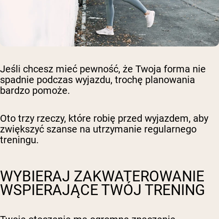
Jeśli chcesz mieć pewność, że Twoja forma nie
spadnie podczas wyjazdu, trochę planowania
bardzo pomoże.
Oto trzy rzeczy, które robię przed wyjazdem, aby
zwiększyć szanse na utrzymanie regularnego
treningu.
WYBIERAJ ZAKWATEROWANIE
WSPIERAJĄCE TWÓJ TRENING