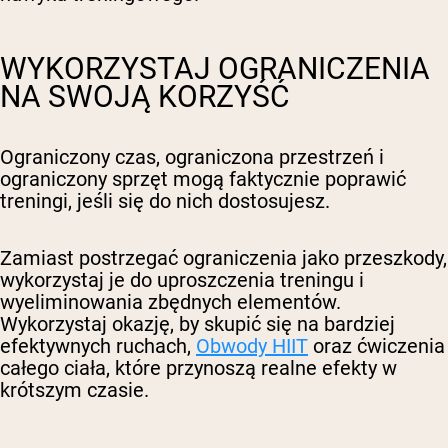
WYKORZYSTAJ OGRANICZENIA
NA SWOJĄ KORZYŚĆ
Ograniczony czas, ograniczona przestrzeń i
ograniczony sprzęt mogą faktycznie poprawić
treningi, jeśli się do nich dostosujesz.
Zamiast postrzegać ograniczenia jako przeszkody,
wykorzystaj je do uproszczenia treningu i
wyeliminowania zbędnych elementów.
Wykorzystaj okazję, by skupić się na bardziej
efektywnych ruchach,
Obwody HIIT
oraz ćwiczenia
całego ciała, które przynoszą realne efekty w
krótszym czasie.