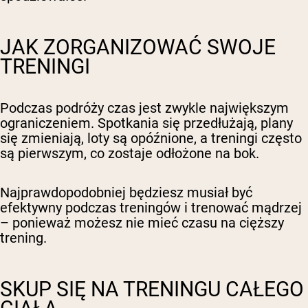
JAK ZORGANIZOWAĆ SWOJE
TRENINGI
Podczas podróży czas jest zwykle największym
ograniczeniem. Spotkania się przedłużają, plany
się zmieniają, loty są opóźnione, a treningi często
są pierwszym, co zostaje odłożone na bok.
Najprawdopodobniej będziesz musiał być
efektywny podczas treningów i trenować mądrzej
– ponieważ możesz nie mieć czasu na cięższy
trening.
SKUP SIĘ NA TRENINGU CAŁEGO