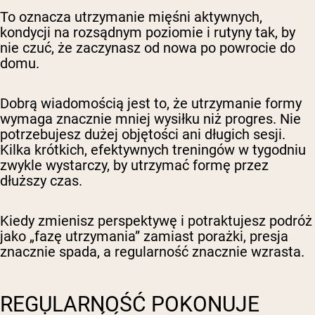
To oznacza utrzymanie mięśni aktywnych,
kondycji na rozsądnym poziomie i rutyny tak, by
nie czuć, że zaczynasz od nowa po powrocie do
domu.
Dobrą wiadomością jest to, że utrzymanie formy
wymaga znacznie mniej wysiłku niż progres. Nie
potrzebujesz dużej objętości ani długich sesji.
Kilka krótkich, efektywnych treningów w tygodniu
zwykle wystarczy, by utrzymać formę przez
dłuższy czas.
Kiedy zmienisz perspektywę i potraktujesz podróż
jako „fazę utrzymania” zamiast porażki, presja
znacznie spada, a regularność znacznie wzrasta.
REGULARNOŚĆ POKONUJE