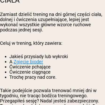
CIAŁA
Zamiast dzielić trening na dni górnej części ciała,
dolnej i ćwiczenia uzupełniające, lepiej jest
wykonać wszystkie główne wzorce ruchowe
podczas jednej sesji.
Celuj w trening, który zawiera:
Jakieś przysiady lub wykroki
A
Zgięcie bioder
Ćwiczenie pchające
Ćwiczenie ciągnące
Trochę pracy nad core.
Takie podejście pozwala trenować mniej dni w
tygodniu, nie tracąc bodźca treningowego.
Przegapiłeś sesję? Nadal jesteś zabezpieczony.