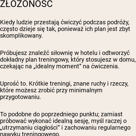
ZŁOŻONOŚĆ
Kiedy ludzie przestają ćwiczyć podczas podróży,
często dzieje się tak, ponieważ ich plan jest zbyt
skomplikowany.
Próbujesz znaleźć siłownię w hotelu i odtworzyć
dokładny plan treningowy, który stosujesz w domu,
czekając na „idealny moment” na ćwiczenia.
Uprość to. Krótkie treningi, znane ruchy i rzeczy,
które możesz zrobić przy minimalnym
przygotowaniu.
To podobne do poprzedniego punktu; zamiast
próbować wykonać idealną sesję, myśl raczej o
„utrzymaniu ciągłości” i zachowaniu regularnego
nawyku treningowego.