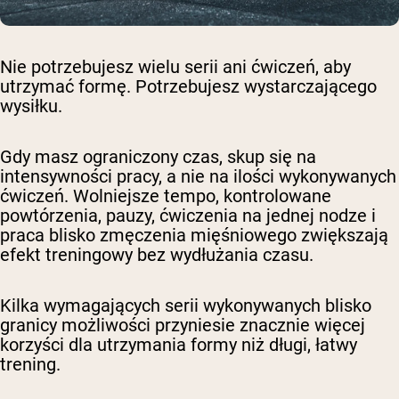
Nie potrzebujesz wielu serii ani ćwiczeń, aby
utrzymać formę. Potrzebujesz wystarczającego
wysiłku.
Gdy masz ograniczony czas, skup się na
intensywności pracy, a nie na ilości wykonywanych
ćwiczeń. Wolniejsze tempo, kontrolowane
powtórzenia, pauzy, ćwiczenia na jednej nodze i
praca blisko zmęczenia mięśniowego zwiększają
efekt treningowy bez wydłużania czasu.
Kilka wymagających serii wykonywanych blisko
granicy możliwości przyniesie znacznie więcej
korzyści dla utrzymania formy niż długi, łatwy
trening.