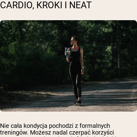
CARDIO, KROKI I NEAT
Nie cała kondycja pochodzi z formalnych
treningów. Możesz nadal czerpać korzyści