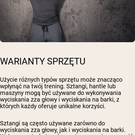
WARIANTY SPRZĘTU
Użycie różnych typów sprzętu może znacząco
wpłynąć na twój trening. Sztangi, hantle lub
maszyny mogą być używane do wykonywania
wyciskania zza głowy i wyciskania na barki, z
których każdy oferuje unikalne korzyści.
Sztangi są często używane zarówno do
wyciskania zza głowy, jak i wyciskania na barki.