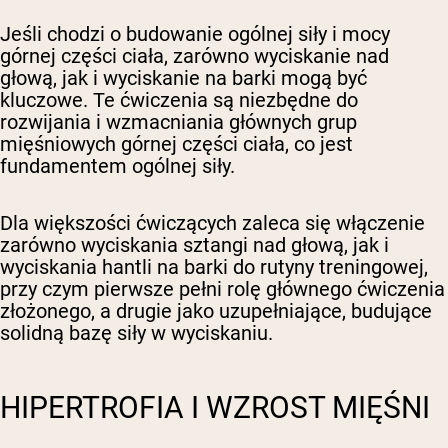
Jeśli chodzi o budowanie ogólnej siły i mocy
górnej części ciała, zarówno wyciskanie nad
głową, jak i wyciskanie na barki mogą być
kluczowe. Te ćwiczenia są niezbędne do
rozwijania i wzmacniania głównych grup
mięśniowych górnej części ciała, co jest
fundamentem ogólnej siły.
Dla większości ćwiczących zaleca się włączenie
zarówno wyciskania sztangi nad głową, jak i
wyciskania hantli na barki do rutyny treningowej,
przy czym pierwsze pełni rolę głównego ćwiczenia
złożonego, a drugie jako uzupełniające, budujące
solidną bazę siły w wyciskaniu.
HIPERTROFIA I WZROST MIĘŚNI