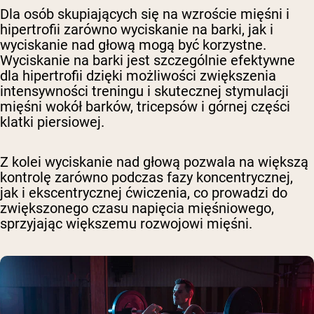
Dla osób skupiających się na wzroście mięśni i
hipertrofii zarówno wyciskanie na barki, jak i
wyciskanie nad głową mogą być korzystne.
Wyciskanie na barki jest szczególnie efektywne
dla hipertrofii dzięki możliwości zwiększenia
intensywności treningu i skutecznej stymulacji
mięśni wokół barków, tricepsów i górnej części
klatki piersiowej.
Z kolei wyciskanie nad głową pozwala na większą
kontrolę zarówno podczas fazy koncentrycznej,
jak i ekscentrycznej ćwiczenia, co prowadzi do
zwiększonego czasu napięcia mięśniowego,
sprzyjając większemu rozwojowi mięśni.