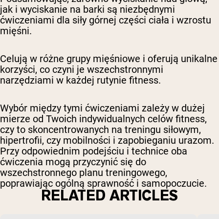
jak i wyciskanie na barki są niezbędnymi
ćwiczeniami dla siły górnej części ciała i wzrostu
mięśni.
Celują w różne grupy mięśniowe i oferują unikalne
korzyści, co czyni je wszechstronnymi
narzędziami w każdej rutynie fitness.
Wybór między tymi ćwiczeniami zależy w dużej
mierze od Twoich indywidualnych celów fitness,
czy to skoncentrowanych na treningu siłowym,
hipertrofii, czy mobilności i zapobieganiu urazom.
Przy odpowiednim podejściu i technice oba
ćwiczenia mogą przyczynić się do
wszechstronnego planu treningowego,
poprawiając ogólną sprawność i samopoczucie.
RELATED ARTICLES