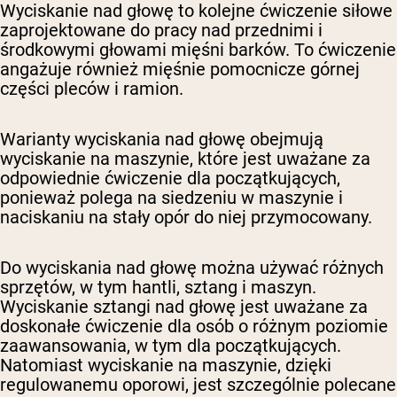
Wyciskanie nad głowę to kolejne ćwiczenie siłowe
zaprojektowane do pracy nad przednimi i
środkowymi głowami mięśni barków. To ćwiczenie
angażuje również mięśnie pomocnicze górnej
części pleców i ramion.
Warianty wyciskania nad głowę obejmują
wyciskanie na maszynie, które jest uważane za
odpowiednie ćwiczenie dla początkujących,
ponieważ polega na siedzeniu w maszynie i
naciskaniu na stały opór do niej przymocowany.
Do wyciskania nad głowę można używać różnych
sprzętów, w tym hantli, sztang i maszyn.
Wyciskanie sztangi nad głowę jest uważane za
doskonałe ćwiczenie dla osób o różnym poziomie
zaawansowania, w tym dla początkujących.
Natomiast wyciskanie na maszynie, dzięki
regulowanemu oporowi, jest szczególnie polecane