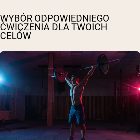
WYBÓR ODPOWIEDNIEGO
ĆWICZENIA DLA TWOICH
CELÓW