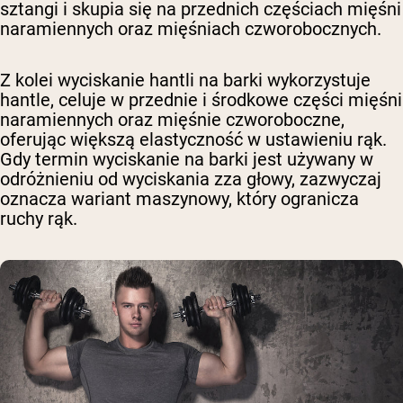
sztangi i skupia się na przednich częściach mięśni
naramiennych oraz mięśniach czworobocznych.
Z kolei wyciskanie hantli na barki wykorzystuje
hantle, celuje w przednie i środkowe części mięśni
naramiennych oraz mięśnie czworoboczne,
oferując większą elastyczność w ustawieniu rąk.
Gdy termin wyciskanie na barki jest używany w
odróżnieniu od wyciskania zza głowy, zazwyczaj
oznacza wariant maszynowy, który ogranicza
ruchy rąk.