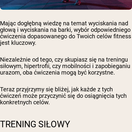
Mając dogłębną wiedzę na temat wyciskania nad
głową i wyciskania na barki, wybór odpowiedniego
ćwiczenia dopasowanego do Twoich celów fitness
jest kluczowy.
Niezależnie od tego, czy skupiasz się na treningu
siłowym, hipertrofii, czy mobilności i zapobieganiu
urazom, oba ćwiczenia mogą być korzystne.
Teraz przyjrzymy się bliżej, jak każde z tych
ćwiczeń może przyczynić się do osiągnięcia tych
konkretnych celów.
TRENING SIŁOWY