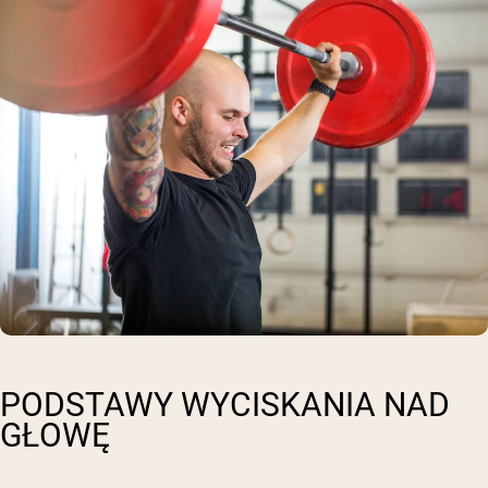
PODSTAWY WYCISKANIA NAD
GŁOWĘ