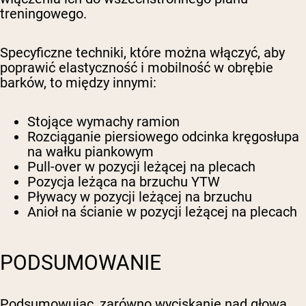
treningowego.
Specyficzne techniki, które można włączyć, aby
poprawić elastyczność i mobilność w obrębie
barków, to między innymi:
Stojące wymachy ramion
Rozciąganie piersiowego odcinka kręgosłupa
na wałku piankowym
Pull-over w pozycji leżącej na plecach
Pozycja leżąca na brzuchu YTW
Pływacy w pozycji leżącej na brzuchu
Anioł na ścianie w pozycji leżącej na plecach
PODSUMOWANIE
Podsumowując, zarówno wyciskanie nad głową,