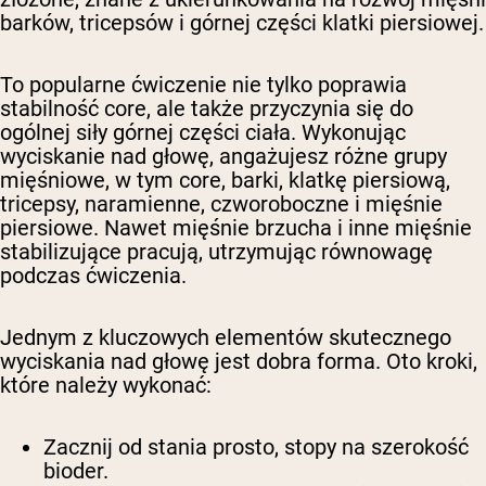
barków, tricepsów i górnej części klatki piersiowej.
To popularne ćwiczenie nie tylko poprawia
stabilność core, ale także przyczynia się do
ogólnej siły górnej części ciała. Wykonując
wyciskanie nad głowę, angażujesz różne grupy
mięśniowe, w tym core, barki, klatkę piersiową,
tricepsy, naramienne, czworoboczne i mięśnie
piersiowe. Nawet mięśnie brzucha i inne mięśnie
stabilizujące pracują, utrzymując równowagę
podczas ćwiczenia.
Jednym z kluczowych elementów skutecznego
wyciskania nad głowę jest dobra forma. Oto kroki,
które należy wykonać:
Zacznij od stania prosto, stopy na szerokość
bioder.