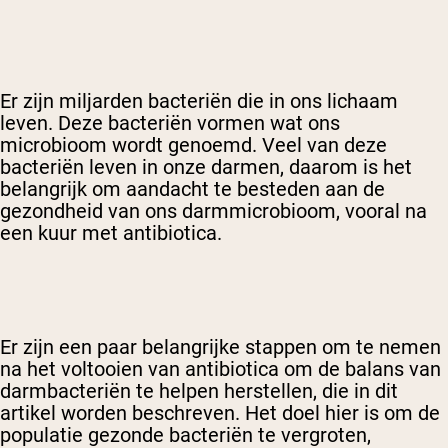
Er zijn miljarden bacteriën die in ons lichaam
leven. Deze bacteriën vormen wat ons
microbioom wordt genoemd. Veel van deze
bacteriën leven in onze darmen, daarom is het
belangrijk om aandacht te besteden aan de
gezondheid van ons darmmicrobioom, vooral na
een kuur met antibiotica.
Er zijn een paar belangrijke stappen om te nemen
na het voltooien van antibiotica om de balans van
darmbacteriën te helpen herstellen, die in dit
artikel worden beschreven. Het doel hier is om de
populatie gezonde bacteriën te vergroten,