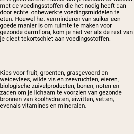
met de voedingsstoffen die het nodig heeft dan
door echte, onbewerkte voedingsmiddelen te
eten. Hoewel het verminderen van suiker een
goede manier is om ruimte te maken voor
gezonde darmflora, kom je niet ver als de rest van
je dieet tekortschiet aan voedingsstoffen.
Kies voor fruit, groenten, grasgevoerd en
weidevlees, wilde vis en zeevruchten, eieren,
biologische zuivelproducten, bonen, noten en
zaden om je lichaam te voorzien van gezonde
bronnen van koolhydraten, eiwitten, vetten,
evenals vitamines en mineralen.