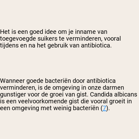
Het is een goed idee om je inname van
toegevoegde suikers te verminderen, vooral
tijdens en na het gebruik van antibiotica.
Wanneer goede bacteriën door antibiotica
verminderen, is de omgeving in onze darmen
gunstiger voor de groei van gist. Candida albicans
is een veelvoorkomende gist die vooral groeit in
een omgeving met weinig bacteriën (
7
).