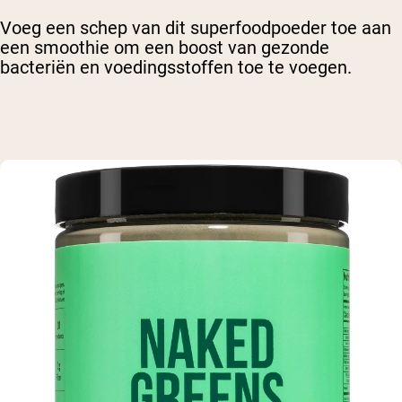
Voeg een schep van dit superfoodpoeder toe aan
een smoothie om een boost van gezonde
bacteriën en voedingsstoffen toe te voegen.