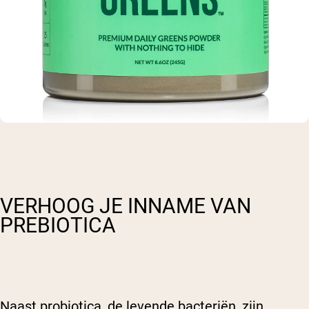
VERHOOG JE INNAME VAN
PREBIOTICA
Naast probiotica, de levende bacteriën, zijn