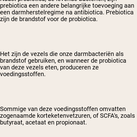
prebiotica een andere belangrijke toevoeging aan
een darmherstelregime na antibiotica. Prebiotica
zijn de brandstof voor de probiotica.
Het zijn de vezels die onze darmbacteriën als
brandstof gebruiken, en wanneer de probiotica
van deze vezels eten, produceren ze
voedingsstoffen.
Sommige van deze voedingsstoffen omvatten
zogenaamde korteketenvetzuren, of SCFA's, zoals
butyraat, acetaat en propionaat.