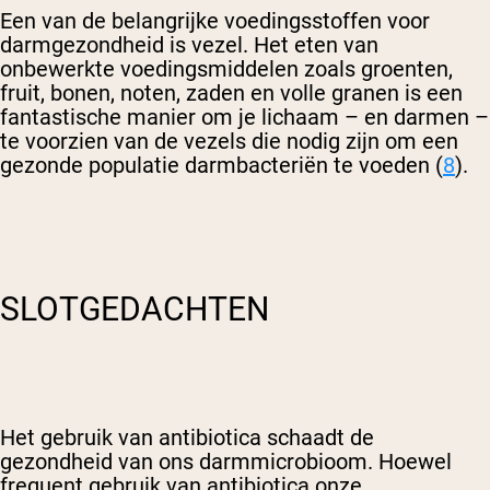
Een van de belangrijke voedingsstoffen voor
darmgezondheid is vezel. Het eten van
onbewerkte voedingsmiddelen zoals groenten,
fruit, bonen, noten, zaden en volle granen is een
fantastische manier om je lichaam – en darmen –
te voorzien van de vezels die nodig zijn om een
gezonde populatie darmbacteriën te voeden (
8
).
SLOTGEDACHTEN
Het gebruik van antibiotica schaadt de
gezondheid van ons darmmicrobioom. Hoewel
frequent gebruik van antibiotica onze