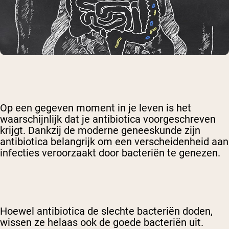
Op een gegeven moment in je leven is het
waarschijnlijk dat je antibiotica voorgeschreven
krijgt. Dankzij de moderne geneeskunde zijn
antibiotica belangrijk om een verscheidenheid aan
infecties veroorzaakt door bacteriën te genezen.
Hoewel antibiotica de slechte bacteriën doden,
wissen ze helaas ook de goede bacteriën uit.