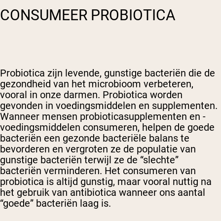
CONSUMEER PROBIOTICA
Probiotica zijn levende, gunstige bacteriën die de
gezondheid van het microbioom verbeteren,
vooral in onze darmen. Probiotica worden
gevonden in voedingsmiddelen en supplementen.
Wanneer mensen probioticasupplementen en -
voedingsmiddelen consumeren, helpen de goede
bacteriën een gezonde bacteriële balans te
bevorderen en vergroten ze de populatie van
gunstige bacteriën terwijl ze de “slechte”
bacteriën verminderen. Het consumeren van
probiotica is altijd gunstig, maar vooral nuttig na
het gebruik van antibiotica wanneer ons aantal
“goede” bacteriën laag is.