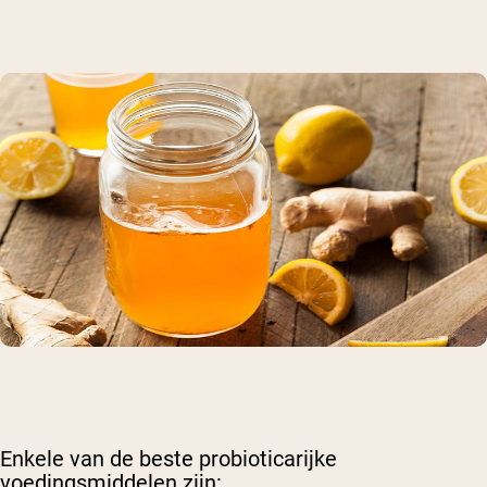
Enkele van de beste probioticarijke
voedingsmiddelen zijn: