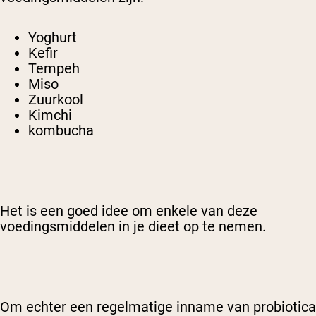
Yoghurt
Kefir
Tempeh
Miso
Zuurkool
Kimchi
kombucha
Het is een goed idee om enkele van deze
voedingsmiddelen in je dieet op te nemen.
Om echter een regelmatige inname van probiotica