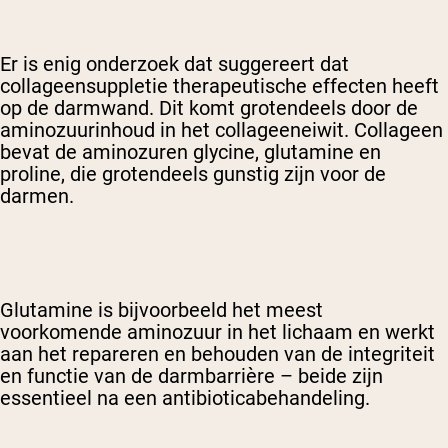
Er is enig onderzoek dat suggereert dat
collageensuppletie therapeutische effecten heeft
op de darmwand. Dit komt grotendeels door de
aminozuurinhoud in het collageeneiwit. Collageen
bevat de aminozuren glycine, glutamine en
proline, die grotendeels gunstig zijn voor de
darmen.
Glutamine is bijvoorbeeld het meest
voorkomende aminozuur in het lichaam en werkt
aan het repareren en behouden van de integriteit
en functie van de darmbarrière – beide zijn
essentieel na een antibioticabehandeling.