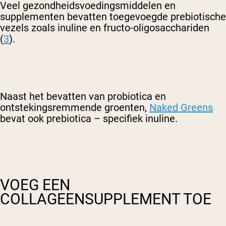
Veel gezondheidsvoedingsmiddelen en
supplementen bevatten toegevoegde prebiotische
vezels zoals inuline en fructo-oligosacchariden
(
3
).
Naast het bevatten van probiotica en
ontstekingsremmende groenten,
Naked Greens
bevat ook prebiotica – specifiek inuline.
VOEG EEN
COLLAGEENSUPPLEMENT TOE