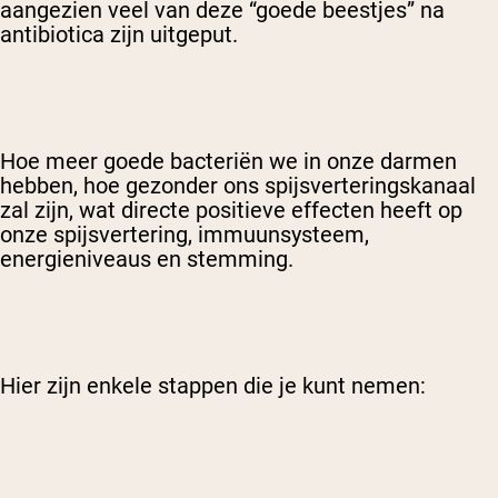
aangezien veel van deze “goede beestjes” na
antibiotica zijn uitgeput.
Hoe meer goede bacteriën we in onze darmen
hebben, hoe gezonder ons spijsverteringskanaal
zal zijn, wat directe positieve effecten heeft op
onze spijsvertering, immuunsysteem,
energieniveaus en stemming.
Hier zijn enkele stappen die je kunt nemen: