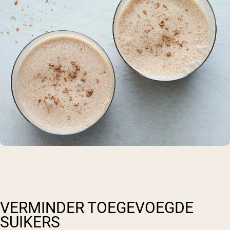
VERMINDER TOEGEVOEGDE
SUIKERS