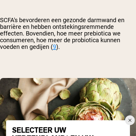
SCFA's bevorderen een gezonde darmwand en
barrière en hebben ontstekingsremmende
effecten. Bovendien, hoe meer prebiotica we
consumeren, hoe meer de probiotica kunnen
voeden en gedijen (
9
).
SELECTEER UW