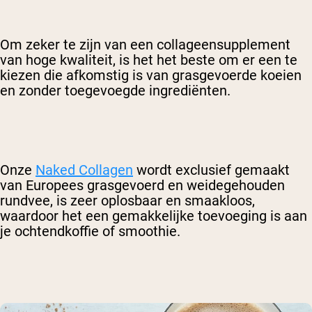
Om zeker te zijn van een collageensupplement
van hoge kwaliteit, is het het beste om er een te
kiezen die afkomstig is van grasgevoerde koeien
en zonder toegevoegde ingrediënten.
Onze
Naked Collagen
wordt exclusief gemaakt
van Europees grasgevoerd en weidegehouden
rundvee, is zeer oplosbaar en smaakloos,
waardoor het een gemakkelijke toevoeging is aan
je ochtendkoffie of smoothie.