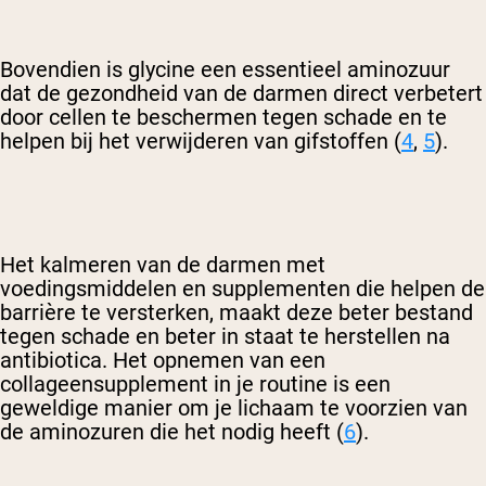
Bovendien is glycine een essentieel aminozuur
dat de gezondheid van de darmen direct verbetert
door cellen te beschermen tegen schade en te
helpen bij het verwijderen van gifstoffen (
4
,
5
).
Het kalmeren van de darmen met
voedingsmiddelen en supplementen die helpen de
barrière te versterken, maakt deze beter bestand
tegen schade en beter in staat te herstellen na
antibiotica. Het opnemen van een
collageensupplement in je routine is een
geweldige manier om je lichaam te voorzien van
de aminozuren die het nodig heeft (
6
).