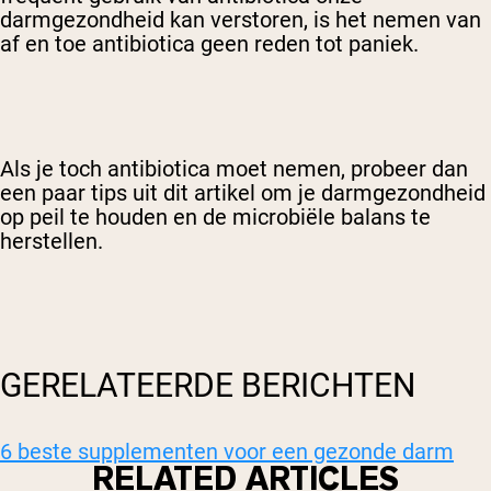
darmgezondheid kan verstoren, is het nemen van
af en toe antibiotica geen reden tot paniek.
Als je toch antibiotica moet nemen, probeer dan
een paar tips uit dit artikel om je darmgezondheid
op peil te houden en de microbiële balans te
herstellen.
GERELATEERDE BERICHTEN
6 beste supplementen voor een gezonde darm
RELATED ARTICLES