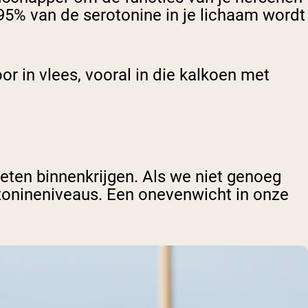
5% van de serotonine in je lichaam wordt
r in vlees, vooral in die kalkoen met
eten binnenkrijgen. Als we niet genoeg
otonineniveaus. Een onevenwicht in onze