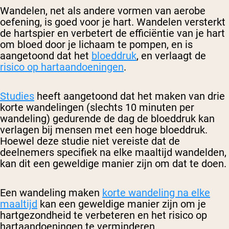
Wandelen, net als andere vormen van aerobe
oefening, is goed voor je hart. Wandelen versterkt
de hartspier en verbetert de efficiëntie van je hart
om bloed door je lichaam te pompen, en is
aangetoond dat het
bloeddruk
, en verlaagt de
risico op hartaandoeningen
.
Studies
heeft aangetoond dat het maken van drie
korte wandelingen (slechts 10 minuten per
wandeling) gedurende de dag de bloeddruk kan
verlagen bij mensen met een hoge bloeddruk.
Hoewel deze studie niet vereiste dat de
deelnemers specifiek na elke maaltijd wandelden,
kan dit een geweldige manier zijn om dat te doen.
Een wandeling maken
korte wandeling na elke
maaltijd
kan een geweldige manier zijn om je
hartgezondheid te verbeteren en het risico op
hartaandoeningen te verminderen.