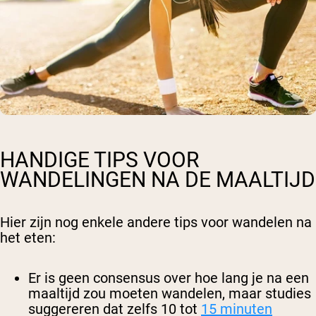
HANDIGE TIPS VOOR
WANDELINGEN NA DE MAALTIJD
Hier zijn nog enkele andere tips voor wandelen na
het eten:
Er is geen consensus over hoe lang je na een
maaltijd zou moeten wandelen, maar studies
suggereren dat zelfs 10 tot
15 minuten