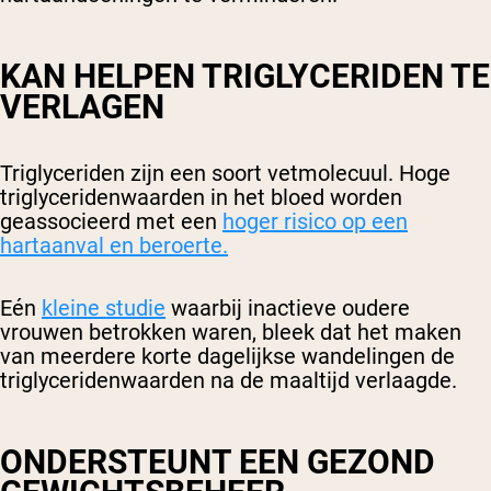
KAN HELPEN TRIGLYCERIDEN TE
VERLAGEN
Triglyceriden zijn een soort vetmolecuul. Hoge
triglyceridenwaarden in het bloed worden
geassocieerd met een
hoger risico op een
hartaanval en beroerte.
Eén
kleine studie
waarbij inactieve oudere
vrouwen betrokken waren, bleek dat het maken
van meerdere korte dagelijkse wandelingen de
triglyceridenwaarden na de maaltijd verlaagde.
ONDERSTEUNT EEN GEZOND