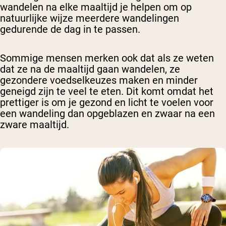
wandelen na elke maaltijd je helpen om op
natuurlijke wijze meerdere wandelingen
gedurende de dag in te passen.
Sommige mensen merken ook dat als ze weten
dat ze na de maaltijd gaan wandelen, ze
gezondere voedselkeuzes maken en minder
geneigd zijn te veel te eten. Dit komt omdat het
prettiger is om je gezond en licht te voelen voor
een wandeling dan opgeblazen en zwaar na een
zware maaltijd.