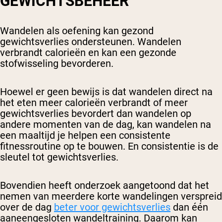
GEWICHTSBEHEER
Wandelen als oefening kan gezond
gewichtsverlies ondersteunen. Wandelen
verbrandt calorieën en kan een gezonde
stofwisseling bevorderen.
Hoewel er geen bewijs is dat wandelen direct na
het eten meer calorieën verbrandt of meer
gewichtsverlies bevordert dan wandelen op
andere momenten van de dag, kan wandelen na
een maaltijd je helpen een consistente
fitnessroutine op te bouwen. En consistentie is de
sleutel tot gewichtsverlies.
Bovendien heeft onderzoek aangetoond dat het
nemen van meerdere korte wandelingen verspreid
over de dag
beter voor gewichtsverlies
dan één
aaneengesloten wandeltraining. Daarom kan