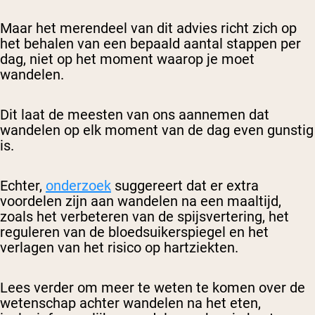
Maar het merendeel van dit advies richt zich op
het behalen van een bepaald aantal stappen per
dag, niet op het moment waarop je moet
wandelen.
Dit laat de meesten van ons aannemen dat
wandelen op elk moment van de dag even gunstig
is.
Echter,
onderzoek
suggereert dat er extra
voordelen zijn aan wandelen na een maaltijd,
zoals het verbeteren van de spijsvertering, het
reguleren van de bloedsuikerspiegel en het
verlagen van het risico op hartziekten.
Lees verder om meer te weten te komen over de
wetenschap achter wandelen na het eten,