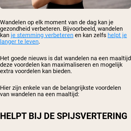
Wandelen op elk moment van de dag kan je
gezondheid verbeteren. Bijvoorbeeld, wandelen
kan
je stemming verbeteren
en kan zelfs
helpt je
langer te leven
.
Het goede nieuws is dat wandelen na een maaltijd
deze voordelen kan maximaliseren en mogelijk
extra voordelen kan bieden.
Hier zijn enkele van de belangrijkste voordelen
van wandelen na een maaltijd:
HELPT BIJ DE SPIJSVERTERING