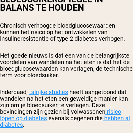
BALANS TE HOUDEN
Chronisch verhoogde bloedglucosewaarden
kunnen het risico op het ontwikkelen van
insulineresistentie of type 2 diabetes verhogen.
Het goede nieuws is dat een van de belangrijkste
voordelen van wandelen na het eten is dat het de
bloedglucosewaarden kan verlagen, de technische
term voor bloedsuiker.
Inderdaad,
talrijke studies
heeft aangetoond dat
wandelen na het eten een geweldige manier kan
zijn om je bloedsuiker te verlagen. Deze
bevindingen zijn gezien bij volwassenen
risico
lopen op diabetes
evenals degenen die
hebben al
diabetes
.