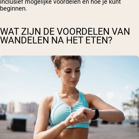
inclusief mogelijke voordelen en hoe je kunt
beginnen.
WAT ZIJN DE VOORDELEN VAN
WANDELEN NA HET ETEN?