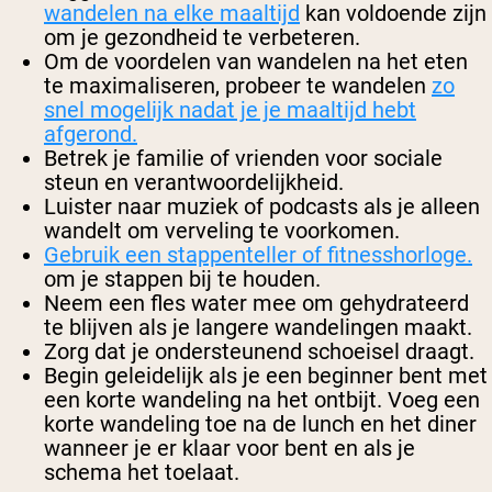
wandelen na elke maaltijd
kan voldoende zijn
om je gezondheid te verbeteren.
Om de voordelen van wandelen na het eten
te maximaliseren, probeer te wandelen
zo
snel mogelijk nadat je je maaltijd hebt
afgerond.
Betrek je familie of vrienden voor sociale
steun en verantwoordelijkheid.
Luister naar muziek of podcasts als je alleen
wandelt om verveling te voorkomen.
Gebruik een stappenteller of fitnesshorloge.
om je stappen bij te houden.
Neem een fles water mee om gehydrateerd
te blijven als je langere wandelingen maakt.
Zorg dat je ondersteunend schoeisel draagt.
Begin geleidelijk als je een beginner bent met
een korte wandeling na het ontbijt. Voeg een
korte wandeling toe na de lunch en het diner
wanneer je er klaar voor bent en als je
schema het toelaat.