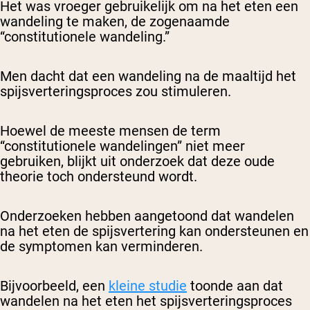
Het was vroeger gebruikelijk om na het eten een
wandeling te maken, de zogenaamde
“constitutionele wandeling.”
Men dacht dat een wandeling na de maaltijd het
spijsverteringsproces zou stimuleren.
Hoewel de meeste mensen de term
“constitutionele wandelingen” niet meer
gebruiken, blijkt uit onderzoek dat deze oude
theorie toch ondersteund wordt.
Onderzoeken hebben aangetoond dat wandelen
na het eten de spijsvertering kan ondersteunen en
de symptomen kan verminderen.
Bijvoorbeeld, een
kleine studie
toonde aan dat
wandelen na het eten het spijsverteringsproces