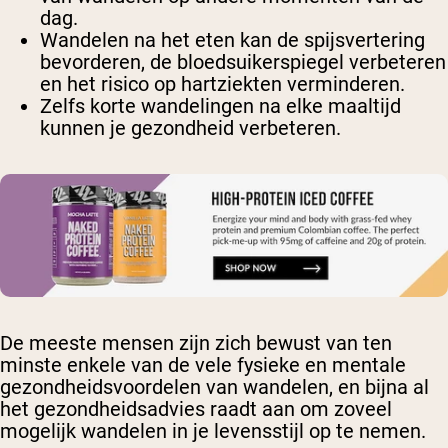
dag.
Wandelen na het eten kan de spijsvertering
bevorderen, de bloedsuikerspiegel verbeteren
en het risico op hartziekten verminderen.
Zelfs korte wandelingen na elke maaltijd
kunnen je gezondheid verbeteren.
De meeste mensen zijn zich bewust van ten
minste enkele van de vele fysieke en mentale
gezondheidsvoordelen van wandelen, en bijna al
het gezondheidsadvies raadt aan om zoveel
mogelijk wandelen in je levensstijl op te nemen.