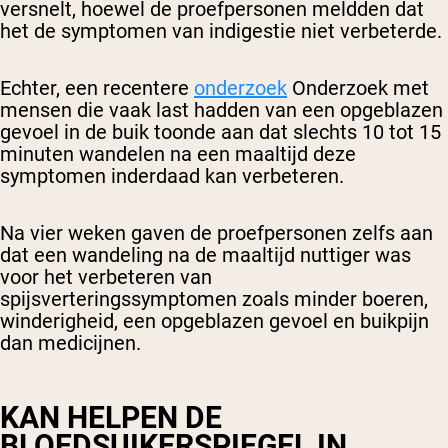
versnelt, hoewel de proefpersonen meldden dat
het de symptomen van indigestie niet verbeterde.
Echter, een recentere
onderzoek
Onderzoek met
mensen die vaak last hadden van een opgeblazen
gevoel in de buik toonde aan dat slechts 10 tot 15
minuten wandelen na een maaltijd deze
symptomen inderdaad kan verbeteren.
Na vier weken gaven de proefpersonen zelfs aan
dat een wandeling na de maaltijd nuttiger was
voor het verbeteren van
spijsverteringssymptomen zoals minder boeren,
winderigheid, een opgeblazen gevoel en buikpijn
dan medicijnen.
KAN HELPEN DE
BLOEDSUIKERSPIEGEL IN