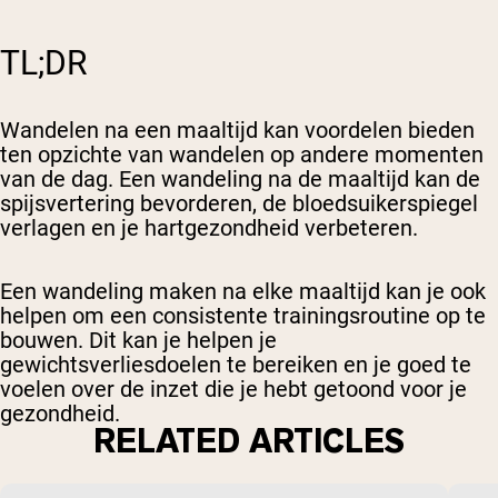
TL;DR
Wandelen na een maaltijd kan voordelen bieden
ten opzichte van wandelen op andere momenten
van de dag. Een wandeling na de maaltijd kan de
spijsvertering bevorderen, de bloedsuikerspiegel
verlagen en je hartgezondheid verbeteren.
Een wandeling maken na elke maaltijd kan je ook
helpen om een consistente trainingsroutine op te
bouwen. Dit kan je helpen je
gewichtsverliesdoelen te bereiken en je goed te
voelen over de inzet die je hebt getoond voor je
gezondheid.
RELATED ARTICLES