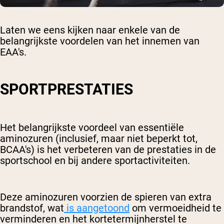
Laten we eens kijken naar enkele van de
belangrijkste voordelen van het innemen van
EAA's.
SPORTPRESTATIES
Het belangrijkste voordeel van essentiële
aminozuren (inclusief, maar niet beperkt tot,
BCAA's) is het verbeteren van de prestaties in de
sportschool en bij andere sportactiviteiten.
Deze aminozuren voorzien de spieren van extra
brandstof, wat
is aangetoond
om vermoeidheid te
verminderen en het kortetermijnherstel te