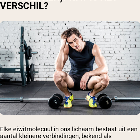
VERSCHIL?
Elke eiwitmolecuul in ons lichaam bestaat uit een
aantal kleinere verbindingen, bekend als