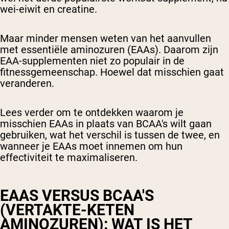
wei-eiwit
en creatine.
Maar minder mensen weten van het aanvullen
met
essentiële aminozuren (EAAs)
. Daarom zijn
EAA-supplementen niet zo populair in de
fitnessgemeenschap. Hoewel dat misschien gaat
veranderen.
Lees verder om te ontdekken waarom je
misschien EAAs in plaats van BCAA's wilt gaan
gebruiken, wat het verschil is tussen de twee, en
wanneer je EAAs moet innemen om hun
effectiviteit te maximaliseren.
EAAS VERSUS BCAA'S
(VERTAKTE-KETEN
AMINOZUREN)
: WAT IS HET