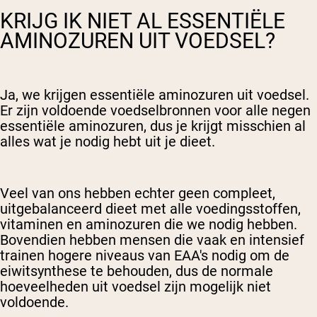
KRIJG IK NIET AL ESSENTIËLE
AMINOZUREN UIT VOEDSEL?
Ja, we krijgen essentiële aminozuren uit voedsel.
Er zijn voldoende voedselbronnen voor alle negen
essentiële aminozuren, dus je krijgt misschien al
alles wat je nodig hebt uit je dieet.
Veel van ons hebben echter geen compleet,
uitgebalanceerd dieet met alle voedingsstoffen,
vitaminen en aminozuren die we nodig hebben.
Bovendien hebben mensen die vaak en intensief
trainen hogere niveaus van EAA's nodig om de
eiwitsynthese te behouden, dus de normale
hoeveelheden uit voedsel zijn mogelijk niet
voldoende.