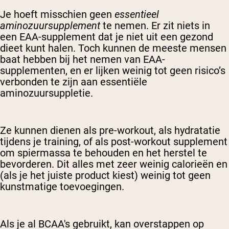
Je hoeft misschien geen
essentieel
aminozuursupplement
te nemen. Er zit niets in
een EAA-supplement dat
je niet uit een gezond
dieet kunt halen. Toch kunnen de meeste mensen
baat hebben bij het nemen van EAA-
supplementen, en er lijken weinig tot geen risico’s
verbonden te zijn aan
essentiële
aminozuursuppletie
.
Ze kunnen dienen als pre-workout, als hydratatie
tijdens je training, of als post-workout supplement
om spiermassa te behouden en het herstel te
bevorderen. Dit alles met zeer weinig calorieën en
(als je het juiste product kiest) weinig tot geen
kunstmatige toevoegingen.
Als je al BCAA's gebruikt, kan overstappen op