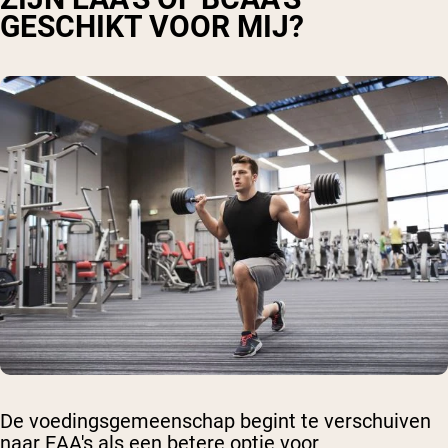
GESCHIKT VOOR MIJ?
De voedingsgemeenschap begint te verschuiven
naar EAA's als een betere optie voor