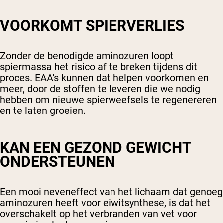
VOORKOMT SPIERVERLIES
Zonder de benodigde aminozuren loopt
spiermassa het risico af te breken tijdens dit
proces. EAA's kunnen dat helpen voorkomen en
meer, door de stoffen te leveren die we nodig
hebben om
nieuwe spierweefsels
te regenereren
en te laten groeien.
KAN EEN GEZOND GEWICHT
ONDERSTEUNEN
Een mooi neveneffect van het lichaam dat genoeg
aminozuren heeft voor eiwitsynthese, is dat het
overschakelt op het verbranden van vet voor