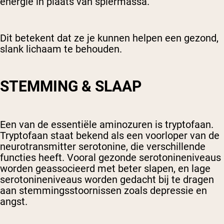
energie in plaats van spiermassa.
Dit betekent dat ze je kunnen helpen een gezond,
slank lichaam te behouden.
STEMMING & SLAAP
Een van de essentiële aminozuren is tryptofaan.
Tryptofaan staat bekend als een voorloper van de
neurotransmitter serotonine, die verschillende
functies heeft. Vooral gezonde serotonineniveaus
worden geassocieerd met beter slapen, en lage
serotonineniveaus worden gedacht bij te dragen
aan stemmingsstoornissen zoals depressie en
angst.