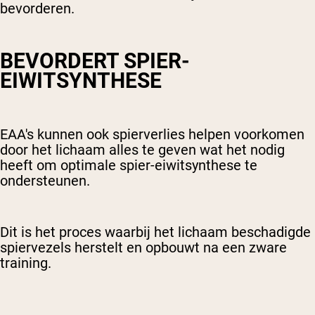
bevorderen.
BEVORDERT SPIER-
EIWITSYNTHESE
EAA's kunnen ook spierverlies helpen voorkomen
door het lichaam alles te geven wat het nodig
heeft om optimale spier-eiwitsynthese te
ondersteunen.
Dit is het proces waarbij het lichaam beschadigde
spiervezels herstelt en opbouwt na een zware
training.