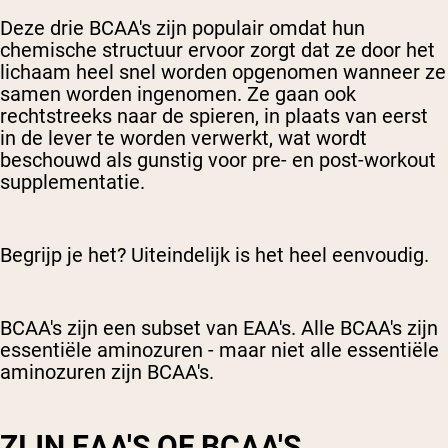
Deze drie BCAA's zijn populair omdat hun
chemische structuur ervoor zorgt dat ze door het
lichaam heel snel worden opgenomen wanneer ze
samen worden ingenomen. Ze gaan ook
rechtstreeks naar de spieren, in plaats van eerst
in de lever te worden verwerkt, wat wordt
beschouwd als gunstig voor pre- en post-workout
supplementatie.
Begrijp je het? Uiteindelijk is het heel eenvoudig.
BCAA's zijn een subset van EAA's. Alle BCAA's zijn
essentiële aminozuren - maar niet alle essentiële
aminozuren zijn BCAA's.
ZIJN EAA'S OF BCAA'S