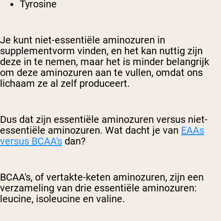
Tyrosine
Je kunt niet-essentiële aminozuren in
supplementvorm vinden, en het kan nuttig zijn
deze in te nemen, maar het is minder belangrijk
om deze aminozuren aan te vullen, omdat ons
lichaam ze al zelf produceert.
Dus dat zijn essentiële aminozuren versus niet-
essentiële aminozuren. Wat dacht je van
EAAs
versus BCAA's
dan?
BCAA's, of vertakte-keten aminozuren, zijn een
verzameling van drie essentiële aminozuren:
leucine, isoleucine en valine.