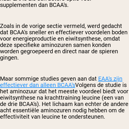
supplementen dan BCAA's.
Zoals in de vorige sectie vermeld, werd gedacht
dat BCAA's sneller en effectiever voordelen boden
voor energieproductie en eiwitsynthese, omdat
deze specifieke aminozuren samen konden
worden gegroepeerd en direct naar de spieren
gingen.
Maar sommige studies geven aan dat
EAA's zijn
effectiever dan alleen BCAA's
Volgens de studie is
het aminozuur dat het meeste voordeel biedt voor
eiwitsynthese na krachttraining leucine (een van
de drie BCAA's). Het lichaam kan echter de andere
acht essentiële aminozuren nodig hebben om de
effectiviteit van leucine te ondersteunen.