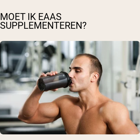
MOET IK EAAS
SUPPLEMENTEREN?