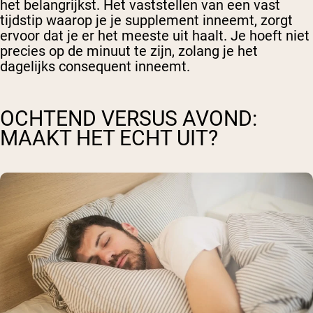
het belangrijkst. Het vaststellen van een vast
tijdstip waarop je je supplement inneemt, zorgt
ervoor dat je er het meeste uit haalt. Je hoeft niet
precies op de minuut te zijn, zolang je het
dagelijks consequent inneemt.
OCHTEND VERSUS AVOND:
MAAKT HET ECHT UIT?