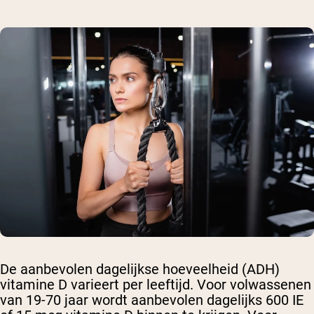
De aanbevolen dagelijkse hoeveelheid (ADH)
vitamine D varieert per leeftijd. Voor volwassenen
van 19-70 jaar wordt aanbevolen dagelijks 600 IE