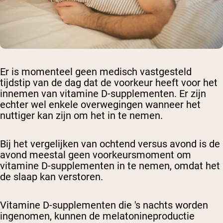
Er is momenteel geen medisch vastgesteld
tijdstip van de dag dat de voorkeur heeft voor het
innemen van vitamine D-supplementen. Er zijn
echter wel enkele overwegingen wanneer het
nuttiger kan zijn om het in te nemen.
Bij het vergelijken van ochtend versus avond is de
avond meestal geen voorkeursmoment om
vitamine D-supplementen in te nemen, omdat het
de slaap kan verstoren.
Vitamine D-supplementen die 's nachts worden
ingenomen, kunnen de melatonineproductie