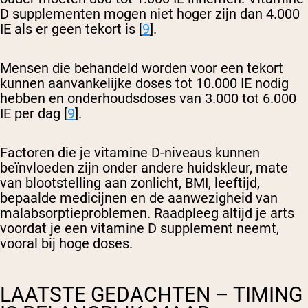
D supplementen mogen niet hoger zijn dan 4.000
IE als er geen tekort is [
9
].
Mensen die behandeld worden voor een tekort
kunnen aanvankelijke doses tot 10.000 IE nodig
hebben en onderhoudsdoses van 3.000 tot 6.000
IE per dag [
9
].
Factoren die je vitamine D-niveaus kunnen
beïnvloeden zijn onder andere huidskleur, mate
van blootstelling aan zonlicht, BMI, leeftijd,
bepaalde medicijnen en de aanwezigheid van
malabsorptieproblemen. Raadpleeg altijd je arts
voordat je een vitamine D supplement neemt,
vooral bij hoge doses.
LAATSTE GEDACHTEN – TIMING