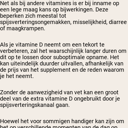
Net als bij andere vitamines is er bij inname op
een lege maag kans op bijwerkingen. Deze
beperken zich meestal tot
spijsverteringsongemakken, misselijkheid, diarree
of maagkrampen.
Als je vitamine D neemt om een tekort te
verbeteren, zal het waarschijnlijk langer duren om
dit op te lossen door suboptimale opname. Het
kan uiteindelijk duurder uitvallen, afhankelijk van
de prijs van het supplement en de reden waarom
je het neemt.
Zonder de aanwezigheid van vet kan een groot
deel van de extra vitamine D ongebruikt door je
spijsverteringskanaal gaan.
Hoewel het voor sommigen handiger kan zijn om
het op verschillende momenten van de dag op