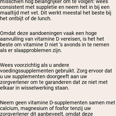
misschien nog belangrijker om te volgen: wees
consistent met suppletie en neem het in bij een
maaltijd met vet. Dit werkt meestal het beste bij
het ontbijt of de lunch.
Omdat deze aandoeningen vaak een hoge
aanvulling van vitamine D vereisen, is het het
beste om vitamine D niet ’s avonds in te nemen
als er slaapproblemen zijn.
Wees voorzichtig als u andere
voedingssupplementen gebruikt. Zorg ervoor dat
u uw supplementen doorgeeft aan uw
zorgverlener om te garanderen dat ze niet met
elkaar in wisselwerking staan.
Neem geen vitamine D-supplementen samen met
calcium, magnesium of fosfor tenzij uw
zorgverlener dit aanbeveelt, omdat deze