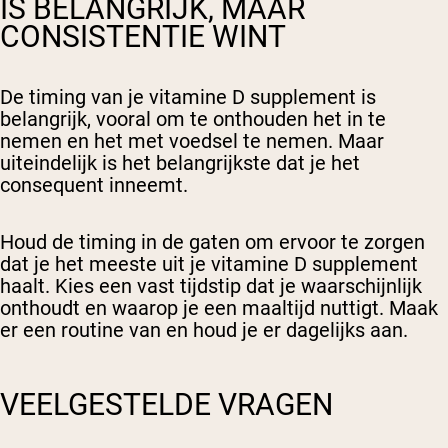
IS BELANGRIJK, MAAR
CONSISTENTIE WINT
De timing van je vitamine D supplement is
belangrijk, vooral om te onthouden het in te
nemen en het met voedsel te nemen. Maar
uiteindelijk is het belangrijkste dat je het
consequent inneemt.
Houd de timing in de gaten om ervoor te zorgen
dat je het meeste uit je vitamine D supplement
haalt. Kies een vast tijdstip dat je waarschijnlijk
onthoudt en waarop je een maaltijd nuttigt. Maak
er een routine van en houd je er dagelijks aan.
VEELGESTELDE VRAGEN