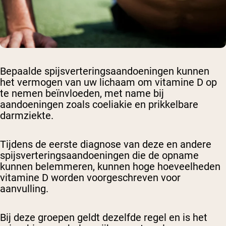
Bepaalde spijsverteringsaandoeningen kunnen
het vermogen van uw lichaam om vitamine D op
te nemen beïnvloeden, met name bij
aandoeningen zoals coeliakie en prikkelbare
darmziekte.
Tijdens de eerste diagnose van deze en andere
spijsverteringsaandoeningen die de opname
kunnen belemmeren, kunnen hoge hoeveelheden
vitamine D worden voorgeschreven voor
aanvulling.
Bij deze groepen geldt dezelfde regel en is het