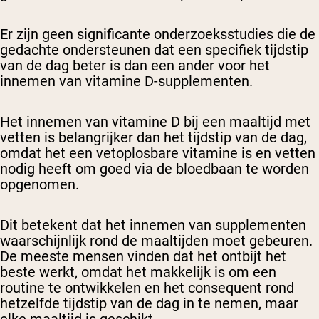
Er zijn geen significante onderzoeksstudies die de
gedachte ondersteunen dat een specifiek tijdstip
van de dag beter is dan een ander voor het
innemen van vitamine D-supplementen.
Het innemen van vitamine D bij een maaltijd met
vetten is belangrijker dan het tijdstip van de dag,
omdat het een vetoplosbare vitamine is en vetten
nodig heeft om goed via de bloedbaan te worden
opgenomen.
Dit betekent dat het innemen van supplementen
waarschijnlijk rond de maaltijden moet gebeuren.
De meeste mensen vinden dat het ontbijt het
beste werkt, omdat het makkelijk is om een
routine te ontwikkelen en het consequent rond
hetzelfde tijdstip van de dag in te nemen, maar