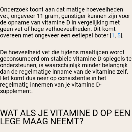
Onderzoek toont aan dat matige hoeveelheden
vet, ongeveer 11 gram, gunstiger kunnen zijn voor
de opname van vitamine D in vergelijking met
geen vet of hoge vethoeveelheden. Dit komt
overeen met ongeveer een eetlepel boter [
1
,
5
].
De hoeveelheid vet die tijdens maaltijden wordt
geconsumeerd om stabiele vitamine D-spiegels te
ondersteunen, is waarschijnlijk minder belangrijk
dan de regelmatige inname van de vitamine zelf.
Het komt dus neer op consistentie in het
regelmatig innemen van je vitamine D-
supplement.
WAT ALS JE VITAMINE D OP EEN
LEGE MAAG NEEMT?