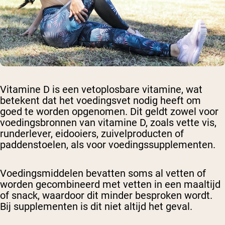
Vitamine D is een vetoplosbare vitamine, wat
betekent dat het voedingsvet nodig heeft om
goed te worden opgenomen. Dit geldt zowel voor
voedingsbronnen van vitamine D, zoals vette vis,
runderlever, eidooiers, zuivelproducten of
paddenstoelen, als voor voedingssupplementen.
Voedingsmiddelen bevatten soms al vetten of
worden gecombineerd met vetten in een maaltijd
of snack, waardoor dit minder besproken wordt.
Bij supplementen is dit niet altijd het geval.