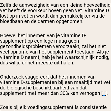
Zelfs de aanwezigheid van een kleine hoeveelheid
vet heeft de voorkeur boven geen vet. Vitamine D
lost op in vet en wordt dan gemakkelijker via de
bloedbaan en de darmen opgenomen.
Hoewel het innemen van je vitamine D-
supplement op een lege maag geen
gezondheidsproblemen veroorzaakt, zal het niet
veel opname van het supplement toestaan. Als je
vitamine D neemt, heb je het waarschijnlijk nodig,
dus wil je er het meeste uit halen.
Onderzoek suggereert dat het innemen van
vitamine D-supplementen bij een maaltijd met vet
de biologische beschikbaarheid van dat
supplement met meer dan 30% kan verhogen [
1
].
Zoals bij elk voedingssupplement is consistentie