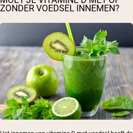
ZONDER VOEDSEL INNEMEN?