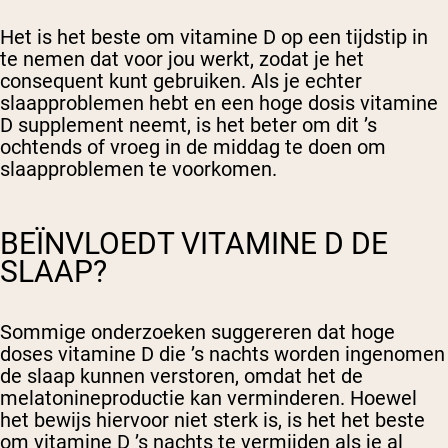
Het is het beste om vitamine D op een tijdstip in
te nemen dat voor jou werkt, zodat je het
consequent kunt gebruiken. Als je echter
slaapproblemen hebt en een hoge dosis vitamine
D supplement neemt, is het beter om dit ’s
ochtends of vroeg in de middag te doen om
slaapproblemen te voorkomen.
BEÏNVLOEDT VITAMINE D DE
SLAAP?
Sommige onderzoeken suggereren dat hoge
doses vitamine D die ’s nachts worden ingenomen
de slaap kunnen verstoren, omdat het de
melatonineproductie kan verminderen. Hoewel
het bewijs hiervoor niet sterk is, is het het beste
om vitamine D ’s nachts te vermijden als je al