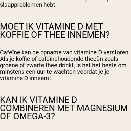
slaapproblemen hebt.
MOET IK VITAMINE D MET
KOFFIE OF THEE INNEMEN?
Cafeïne kan de opname van vitamine D verstoren.
Als je koffie of cafeïnehoudende theeën zoals
groene of zwarte thee drinkt, is het het beste om
minstens een uur te wachten voordat je je
vitamine D inneemt.
KAN IK VITAMINE D
COMBINEREN MET MAGNESIUM
OF OMEGA-3?