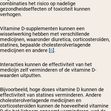
combinaties het risico op nadelige
gezondheidseffecten of toxiciteit kunnen
verhogen.
Vitamine D-supplementen kunnen een
wisselwerking hebben met verschillende
medicijnen, waaronder diuretica, corticosteroïden,
statines, bepaalde cholesterolverlagende
medicijnen en andere [
6
].
Interacties kunnen de effectiviteit van het
medicijn zelf verminderen of de vitamine D-
waarden uitputten.
Bijvoorbeeld, hoge doses vitamine D kunnen de
effectiviteit van statines verminderen. Andere
cholesterolverlagende medicijnen en
corticosteroïden kunnen de hoeveelheid vitamine