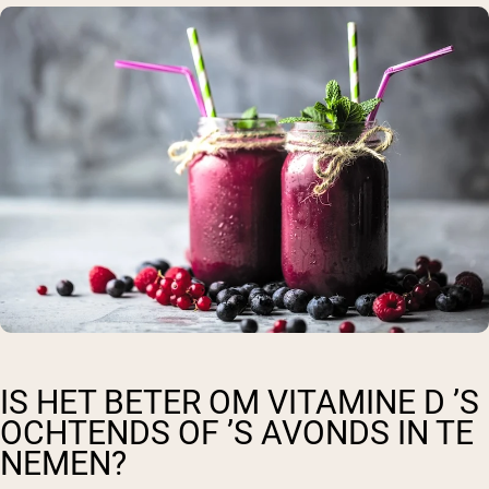
IS HET BETER OM VITAMINE D ’S
OCHTENDS OF ’S AVONDS IN TE
NEMEN?