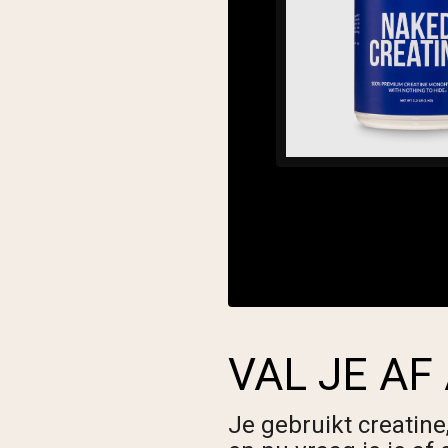
VAL JE AF
Je gebruikt creatin