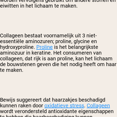
eiwitten in het lichaam te maken.
Collageen bestaat voornamelijk uit 3 niet-
essentiële aminozuren; proline, glycine en
hydroxyproline.
Proline
is het belangrijkste
aminozuur in keratine. Het consumeren van
collageen, dat rijk is aan proline, kan het lichaam
de bouwstenen geven die het nodig heeft om haar
te maken.
Bewijs suggereert dat haarzakjes beschadigd
kunnen raken door
oxidatieve stress
.
Collageen
wordt verondersteld antioxidante eigenschappen
te hebben die haarbeschadiging kunnen