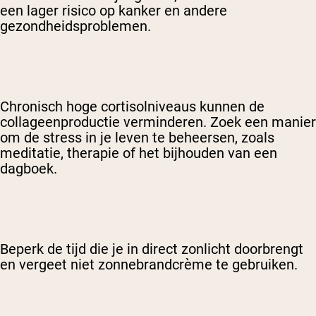
een lager risico op kanker en andere
gezondheidsproblemen.
Chronisch hoge cortisolniveaus kunnen de
collageenproductie verminderen. Zoek een manier
om de stress in je leven te beheersen, zoals
meditatie, therapie of het bijhouden van een
dagboek.
Beperk de tijd die je in direct zonlicht doorbrengt
en vergeet niet zonnebrandcrème te gebruiken.