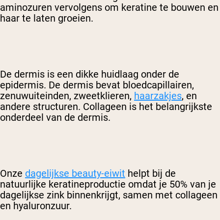
aminozuren vervolgens om keratine te bouwen en
haar te laten groeien.
De dermis is een dikke huidlaag onder de
epidermis. De dermis bevat bloedcapillairen,
zenuwuiteinden, zweetklieren,
haarzakjes
, en
andere structuren. Collageen is het belangrijkste
onderdeel van de dermis.
Onze
dagelijkse beauty-eiwit
helpt bij de
natuurlijke keratineproductie omdat je 50% van je
dagelijkse zink binnenkrijgt, samen met collageen
en hyaluronzuur.