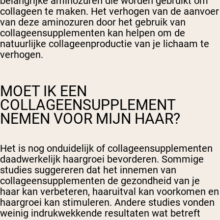
belangrijke aminozuren die worden gebruikt om
collageen te maken. Het verhogen van de aanvoer
van deze aminozuren door het gebruik van
collageensupplementen kan helpen om de
natuurlijke collageenproductie van je lichaam te
verhogen.
MOET IK EEN
COLLAGEENSUPPLEMENT
NEMEN VOOR MIJN HAAR?
Het is nog onduidelijk of collageensupplementen
daadwerkelijk haargroei bevorderen. Sommige
studies suggereren dat het innemen van
collageensupplementen de gezondheid van je
haar kan verbeteren, haaruitval kan voorkomen en
haargroei kan stimuleren. Andere studies vonden
weinig indrukwekkende resultaten wat betreft