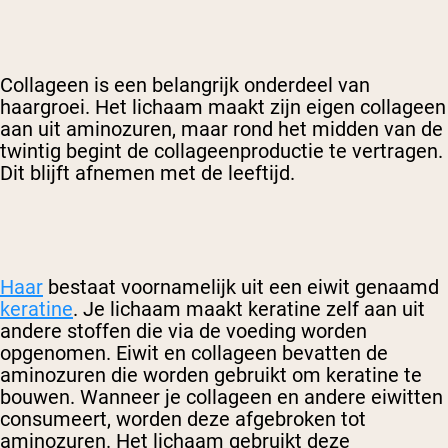
Collageen is een belangrijk onderdeel van
haargroei. Het lichaam maakt zijn eigen collageen
aan uit aminozuren, maar rond het midden van de
twintig begint de collageenproductie te vertragen.
Dit blijft afnemen met de leeftijd.
Haar
bestaat voornamelijk uit een eiwit genaamd
keratine
. Je lichaam maakt keratine zelf aan uit
andere stoffen die via de voeding worden
opgenomen. Eiwit en collageen bevatten de
aminozuren die worden gebruikt om keratine te
bouwen. Wanneer je collageen en andere eiwitten
consumeert, worden deze afgebroken tot
aminozuren. Het lichaam gebruikt deze