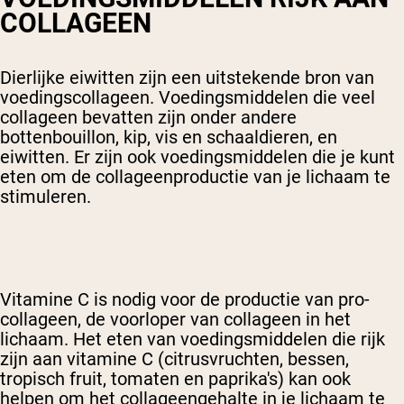
COLLAGEEN
Dierlijke eiwitten zijn een uitstekende bron van
voedingscollageen. Voedingsmiddelen die veel
collageen bevatten zijn onder andere
bottenbouillon, kip, vis en schaaldieren, en
eiwitten. Er zijn ook voedingsmiddelen die je kunt
eten om de collageenproductie van je lichaam te
stimuleren.
Vitamine C is nodig voor de productie van pro-
collageen, de voorloper van collageen in het
lichaam. Het eten van voedingsmiddelen die rijk
zijn aan vitamine C (citrusvruchten, bessen,
tropisch fruit, tomaten en paprika's) kan ook
helpen om het collageengehalte in je lichaam te