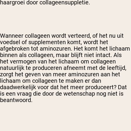
haargroei door collageensuppletie.
Wanneer collageen wordt verteerd, of het nu uit
voedsel of supplementen komt, wordt het
afgebroken tot aminozuren. Het komt het lichaam
binnen als collageen, maar blijft niet intact. Als
het vermogen van het lichaam om collageen
natuurlijk te produceren afneemt met de leeftijd,
zorgt het geven van meer aminozuren aan het
lichaam om collageen te maken er dan
daadwerkelijk voor dat het meer produceert? Dat
is een vraag die door de wetenschap nog niet is
beantwoord.