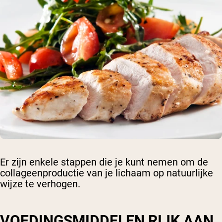
Er zijn enkele stappen die je kunt nemen om de
collageenproductie van je lichaam op natuurlijke
wijze te verhogen.
VOEDINGSMIDDELEN RIJK AAN