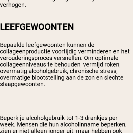
verhogen.
LEEFGEWOONTEN
Bepaalde leefgewoonten kunnen de
collageenproductie voortijdig verminderen en het
verouderingsproces versnellen. Om optimale
collageenniveaus te behouden, vermijd roken,
overmatig alcoholgebruik, chronische stress,
overmatige blootstelling aan de zon en slechte
slaapgewoonten.
Beperk je alcoholgebruik tot 1-3 drankjes per
week. Mensen die hun alcoholinname beperken,
zien er niet alleen jonger uit, maar hebben ook