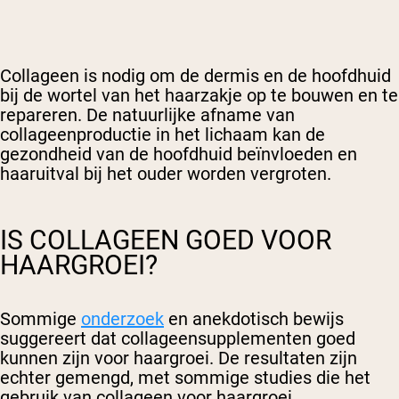
Collageen is nodig om de dermis en de hoofdhuid
bij de wortel van het haarzakje op te bouwen en te
repareren. De natuurlijke afname van
collageenproductie in het lichaam kan de
gezondheid van de hoofdhuid beïnvloeden en
haaruitval bij het ouder worden vergroten.
IS COLLAGEEN GOED VOOR
HAARGROEI?
Sommige
onderzoek
en anekdotisch bewijs
suggereert dat collageensupplementen goed
kunnen zijn voor haargroei. De resultaten zijn
echter gemengd, met sommige studies die het
gebruik van collageen voor haargroei