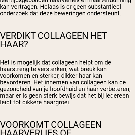
kan vertragen. Helaas is er geen substantieel
onderzoek dat deze beweringen ondersteunt.
VERDIKT COLLAGEEN HET
HAAR?
Het is mogelijk dat collageen helpt om de
haarstreng te versterken, wat breuk kan
voorkomen en sterker, dikker haar kan
bevorderen. Het innemen van collageen kan de
gezondheid van je hoofdhuid en haar verbeteren,
maar er is geen sterk bewijs dat het bij iedereen
leidt tot dikkere haargroei.
VOORKOMT COLLAGEEN
HAARVERLIES OF