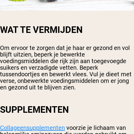
WAT TE VERMIJDEN
Om ervoor te zorgen dat je haar er gezond en vol
blijft uitzien, beperk je bewerkte
voedingsmiddelen die rijk zijn aan toegevoegde
suikers en verzadigde vetten. Beperk
tussendoortjes en bewerkt vlees. Vul je dieet met
verse, onbewerkte voedingsmiddelen om er jong
en gezond uit te blijven zien.
SUPPLEMENTEN
Collageensupplementen
voorzie je lichaam van