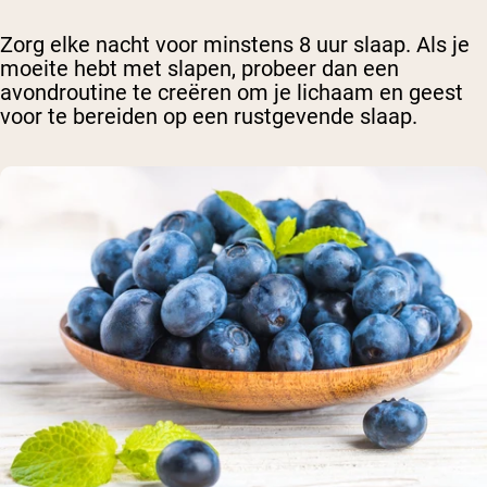
Zorg elke nacht voor minstens 8 uur slaap. Als je
moeite hebt met slapen, probeer dan een
avondroutine te creëren om je lichaam en geest
voor te bereiden op een rustgevende slaap.