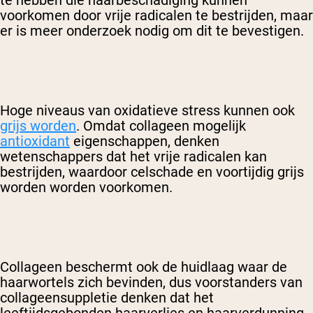
voorkomen door vrije radicalen te bestrijden, maar
er is meer onderzoek nodig om dit te bevestigen.
Hoge niveaus van oxidatieve stress kunnen ook
grijs worden
. Omdat collageen mogelijk
antioxidant
eigenschappen, denken
wetenschappers dat het vrije radicalen kan
bestrijden, waardoor celschade en voortijdig grijs
worden worden voorkomen.
Collageen beschermt ook de huidlaag waar de
haarwortels zich bevinden, dus voorstanders van
collageensuppletie denken dat het
leeftijdsgebonden haarverlies en haarverdunning