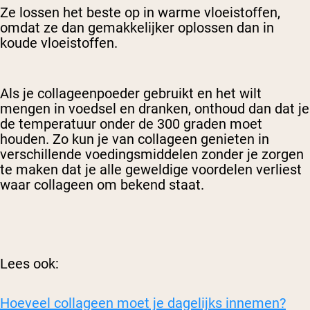
Ze lossen het beste op in warme vloeistoffen,
omdat ze dan gemakkelijker oplossen dan in
koude vloeistoffen.
Als je collageenpoeder gebruikt en het wilt
mengen in voedsel en dranken, onthoud dan dat je
de temperatuur onder de 300 graden moet
houden. Zo kun je van collageen genieten in
verschillende voedingsmiddelen zonder je zorgen
te maken dat je alle geweldige voordelen verliest
waar collageen om bekend staat.
Lees ook:
Hoeveel collageen moet je dagelijks innemen?