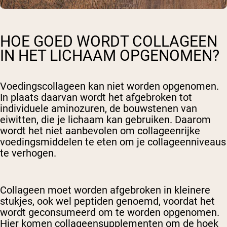
HOE GOED WORDT COLLAGEEN
IN HET LICHAAM OPGENOMEN?
Voedingscollageen kan niet worden opgenomen.
In plaats daarvan wordt het afgebroken tot
individuele aminozuren, de bouwstenen van
eiwitten, die je lichaam kan gebruiken. Daarom
wordt het niet aanbevolen om collageenrijke
voedingsmiddelen te eten om je collageenniveaus
te verhogen.
Collageen moet worden afgebroken in kleinere
stukjes, ook wel peptiden genoemd, voordat het
wordt geconsumeerd om te worden opgenomen.
Hier komen collageensupplementen om de hoek