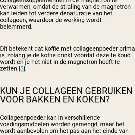
collageensupplementen in de magnetron te
verwarmen, omdat de straling van de magnetron
kan leiden tot verdere denaturatie van het
collageen, waardoor de werking wordt
belemmerd.
Dit betekent dat koffie met collageenpoeder prima
is, zolang je de koffie drinkt voordat deze te koud
wordt en je het niet in de magnetron hoeft te
zetten [
5
].
KUN JE COLLAGEEN GEBRUIKEN
VOOR BAKKEN EN KOKEN?
Collageenpoeder kan in verschillende
voedingsmiddelen worden gemengd, maar het
wordt aanbevolen om het pas aan het einde van