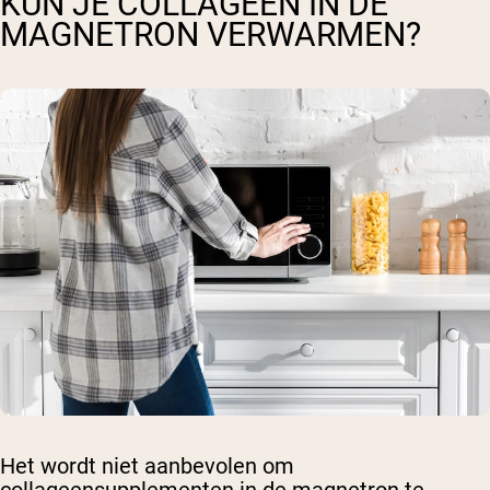
KUN JE COLLAGEEN IN DE
MAGNETRON VERWARMEN?
Het wordt niet aanbevolen om