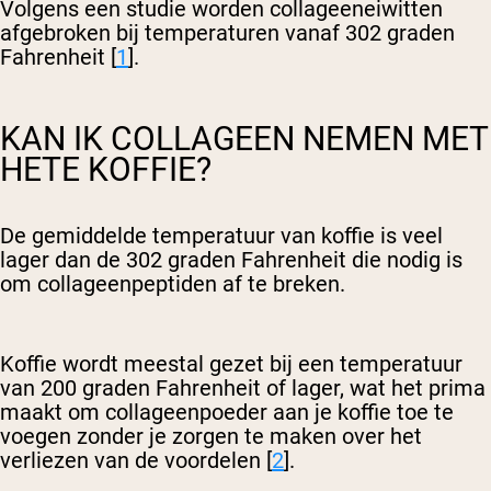
Volgens een studie worden collageeneiwitten
afgebroken bij temperaturen vanaf 302 graden
Fahrenheit [
1
].
KAN IK COLLAGEEN NEMEN MET
HETE KOFFIE?
De gemiddelde temperatuur van koffie is veel
lager dan de 302 graden Fahrenheit die nodig is
om collageenpeptiden af te breken.
Koffie wordt meestal gezet bij een temperatuur
van 200 graden Fahrenheit of lager, wat het prima
maakt om collageenpoeder aan je koffie toe te
voegen zonder je zorgen te maken over het
verliezen van de voordelen [
2
].