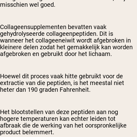
misschien wel goed.
Collageensupplementen bevatten vaak
gehydrolyseerde collageenpeptiden. Dit is
wanneer het collageeneiwit wordt afgebroken in
kleinere delen zodat het gemakkelijk kan worden
afgebroken en gebruikt door het lichaam.
Hoewel dit proces vaak hitte gebruikt voor de
extractie van die peptiden, is het meestal niet
heter dan 190 graden Fahrenheit.
Het blootstellen van deze peptiden aan nog
hogere temperaturen kan echter leiden tot
afbraak die de werking van het oorspronkelijke
product belemmert.