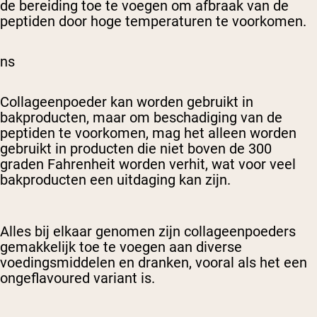
de bereiding toe te voegen om afbraak van de
peptiden door hoge temperaturen te voorkomen.
ns
Collageenpoeder kan worden gebruikt in
bakproducten, maar om beschadiging van de
peptiden te voorkomen, mag het alleen worden
gebruikt in producten die niet boven de 300
graden Fahrenheit worden verhit, wat voor veel
bakproducten een uitdaging kan zijn.
Alles bij elkaar genomen zijn collageenpoeders
gemakkelijk toe te voegen aan diverse
voedingsmiddelen en dranken, vooral als het een
ongeflavoured variant is.