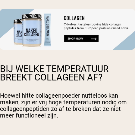
BIJ WELKE TEMPERATUUR
BREEKT COLLAGEEN AF?
Hoewel hitte collageenpoeder nutteloos kan
maken, zijn er vrij hoge temperaturen nodig om
collageenpeptiden zo af te breken dat ze niet
meer functioneel zijn.