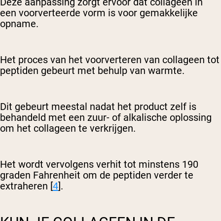
Deze aanpassing zorgt ervoor dat collageen in
een voorverteerde vorm is voor gemakkelijke
opname.
Het proces van het voorverteren van collageen tot
peptiden gebeurt met behulp van warmte.
Dit gebeurt meestal nadat het product zelf is
behandeld met een zuur- of alkalische oplossing
om het collageen te verkrijgen.
Het wordt vervolgens verhit tot minstens 190
graden Fahrenheit om de peptiden verder te
extraheren [
4
].