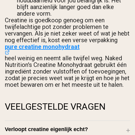
houdbaarheid voor jou belangrijk is. Het
blijft aanzienlijk langer goed dan elke
andere vorm.
Creatine is goedkoop genoeg om een
twijfelachtige pot zonder problemen te
vervangen. Als je niet zeker weet of wat je hebt
nog effectief is, kost een verse verpakking
pure creatine monohydraat
heel weinig en neemt alle twijfel weg. Naked
Nutrition's Creatine Monohydraat gebruikt één
ingrediënt zonder vulstoffen of toevoegingen,
zodat je precies weet wat je krijgt en hoe je het
moet bewaren om er het meeste uit te halen.
VEELGESTELDE VRAGEN
Verloopt creatine eigenlijk echt?