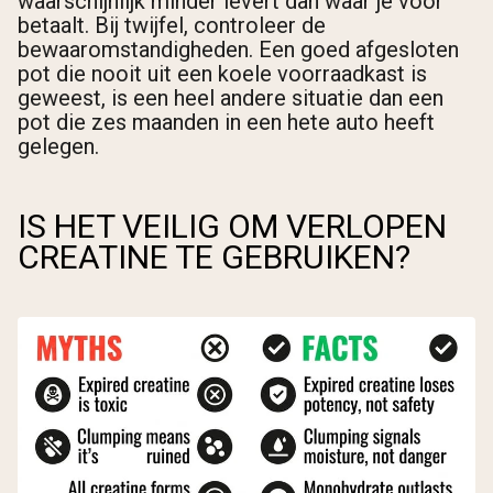
waarschijnlijk minder levert dan waar je voor
betaalt. Bij twijfel, controleer de
bewaaromstandigheden. Een goed afgesloten
pot die nooit uit een koele voorraadkast is
geweest, is een heel andere situatie dan een
pot die zes maanden in een hete auto heeft
gelegen.
IS HET VEILIG OM VERLOPEN
CREATINE TE GEBRUIKEN?