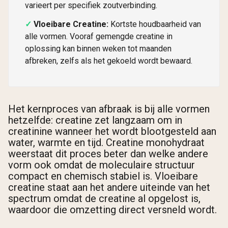
varieert per specifiek zoutverbinding.
Vloeibare Creatine:
Kortste houdbaarheid van
alle vormen. Vooraf gemengde creatine in
oplossing kan binnen weken tot maanden
afbreken, zelfs als het gekoeld wordt bewaard.
Het kernproces van afbraak is bij alle vormen
hetzelfde: creatine zet langzaam om in
creatinine wanneer het wordt blootgesteld aan
water, warmte en tijd. Creatine monohydraat
weerstaat dit proces beter dan welke andere
vorm ook omdat de moleculaire structuur
compact en chemisch stabiel is. Vloeibare
creatine staat aan het andere uiteinde van het
spectrum omdat de creatine al opgelost is,
waardoor die omzetting direct versneld wordt.