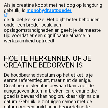
Als je creatine koopt met het oog op langdurig
gebruik, is
monohydraatpoeder
de duidelijke keuze. Het blijft beter behouden
onder een breder scala aan
opslagomstandigheden en geeft je de meeste
tijd voordat er een significante afname in
werkzaamheid optreedt.
HOE TE HERKENNEN OF JE
CREATINE BEDORVEN IS
De houdbaarheidsdatum op het etiket is je
eerste referentiepunt, maar niet de enige.
Creatine die slecht is bewaard kan voor de
aangegeven datum afbreken, en creatine die
goed is bewaard kan nog bruikbaar zijn na die
datum. Gebruik je zintuigen samen met de
datum om een praktische beoordeling te