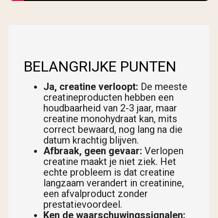
BELANGRIJKE PUNTEN
Ja, creatine verloopt:
De meeste
creatineproducten hebben een
houdbaarheid van 2-3 jaar, maar
creatine monohydraat kan, mits
correct bewaard, nog lang na die
datum krachtig blijven.
Afbraak, geen gevaar:
Verlopen
creatine maakt je niet ziek. Het
echte probleem is dat creatine
langzaam verandert in creatinine,
een afvalproduct zonder
prestatievoordeel.
Ken de waarschuwingssignalen: