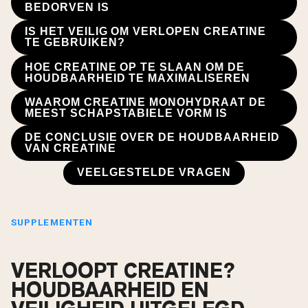
BEDORVEN IS
IS HET VEILIG OM VERLOPEN CREATINE
TE GEBRUIKEN?
HOE CREATINE OP TE SLAAN OM DE
HOUDBAARHEID TE MAXIMALISEREN
WAAROM CREATINE MONOHYDRAAT DE
MEEST SCHAPSTABIELE VORM IS
DE CONCLUSIE OVER DE HOUDBAARHEID
VAN CREATINE
VEELGESTELDE VRAGEN
SUPPLEMENTEN
VERLOOPT CREATINE?
HOUDBAARHEID EN