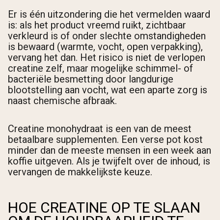
Er is één uitzondering die het vermelden waard
is: als het product vreemd ruikt, zichtbaar
verkleurd is of onder slechte omstandigheden
is bewaard (warmte, vocht, open verpakking),
vervang het dan. Het risico is niet de verlopen
creatine zelf, maar mogelijke schimmel- of
bacteriële besmetting door langdurige
blootstelling aan vocht, wat een aparte zorg is
naast chemische afbraak.
Creatine monohydraat is een van de meest
betaalbare supplementen. Een verse pot kost
minder dan de meeste mensen in een week aan
koffie uitgeven. Als je twijfelt over de inhoud, is
vervangen de makkelijkste keuze.
HOE CREATINE OP TE SLAAN