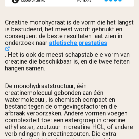
Creatine monohydraat is de vorm die het langst
is bestudeerd, het meest wordt gebruikt en
consequent de beste resultaten laat zien in
onderzoek naar
atletische prestaties
. Het is ook de meest schapstabiele vorm van
creatine die beschikbaar is, en die twee feiten
hangen samen.
De monohydraatstructuur, één
creatinemolecuul gebonden aan één
watermolecuul, is chemisch compact en
bestand tegen de omgevingsfactoren die
afbraak veroorzaken. Andere vormen voegen
complexiteit toe: een estergroep in creatine
ethyl ester, zoutzuur in creatine HCL, of andere
verbindingen in creatinezouten. Die extra