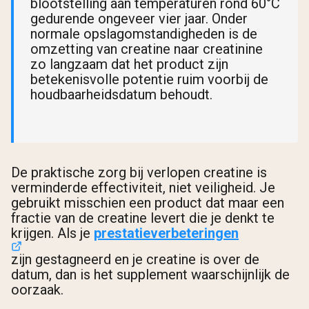
blootstelling aan temperaturen rond 60°C
gedurende ongeveer vier jaar. Onder
normale opslagomstandigheden is de
omzetting van creatine naar creatinine
zo langzaam dat het product zijn
betekenisvolle potentie ruim voorbij de
houdbaarheidsdatum behoudt.
De praktische zorg bij verlopen creatine is
verminderde effectiviteit, niet veiligheid. Je
gebruikt misschien een product dat maar een
fractie van de creatine levert die je denkt te
krijgen. Als je
prestatieverbeteringen
zijn gestagneerd en je creatine is over de
datum, dan is het supplement waarschijnlijk de
oorzaak.