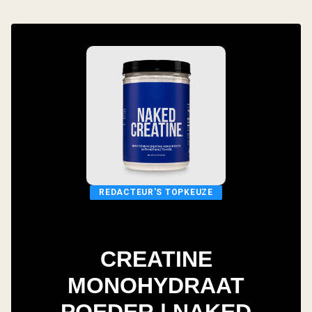
REDACTEUR'S TOPKEUZE
CREATINE
MONOHYDRAAT