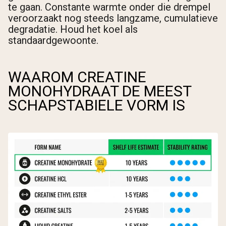
te gaan. Constante warmte onder die drempel
veroorzaakt nog steeds langzame, cumulatieve
degradatie. Houd het koel als
standaardgewoonte.
WAAROM CREATINE
MONOHYDRAAT DE MEEST
SCHAPSTABIELE VORM IS