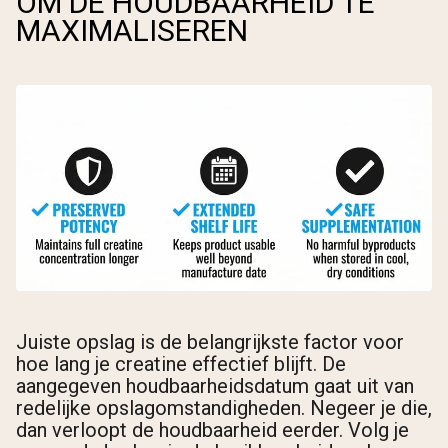
OM DE HOUDBAARHEID TE
MAXIMALISEREN
Juiste opslag is de belangrijkste factor voor
hoe lang je creatine effectief blijft. De
aangegeven houdbaarheidsdatum gaat uit van
redelijke opslagomstandigheden. Negeer je die,
dan verloopt de houdbaarheid eerder. Volg je