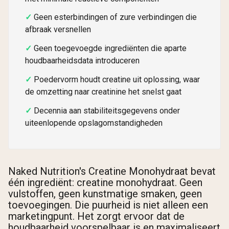
Geen esterbindingen of zure verbindingen die
afbraak versnellen
Geen toegevoegde ingrediënten die aparte
houdbaarheidsdata introduceren
Poedervorm houdt creatine uit oplossing, waar
de omzetting naar creatinine het snelst gaat
Decennia aan stabiliteitsgegevens onder
uiteenlopende opslagomstandigheden
Naked Nutrition's Creatine Monohydraat bevat
één ingrediënt: creatine monohydraat. Geen
vulstoffen, geen kunstmatige smaken, geen
toevoegingen. Die puurheid is niet alleen een
marketingpunt. Het zorgt ervoor dat de
houdbaarheid voorspelbaar is en maximaliseert