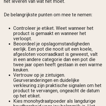
het leveren van wat het moet.
De belangrijkste punten om mee te nemen:
Controleer je etiket. Weet wanneer het
product is gemaakt en wanneer het
verloopt.
Beoordeel je opslagomstandigheden
eerlijk. Een pot die nooit uit een koele,
afgesloten voorraadkast is geweest, valt
in een andere categorie dan een pot die
twee jaar open heeft gestaan in een warme
keuken.
Vertrouw op je zintuigen.
Geurveranderingen en duidelijke
verkleuring zijn praktische signalen om het
product te vervangen, ongeacht de datum
op het etiket.
Kies monohydraatpoeder als langdurige