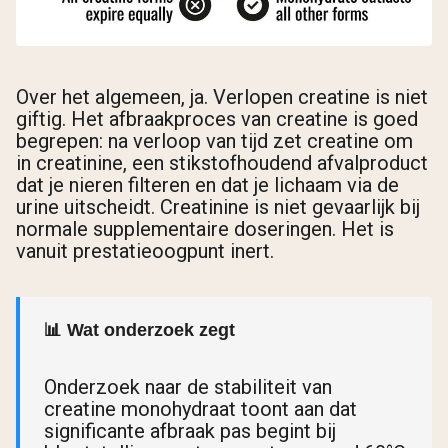
Over het algemeen, ja. Verlopen creatine is niet
giftig. Het afbraakproces van creatine is goed
begrepen: na verloop van tijd zet creatine om
in creatinine, een stikstofhoudend afvalproduct
dat je nieren filteren en dat je lichaam via de
urine uitscheidt. Creatinine is niet gevaarlijk bij
normale supplementaire doseringen. Het is
vanuit prestatieoogpunt inert.
📊 Wat onderzoek zegt
Onderzoek naar de stabiliteit van
creatine monohydraat toont aan dat
significante afbraak pas begint bij