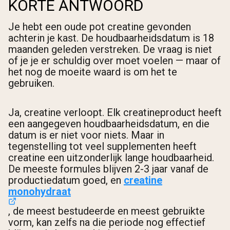
KORTE ANTWOORD
Je hebt een oude pot creatine gevonden
achterin je kast. De houdbaarheidsdatum is 18
maanden geleden verstreken. De vraag is niet
of je je er schuldig over moet voelen — maar of
het nog de moeite waard is om het te
gebruiken.
Ja, creatine verloopt. Elk creatineproduct heeft
een aangegeven houdbaarheidsdatum, en die
datum is er niet voor niets. Maar in
tegenstelling tot veel supplementen heeft
creatine een uitzonderlijk lange houdbaarheid.
De meeste formules blijven 2-3 jaar vanaf de
productiedatum goed, en
creatine
monohydraat
, de meest bestudeerde en meest gebruikte
vorm, kan zelfs na die periode nog effectief