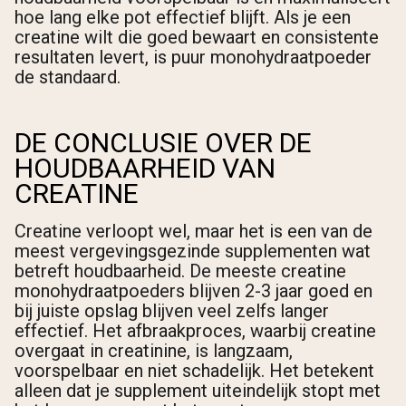
hoe lang elke pot effectief blijft. Als je een
creatine wilt die goed bewaart en consistente
resultaten levert, is puur monohydraatpoeder
de standaard.
DE CONCLUSIE OVER DE
HOUDBAARHEID VAN
CREATINE
Creatine verloopt wel, maar het is een van de
meest vergevingsgezinde supplementen wat
betreft houdbaarheid. De meeste creatine
monohydraatpoeders blijven 2-3 jaar goed en
bij juiste opslag blijven veel zelfs langer
effectief. Het afbraakproces, waarbij creatine
overgaat in creatinine, is langzaam,
voorspelbaar en niet schadelijk. Het betekent
alleen dat je supplement uiteindelijk stopt met