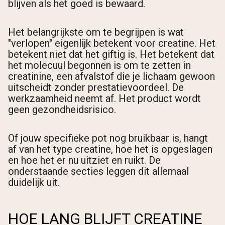
blijven als het goed is bewaard.
Het belangrijkste om te begrijpen is wat
"verlopen" eigenlijk betekent voor creatine. Het
betekent niet dat het giftig is. Het betekent dat
het molecuul begonnen is om te zetten in
creatinine, een afvalstof die je lichaam gewoon
uitscheidt zonder prestatievoordeel. De
werkzaamheid neemt af. Het product wordt
geen gezondheidsrisico.
Of jouw specifieke pot nog bruikbaar is, hangt
af van het type creatine, hoe het is opgeslagen
en hoe het er nu uitziet en ruikt. De
onderstaande secties leggen dit allemaal
duidelijk uit.
HOE LANG BLIJFT CREATINE