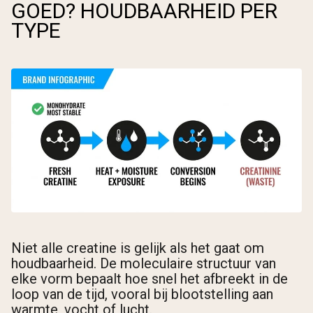
GOED? HOUDBAARHEID PER
TYPE
Niet alle creatine is gelijk als het gaat om
houdbaarheid. De moleculaire structuur van
elke vorm bepaalt hoe snel het afbreekt in de
loop van de tijd, vooral bij blootstelling aan
warmte, vocht of lucht.