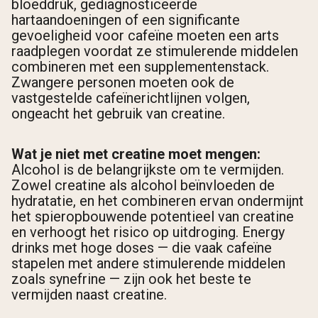
bloeddruk, gediagnosticeerde
hartaandoeningen of een significante
gevoeligheid voor cafeïne moeten een arts
raadplegen voordat ze stimulerende middelen
combineren met een supplementenstack.
Zwangere personen moeten ook de
vastgestelde cafeïnerichtlijnen volgen,
ongeacht het gebruik van creatine.
Wat je niet met creatine moet mengen:
Alcohol is de belangrijkste om te vermijden.
Zowel creatine als alcohol beïnvloeden de
hydratatie, en het combineren ervan ondermijnt
het spieropbouwende potentieel van creatine
en verhoogt het risico op uitdroging. Energy
drinks met hoge doses — die vaak cafeïne
stapelen met andere stimulerende middelen
zoals synefrine — zijn ook het beste te
vermijden naast creatine.