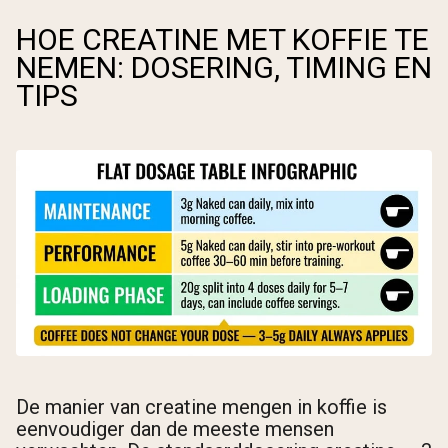
HOE CREATINE MET KOFFIE TE
NEMEN: DOSERING, TIMING EN
TIPS
De manier van creatine mengen in koffie is
eenvoudiger dan de meeste mensen