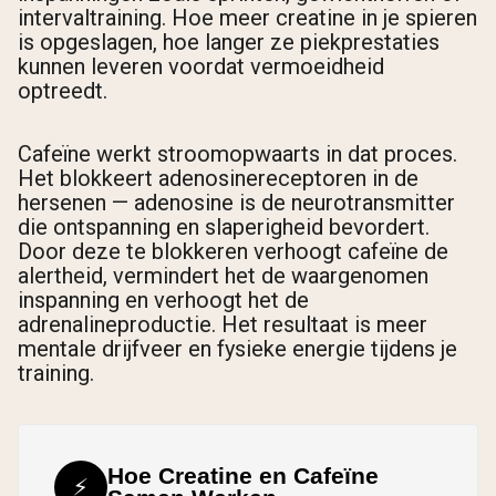
intervaltraining. Hoe meer creatine in je spieren
is opgeslagen, hoe langer ze piekprestaties
kunnen leveren voordat vermoeidheid
optreedt.
Cafeïne werkt stroomopwaarts in dat proces.
Het blokkeert adenosinereceptoren in de
hersenen — adenosine is de neurotransmitter
die ontspanning en slaperigheid bevordert.
Door deze te blokkeren verhoogt cafeïne de
alertheid, vermindert het de waargenomen
inspanning en verhoogt het de
adrenalineproductie. Het resultaat is meer
mentale drijfveer en fysieke energie tijdens je
training.
Hoe Creatine en Cafeïne
⚡