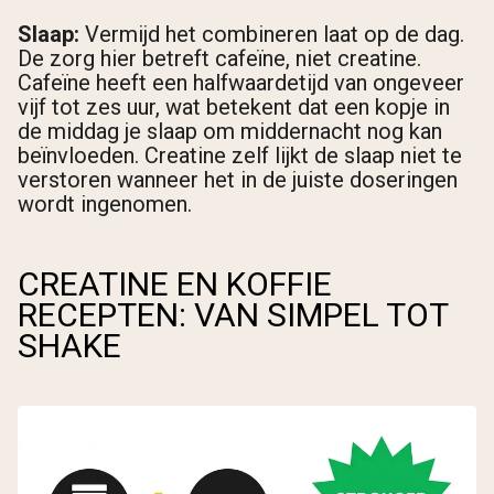
Slaap:
Vermijd het combineren laat op de dag.
De zorg hier betreft cafeïne, niet creatine.
Cafeïne heeft een halfwaardetijd van ongeveer
vijf tot zes uur, wat betekent dat een kopje in
de middag je slaap om middernacht nog kan
beïnvloeden. Creatine zelf lijkt de slaap niet te
verstoren wanneer het in de juiste doseringen
wordt ingenomen.
CREATINE EN KOFFIE
RECEPTEN: VAN SIMPEL TOT
SHAKE