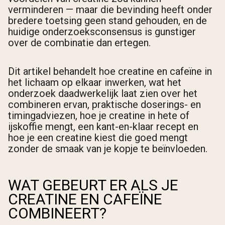
verminderen — maar die bevinding heeft onder
bredere toetsing geen stand gehouden, en de
huidige onderzoeksconsensus is gunstiger
over de combinatie dan ertegen.
Dit artikel behandelt hoe creatine en cafeïne in
het lichaam op elkaar inwerken, wat het
onderzoek daadwerkelijk laat zien over het
combineren ervan, praktische doserings- en
timingadviezen, hoe je creatine in hete of
ijskoffie mengt, een kant-en-klaar recept en
hoe je een creatine kiest die goed mengt
zonder de smaak van je kopje te beïnvloeden.
WAT GEBEURT ER ALS JE
CREATINE EN CAFEÏNE
COMBINEERT?