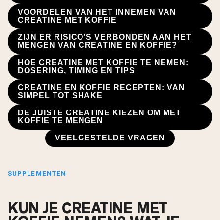
VOORDELEN VAN HET INNEMEN VAN
CREATINE MET KOFFIE
ZIJN ER RISICO’S VERBONDEN AAN HET
MENGEN VAN CREATINE EN KOFFIE?
HOE CREATINE MET KOFFIE TE NEMEN:
DOSERING, TIMING EN TIPS
CREATINE EN KOFFIE RECEPTEN: VAN
SIMPEL TOT SHAKE
DE JUISTE CREATINE KIEZEN OM MET
KOFFIE TE MENGEN
VEELGESTELDE VRAGEN
SUPPLEMENTEN
KUN JE CREATINE MET