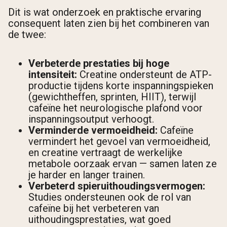
Dit is wat onderzoek en praktische ervaring
consequent laten zien bij het combineren van
de twee:
Verbeterde prestaties bij hoge
intensiteit:
Creatine ondersteunt de ATP-
productie tijdens korte inspanningspieken
(gewichtheffen, sprinten, HIIT), terwijl
cafeïne het neurologische plafond voor
inspanningsoutput verhoogt.
Verminderde vermoeidheid:
Cafeïne
vermindert het gevoel van vermoeidheid,
en creatine vertraagt de werkelijke
metabole oorzaak ervan — samen laten ze
je harder en langer trainen.
Verbeterd spieruithoudingsvermogen:
Studies ondersteunen ook de rol van
cafeïne bij het verbeteren van
uithoudingsprestaties, wat goed