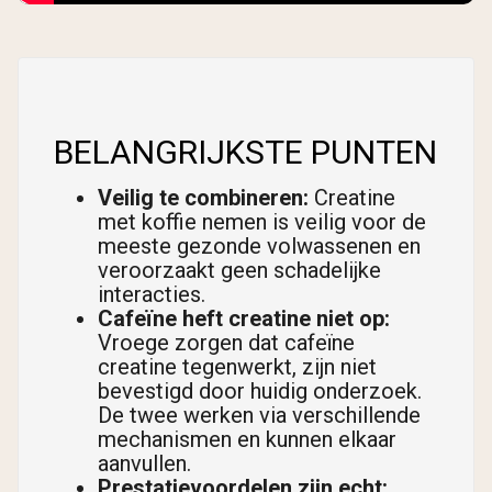
BELANGRIJKSTE PUNTEN
Veilig te combineren:
Creatine
met koffie nemen is veilig voor de
meeste gezonde volwassenen en
veroorzaakt geen schadelijke
interacties.
Cafeïne heft creatine niet op:
Vroege zorgen dat cafeïne
creatine tegenwerkt, zijn niet
bevestigd door huidig onderzoek.
De twee werken via verschillende
mechanismen en kunnen elkaar
aanvullen.
Prestatievoordelen zijn echt: