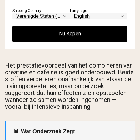
Shipping Country:
Language:
Nu Kopen
Het prestatievoordeel van het combineren van
creatine en cafeïne is goed onderbouwd. Beide
stoffen verbeteren onafhankelijk van elkaar de
trainingsprestaties, maar onderzoek
suggereert dat hun effecten zich opstapelen
wanneer ze samen worden ingenomen —
vooral bij intensieve inspanning.
📊 Wat Onderzoek Zegt