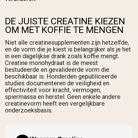
DE JUISTE CREATINE KIEZEN
OM MET KOFFIE TE MENGEN
Niet alle creatinesupplementen zijn hetzelfde,
en de vorm die je kiest is belangrijker als je het
in een dagelijkse drank zoals koffie mengt.
Creatine monohydraat is de meest
bestudeerde en gevalideerde vorm die
beschikbaar is. Honderden gepubliceerde
studies documenteren de veiligheid en
effectiviteit voor kracht, vermogen,
spiermassa en herstel. Geen enkele andere
creatinevorm heeft een vergelijkbare
onderzoeksbasis.