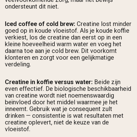
ondersteunt dit niet.
Iced coffee of cold brew:
Creatine lost minder
goed op in koude vloeistof. Als je koude koffie
verkiest, los de creatine dan eerst op in een
kleine hoeveelheid warm water en voeg het
daarna toe aan je cold brew. Dit voorkomt
klonteren en zorgt voor een gelijkmatige
verdeling.
Creatine in koffie versus water:
Beide zijn
even effectief. De biologische beschikbaarheid
van creatine wordt niet noemenswaardig
beïnvloed door het middel waarmee je het
inneemt. Gebruik wat je consequent zult
drinken — consistentie is wat resultaten met
creatine oplevert, niet de keuze van de
vloeistof.