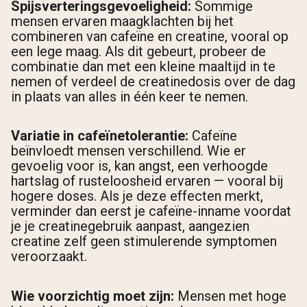
Spijsverteringsgevoeligheid:
Sommige
mensen ervaren maagklachten bij het
combineren van cafeïne en creatine, vooral op
een lege maag. Als dit gebeurt, probeer de
combinatie dan met een kleine maaltijd in te
nemen of verdeel de creatinedosis over de dag
in plaats van alles in één keer te nemen.
Variatie in cafeïnetolerantie:
Cafeïne
beïnvloedt mensen verschillend. Wie er
gevoelig voor is, kan angst, een verhoogde
hartslag of rusteloosheid ervaren — vooral bij
hogere doses. Als je deze effecten merkt,
verminder dan eerst je cafeïne-inname voordat
je je creatinegebruik aanpast, aangezien
creatine zelf geen stimulerende symptomen
veroorzaakt.
Wie voorzichtig moet zijn:
Mensen met hoge