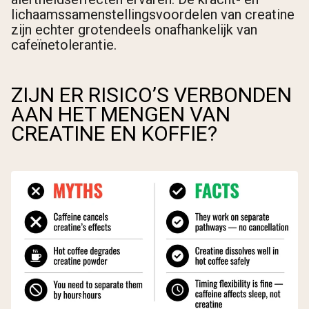
lichaamssamenstellingsvoordelen van creatine
zijn echter grotendeels onafhankelijk van
cafeïnetolerantie.
ZIJN ER RISICO’S VERBONDEN
AAN HET MENGEN VAN
CREATINE EN KOFFIE?