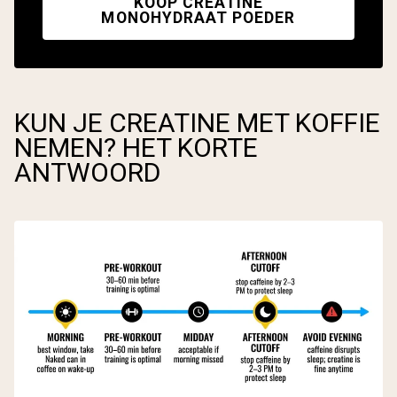
KOOP CREATINE
MONOHYDRAAT POEDER
KUN JE CREATINE MET KOFFIE
NEMEN? HET KORTE
ANTWOORD