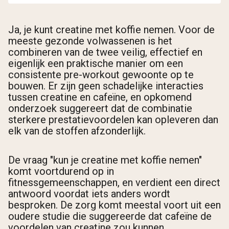
Ja, je kunt creatine met koffie nemen. Voor de
meeste gezonde volwassenen is het
combineren van de twee veilig, effectief en
eigenlijk een praktische manier om een
consistente pre-workout gewoonte op te
bouwen. Er zijn geen schadelijke interacties
tussen creatine en cafeïne, en opkomend
onderzoek suggereert dat de combinatie
sterkere prestatievoordelen kan opleveren dan
elk van de stoffen afzonderlijk.
De vraag "kun je creatine met koffie nemen"
komt voortdurend op in
fitnessgemeenschappen, en verdient een direct
antwoord voordat iets anders wordt
besproken. De zorg komt meestal voort uit een
oudere studie die suggereerde dat cafeïne de
voordelen van creatine zou kunnen