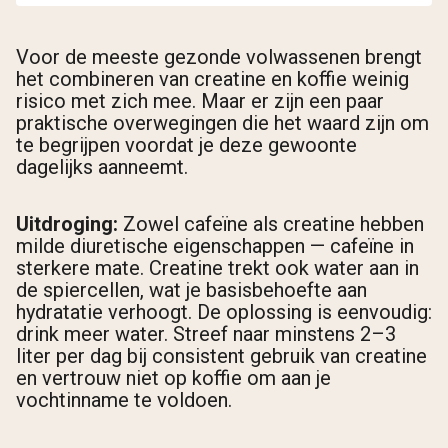
Voor de meeste gezonde volwassenen brengt
het combineren van creatine en koffie weinig
risico met zich mee. Maar er zijn een paar
praktische overwegingen die het waard zijn om
te begrijpen voordat je deze gewoonte
dagelijks aanneemt.
Uitdroging:
Zowel cafeïne als creatine hebben
milde diuretische eigenschappen — cafeïne in
sterkere mate. Creatine trekt ook water aan in
de spiercellen, wat je basisbehoefte aan
hydratatie verhoogt. De oplossing is eenvoudig:
drink meer water. Streef naar minstens 2–3
liter per dag bij consistent gebruik van creatine
en vertrouw niet op koffie om aan je
vochtinname te voldoen.