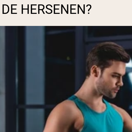
 DE HERSENEN?