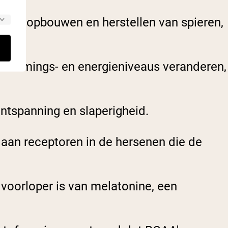
lpen opbouwen en herstellen van spieren,
stemmings- en energieniveaus veranderen,
ntspanning en slaperigheid.
 aan receptoren in de hersenen die de
 voorloper is van melatonine, een