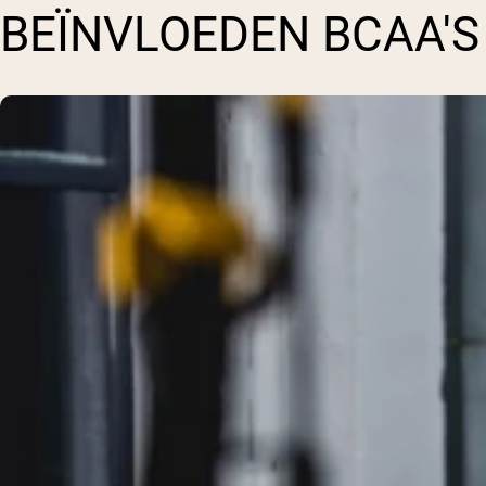
BEÏNVLOEDEN BCAA'S