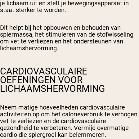
je lichaam uit en stelt je bewegingsapparaat in
staat sterker te worden.
Dit helpt bij het opbouwen en behouden van
spiermassa, het stimuleren van de stofwisseling
om vet te verliezen en het ondersteunen van
lichaamshervorming.
CARDIOVASCULAIRE
OEFENINGEN VOOR
LICHAAMSHERVORMING
Neem matige hoeveelheden cardiovasculaire
activiteiten op om het calorieverbruik te verhogen,
vet te verliezen en de cardiovasculaire
gezondheid te verbeteren. Vermijd overmatige
cardio die spiergroei kan belemmeren.