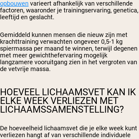
opbouwen
varieert afhankelijk van verschillende
factoren, waaronder je trainingservaring, genetica,
leeftijd en geslacht.
Gemiddeld kunnen mensen die nieuw zijn met
krachttraining verwachten ongeveer 0,5-1 kg
spiermassa per maand te winnen, terwijl degenen
met meer gewichthefervaring mogelijk
langzamere vooruitgang zien in het vergroten van
de vetvrije massa.
HOEVEEL LICHAAMSVET KAN IK
ELKE WEEK VERLIEZEN MET
LICHAAMSSAMENSTELLING?
De hoeveelheid lichaamsvet die je elke week kunt
verliezen hangt af van verschillende individuele