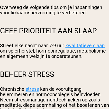
Overweeg de volgende tips om je inspanningen
voor lichaamshervorming te verbeteren:
GEEF PRIORITEIT AAN SLAAP
Streef elke nacht naar 7-9 uur
kwalitatieve slaap
om spierherstel, hormoonregulatie, metabolisme
en algemeen welzijn te ondersteunen.
BEHEER STRESS
Chronische
stress
kan de vooruitgang
belemmeren en hormoonspiegels beïnvloeden.
Neem stressmanagementtechnieken op zoals
meditatie, diepe ademhaling of het beoefenen van