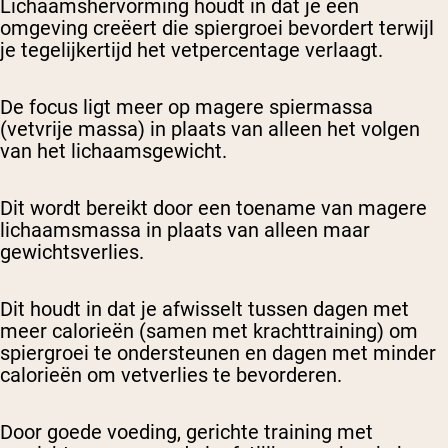
Lichaamshervorming houdt in dat je een
omgeving creëert die spiergroei bevordert terwijl
je tegelijkertijd het vetpercentage verlaagt.
De focus ligt meer op magere spiermassa
(vetvrije massa) in plaats van alleen het volgen
van het lichaamsgewicht.
Dit wordt bereikt door een toename van magere
lichaamsmassa in plaats van alleen maar
gewichtsverlies.
Dit houdt in dat je afwisselt tussen dagen met
meer calorieën (samen met krachttraining) om
spiergroei te ondersteunen en dagen met minder
calorieën om vetverlies te bevorderen.
Door goede voeding, gerichte training met