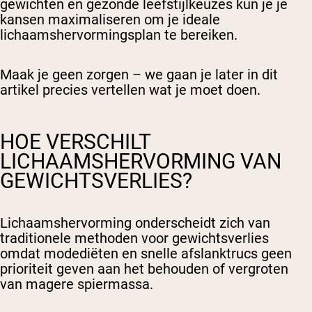
gewichten en gezonde leefstijlkeuzes kun je je
kansen maximaliseren om je ideale
lichaamshervormingsplan te bereiken.
Maak je geen zorgen – we gaan je later in dit
artikel precies vertellen wat je moet doen.
HOE VERSCHILT
LICHAAMSHERVORMING VAN
GEWICHTSVERLIES?
Lichaamshervorming onderscheidt zich van
traditionele methoden voor gewichtsverlies
omdat modediëten en snelle afslanktrucs geen
prioriteit geven aan het behouden of vergroten
van magere spiermassa.