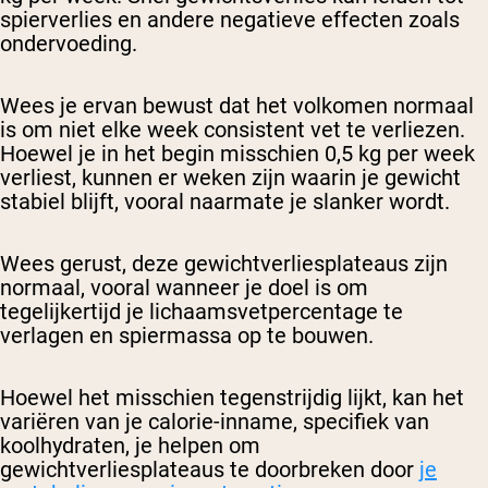
spierverlies en andere negatieve effecten zoals
ondervoeding.
Wees je ervan bewust dat het volkomen normaal
is om niet elke week consistent vet te verliezen.
Hoewel je in het begin misschien 0,5 kg per week
verliest, kunnen er weken zijn waarin je gewicht
stabiel blijft, vooral naarmate je slanker wordt.
Wees gerust, deze gewichtverliesplateaus zijn
normaal, vooral wanneer je doel is om
tegelijkertijd je lichaamsvetpercentage te
verlagen en spiermassa op te bouwen.
Hoewel het misschien tegenstrijdig lijkt, kan het
variëren van je calorie-inname, specifiek van
koolhydraten, je helpen om
gewichtverliesplateaus te doorbreken door
je