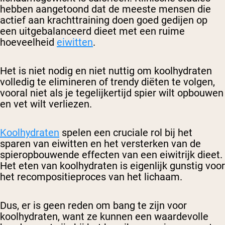
hebben aangetoond dat de meeste mensen die
actief aan krachttraining doen goed gedijen op
een uitgebalanceerd dieet met een ruime
hoeveelheid
eiwitten
.
Het is niet nodig en niet nuttig om koolhydraten
volledig te elimineren of trendy diëten te volgen,
vooral niet als je tegelijkertijd spier wilt opbouwen
en vet wilt verliezen.
Koolhydraten
spelen een cruciale rol bij het
sparen van eiwitten en het versterken van de
spieropbouwende effecten van een eiwitrijk dieet.
Het eten van koolhydraten is eigenlijk gunstig voor
het recompositieproces van het lichaam.
Dus, er is geen reden om bang te zijn voor
koolhydraten, want ze kunnen een waardevolle