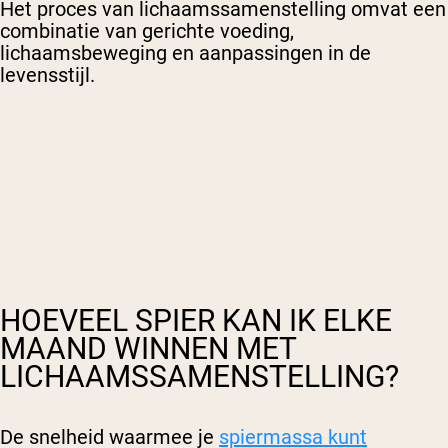
Het proces van lichaamssamenstelling omvat een
combinatie van gerichte voeding,
lichaamsbeweging en aanpassingen in de
levensstijl.
HOEVEEL SPIER KAN IK ELKE
MAAND WINNEN MET
LICHAAMSSAMENSTELLING?
De snelheid waarmee je
spiermassa kunt