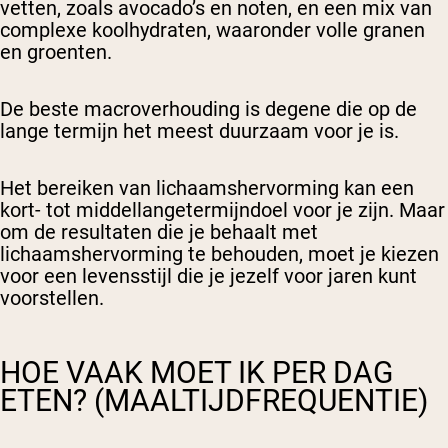
vetten, zoals avocado’s en noten, en een mix van
complexe koolhydraten, waaronder volle granen
en groenten.
De beste macroverhouding is degene die op de
lange termijn het meest duurzaam voor je is.
Het bereiken van lichaamshervorming kan een
kort- tot middellangetermijndoel voor je zijn. Maar
om de resultaten die je behaalt met
lichaamshervorming te behouden, moet je kiezen
voor een levensstijl die je jezelf voor jaren kunt
voorstellen.
HOE VAAK MOET IK PER DAG
ETEN? (MAALTIJDFREQUENTIE)