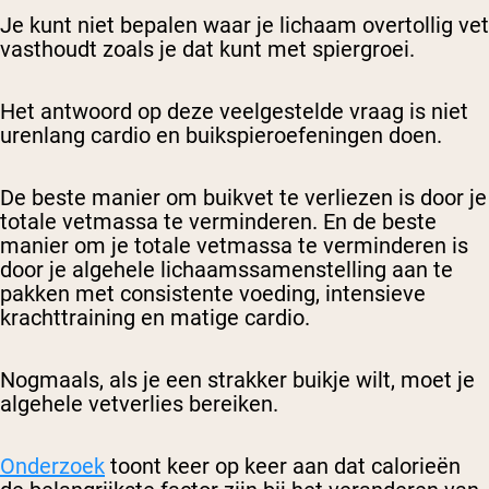
Je kunt niet bepalen waar je lichaam overtollig vet
vasthoudt zoals je dat kunt met spiergroei.
Het antwoord op deze veelgestelde vraag is niet
urenlang cardio en buikspieroefeningen doen.
De beste manier om buikvet te verliezen is door je
totale vetmassa te verminderen. En de beste
manier om je totale vetmassa te verminderen is
door je algehele lichaamssamenstelling aan te
pakken met consistente voeding, intensieve
krachttraining en matige cardio.
Nogmaals, als je een strakker buikje wilt, moet je
algehele vetverlies bereiken.
Onderzoek
toont keer op keer aan dat calorieën