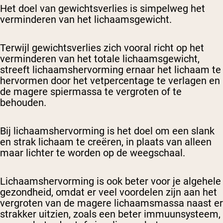
Het doel van gewichtsverlies is simpelweg het
verminderen van het lichaamsgewicht.
Terwijl gewichtsverlies zich vooral richt op het
verminderen van het totale lichaamsgewicht,
streeft lichaamshervorming ernaar het lichaam te
hervormen door het vetpercentage te verlagen en
de magere spiermassa te vergroten of te
behouden.
Bij lichaamshervorming is het doel om een slank
en strak lichaam te creëren, in plaats van alleen
maar lichter te worden op de weegschaal.
Lichaamshervorming is ook beter voor je algehele
gezondheid, omdat er veel voordelen zijn aan het
vergroten van de magere lichaamsmassa naast er
strakker uitzien, zoals een beter immuunsysteem,