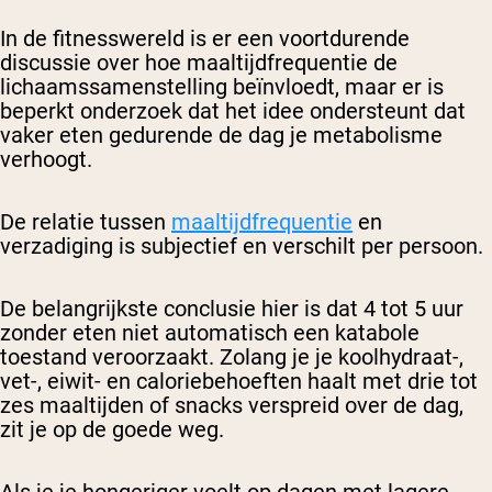
In de fitnesswereld is er een voortdurende
discussie over hoe maaltijdfrequentie de
lichaamssamenstelling beïnvloedt, maar er is
beperkt onderzoek dat het idee ondersteunt dat
vaker eten gedurende de dag je metabolisme
verhoogt.
De relatie tussen
maaltijdfrequentie
en
verzadiging is subjectief en verschilt per persoon.
De belangrijkste conclusie hier is dat 4 tot 5 uur
zonder eten niet automatisch een katabole
toestand veroorzaakt. Zolang je je koolhydraat-,
vet-, eiwit- en caloriebehoeften haalt met drie tot
zes maaltijden of snacks verspreid over de dag,
zit je op de goede weg.