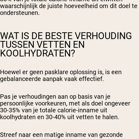
waarschijnlijk de juiste hoeveelheid om dit doel te
ondersteunen.
WAT IS DE BESTE VERHOUDING
TUSSEN VETTEN EN
KOOLHYDRATEN?
Hoewel er geen pasklare oplossing is, is een
gebalanceerde aanpak vaak effectief.
Pas je verhoudingen aan op basis van je
persoonlijke voorkeuren, met als doel ongeveer
30-35% van je totale calorie-inname uit
koolhydraten en 30-40% uit vetten te halen.
Streef naar een matige inname van gezonde