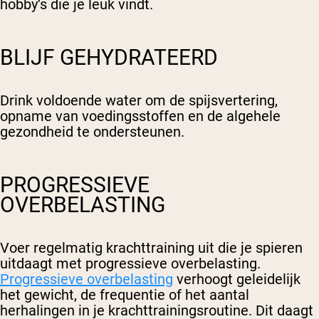
hobby’s die je leuk vindt.
BLIJF GEHYDRATEERD
Drink voldoende water om de spijsvertering,
opname van voedingsstoffen en de algehele
gezondheid te ondersteunen.
PROGRESSIEVE
OVERBELASTING
Voer regelmatig krachttraining uit die je spieren
uitdaagt met progressieve overbelasting.
Progressieve overbelasting
verhoogt geleidelijk
het gewicht, de frequentie of het aantal
herhalingen in je krachttrainingsroutine. Dit daagt