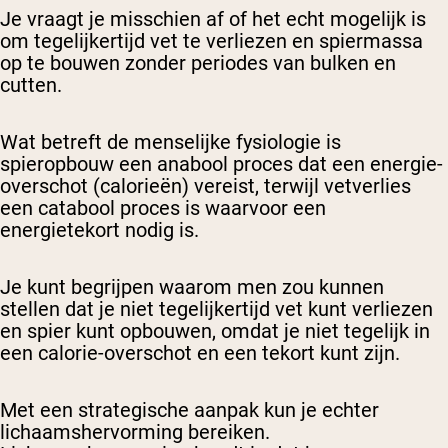
Je vraagt je misschien af of het echt mogelijk is
om tegelijkertijd vet te verliezen en spiermassa
op te bouwen zonder periodes van bulken en
cutten.
Wat betreft de menselijke fysiologie is
spieropbouw een anabool proces dat een energie-
overschot (calorieën) vereist, terwijl vetverlies
een catabool proces is waarvoor een
energietekort nodig is.
Je kunt begrijpen waarom men zou kunnen
stellen dat je niet tegelijkertijd vet kunt verliezen
en spier kunt opbouwen, omdat je niet tegelijk in
een calorie-overschot en een tekort kunt zijn.
Met een strategische aanpak kun je echter
lichaamshervorming bereiken.