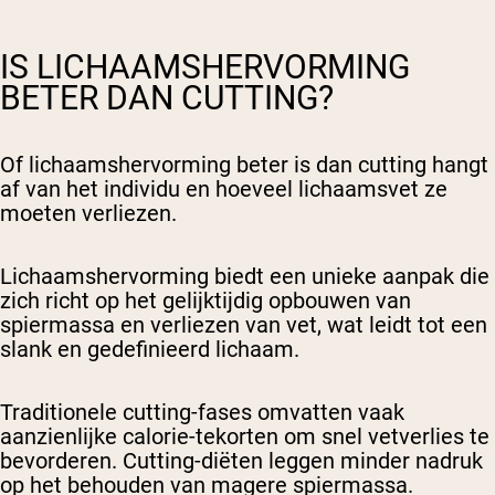
IS LICHAAMSHERVORMING
BETER DAN CUTTING?
Of lichaamshervorming beter is dan cutting hangt
af van het individu en hoeveel lichaamsvet ze
moeten verliezen.
Lichaamshervorming biedt een unieke aanpak die
zich richt op het gelijktijdig opbouwen van
spiermassa en verliezen van vet, wat leidt tot een
slank en gedefinieerd lichaam.
Traditionele cutting-fases omvatten vaak
aanzienlijke calorie-tekorten om snel vetverlies te
bevorderen. Cutting-diëten leggen minder nadruk
op het behouden van magere spiermassa.