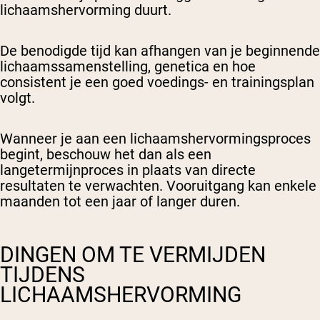
lichaamshervorming duurt.
De benodigde tijd kan afhangen van je beginnende
lichaamssamenstelling, genetica en hoe
consistent je een goed voedings- en trainingsplan
volgt.
Wanneer je aan een lichaamshervormingsproces
begint, beschouw het dan als een
langetermijnproces in plaats van directe
resultaten te verwachten. Vooruitgang kan enkele
maanden tot een jaar of langer duren.
DINGEN OM TE VERMIJDEN
TIJDENS
LICHAAMSHERVORMING