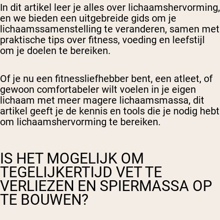
In dit artikel leer je alles over lichaamshervorming,
en we bieden een uitgebreide gids om je
lichaamssamenstelling te veranderen, samen met
praktische tips over fitness, voeding en leefstijl
om je doelen te bereiken.
Of je nu een fitnessliefhebber bent, een atleet, of
gewoon comfortabeler wilt voelen in je eigen
lichaam met meer magere lichaamsmassa, dit
artikel geeft je de kennis en tools die je nodig hebt
om lichaamshervorming te bereiken.
IS HET MOGELIJK OM
TEGELIJKERTIJD VET TE
VERLIEZEN EN SPIERMASSA OP
TE BOUWEN?