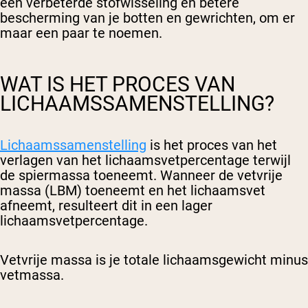
een verbeterde stofwisseling en betere
bescherming van je botten en gewrichten, om er
maar een paar te noemen.
WAT IS HET PROCES VAN
LICHAAMSSAMENSTELLING?
Lichaamssamenstelling
is het proces van het
verlagen van het lichaamsvetpercentage terwijl
de spiermassa toeneemt. Wanneer de vetvrije
massa (LBM) toeneemt en het lichaamsvet
afneemt, resulteert dit in een lager
lichaamsvetpercentage.
Vetvrije massa is je totale lichaamsgewicht minus
vetmassa.