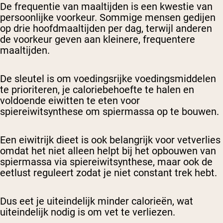
De frequentie van maaltijden is een kwestie van
persoonlijke voorkeur. Sommige mensen gedijen
op drie hoofdmaaltijden per dag, terwijl anderen
de voorkeur geven aan kleinere, frequentere
maaltijden.
De sleutel is om voedingsrijke voedingsmiddelen
te prioriteren, je caloriebehoefte te halen en
voldoende eiwitten te eten voor
spiereiwitsynthese om spiermassa op te bouwen.
Een eiwitrijk dieet is ook belangrijk voor vetverlies
omdat het niet alleen helpt bij het opbouwen van
spiermassa via spiereiwitsynthese, maar ook de
eetlust reguleert zodat je niet constant trek hebt.
Dus eet je uiteindelijk minder calorieën, wat
uiteindelijk nodig is om vet te verliezen.