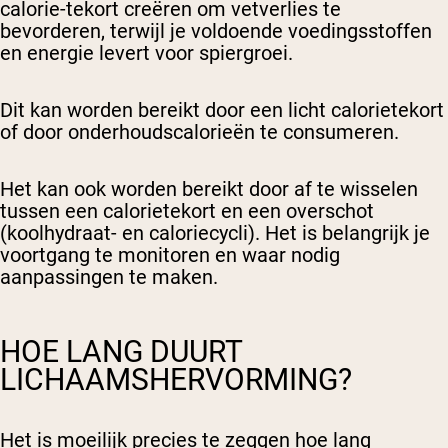
calorie-tekort creëren om vetverlies te
bevorderen, terwijl je voldoende voedingsstoffen
en energie levert voor spiergroei.
Dit kan worden bereikt door een licht calorietekort
of door onderhoudscalorieën te consumeren.
Het kan ook worden bereikt door af te wisselen
tussen een calorietekort en een overschot
(koolhydraat- en caloriecycli). Het is belangrijk je
voortgang te monitoren en waar nodig
aanpassingen te maken.
HOE LANG DUURT
LICHAAMSHERVORMING?
Het is moeilijk precies te zeggen hoe lang