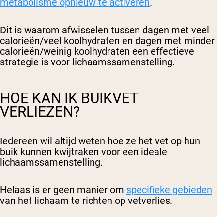
metabolisme opnieuw te activeren
.
Dit is waarom afwisselen tussen dagen met veel
calorieën/veel koolhydraten en dagen met minder
calorieën/weinig koolhydraten een effectieve
strategie is voor lichaamssamenstelling.
HOE KAN IK BUIKVET
VERLIEZEN?
Iedereen wil altijd weten hoe ze het vet op hun
buik kunnen kwijtraken voor een ideale
lichaamssamenstelling.
Helaas is er geen manier om
specifieke gebieden
van het lichaam te richten op vetverlies.