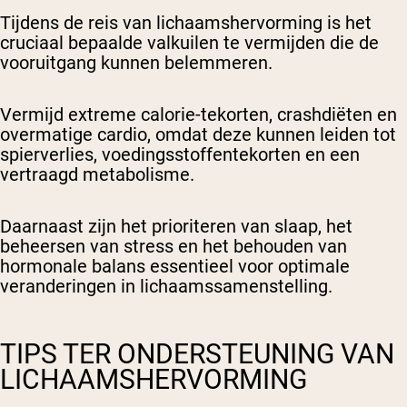
Tijdens de reis van lichaamshervorming is het
cruciaal bepaalde valkuilen te vermijden die de
vooruitgang kunnen belemmeren.
Vermijd extreme calorie-tekorten, crashdiëten en
overmatige cardio, omdat deze kunnen leiden tot
spierverlies, voedingsstoffentekorten en een
vertraagd metabolisme.
Daarnaast zijn het prioriteren van slaap, het
beheersen van stress en het behouden van
hormonale balans essentieel voor optimale
veranderingen in lichaamssamenstelling.
TIPS TER ONDERSTEUNING VAN
LICHAAMSHERVORMING