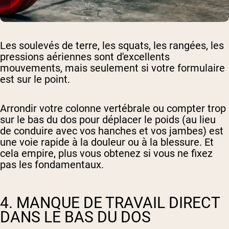
Les soulevés de terre, les squats, les rangées, les
pressions aériennes sont d'excellents
mouvements, mais seulement si votre formulaire
est sur le point.
Arrondir votre colonne vertébrale ou compter trop
sur le bas du dos pour déplacer le poids (au lieu
de conduire avec vos hanches et vos jambes) est
une voie rapide à la douleur ou à la blessure. Et
cela empire, plus vous obtenez si vous ne fixez
pas les fondamentaux.
4. MANQUE DE TRAVAIL DIRECT
DANS LE BAS DU DOS