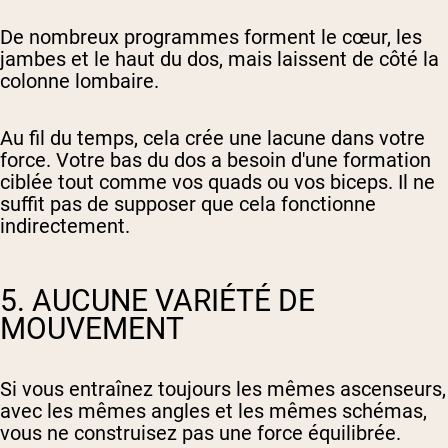
De nombreux programmes forment le cœur, les
jambes et le haut du dos, mais laissent de côté la
colonne lombaire.
Au fil du temps, cela crée une lacune dans votre
force. Votre bas du dos a besoin d'une formation
ciblée tout comme vos quads ou vos biceps. Il ne
suffit pas de supposer que cela fonctionne
indirectement.
5. AUCUNE VARIÉTÉ DE
MOUVEMENT
Si vous entraînez toujours les mêmes ascenseurs,
avec les mêmes angles et les mêmes schémas,
vous ne construisez pas une force équilibrée.