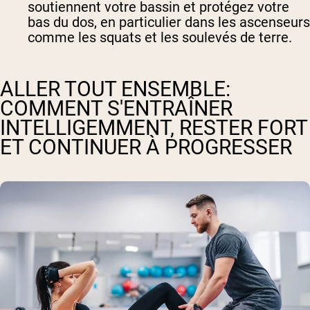
soutiennent votre bassin et protégez votre
bas du dos, en particulier dans les ascenseurs
comme les squats et les soulevés de terre.
ALLER TOUT ENSEMBLE:
COMMENT S'ENTRAÎNER
INTELLIGEMMENT, RESTER FORT
ET CONTINUER À PROGRESSER