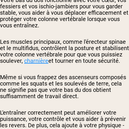
Votre bas du dos fonctionne avec votre cœur, vos
fessiers et vos ischio-jambiers pour vous garder
stable, vous aider à vous déplacer efficacement et
protéger votre colonne vertébrale lorsque vous
vous entraînez.
Les muscles principaux, comme l'érecteur spinae
et le multifidus, contrôlent la posture et stabilisent
votre colonne vertébrale pour que vous puissiez
soulever,
charnière
et tourner en toute sécurité.
Même si vous frappez des ascenseurs composés
comme les squats et les soulevés de terre, cela
ne signifie pas que votre bas du dos obtient
suffisamment de travail direct.
L'entraîner correctement peut améliorer votre
puissance, votre contrôle et vous aider à prévenir
les revers. De plus, cela ajoute à votre physique -