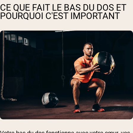
CE QUE FAIT LE BAS DU DOS ET
POURQUOI C'EST IMPORTANT