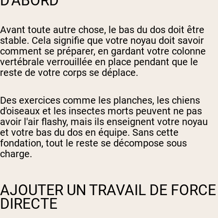
D'ABORD
Avant toute autre chose, le bas du dos doit être
stable. Cela signifie que votre noyau doit savoir
comment se préparer, en gardant votre colonne
vertébrale verrouillée en place pendant que le
reste de votre corps se déplace.
Des exercices comme les planches, les chiens
d'oiseaux et les insectes morts peuvent ne pas
avoir l'air flashy, mais ils enseignent votre noyau
et votre bas du dos en équipe. Sans cette
fondation, tout le reste se décompose sous
charge.
AJOUTER UN TRAVAIL DE FORCE
DIRECTE