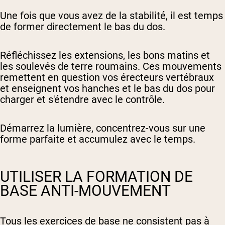
Une fois que vous avez de la stabilité, il est temps
de former directement le bas du dos.
Réfléchissez les extensions, les bons matins et
les soulevés de terre roumains. Ces mouvements
remettent en question vos érecteurs vertébraux
et enseignent vos hanches et le bas du dos pour
charger et s'étendre avec le contrôle.
Démarrez la lumière, concentrez-vous sur une
forme parfaite et accumulez avec le temps.
UTILISER LA FORMATION DE
BASE ANTI-MOUVEMENT
Tous les exercices de base ne consistent pas à