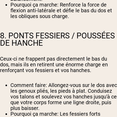
Pourquoi ça marche
: Renforce la force de
flexion anti-latérale et défie le bas du dos et
les obliques sous charge.
8. PONTS FESSIERS / POUSSÉES
DE HANCHE
Ceux-ci ne frappent pas directement le bas du
dos, mais ils en retirent une énorme charge en
renforçant vos fessiers et vos hanches.
Comment faire
: Allongez-vous sur le dos avec
les genoux pliés, les pieds à plat. Conduisez
vos talons et soulevez vos hanches jusqu'à ce
que votre corps forme une ligne droite, puis
plus baisser.
Pourquoi ça marche
: Les fessiers forts