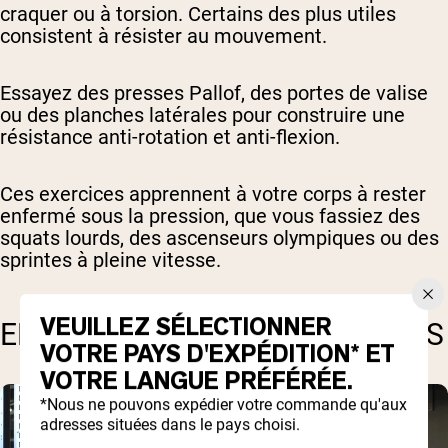
craquer ou à torsion. Certains des plus utiles
consistent à résister au mouvement.
Essayez des presses Pallof, des portes de valise
ou des planches latérales pour construire une
résistance anti-rotation et anti-flexion.
Ces exercices apprennent à votre corps à rester
enfermé sous la pression, que vous fassiez des
squats lourds, des ascenseurs olympiques ou des
sprintes à pleine vitesse.
VEUILLEZ SÉLECTIONNER
ENTRAÎNER AUSSI LES FESSIERS
VOTRE PAYS D'EXPÉDITION* ET
VOTRE LANGUE PRÉFÉRÉE.
*Nous ne pouvons expédier votre commande qu'aux
adresses situées dans le pays choisi.