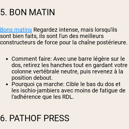
5. BON MATIN
Bons matins
Regardez intense, mais lorsqu'ils
sont bien faits, ils sont l'un des meilleurs
constructeurs de force pour la chaîne postérieure.
Comment faire
: Avec une barre légère sur le
dos, retirez les hanches tout en gardant votre
colonne vertébrale neutre, puis revenez à la
position debout.
Pourquoi ça marche
: Cible le bas du dos et
les ischio-jambiers avec moins de fatigue de
l'adhérence que les RDL.
6. PATHOF PRESS