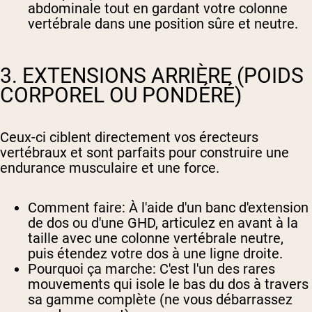
abdominale tout en gardant votre colonne
vertébrale dans une position sûre et neutre.
3. EXTENSIONS ARRIÈRE (POIDS
CORPOREL OU PONDÉRÉ)
Ceux-ci ciblent directement vos érecteurs
vertébraux et sont parfaits pour construire une
endurance musculaire et une force.
Comment faire
: À l'aide d'un banc d'extension
de dos ou d'une GHD, articulez en avant à la
taille avec une colonne vertébrale neutre,
puis étendez votre dos à une ligne droite.
Pourquoi ça marche
: C'est l'un des rares
mouvements qui isole le bas du dos à travers
sa gamme complète (ne vous débarrassez