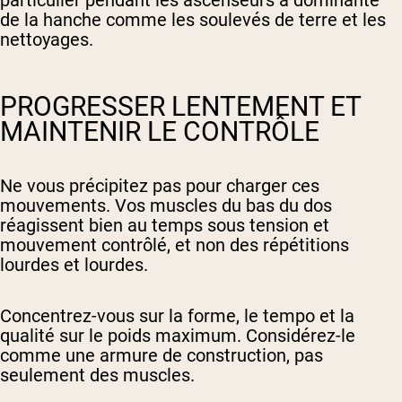
particulier pendant les ascenseurs à dominante
de la hanche comme les soulevés de terre et les
nettoyages.
PROGRESSER LENTEMENT ET
MAINTENIR LE CONTRÔLE
Ne vous précipitez pas pour charger ces
mouvements. Vos muscles du bas du dos
réagissent bien au temps sous tension et
mouvement contrôlé, et non des répétitions
lourdes et lourdes.
Concentrez-vous sur la forme, le tempo et la
qualité sur le poids maximum. Considérez-le
comme une armure de construction, pas
seulement des muscles.