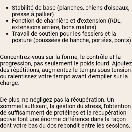
Stabilité de base (planches, chiens d'oiseaux,
presse à pallier)
Fonction de charnière et d'extension (RDL,
extensions arrière, bons matins)
Travail de soutien pour les fessiers et la
posture (poussées de hanche, portées, ponts)
Concentrez-vous sur la forme, le contrôle et la
progression, pas seulement le poids lourd. Ajoutez
des répétitions, augmentez le temps sous tension
ou ralentissez votre tempo avant d'empiler sur la
charge.
De plus, ne négligez pas la récupération. Un
sommeil suffisant, la gestion du stress, l'obtention
de suffisamment de protéines et la récupération
active font une énorme différence dans la façon
dont votre bas du dos rebondit entre les sessions.