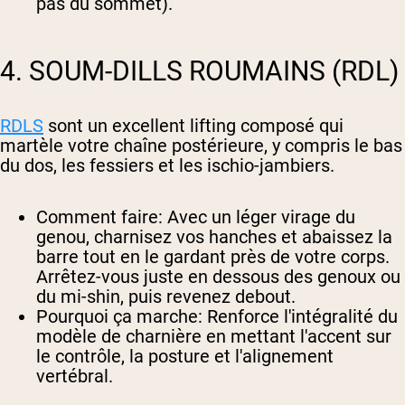
pas du sommet).
4. SOUM-DILLS ROUMAINS (RDL)
RDLS
sont un excellent lifting composé qui
martèle votre chaîne postérieure, y compris le bas
du dos, les fessiers et les ischio-jambiers.
Comment faire
: Avec un léger virage du
genou, charnisez vos hanches et abaissez la
barre tout en le gardant près de votre corps.
Arrêtez-vous juste en dessous des genoux ou
du mi-shin, puis revenez debout.
Pourquoi ça marche
: Renforce l'intégralité du
modèle de charnière en mettant l'accent sur
le contrôle, la posture et l'alignement
vertébral.