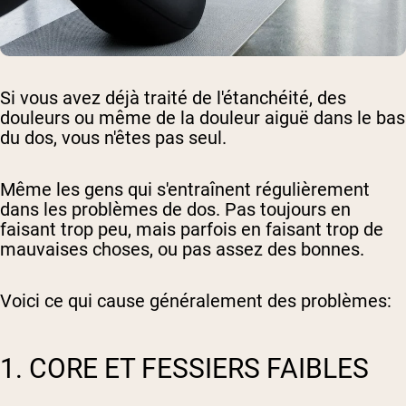
Si vous avez déjà traité de l'étanchéité, des
douleurs ou même de la douleur aiguë dans le bas
du dos, vous n'êtes pas seul.
Même les gens qui s'entraînent régulièrement
dans les problèmes de dos. Pas toujours en
faisant trop peu, mais parfois en faisant trop de
mauvaises choses, ou pas assez des bonnes.
Voici ce qui cause généralement des problèmes:
1. CORE ET FESSIERS FAIBLES