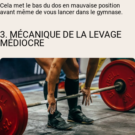
Cela met le bas du dos en mauvaise position
avant même de vous lancer dans le gymnase.
3. MÉCANIQUE DE LA LEVAGE
MÉDIOCRE