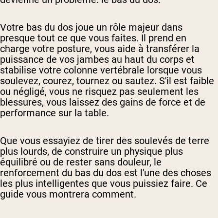
Votre bas du dos joue un rôle majeur dans
presque tout ce que vous faites. Il prend en
charge votre posture, vous aide à transférer la
puissance de vos jambes au haut du corps et
stabilise votre colonne vertébrale lorsque vous
soulevez, courez, tournez ou sautez. S'il est faible
ou négligé, vous ne risquez pas seulement les
blessures, vous laissez des gains de force et de
performance sur la table.
Que vous essayiez de tirer des soulevés de terre
plus lourds, de construire un physique plus
équilibré ou de rester sans douleur, le
renforcement du bas du dos est l'une des choses
les plus intelligentes que vous puissiez faire. Ce
guide vous montrera comment.