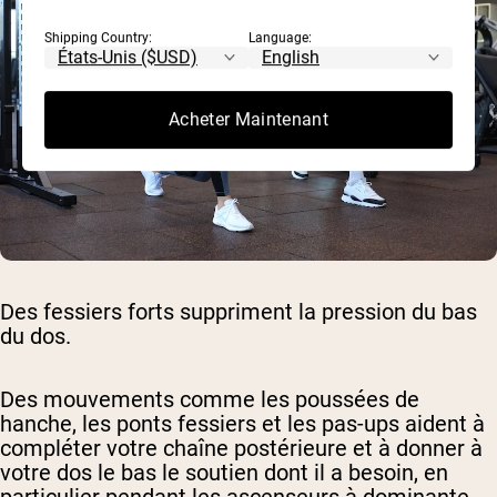
Shipping Country:
Language:
Acheter Maintenant
Des fessiers forts suppriment la pression du bas
du dos.
Des mouvements comme les poussées de
hanche, les ponts fessiers et les pas-ups aident à
compléter votre chaîne postérieure et à donner à
votre dos le bas le soutien dont il a besoin, en