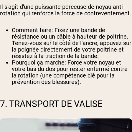
Il s'agit d'une puissante perceuse de noyau anti-
rotation qui renforce la force de contreventement.
Comment faire
: Fixez une bande de
résistance ou un câble à hauteur de poitrine.
Tenez-vous sur le côté de l'ancre, appuyez sur
la poignée directement de votre poitrine et
résistez à la traction de la bande.
Pourquoi ça marche
: Force votre noyau et
votre bas du dos pour rester enfermé contre
la rotation (une compétence clé pour la
prévention des blessures).
7. TRANSPORT DE VALISE