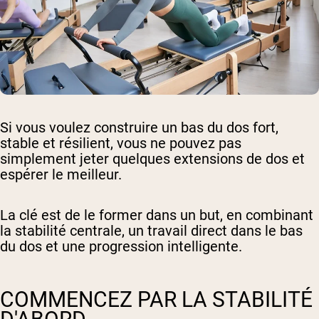
Si vous voulez construire un bas du dos fort,
stable et résilient, vous ne pouvez pas
simplement jeter quelques extensions de dos et
espérer le meilleur.
La clé est de le former dans un but, en combinant
la stabilité centrale, un travail direct dans le bas
du dos et une progression intelligente.
COMMENCEZ PAR LA STABILITÉ