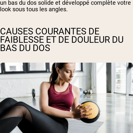
un bas du dos solide et développé complète votre
look sous tous les angles.
CAUSES COURANTES DE
FAIBLESSE ET DE DOULEUR DU
BAS DU DOS