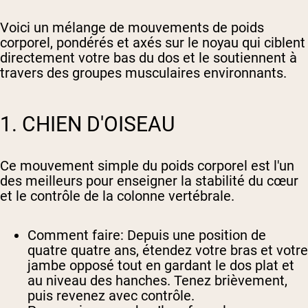
Voici un mélange de mouvements de poids
corporel, pondérés et axés sur le noyau qui ciblent
directement votre bas du dos et le soutiennent à
travers des groupes musculaires environnants.
1. CHIEN D'OISEAU
Ce mouvement simple du poids corporel est l'un
des meilleurs pour enseigner la stabilité du cœur
et le contrôle de la colonne vertébrale.
Comment faire
: Depuis une position de
quatre quatre ans, étendez votre bras et votre
jambe opposé tout en gardant le dos plat et
au niveau des hanches. Tenez brièvement,
puis revenez avec contrôle.