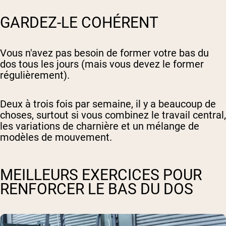
GARDEZ-LE COHÉRENT
Vous n'avez pas besoin de former votre bas du
dos tous les jours (mais vous devez le former
régulièrement).
Deux à trois fois par semaine, il y a beaucoup de
choses, surtout si vous combinez le travail central,
les variations de charnière et un mélange de
modèles de mouvement.
MEILLEURS EXERCICES POUR
RENFORCER LE BAS DU DOS