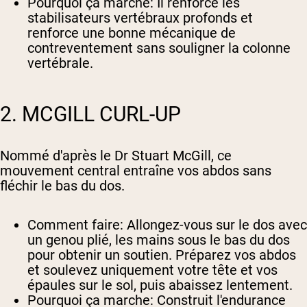
Pourquoi ça marche
: Il renforce les
stabilisateurs vertébraux profonds et
renforce une bonne mécanique de
contreventement sans souligner la colonne
vertébrale.
2. MCGILL CURL-UP
Nommé d'après le Dr Stuart McGill, ce
mouvement central entraîne vos abdos sans
fléchir le bas du dos.
Comment faire
: Allongez-vous sur le dos avec
un genou plié, les mains sous le bas du dos
pour obtenir un soutien. Préparez vos abdos
et soulevez uniquement votre tête et vos
épaules sur le sol, puis abaissez lentement.
Pourquoi ça marche
: Construit l'endurance