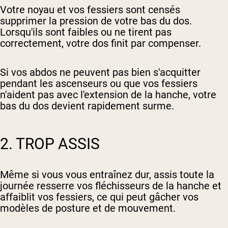
Votre noyau et vos fessiers sont censés
supprimer la pression de votre bas du dos.
Lorsqu'ils sont faibles ou ne tirent pas
correctement, votre dos finit par compenser.
Si vos abdos ne peuvent pas bien s'acquitter
pendant les ascenseurs ou que vos fessiers
n'aident pas avec l'extension de la hanche, votre
bas du dos devient rapidement surme.
2. TROP ASSIS
Même si vous vous entraînez dur, assis toute la
journée resserre vos fléchisseurs de la hanche et
affaiblit vos fessiers, ce qui peut gâcher vos
modèles de posture et de mouvement.