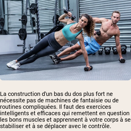
La construction d'un bas du dos plus fort ne
nécessite pas de machines de fantaisie ou de
routines compliquées. Il faut des exercices
intelligents et efficaces qui remettent en question
les bons muscles et apprennent à votre corps à se
stabiliser et à se déplacer avec le contrôle.