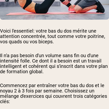
Voici l'essentiel: votre bas du dos mérite une
attention concentrée, tout comme votre poitrine,
vos quads ou vos biceps.
Il n'a pas besoin d'un volume sans fin ou d'une
intensité folle. Ce dont il a besoin est un travail
intelligent et cohérent qui s'inscrit dans votre plan
de formation global.
Commencez par entraîner votre bas du dos et le
noyau 2 à 3 fois par semaine. Choisissez un
mélange d'exercices qui couvrent trois catégories
clés: