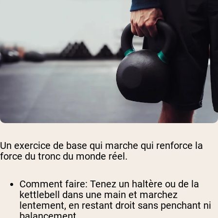
Un exercice de base qui marche qui renforce la
force du tronc du monde réel.
Comment faire
: Tenez un haltère ou de la
kettlebell dans une main et marchez
lentement, en restant droit sans penchant ni
balancement.