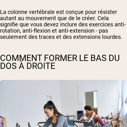
La colonne vertébrale est conçue pour résister
autant au mouvement que de le créer. Cela
signifie que vous devez inclure des exercices anti-
rotation, anti-flexion et anti-extension - pas
seulement des traces et des extensions lourdes.
COMMENT FORMER LE BAS DU
DOS À DROITE