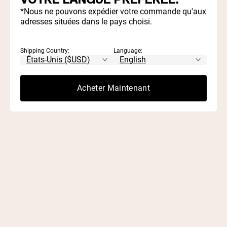
*Nous ne pouvons expédier votre commande qu'aux
Commencer Le Test
adresses situées dans le pays choisi.
Shipping Country:
Language:
Acheter Maintenant