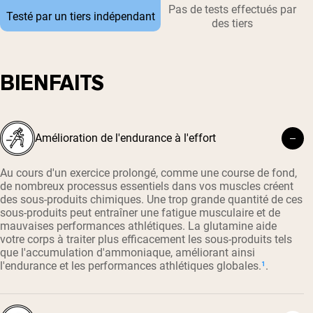
Pas de tests effectués par
Testé par un tiers indépendant
des tiers
BIENFAITS
Amélioration de l'endurance à l'effort
Au cours d'un exercice prolongé, comme une course de fond,
de nombreux processus essentiels dans vos muscles créent
des sous-produits chimiques. Une trop grande quantité de ces
sous-produits peut entraîner une fatigue musculaire et de
mauvaises performances athlétiques. La glutamine aide
votre corps à traiter plus efficacement les sous-produits tels
que l'accumulation d'ammoniaque, améliorant ainsi
l'endurance et les performances athlétiques globales.
¹
.