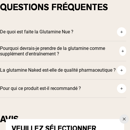
QUESTIONS FRÉQUENTES
De quoi est faite la Glutamine Nue ?
Pourquoi devrais-je prendre de la glutamine comme
supplément d'entraînement ?
La glutamine Naked est-elle de qualité pharmaceutique ?
Pour qui ce produit est-il recommandé ?
AVIS
VEUILLEZ SÉLECTIONNER