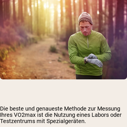
Die beste und genaueste Methode zur Messung
Ihres VO2max ist die Nutzung eines Labors oder
Testzentrums mit Spezialgeräten.