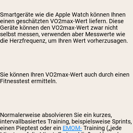
Smartgeräte wie die Apple Watch können Ihnen
einen geschätzten VO2max-Wert liefern. Diese
Geräte können den VO2max-Wert zwar nicht
selbst messen, verwenden aber Messwerte wie
die Herzfrequenz, um Ihren Wert vorherzusagen.
Sie können Ihren VO2max-Wert auch durch einen
Fitnesstest ermitteln.
Normalerweise absolvieren Sie ein kurzes,
intervallbasiertes Training, beispielsweise Sprints,
einen Pieptest oder ein
EMOM-
Training („jede