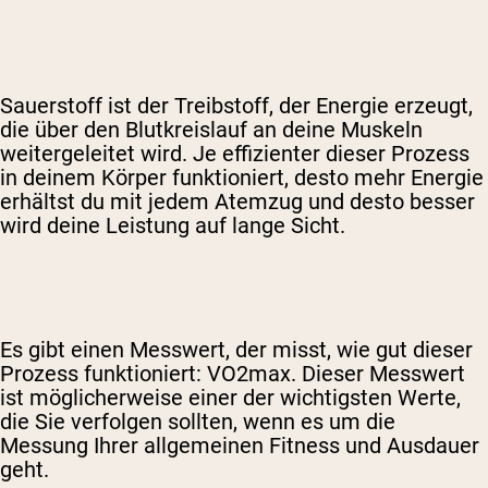
Sauerstoff ist der Treibstoff, der Energie erzeugt,
die über den Blutkreislauf an deine Muskeln
weitergeleitet wird. Je effizienter dieser Prozess
in deinem Körper funktioniert, desto mehr Energie
erhältst du mit jedem Atemzug und desto besser
wird deine Leistung auf lange Sicht.
Es gibt einen Messwert, der misst, wie gut dieser
Prozess funktioniert: VO2max. Dieser Messwert
ist möglicherweise einer der wichtigsten Werte,
die Sie verfolgen sollten, wenn es um die
Messung Ihrer allgemeinen Fitness und Ausdauer
geht.