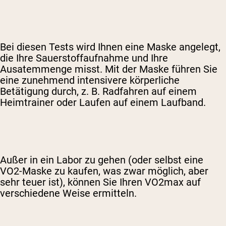
Bei diesen Tests wird Ihnen eine Maske angelegt,
die Ihre Sauerstoffaufnahme und Ihre
Ausatemmenge misst. Mit der Maske führen Sie
eine zunehmend intensivere körperliche
Betätigung durch, z. B. Radfahren auf einem
Heimtrainer oder Laufen auf einem Laufband.
Außer in ein Labor zu gehen (oder selbst eine
VO2-Maske zu kaufen, was zwar möglich, aber
sehr teuer ist), können Sie Ihren VO2max auf
verschiedene Weise ermitteln.