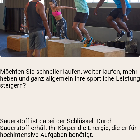
Möchten Sie schneller laufen, weiter laufen, mehr
heben und ganz allgemein Ihre sportliche Leistung
steigern?
Sauerstoff ist dabei der Schlüssel. Durch
Sauerstoff erhält Ihr Körper die Energie, die er für
hochintensive Aufgaben benötigt.