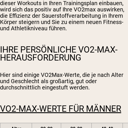
dieser Workouts in Ihren Trainingsplan einbauen,
wird sich das positiv auf Ihre VO2max auswirken,
die Effizienz der Sauerstoffverarbeitung in Ihrem
Körper steigern und Sie zu einem neuen Fitness-
und Athletikniveau führen.
IHRE PERSÖNLICHE VO2-MAX-
HERAUSFORDERUNG
Hier sind einige VO2Max-Werte, die je nach Alter
und Geschlecht als großartig, gut oder
durchschnittlich eingestuft werden.
VO2-MAX-WERTE FÜR MÄNNER