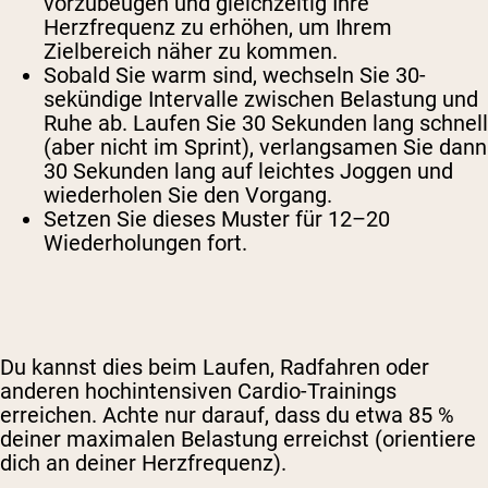
vorzubeugen und gleichzeitig Ihre
Herzfrequenz zu erhöhen, um Ihrem
Zielbereich näher zu kommen.
Sobald Sie warm sind, wechseln Sie 30-
sekündige Intervalle zwischen Belastung und
Ruhe ab. Laufen Sie 30 Sekunden lang schnell
(aber nicht im Sprint), verlangsamen Sie dann
30 Sekunden lang auf leichtes Joggen und
wiederholen Sie den Vorgang.
Setzen Sie dieses Muster für 12–20
Wiederholungen fort.
Du kannst dies beim Laufen, Radfahren oder
anderen hochintensiven Cardio-Trainings
erreichen. Achte nur darauf, dass du etwa 85 %
deiner maximalen Belastung erreichst (orientiere
dich an deiner Herzfrequenz).