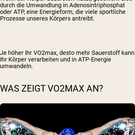
durch die Umwandlung in Adenosintriphosphat
oder ATP, eine Energieform, die viele sportliche
Prozesse unseres Körpers antreibt.
Je höher Ihr VO2max, desto mehr Sauerstoff kann
Ihr Körper verarbeiten und in ATP-Energie
umwandeln.
WAS ZEIGT VO2MAX AN?