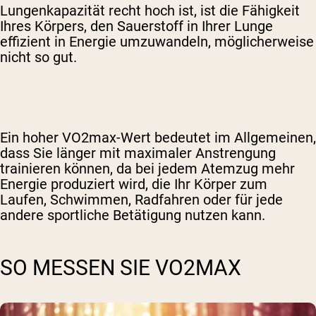
Lungenkapazität recht hoch ist, ist die Fähigkeit
Ihres Körpers, den Sauerstoff in Ihrer Lunge
effizient in Energie umzuwandeln, möglicherweise
nicht so gut.
Ein hoher VO2max-Wert bedeutet im Allgemeinen,
dass Sie länger mit maximaler Anstrengung
trainieren können, da bei jedem Atemzug mehr
Energie produziert wird, die Ihr Körper zum
Laufen, Schwimmen, Radfahren oder für jede
andere sportliche Betätigung nutzen kann.
SO MESSEN SIE VO2MAX