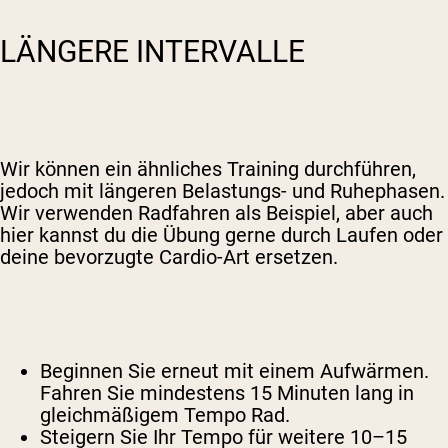
LÄNGERE INTERVALLE
Wir können ein ähnliches Training durchführen,
jedoch mit längeren Belastungs- und Ruhephasen.
Wir verwenden Radfahren als Beispiel, aber auch
hier kannst du die Übung gerne durch Laufen oder
deine bevorzugte Cardio-Art ersetzen.
Beginnen Sie erneut mit einem Aufwärmen.
Fahren Sie mindestens 15 Minuten lang in
gleichmäßigem Tempo Rad.
Steigern Sie Ihr Tempo für weitere 10–15