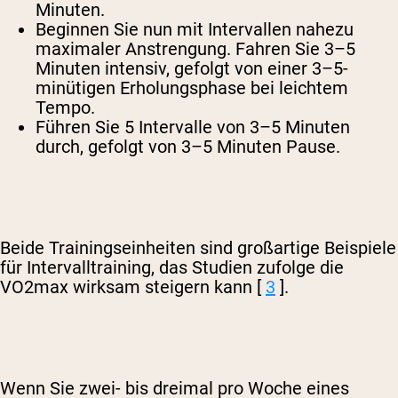
Minuten.
Beginnen Sie nun mit Intervallen nahezu
maximaler Anstrengung. Fahren Sie 3–5
Minuten intensiv, gefolgt von einer 3–5-
minütigen Erholungsphase bei leichtem
Tempo.
Führen Sie 5 Intervalle von 3–5 Minuten
durch, gefolgt von 3–5 Minuten Pause.
Beide Trainingseinheiten sind großartige Beispiele
für Intervalltraining, das Studien zufolge die
VO2max wirksam steigern kann [
3
].
Wenn Sie zwei- bis dreimal pro Woche eines