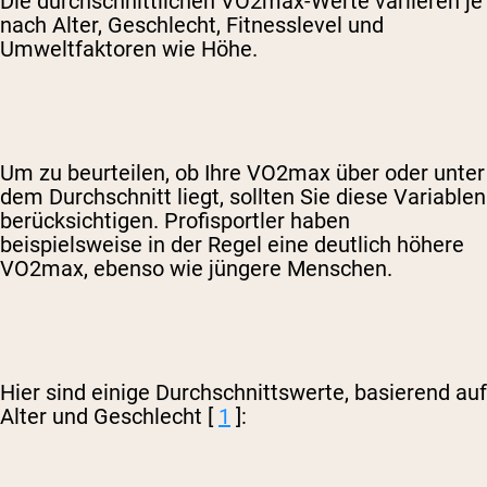
Die durchschnittlichen VO2max-Werte variieren je
nach Alter, Geschlecht, Fitnesslevel und
Umweltfaktoren wie Höhe.
Um zu beurteilen, ob Ihre VO2max über oder unter
dem Durchschnitt liegt, sollten Sie diese Variablen
berücksichtigen. Profisportler haben
beispielsweise in der Regel eine deutlich höhere
VO2max, ebenso wie jüngere Menschen.
Hier sind einige Durchschnittswerte, basierend auf
Alter und Geschlecht [
1
]: