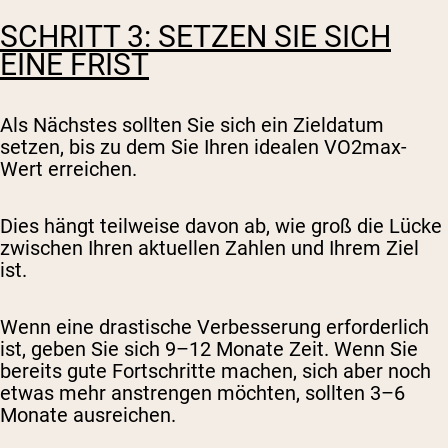
SCHRITT 3: SETZEN SIE SICH
EINE FRIST
Als Nächstes sollten Sie sich ein Zieldatum
setzen, bis zu dem Sie Ihren idealen VO2max-
Wert erreichen.
Dies hängt teilweise davon ab, wie groß die Lücke
zwischen Ihren aktuellen Zahlen und Ihrem Ziel
ist.
Wenn eine drastische Verbesserung erforderlich
ist, geben Sie sich 9–12 Monate Zeit. Wenn Sie
bereits gute Fortschritte machen, sich aber noch
etwas mehr anstrengen möchten, sollten 3–6
Monate ausreichen.