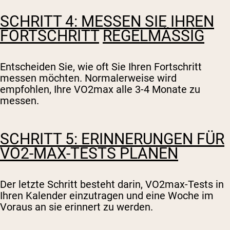
SCHRITT 4: MESSEN SIE IHREN
FORTSCHRITT
REGELMÄSSIG
Entscheiden Sie, wie oft Sie Ihren Fortschritt
messen möchten. Normalerweise wird
empfohlen, Ihre VO2max alle 3-4 Monate zu
messen.
SCHRITT 5: ERINNERUNGEN FÜR
VO2-MAX-TESTS PLANEN
Der letzte Schritt besteht darin, VO2max-Tests in
Ihren Kalender einzutragen und eine Woche im
Voraus an sie erinnert zu werden.