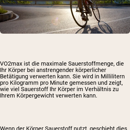
VO2max ist die maximale Sauerstoffmenge, die
Ihr Körper bei anstrengender körperlicher
Betätigung verwerten kann. Sie wird in Millilitern
pro Kilogramm pro Minute gemessen und zeigt,
wie viel Sauerstoff Ihr Körper im Verhältnis zu
Ihrem Körpergewicht verwerten kann.
Wenn der Körper Sauerstoff nutzt, geschieht dies