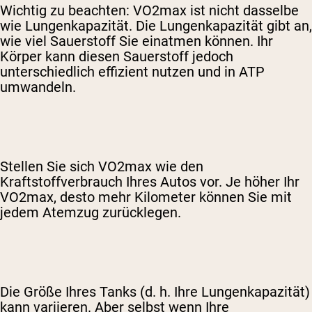
Wichtig zu beachten: VO2max ist nicht dasselbe
wie Lungenkapazität. Die Lungenkapazität gibt an,
wie viel Sauerstoff Sie einatmen können. Ihr
Körper kann diesen Sauerstoff jedoch
unterschiedlich effizient nutzen und in ATP
umwandeln.
Stellen Sie sich VO2max wie den
Kraftstoffverbrauch Ihres Autos vor. Je höher Ihr
VO2max, desto mehr Kilometer können Sie mit
jedem Atemzug zurücklegen.
Die Größe Ihres Tanks (d. h. Ihre Lungenkapazität)
kann variieren. Aber selbst wenn Ihre