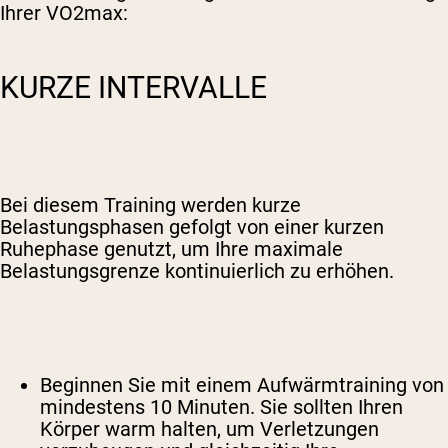
Ihrer VO2max:
KURZE INTERVALLE
Bei diesem Training werden kurze
Belastungsphasen gefolgt von einer kurzen
Ruhephase genutzt, um Ihre maximale
Belastungsgrenze kontinuierlich zu erhöhen.
Beginnen Sie mit einem Aufwärmtraining von
mindestens 10 Minuten. Sie sollten Ihren
Körper warm halten, um Verletzungen