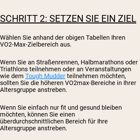
SCHRITT 2: SETZEN SIE EIN ZIEL
Wählen Sie anhand der obigen Tabellen Ihren
VO2-Max-Zielbereich aus.
Wenn Sie an Straßenrennen, Halbmarathons oder
Triathlons teilnehmen oder an Veranstaltungen
wie dem
Tough Mudder
teilnehmen möchten,
sollten Sie die höheren VO2max-Bereiche in Ihrer
Altersgruppe anstreben.
Wenn Sie einfach nur fit und gesund bleiben
möchten, können Sie einen
überdurchschnittlichen Bereich für Ihre
Altersgruppe anstreben.