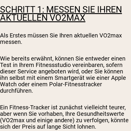
SCHRITT 1: MESSEN SIE IHREN
AKTUELLEN VO2MAX
Als Erstes müssen Sie Ihren aktuellen VO2max
messen.
Wie bereits erwähnt, können Sie entweder einen
Test in Ihrem Fitnessstudio vereinbaren, sofern
dieser Service angeboten wird, oder Sie können
ihn selbst mit einem Smartgerät wie einer Apple
Watch oder einem Polar-Fitnesstracker
durchführen.
Ein Fitness-Tracker ist zunächst vielleicht teurer,
aber wenn Sie vorhaben, Ihre Gesundheitswerte
(VO2max und einige andere) zu verfolgen, könnte
sich der Preis auf lange Sicht lohnen.