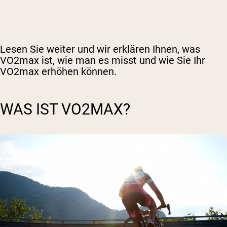
Lesen Sie weiter und wir erklären Ihnen, was
VO2max ist, wie man es misst und wie Sie Ihr
VO2max erhöhen können.
WAS IST VO2MAX?