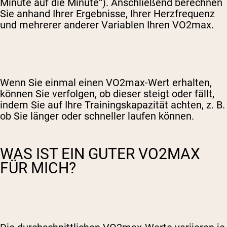
Minute auf die Minute“). Anschließend berechnen
Sie anhand Ihrer Ergebnisse, Ihrer Herzfrequenz
und mehrerer anderer Variablen Ihren VO2max.
Wenn Sie einmal einen VO2max-Wert erhalten,
können Sie verfolgen, ob dieser steigt oder fällt,
indem Sie auf Ihre Trainingskapazität achten, z. B.
ob Sie länger oder schneller laufen können.
WAS IST EIN GUTER VO2MAX
FÜR MICH?