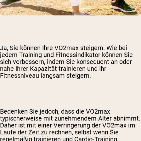
Ja, Sie können Ihre VO2max steigern. Wie bei
jedem Training und Fitnessindikator können Sie
sich verbessern, indem Sie konsequent an oder
nahe Ihrer Kapazität trainieren und Ihr
Fitnessniveau langsam steigern.
Bedenken Sie jedoch, dass die VO2max
typischerweise mit zunehmendem Alter abnimmt.
Daher ist mit einer Verringerung der VO2max im
Laufe der Zeit zu rechnen, selbst wenn Sie
regelmäßig trainieren und Cardio-Training