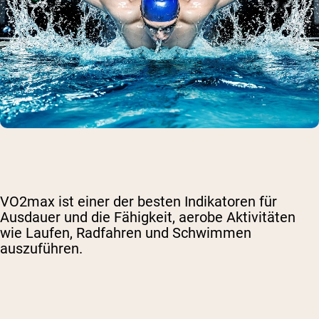
VO2max ist einer der besten Indikatoren für
Ausdauer und die Fähigkeit, aerobe Aktivitäten
wie Laufen, Radfahren und Schwimmen
auszuführen.