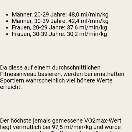
Männer, 20-29 Jahre: 48,0 ml/min/kg
Männer, 30-39 Jahre: 42,4 ml/min/kg
Frauen, 20-29 Jahre: 37,6 ml/min/kg
Frauen, 30-39 Jahre: 30,2 ml/min/kg
Da diese auf einem durchschnittlichen
Fitnessniveau basieren, werden bei ernsthaften
Sportlern wahrscheinlich viel höhere Werte
erreicht.
Der höchste jemals gemessene VO2max-Wert
liegt vermutlich bei 97,5 ml/min/kg und wurde