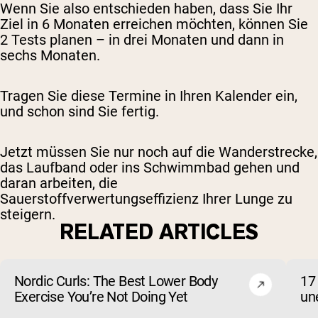
Wenn Sie also entschieden haben, dass Sie Ihr
Ziel in 6 Monaten erreichen möchten, können Sie
2 Tests planen – in drei Monaten und dann in
sechs Monaten.
Tragen Sie diese Termine in Ihren Kalender ein,
und schon sind Sie fertig.
Jetzt müssen Sie nur noch auf die Wanderstrecke,
das Laufband oder ins Schwimmbad gehen und
daran arbeiten, die
Sauerstoffverwertungseffizienz Ihrer Lunge zu
steigern.
RELATED ARTICLES
Nordic Curls: The Best Lower Body
17
Exercise You’re Not Doing Yet
un