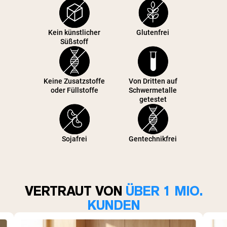
Kein künstlicher
Glutenfrei
Süßstoff
Keine Zusatzstoffe
Von Dritten auf
oder Füllstoffe
Schwermetalle
getestet
Sojafrei
Gentechnikfrei
VERTRAUT VON
ÜBER 1 MIO.
KUNDEN