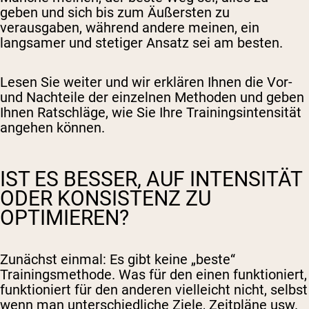
geben und sich bis zum Äußersten zu
verausgaben, während andere meinen, ein
langsamer und stetiger Ansatz sei am besten.
Lesen Sie weiter und wir erklären Ihnen die Vor-
und Nachteile der einzelnen Methoden und geben
Ihnen Ratschläge, wie Sie Ihre Trainingsintensität
angehen können.
IST ES BESSER, AUF INTENSITÄT
ODER KONSISTENZ ZU
OPTIMIEREN?
Zunächst einmal: Es gibt keine „beste“
Trainingsmethode. Was für den einen funktioniert,
funktioniert für den anderen vielleicht nicht, selbst
wenn man unterschiedliche Ziele, Zeitpläne usw.