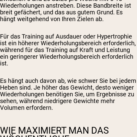
Wiederholungen anstreben. Diese Bandbreite ist
breit gefächert, und das aus gutem Grund. Es
hängt weitgehend von Ihren Zielen ab.
Für das Training auf Ausdauer oder Hypertrophie
ist ein höherer Wiederholungsbereich erforderlich,
während für das Training auf Kraft und Leistung
ein geringerer Wiederholungsbereich erforderlich
ist.
Es hängt auch davon ab, wie schwer Sie bei jedem
Heben sind. Je höher das Gewicht, desto weniger
Wiederholungen benötigen Sie, um Ergebnisse zu
sehen, während niedrigere Gewichte mehr
Volumen erfordern.
WIE MAXIMIERT MAN DAS