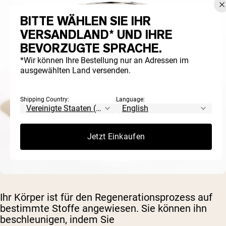
BITTE WÄHLEN SIE IHR
VERSANDLAND* UND IHRE
BEVORZUGTE SPRACHE.
*Wir können Ihre Bestellung nur an Adressen im
ausgewählten Land versenden.
Shipping Country:
Language:
Jetzt Einkaufen
Ihr Körper ist für den Regenerationsprozess auf
bestimmte Stoffe angewiesen. Sie können ihn
beschleunigen, indem Sie