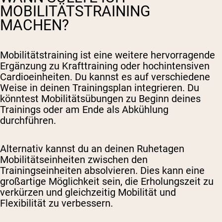
MOBILITÄTSTRAINING
MACHEN?
Mobilitätstraining ist eine weitere hervorragende
Ergänzung zu Krafttraining oder hochintensiven
Cardioeinheiten. Du kannst es auf verschiedene
Weise in deinen Trainingsplan integrieren. Du
könntest Mobilitätsübungen zu Beginn deines
Trainings oder am Ende als Abkühlung
durchführen.
Alternativ kannst du an deinen Ruhetagen
Mobilitätseinheiten zwischen den
Trainingseinheiten absolvieren. Dies kann eine
großartige Möglichkeit sein, die Erholungszeit zu
verkürzen und gleichzeitig Mobilität und
Flexibilität zu verbessern.