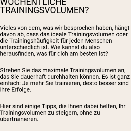
WÖCHENTLICHE
TRAININGSVOLUMEN?
Vieles von dem, was wir besprochen haben, hängt
davon ab, dass das ideale Trainingsvolumen oder
die Trainingshäufigkeit für jeden Menschen
unterschiedlich ist. Wie kannst du also
herausfinden, was für dich am besten ist?
Streben Sie das maximale Trainingsvolumen an,
das Sie dauerhaft durchhalten können. Es ist ganz
einfach: Je mehr Sie trainieren, desto besser sind
Ihre Erfolge.
Hier sind einige Tipps, die Ihnen dabei helfen, Ihr
Trainingsvolumen zu steigern, ohne zu
übertrainieren.