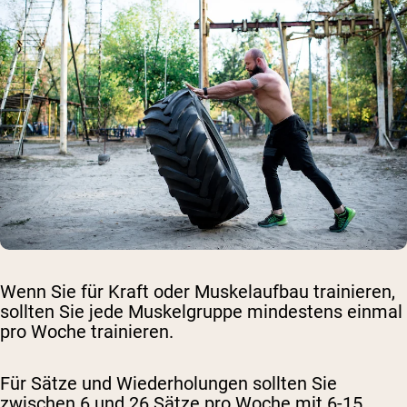
Wenn Sie für Kraft oder Muskelaufbau trainieren,
sollten Sie jede Muskelgruppe mindestens einmal
pro Woche trainieren.
Für Sätze und Wiederholungen sollten Sie
zwischen 6 und 26 Sätze pro Woche mit 6-15