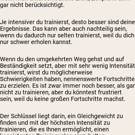
gar nicht berücksichtigt.
Je intensiver du trainierst, desto besser sind deine
Ergebnisse. Das kann aber auch nachteilig sein,
wenn du dadurch nur selten trainierst, weil du dich
nur schwer erholen kannst.
Wenn du den umgekehrten Weg gehst und auf
Beständigkeit setzt, aber mit sehr wenig Intensität
trainierst, wirst du möglicherweise
Schwierigkeiten haben, nennenswerte Fortschritte
zu erzielen. Es ist zwar immer noch besser, als gar
nicht zu trainieren, aber du könntest frustriert
sein, weil du keine großen Fortschritte machst.
Der Schlüssel liegt darin, ein Gleichgewicht zu
finden und mit der höchsten Intensität zu
trainieren, die es Ihnen ermöglicht, einen