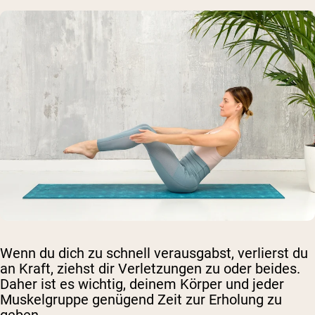
Wenn du dich zu schnell verausgabst, verlierst du
an Kraft, ziehst dir Verletzungen zu oder beides.
Daher ist es wichtig, deinem Körper und jeder
Muskelgruppe genügend Zeit zur Erholung zu