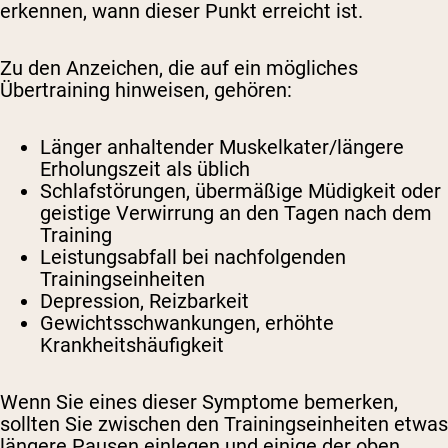
erkennen, wann dieser Punkt erreicht ist.
Zu den Anzeichen, die auf ein mögliches
Übertraining hinweisen, gehören:
Länger anhaltender Muskelkater/längere
Erholungszeit als üblich
Schlafstörungen, übermäßige Müdigkeit oder
geistige Verwirrung an den Tagen nach dem
Training
Leistungsabfall bei nachfolgenden
Trainingseinheiten
Depression, Reizbarkeit
Gewichtsschwankungen, erhöhte
Krankheitshäufigkeit
Wenn Sie eines dieser Symptome bemerken,
sollten Sie zwischen den Trainingseinheiten etwas
längere Pausen einlegen und einige der oben