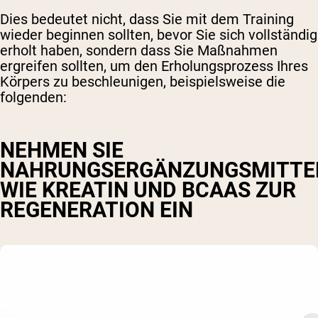
Dies bedeutet nicht, dass Sie mit dem Training
wieder beginnen sollten, bevor Sie sich vollständig
erholt haben, sondern dass Sie Maßnahmen
ergreifen sollten, um den Erholungsprozess Ihres
Körpers zu beschleunigen, beispielsweise die
folgenden:
NEHMEN SIE
NAHRUNGSERGÄNZUNGSMITTE
WIE KREATIN UND BCAAS ZUR
REGENERATION EIN