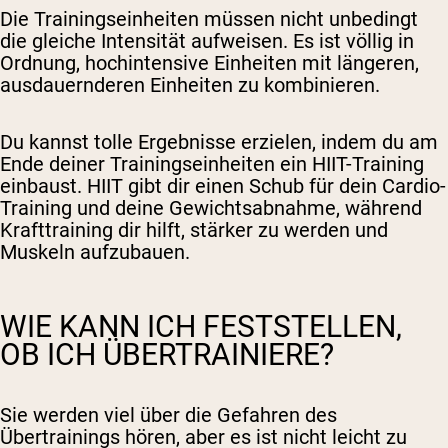
Die Trainingseinheiten müssen nicht unbedingt
die gleiche Intensität aufweisen. Es ist völlig in
Ordnung, hochintensive Einheiten mit längeren,
ausdauernderen Einheiten zu kombinieren.
Du kannst tolle Ergebnisse erzielen, indem du am
Ende deiner Trainingseinheiten ein HIIT-Training
einbaust. HIIT gibt dir einen Schub für dein Cardio-
Training und deine Gewichtsabnahme, während
Krafttraining dir hilft, stärker zu werden und
Muskeln aufzubauen.
WIE KANN ICH FESTSTELLEN,
OB ICH ÜBERTRAINIERE?
Sie werden viel über die Gefahren des
Übertrainings hören, aber es ist nicht leicht zu