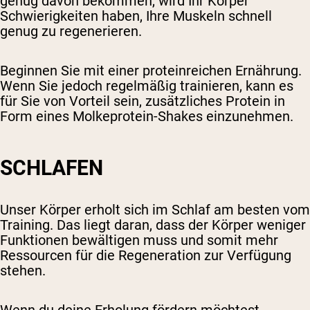
genug davon bekommen, wird Ihr Körper
Schwierigkeiten haben, Ihre Muskeln schnell
genug zu regenerieren.
Beginnen Sie mit einer proteinreichen Ernährung.
Wenn Sie jedoch regelmäßig trainieren, kann es
für Sie von Vorteil sein, zusätzliches Protein in
Form eines Molkeprotein-Shakes einzunehmen.
SCHLAFEN
Unser Körper erholt sich im Schlaf am besten vom
Training. Das liegt daran, dass der Körper weniger
Funktionen bewältigen muss und somit mehr
Ressourcen für die Regeneration zur Verfügung
stehen.