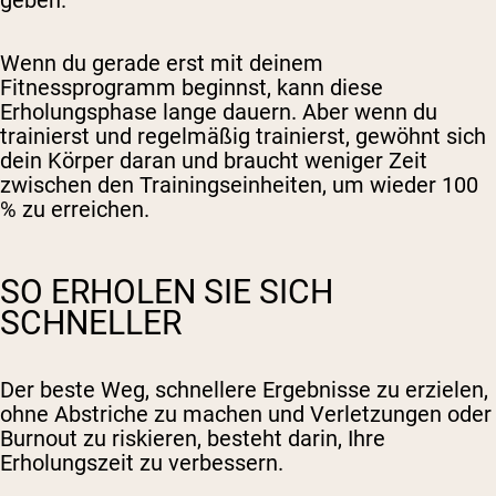
geben.
Wenn du gerade erst mit deinem
Fitnessprogramm beginnst, kann diese
Erholungsphase lange dauern. Aber wenn du
trainierst und regelmäßig trainierst, gewöhnt sich
dein Körper daran und braucht weniger Zeit
zwischen den Trainingseinheiten, um wieder 100
% zu erreichen.
SO ERHOLEN SIE SICH
SCHNELLER
Der beste Weg, schnellere Ergebnisse zu erzielen,
ohne Abstriche zu machen und Verletzungen oder
Burnout zu riskieren, besteht darin, Ihre
Erholungszeit zu verbessern.