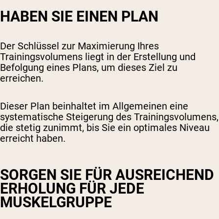
HABEN SIE EINEN PLAN
Der Schlüssel zur Maximierung Ihres
Trainingsvolumens liegt in der Erstellung und
Befolgung eines Plans, um dieses Ziel zu
erreichen.
Dieser Plan beinhaltet im Allgemeinen eine
systematische Steigerung des Trainingsvolumens,
die stetig zunimmt, bis Sie ein optimales Niveau
erreicht haben.
SORGEN SIE FÜR AUSREICHEND
ERHOLUNG FÜR JEDE
MUSKELGRUPPE