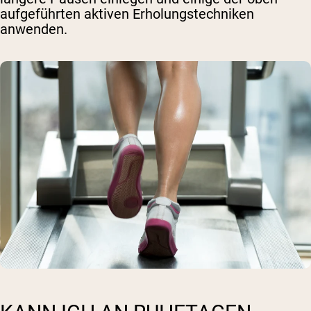
aufgeführten aktiven Erholungstechniken
anwenden.