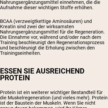
Nahrungsergänzungsmittel einnehmen, die die
Aufnahme dieser wichtigen Stoffe erhöhen.
BCAA (verzweigtkettige Aminosäuren) und
Kreatin sind zwei der wirksamsten
Nahrungsergänzungsmittel für die Regeneration.
Die Einnahme vor, während und/oder nach dem
Training beschleunigt den Regenerationsprozess
und beschleunigt die Erholung zwischen den
Trainingseinheiten.
ESSEN SIE AUSREICHEND
PROTEIN
Protein ist ein weiterer wichtiger Bestandteil für
die Muskelregeneration (und vieles mehr). Protein
ist der Baustein der Muskeln. Wenn Sie nicht