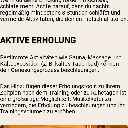
Wenn du deine Erholung fördern möchtest,
schlafe mehr. Achte darauf, dass du nachts
regelmäßig mindestens 8 Stunden schläfst und
vermeide Aktivitäten, die deinen Tiefschlaf stören.
AKTIVE ERHOLUNG
Bestimmte Aktivitäten wie Sauna, Massage und
Kälteexposition (z. B. kaltes Tauchbad) können
den Genesungsprozess beschleunigen.
Das Hinzufügen dieser Erholungstools zu Ihrem
Zeitplan nach dem Training oder zu Ruhetagen ist
eine großartige Möglichkeit, Muskelkater zu
verringern, die Erholung zu beschleunigen und Ihr
Trainingsvolumen zu erhöhen.