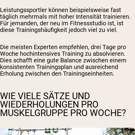
Leistungssportler können beispielsweise fast
täglich mehrmals mit hoher Intensität trainieren.
Für jemanden, der neu im Fitnessstudio ist, ist
diese Trainingshäufigkeit jedoch viel zu viel.
Die meisten Experten empfehlen, drei Tage pro
Woche hochintensives Training zu absolvieren.
Dies schafft eine gute Balance zwischen einem
konsistenten Trainingsplan und ausreichend
Erholung zwischen den Trainingseinheiten.
WIE VIELE SÄTZE UND
WIEDERHOLUNGEN PRO
MUSKELGRUPPE PRO WOCHE?