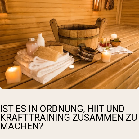
IST ES IN ORDNUNG, HIIT UND
KRAFTTRAINING ZUSAMMEN ZU
MACHEN?