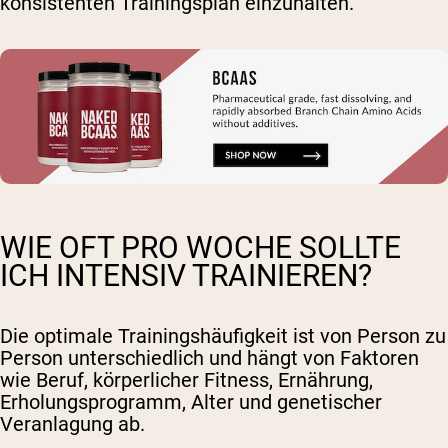
konsistenten Trainingsplan einzuhalten.
WIE OFT PRO WOCHE SOLLTE
ICH INTENSIV TRAINIEREN?
Die optimale Trainingshäufigkeit ist von Person zu
Person unterschiedlich und hängt von Faktoren
wie Beruf, körperlicher Fitness, Ernährung,
Erholungsprogramm, Alter und genetischer
Veranlagung ab.