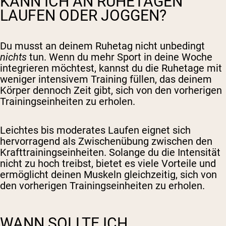
KANN ICH AN RUHETAGEN
LAUFEN ODER JOGGEN?
Du musst
an deinem Ruhetag
nicht unbedingt
nichts
tun. Wenn du mehr Sport in deine Woche
integrieren möchtest, kannst du die Ruhetage mit
weniger intensivem Training füllen, das deinem
Körper dennoch Zeit gibt, sich von den vorherigen
Trainingseinheiten zu erholen.
Leichtes bis moderates Laufen eignet sich
hervorragend als Zwischenübung zwischen den
Krafttrainingseinheiten. Solange du die Intensität
nicht zu hoch treibst, bietet es viele Vorteile und
ermöglicht deinen Muskeln gleichzeitig, sich von
den vorherigen Trainingseinheiten zu erholen.
WANN SOLLTE ICH