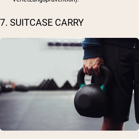
7. SUITCASE CARRY