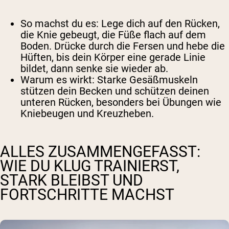
So machst du es
: Lege dich auf den Rücken,
die Knie gebeugt, die Füße flach auf dem
Boden. Drücke durch die Fersen und hebe die
Hüften, bis dein Körper eine gerade Linie
bildet, dann senke sie wieder ab.
Warum es wirkt
: Starke Gesäßmuskeln
stützen dein Becken und schützen deinen
unteren Rücken, besonders bei Übungen wie
Kniebeugen und Kreuzheben.
ALLES ZUSAMMENGEFASST:
WIE DU KLUG TRAINIERST,
STARK BLEIBST UND
FORTSCHRITTE MACHST