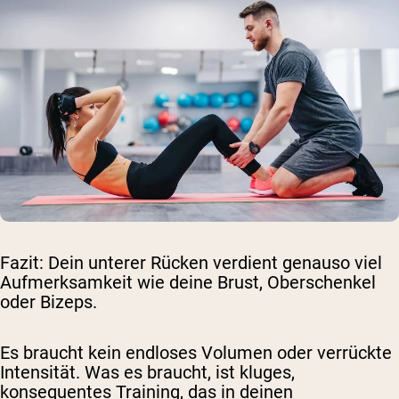
Fazit: Dein unterer Rücken verdient genauso viel
Aufmerksamkeit wie deine Brust, Oberschenkel
oder Bizeps.
Es braucht kein endloses Volumen oder verrückte
Intensität. Was es braucht, ist kluges,
konsequentes Training, das in deinen