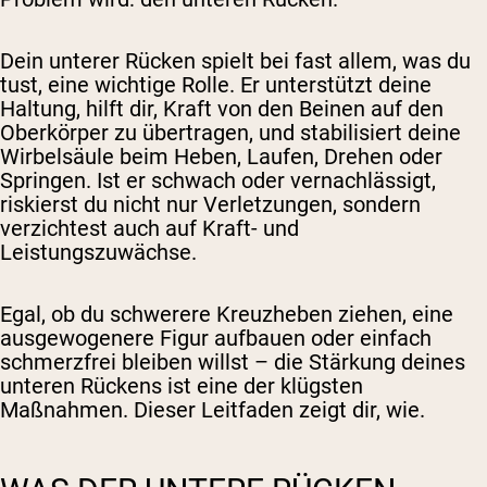
Dein unterer Rücken spielt bei fast allem, was du
tust, eine wichtige Rolle. Er unterstützt deine
Haltung, hilft dir, Kraft von den Beinen auf den
Oberkörper zu übertragen, und stabilisiert deine
Wirbelsäule beim Heben, Laufen, Drehen oder
Springen. Ist er schwach oder vernachlässigt,
riskierst du nicht nur Verletzungen, sondern
verzichtest auch auf Kraft- und
Leistungszuwächse.
Egal, ob du schwerere Kreuzheben ziehen, eine
ausgewogenere Figur aufbauen oder einfach
schmerzfrei bleiben willst – die Stärkung deines
unteren Rückens ist eine der klügsten
Maßnahmen. Dieser Leitfaden zeigt dir, wie.