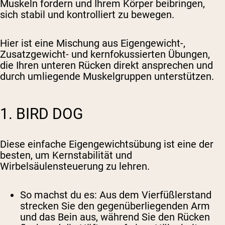
Muskeln fordern und Ihrem Körper beibringen,
sich stabil und kontrolliert zu bewegen.
Hier ist eine Mischung aus Eigengewicht-,
Zusatzgewicht- und kernfokussierten Übungen,
die Ihren unteren Rücken direkt ansprechen und
durch umliegende Muskelgruppen unterstützen.
1. BIRD DOG
Diese einfache Eigengewichtsübung ist eine der
besten, um Kernstabilität und
Wirbelsäulensteuerung zu lehren.
So machst du es
: Aus dem Vierfüßlerstand
strecken Sie den gegenüberliegenden Arm
und das Bein aus, während Sie den Rücken