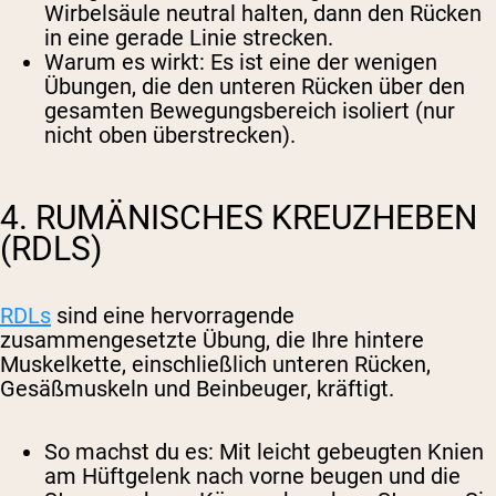
Wirbelsäule neutral halten, dann den Rücken
in eine gerade Linie strecken.
Warum es wirkt
: Es ist eine der wenigen
Übungen, die den unteren Rücken über den
gesamten Bewegungsbereich isoliert (nur
nicht oben überstrecken).
4. RUMÄNISCHES KREUZHEBEN
(RDLS)
RDLs
sind eine hervorragende
zusammengesetzte Übung, die Ihre hintere
Muskelkette, einschließlich unteren Rücken,
Gesäßmuskeln und Beinbeuger, kräftigt.
So machst du es
: Mit leicht gebeugten Knien
am Hüftgelenk nach vorne beugen und die