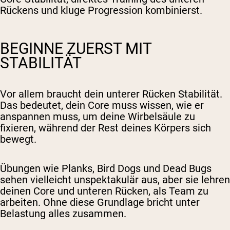
Rückens und kluge Progression kombinierst.
BEGINNE ZUERST MIT
STABILITÄT
Vor allem braucht dein unterer Rücken Stabilität.
Das bedeutet, dein Core muss wissen, wie er
anspannen muss, um deine Wirbelsäule zu
fixieren, während der Rest deines Körpers sich
bewegt.
Übungen wie Planks, Bird Dogs und Dead Bugs
sehen vielleicht unspektakulär aus, aber sie lehren
deinen Core und unteren Rücken, als Team zu
arbeiten. Ohne diese Grundlage bricht unter
Belastung alles zusammen.