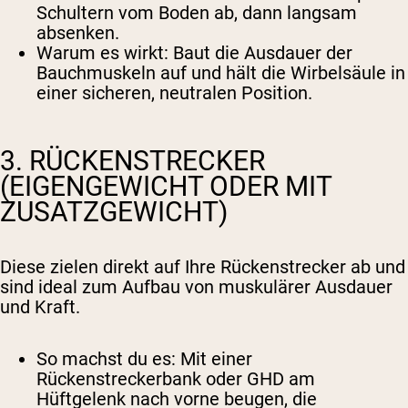
Schultern vom Boden ab, dann langsam
absenken.
Warum es wirkt
: Baut die Ausdauer der
Bauchmuskeln auf und hält die Wirbelsäule in
einer sicheren, neutralen Position.
3. RÜCKENSTRECKER
(EIGENGEWICHT ODER MIT
ZUSATZGEWICHT)
Diese zielen direkt auf Ihre Rückenstrecker ab und
sind ideal zum Aufbau von muskulärer Ausdauer
und Kraft.
So machst du es
: Mit einer
Rückenstreckerbank oder GHD am
Hüftgelenk nach vorne beugen, die