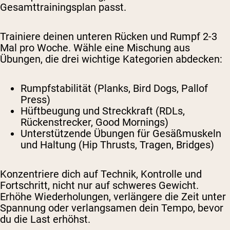
Gesamttrainingsplan passt.
Trainiere deinen unteren Rücken und Rumpf 2-3
Mal pro Woche. Wähle eine Mischung aus
Übungen, die drei wichtige Kategorien abdecken:
Rumpfstabilität (Planks, Bird Dogs, Pallof
Press)
Hüftbeugung und Streckkraft (RDLs,
Rückenstrecker, Good Mornings)
Unterstützende Übungen für Gesäßmuskeln
und Haltung (Hip Thrusts, Tragen, Bridges)
Konzentriere dich auf Technik, Kontrolle und
Fortschritt, nicht nur auf schweres Gewicht.
Erhöhe Wiederholungen, verlängere die Zeit unter
Spannung oder verlangsamen dein Tempo, bevor
du die Last erhöhst.