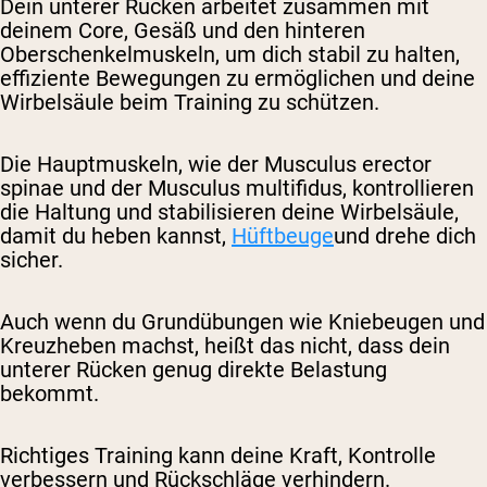
Dein unterer Rücken arbeitet zusammen mit
deinem Core, Gesäß und den hinteren
Oberschenkelmuskeln, um dich stabil zu halten,
effiziente Bewegungen zu ermöglichen und deine
Wirbelsäule beim Training zu schützen.
Die Hauptmuskeln, wie der Musculus erector
spinae und der Musculus multifidus, kontrollieren
die Haltung und stabilisieren deine Wirbelsäule,
damit du heben kannst,
Hüftbeuge
und drehe dich
sicher.
Auch wenn du Grundübungen wie Kniebeugen und
Kreuzheben machst, heißt das nicht, dass dein
unterer Rücken genug direkte Belastung
bekommt.
Richtiges Training kann deine Kraft, Kontrolle
verbessern und Rückschläge verhindern.