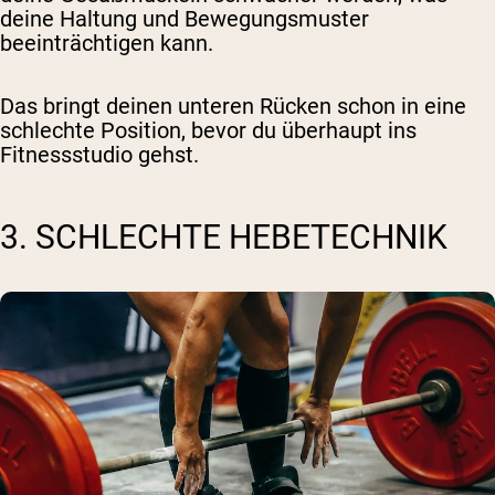
deine Haltung und Bewegungsmuster
beeinträchtigen kann.
Das bringt deinen unteren Rücken schon in eine
schlechte Position, bevor du überhaupt ins
Fitnessstudio gehst.
3. SCHLECHTE HEBETECHNIK