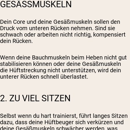
GESÄSSMUSKELN
Dein Core und deine Gesäßmuskeln sollen den
Druck vom unteren Rücken nehmen. Sind sie
schwach oder arbeiten nicht richtig, kompensiert
dein Rücken.
Wenn deine Bauchmuskeln beim Heben nicht gut
stabilisieren können oder deine Gesäßmuskeln
die Hüftstreckung nicht unterstützen, wird dein
unterer Rücken schnell überlastet.
2. ZU VIEL SITZEN
Selbst wenn du hart trainierst, führt langes Sitzen
dazu, dass deine Hüftbeuger sich verkürzen und
deine Gesäßmuskeln schwächer werden, was