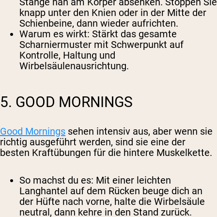
Stange nah am Körper absenken. Stoppen Sie
knapp unter den Knien oder in der Mitte der
Schienbeine, dann wieder aufrichten.
Warum es wirkt
: Stärkt das gesamte
Scharniermuster mit Schwerpunkt auf
Kontrolle, Haltung und
Wirbelsäulenausrichtung.
5. GOOD MORNINGS
Good Mornings
sehen intensiv aus, aber wenn sie
richtig ausgeführt werden, sind sie eine der
besten Kraftübungen für die hintere Muskelkette.
So machst du es
: Mit einer leichten
Langhantel auf dem Rücken beuge dich an
der Hüfte nach vorne, halte die Wirbelsäule
neutral, dann kehre in den Stand zurück.