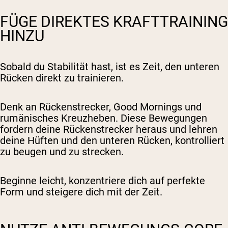
FÜGE DIREKTES KRAFTTRAINING
HINZU
Sobald du Stabilität hast, ist es Zeit, den unteren
Rücken direkt zu trainieren.
Denk an Rückenstrecker, Good Mornings und
rumänisches Kreuzheben. Diese Bewegungen
fordern deine Rückenstrecker heraus und lehren
deine Hüften und den unteren Rücken, kontrolliert
zu beugen und zu strecken.
Beginne leicht, konzentriere dich auf perfekte
Form und steigere dich mit der Zeit.