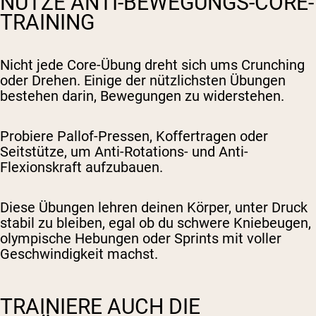
NUTZE ANTI-BEWEGUNGS-CORE-
TRAINING
Nicht jede Core-Übung dreht sich ums Crunching
oder Drehen. Einige der nützlichsten Übungen
bestehen darin, Bewegungen zu widerstehen.
Probiere Pallof-Pressen, Koffertragen oder
Seitstütze, um Anti-Rotations- und Anti-
Flexionskraft aufzubauen.
Diese Übungen lehren deinen Körper, unter Druck
stabil zu bleiben, egal ob du schwere Kniebeugen,
olympische Hebungen oder Sprints mit voller
Geschwindigkeit machst.
TRAINIERE AUCH DIE