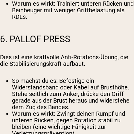
Warum es wirkt
: Trainiert unteren Rücken und
Beinbeuger mit weniger Griffbelastung als
RDLs.
6. PALLOF PRESS
Dies ist eine kraftvolle Anti-Rotations-Übung, die
die Stabilisierungskraft aufbaut.
So machst du es
: Befestige ein
Widerstandsband oder Kabel auf Brusthöhe.
Stehe seitlich zum Anker, drücke den Griff
gerade aus der Brust heraus und widerstehe
dem Zug des Bandes.
Warum es wirkt
: Zwingt deinen Rumpf und
unteren Rücken, gegen Rotation stabil zu
bleiben (eine wichtige Fähigkeit zur
Verletzungsprävention).