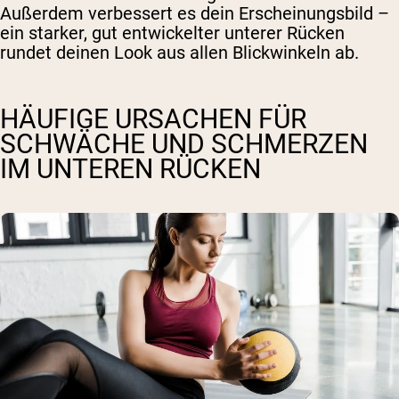
Außerdem verbessert es dein Erscheinungsbild –
ein starker, gut entwickelter unterer Rücken
rundet deinen Look aus allen Blickwinkeln ab.
HÄUFIGE URSACHEN FÜR
SCHWÄCHE UND SCHMERZEN
IM UNTEREN RÜCKEN