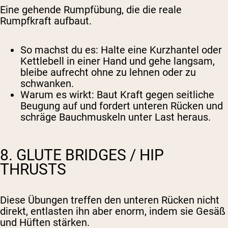
Eine gehende Rumpfübung, die die reale
Rumpfkraft aufbaut.
So machst du es
: Halte eine Kurzhantel oder
Kettlebell in einer Hand und gehe langsam,
bleibe aufrecht ohne zu lehnen oder zu
schwanken.
Warum es wirkt
: Baut Kraft gegen seitliche
Beugung auf und fordert unteren Rücken und
schräge Bauchmuskeln unter Last heraus.
8. GLUTE BRIDGES / HIP
THRUSTS
Diese Übungen treffen den unteren Rücken nicht
direkt, entlasten ihn aber enorm, indem sie Gesäß
und Hüften stärken.