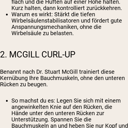
flach und die Hüften auf einer Höhe halten.
Kurz halten, dann kontrolliert zurückkehren.
Warum es wirkt
: Stärkt die tiefen
Wirbelsäulenstabilisatoren und fördert gute
Anspannungsmechaniken, ohne die
Wirbelsäule zu belasten.
2. MCGILL CURL-UP
Benannt nach Dr. Stuart McGill trainiert diese
Kernübung Ihre Bauchmuskeln, ohne den unteren
Rücken zu beugen.
So machst du es
: Legen Sie sich mit einem
angewinkelten Knie auf den Rücken, die
Hände unter den unteren Rücken zur
Unterstützung. Spannen Sie die
Bauchmuskeln an und heben Sie nur Kopf und