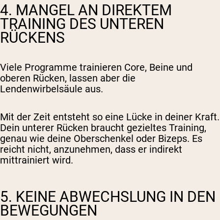
4. MANGEL AN DIREKTEM
TRAINING DES UNTEREN
RÜCKENS
Viele Programme trainieren Core, Beine und
oberen Rücken, lassen aber die
Lendenwirbelsäule aus.
Mit der Zeit entsteht so eine Lücke in deiner Kraft.
Dein unterer Rücken braucht gezieltes Training,
genau wie deine Oberschenkel oder Bizeps. Es
reicht nicht, anzunehmen, dass er indirekt
mittrainiert wird.
5. KEINE ABWECHSLUNG IN DEN
BEWEGUNGEN