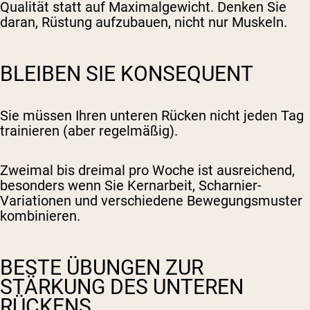
Qualität statt auf Maximalgewicht. Denken Sie
daran, Rüstung aufzubauen, nicht nur Muskeln.
BLEIBEN SIE KONSEQUENT
Sie müssen Ihren unteren Rücken nicht jeden Tag
trainieren (aber regelmäßig).
Zweimal bis dreimal pro Woche ist ausreichend,
besonders wenn Sie Kernarbeit, Scharnier-
Variationen und verschiedene Bewegungsmuster
kombinieren.
BESTE ÜBUNGEN ZUR
STÄRKUNG DES UNTEREN
RÜCKENS