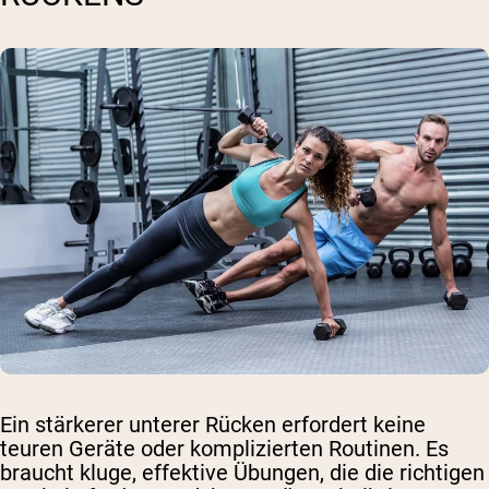
Ein stärkerer unterer Rücken erfordert keine
teuren Geräte oder komplizierten Routinen. Es
braucht kluge, effektive Übungen, die die richtigen