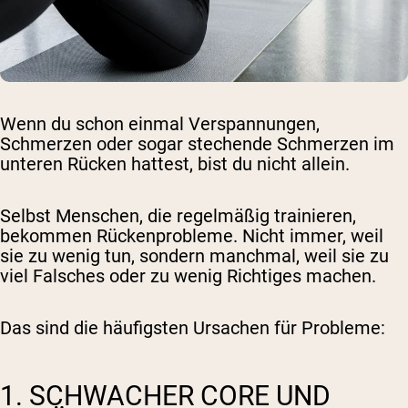
Wenn du schon einmal Verspannungen,
Schmerzen oder sogar stechende Schmerzen im
unteren Rücken hattest, bist du nicht allein.
Selbst Menschen, die regelmäßig trainieren,
bekommen Rückenprobleme. Nicht immer, weil
sie zu wenig tun, sondern manchmal, weil sie zu
viel Falsches oder zu wenig Richtiges machen.
Das sind die häufigsten Ursachen für Probleme:
1. SCHWACHER CORE UND