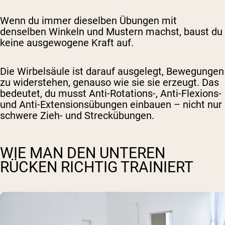
Wenn du immer dieselben Übungen mit
denselben Winkeln und Mustern machst, baust du
keine ausgewogene Kraft auf.
Die Wirbelsäule ist darauf ausgelegt, Bewegungen
zu widerstehen, genauso wie sie sie erzeugt. Das
bedeutet, du musst Anti-Rotations-, Anti-Flexions-
und Anti-Extensionsübungen einbauen – nicht nur
schwere Zieh- und Streckübungen.
WIE MAN DEN UNTEREN
RÜCKEN RICHTIG TRAINIERT