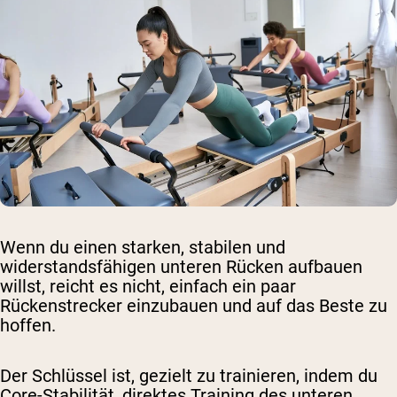
Wenn du einen starken, stabilen und
widerstandsfähigen unteren Rücken aufbauen
willst, reicht es nicht, einfach ein paar
Rückenstrecker einzubauen und auf das Beste zu
hoffen.
Der Schlüssel ist, gezielt zu trainieren, indem du
Core-Stabilität, direktes Training des unteren