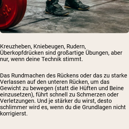
Kreuzheben, Kniebeugen, Rudern,
Überkopfdrücken sind großartige Übungen, aber
nur, wenn deine Technik stimmt.
Das Rundmachen des Rückens oder das zu starke
Verlassen auf den unteren Rücken, um das
Gewicht zu bewegen (statt die Hüften und Beine
einzusetzen), führt schnell zu Schmerzen oder
Verletzungen. Und je stärker du wirst, desto
schlimmer wird es, wenn du die Grundlagen nicht
korrigierst.