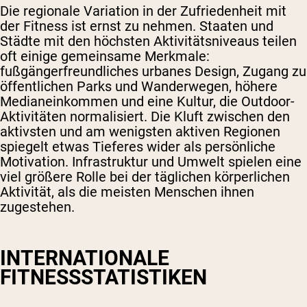
Die regionale Variation in der Zufriedenheit mit
der Fitness ist ernst zu nehmen. Staaten und
Städte mit den höchsten Aktivitätsniveaus teilen
oft einige gemeinsame Merkmale:
fußgängerfreundliches urbanes Design, Zugang zu
öffentlichen Parks und Wanderwegen, höhere
Medianeinkommen und eine Kultur, die Outdoor-
Aktivitäten normalisiert. Die Kluft zwischen den
aktivsten und am wenigsten aktiven Regionen
spiegelt etwas Tieferes wider als persönliche
Motivation. Infrastruktur und Umwelt spielen eine
viel größere Rolle bei der täglichen körperlichen
Aktivität, als die meisten Menschen ihnen
zugestehen.
INTERNATIONALE
FITNESSSTATISTIKEN