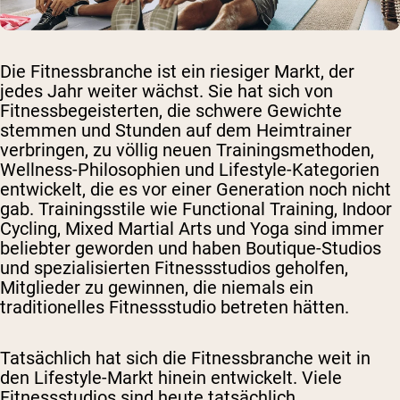
Die Fitnessbranche ist ein riesiger Markt, der
jedes Jahr weiter wächst. Sie hat sich von
Fitnessbegeisterten, die schwere Gewichte
stemmen und Stunden auf dem Heimtrainer
verbringen, zu völlig neuen Trainingsmethoden,
Wellness-Philosophien und Lifestyle-Kategorien
entwickelt, die es vor einer Generation noch nicht
gab. Trainingsstile wie Functional Training, Indoor
Cycling, Mixed Martial Arts und Yoga sind immer
beliebter geworden und haben Boutique-Studios
und spezialisierten Fitnessstudios geholfen,
Mitglieder zu gewinnen, die niemals ein
traditionelles Fitnessstudio betreten hätten.
Tatsächlich hat sich die Fitnessbranche weit in
den Lifestyle-Markt hinein entwickelt. Viele
Fitnessstudios sind heute tatsächlich