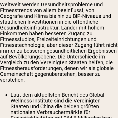
Weltweit werden Gesundheitsprobleme und
Fitnesstrends von allem beeinflusst, von
Geografie und Klima bis hin zu BIP-Niveaus und
staatlichen Investitionen in die öffentliche
Gesundheitsinfrastruktur. Länder mit hohem
Einkommen haben besseren Zugang zu
Fitnessstudios, Freizeiteinrichtungen und
Fitnesstechnologie, aber dieser Zugang führt nicht
immer zu besseren gesundheitlichen Ergebnissen
auf Bevölkerungsebene. Die Unterschiede im
Vergleich zu den Vereinigten Staaten helfen, die
Fitnessherausforderungen, denen wir als globale
Gemeinschaft gegenüberstehen, besser zu
verstehen.
Laut dem aktuellsten Bericht des Global
Wellness Institute sind die Vereinigten
Staaten und China die beiden größten
nationalen Verbrauchermärkte für
Freizeitaktivitäten mit 264,6 Milliarden bzw.