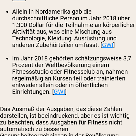
Allein in Nordamerika gab die
durchschnittliche Person im Jahr 2018 über
1.300 Dollar für die Teilnahme an körperlicher
Aktivität aus, was eine Mischung aus
Technologie, Kleidung, Ausrüstung und
anderen Zubehörteilen umfasst. [
GWI
]
Im Jahr 2018 gehörten schätzungsweise 3,7
Prozent der Weltbevölkerung einem
Fitnessstudio oder Fitnessclub an, nahmen
regelmäßig an Kursen teil oder trainierten
entweder allein oder in öffentlichen
Einrichtungen. [
GWI
]
Das Ausmaß der Ausgaben, das diese Zahlen
darstellen, ist beeindruckend, aber es ist wichtig
zu beachten, dass Ausgaben für Fitness nicht
automatisch zu besseren
Gesundheitsergebnissen in der Bevölkerung