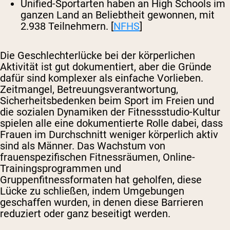
Unified-Sportarten haben an High Schools im
ganzen Land an Beliebtheit gewonnen, mit
2.938 Teilnehmern. [
NFHS
]
Die Geschlechterlücke bei der körperlichen
Aktivität ist gut dokumentiert, aber die Gründe
dafür sind komplexer als einfache Vorlieben.
Zeitmangel, Betreuungsverantwortung,
Sicherheitsbedenken beim Sport im Freien und
die sozialen Dynamiken der Fitnessstudio-Kultur
spielen alle eine dokumentierte Rolle dabei, dass
Frauen im Durchschnitt weniger körperlich aktiv
sind als Männer. Das Wachstum von
frauenspezifischen Fitnessräumen, Online-
Trainingsprogrammen und
Gruppenfitnessformaten hat geholfen, diese
Lücke zu schließen, indem Umgebungen
geschaffen wurden, in denen diese Barrieren
reduziert oder ganz beseitigt werden.