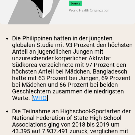
Die Philippinen hatten in der jüngsten
globalen Studie mit 93 Prozent den höchsten
Anteil an jugendlichen Jungen mit
unzureichender körperlicher Aktivität.
Südkorea verzeichnete mit 97 Prozent den
höchsten Anteil bei Mädchen. Bangladesch
hatte mit 63 Prozent bei Jungen, 69 Prozent
bei Mädchen und 66 Prozent bei beiden
Geschlechtern zusammen die niedrigsten
Werte. [
WHO
]
Die Teilnahme an Highschool-Sportarten der
National Federation of State High School
Associations ging von 2018 bis 2019 um
43.395 auf 7.937.491 zurück, verglichen mit