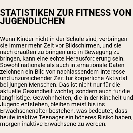
STATISTIKEN ZUR FITNESS VON
JUGENDLICHEN
Wenn Kinder nicht in der Schule sind, verbringen
sie immer mehr Zeit vor Bildschirmen, und sie
nach draußen zu bringen und in Bewegung zu
bringen, kann eine echte Herausforderung sein.
Sowohl nationale als auch internationale Daten
zeichnen ein Bild von nachlassendem Interesse
und unzureichender Zeit für körperliche Aktivität
bei jungen Menschen. Das ist nicht nur für die
aktuelle Gesundheit wichtig, sondern auch für die
langfristige. Gewohnheiten, die in der Kindheit und
Jugend entstehen, bleiben meist bis ins
Erwachsenenalter bestehen, was bedeutet, dass
heute inaktive Teenager ein höheres Risiko haben,
morgen inaktive Erwachsene zu werden.