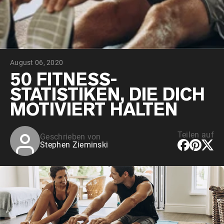
August 06, 2020
50 FITNESS-
STATISTIKEN, DIE DICH
MOTIVIERT HALTEN
Teilen auf
Geschrieben von
Stephen Zieminski