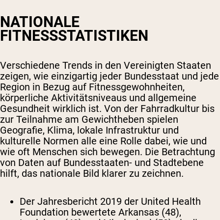
NATIONALE
FITNESSSTATISTIKEN
Verschiedene Trends in den Vereinigten Staaten
zeigen, wie einzigartig jeder Bundesstaat und jede
Region in Bezug auf Fitnessgewohnheiten,
körperliche Aktivitätsniveaus und allgemeine
Gesundheit wirklich ist. Von der Fahrradkultur bis
zur Teilnahme am Gewichtheben spielen
Geografie, Klima, lokale Infrastruktur und
kulturelle Normen alle eine Rolle dabei, wie und
wie oft Menschen sich bewegen. Die Betrachtung
von Daten auf Bundesstaaten- und Stadtebene
hilft, das nationale Bild klarer zu zeichnen.
Der Jahresbericht 2019 der United Health
Foundation bewertete Arkansas (48),