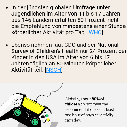
In der jüngsten globalen Umfrage unter
Jugendlichen im Alter von 11 bis 17 Jahren
aus 146 Ländern erfüllten 80 Prozent nicht
die Empfehlung von mindestens einer Stunde
körperlicher Aktivität pro Tag. [
WHO
]
Ebenso nehmen laut CDC und der National
Survey of Children's Health nur 24 Prozent der
Kinder in den USA im Alter von 6 bis 17
Jahren täglich an 60 Minuten körperlicher
Aktivität teil. [
NSCH
]