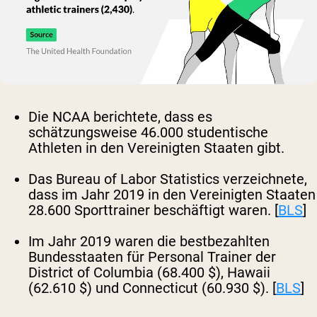
Die NCAA berichtete, dass es
schätzungsweise 46.000 studentische
Athleten in den Vereinigten Staaten gibt.
Das Bureau of Labor Statistics verzeichnete,
dass im Jahr 2019 in den Vereinigten Staaten
28.600 Sporttrainer beschäftigt waren. [
BLS
]
Im Jahr 2019 waren die bestbezahlten
Bundesstaaten für Personal Trainer der
District of Columbia (68.400 $), Hawaii
(62.610 $) und Connecticut (60.930 $). [
BLS
]