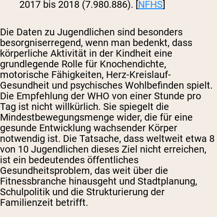
2017 bis 2018 (7.980.886). [
NFHS
]
Die Daten zu Jugendlichen sind besonders
besorgniserregend, wenn man bedenkt, dass
körperliche Aktivität in der Kindheit eine
grundlegende Rolle für Knochendichte,
motorische Fähigkeiten, Herz-Kreislauf-
Gesundheit und psychisches Wohlbefinden spielt.
Die Empfehlung der WHO von einer Stunde pro
Tag ist nicht willkürlich. Sie spiegelt die
Mindestbewegungsmenge wider, die für eine
gesunde Entwicklung wachsender Körper
notwendig ist. Die Tatsache, dass weltweit etwa 8
von 10 Jugendlichen dieses Ziel nicht erreichen,
ist ein bedeutendes öffentliches
Gesundheitsproblem, das weit über die
Fitnessbranche hinausgeht und Stadtplanung,
Schulpolitik und die Strukturierung der
Familienzeit betrifft.