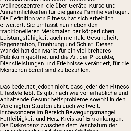
Wellnesszentren, die über Geräte, Kurse und
Annehmlichkeiten für die ganze Familie verfügen.
Die Definition von Fitness hat sich erheblich
erweitert. Sie umfasst nun neben den
traditionelleren Merkmalen der körperlichen
Leistungsfähigkeit auch mentale Gesundheit,
Regeneration, Ernährung und Schlaf. Dieser
Wandel hat den Markt für ein viel breiteres
Publikum geöffnet und die Art der Produkte,
Dienstleistungen und Erlebnisse verändert, für die
Menschen bereit sind zu bezahlen.
Das bedeutet jedoch nicht, dass jeder den Fitness-
Lifestyle lebt. Es gibt nach wie vor erhebliche und
anhaltende Gesundheitsprobleme sowohl in den
Vereinigten Staaten als auch weltweit,
insbesondere im Bereich Bewegungsmangel,
Fettleibigkeit und Herz-Kreislauf-Erkrankungen.
Die Diskrepanz zwischen dem Wachstum der