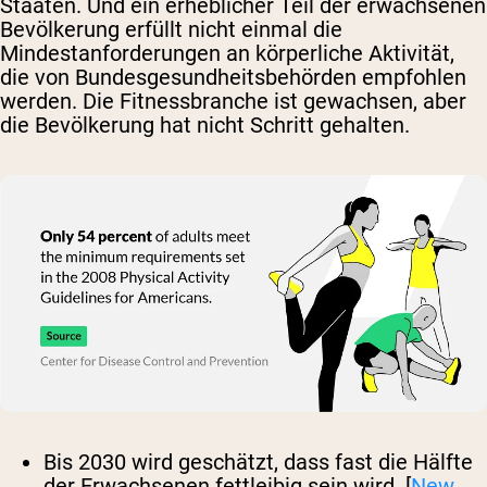
Staaten. Und ein erheblicher Teil der erwachsenen
Bevölkerung erfüllt nicht einmal die
Mindestanforderungen an körperliche Aktivität,
die von Bundesgesundheitsbehörden empfohlen
werden. Die Fitnessbranche ist gewachsen, aber
die Bevölkerung hat nicht Schritt gehalten.
Bis 2030 wird geschätzt, dass fast die Hälfte
der Erwachsenen fettleibig sein wird. [
New