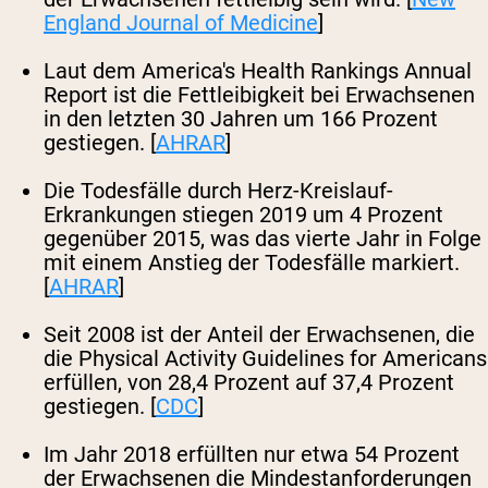
England Journal of Medicine
]
Laut dem America's Health Rankings Annual
Report ist die Fettleibigkeit bei Erwachsenen
in den letzten 30 Jahren um 166 Prozent
gestiegen. [
AHRAR
]
Die Todesfälle durch Herz-Kreislauf-
Erkrankungen stiegen 2019 um 4 Prozent
gegenüber 2015, was das vierte Jahr in Folge
mit einem Anstieg der Todesfälle markiert.
[
AHRAR
]
Seit 2008 ist der Anteil der Erwachsenen, die
die Physical Activity Guidelines for Americans
erfüllen, von 28,4 Prozent auf 37,4 Prozent
gestiegen. [
CDC
]
Im Jahr 2018 erfüllten nur etwa 54 Prozent
der Erwachsenen die Mindestanforderungen