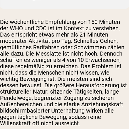
Die wöchentliche Empfehlung von 150 Minuten
der WHO und CDC ist im Kontext zu verstehen.
Das entspricht etwas mehr als 21 Minuten
moderater Aktivität pro Tag. Schnelles Gehen,
gemütliches Radfahren oder Schwimmen zählen
alle dazu. Die Messlatte ist nicht hoch. Dennoch
schaffen es weniger als 4 von 10 Erwachsenen,
diese regelmäßig zu erreichen. Das Problem ist
nicht, dass die Menschen nicht wissen, wie
wichtig Bewegung ist. Die meisten sind sich
dessen bewusst. Die größere Herausforderung ist
struktureller Natur: sitzende Tätigkeiten, lange
Pendelwege, begrenzter Zugang zu sicheren
Außenbereichen und die starke Anziehungskraft
bildschirmbasierter Unterhaltung wirken alle
gegen tägliche Bewegung, sodass reine
Willenskraft oft nicht ausreicht.