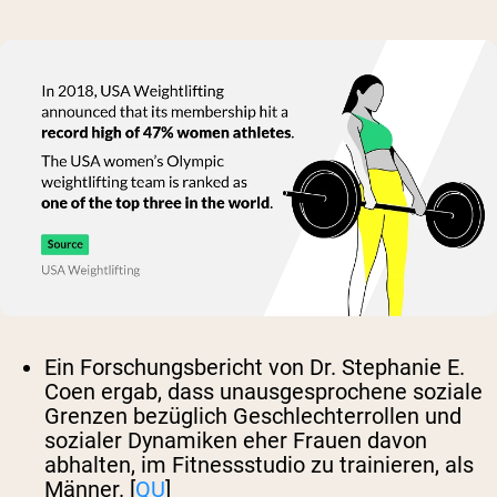
Ein Forschungsbericht von Dr. Stephanie E.
Coen ergab, dass unausgesprochene soziale
Grenzen bezüglich Geschlechterrollen und
sozialer Dynamiken eher Frauen davon
abhalten, im Fitnessstudio zu trainieren, als
Männer. [
QU
]