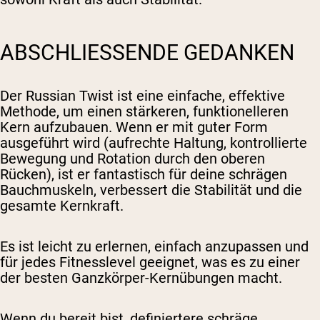
ABSCHLIESSENDE GEDANKEN
Der Russian Twist ist eine einfache, effektive
Methode, um einen stärkeren, funktionelleren
Kern aufzubauen. Wenn er mit guter Form
ausgeführt wird (aufrechte Haltung, kontrollierte
Bewegung und Rotation durch den oberen
Rücken), ist er fantastisch für deine schrägen
Bauchmuskeln, verbessert die Stabilität und die
gesamte Kernkraft.
Es ist leicht zu erlernen, einfach anzupassen und
für jedes Fitnesslevel geeignet, was es zu einer
der besten Ganzkörper-Kernübungen macht.
Wenn du bereit bist, definiertere schräge