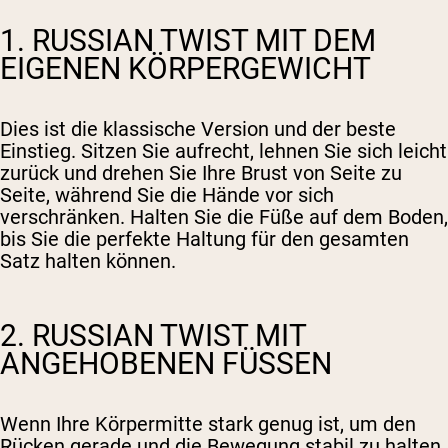
1. RUSSIAN TWIST MIT DEM
EIGENEN KÖRPERGEWICHT
Dies ist die klassische Version und der beste
Einstieg. Sitzen Sie aufrecht, lehnen Sie sich leicht
zurück und drehen Sie Ihre Brust von Seite zu
Seite, während Sie die Hände vor sich
verschränken. Halten Sie die Füße auf dem Boden,
bis Sie die perfekte Haltung für den gesamten
Satz halten können.
2. RUSSIAN TWIST MIT
ANGEHOBENEN FÜSSEN
Wenn Ihre Körpermitte stark genug ist, um den
Rücken gerade und die Bewegung stabil zu halten,