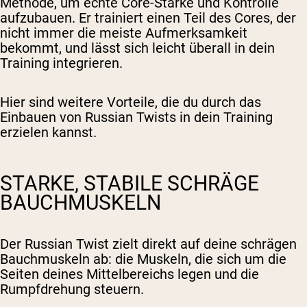
Methode, um echte Core-Stärke und Kontrolle
aufzubauen. Er trainiert einen Teil des Cores, der
nicht immer die meiste Aufmerksamkeit
bekommt, und lässt sich leicht überall in dein
Training integrieren.
Hier sind weitere Vorteile, die du durch das
Einbauen von Russian Twists in dein Training
erzielen kannst.
STARKE, STABILE SCHRÄGE
BAUCHMUSKELN
Der Russian Twist zielt direkt auf deine schrägen
Bauchmuskeln ab: die Muskeln, die sich um die
Seiten deines Mittelbereichs legen und die
Rumpfdrehung steuern.