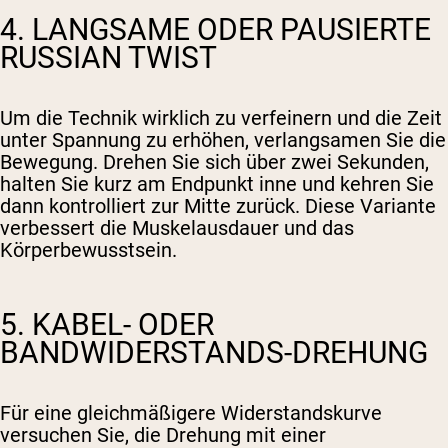
4. LANGSAME ODER PAUSIERTE
RUSSIAN TWIST
Um die Technik wirklich zu verfeinern und die Zeit
unter Spannung zu erhöhen, verlangsamen Sie die
Bewegung. Drehen Sie sich über zwei Sekunden,
halten Sie kurz am Endpunkt inne und kehren Sie
dann kontrolliert zur Mitte zurück. Diese Variante
verbessert die Muskelausdauer und das
Körperbewusstsein.
5. KABEL- ODER
BANDWIDERSTANDS-DREHUNG
Für eine gleichmäßigere Widerstandskurve
versuchen Sie, die Drehung mit einer