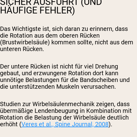
SICHER AUSFÜHRT (UND
HÄUFIGE FEHLER)
Das Wichtigste ist, sich daran zu erinnern, dass
die Rotation aus dem oberen Rücken
(Brustwirbelsäule) kommen sollte, nicht aus dem
unteren Rücken.
Der untere Rücken ist nicht für viel Drehung
gebaut, und erzwungene Rotation dort kann
unnötige Belastungen für die Bandscheiben und
die unterstützenden Muskeln verursachen.
Studien zur Wirbelsäulenmechanik zeigen, dass
übermäßige Lendenbeugung in Kombination mit
Rotation die Belastung der Wirbelsäule deutlich
erhöht (
Veres et al., Spine Journal, 2008
).