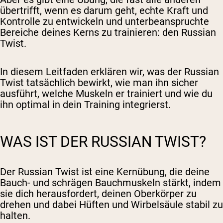
übertrifft, wenn es darum geht, echte Kraft und
Kontrolle zu entwickeln und unterbeanspruchte
Bereiche deines Kerns zu trainieren: den Russian
Twist.
In diesem Leitfaden erklären wir, was der Russian
Twist tatsächlich bewirkt, wie man ihn sicher
ausführt, welche Muskeln er trainiert und wie du
ihn optimal in dein Training integrierst.
WAS IST DER RUSSIAN TWIST?
Der Russian Twist ist eine Kernübung, die deine
Bauch- und schrägen Bauchmuskeln stärkt, indem
sie dich herausfordert, deinen Oberkörper zu
drehen und dabei Hüften und Wirbelsäule stabil zu
halten.