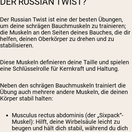
DER RUSSIAN TWIST?
Der Russian Twist ist eine der besten Übungen,
um deine schrägen Bauchmuskeln zu trainieren;
die Muskeln an den Seiten deines Bauches, die dir
helfen, deinen Oberkörper zu drehen und zu
stabilisieren.
Diese Muskeln definieren deine Taille und spielen
eine Schlüsselrolle für Kernkraft und Haltung.
Neben den schrägen Bauchmuskeln trainiert die
Übung auch mehrere andere Muskeln, die deinen
Körper stabil halten:
Musculus rectus abdominis (der „Sixpack“-
Muskel): Hilft, deine Wirbelsäule leicht zu
beugen und hält dich stabil, während du dich