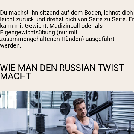
Du machst ihn sitzend auf dem Boden, lehnst dich
leicht zurück und drehst dich von Seite zu Seite. Er
kann mit Gewicht, Medizinball oder als
Eigengewichtsübung (nur mit
zusammengehaltenen Händen) ausgeführt
werden.
WIE MAN DEN RUSSIAN TWIST
MACHT