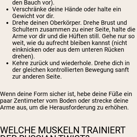
den Bauch vor).
Verschränke deine Hände oder halte ein
Gewicht vor dir.
Drehe deinen Oberkörper. Drehe Brust und
Schultern zusammen zu einer Seite, halte die
Arme vor dir und die Hüften still. Gehe nur so
weit, wie du aufrecht bleiben kannst (nicht
einknicken oder aus dem unteren Rücken
drehen).
Kehre zurück und wiederhole. Drehe dich in
der gleichen kontrollierten Bewegung sanft
zur anderen Seite.
Wenn deine Form sicher ist, hebe deine Füße ein
paar Zentimeter vom Boden oder strecke deine
Arme aus, um die Herausforderung zu erhöhen.
WELCHE MUSKELN TRAINIERT