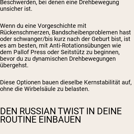
Beschwerden, bei denen eine Drehbewegung
unsicher ist.
Wenn du eine Vorgeschichte mit
Rückenschmerzen, Bandscheibenproblemen hast
oder schwanger/bis kurz nach der Geburt bist, ist
es am besten, mit Anti-Rotationsübungen wie
dem Pallof Press oder Seitstütz zu beginnen,
bevor du zu dynamischen Drehbewegungen
übergehst.
Diese Optionen bauen dieselbe Kernstabilität auf,
ohne die Wirbelsäule zu belasten.
DEN RUSSIAN TWIST IN DEINE
ROUTINE EINBAUEN