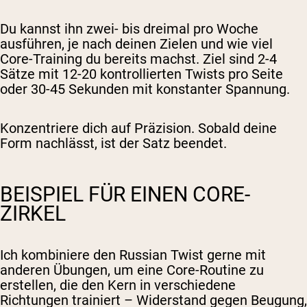
Du kannst ihn zwei- bis dreimal pro Woche
ausführen, je nach deinen Zielen und wie viel
Core-Training du bereits machst. Ziel sind 2-4
Sätze mit 12-20 kontrollierten Twists pro Seite
oder 30-45 Sekunden mit konstanter Spannung.
Konzentriere dich auf Präzision. Sobald deine
Form nachlässt, ist der Satz beendet.
BEISPIEL FÜR EINEN CORE-
ZIRKEL
Ich kombiniere den Russian Twist gerne mit
anderen Übungen, um eine Core-Routine zu
erstellen, die den Kern in verschiedene
Richtungen trainiert – Widerstand gegen Beugung,