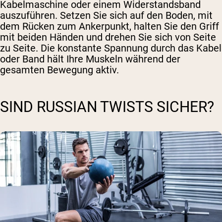
Kabelmaschine oder einem Widerstandsband
auszuführen. Setzen Sie sich auf den Boden, mit
dem Rücken zum Ankerpunkt, halten Sie den Griff
mit beiden Händen und drehen Sie sich von Seite
zu Seite. Die konstante Spannung durch das Kabel
oder Band hält Ihre Muskeln während der
gesamten Bewegung aktiv.
SIND RUSSIAN TWISTS SICHER?