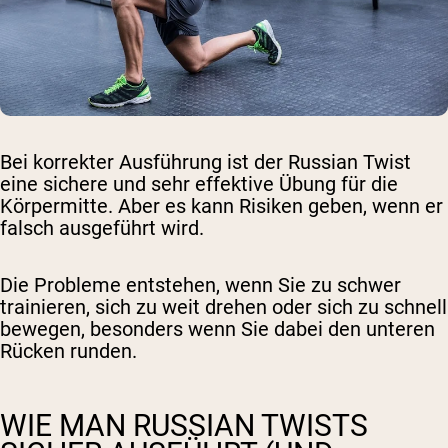
Bei korrekter Ausführung ist der Russian Twist
eine sichere und sehr effektive Übung für die
Körpermitte. Aber es kann Risiken geben, wenn er
falsch ausgeführt wird.
Die Probleme entstehen, wenn Sie zu schwer
trainieren, sich zu weit drehen oder sich zu schnell
bewegen, besonders wenn Sie dabei den unteren
Rücken runden.
WIE MAN RUSSIAN TWISTS