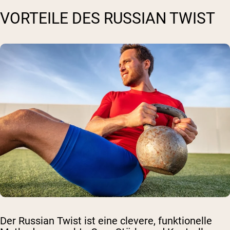
VORTEILE DES RUSSIAN TWIST
Der Russian Twist ist eine clevere, funktionelle