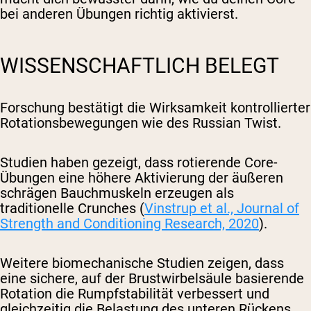
bei anderen Übungen richtig aktivierst.
WISSENSCHAFTLICH BELEGT
Forschung bestätigt die Wirksamkeit kontrollierter
Rotationsbewegungen wie des Russian Twist.
Studien haben gezeigt, dass rotierende Core-
Übungen eine höhere Aktivierung der äußeren
schrägen Bauchmuskeln erzeugen als
traditionelle Crunches (
Vinstrup et al., Journal of
Strength and Conditioning Research, 2020
).
Weitere biomechanische Studien zeigen, dass
eine sichere, auf der Brustwirbelsäule basierende
Rotation die Rumpfstabilität verbessert und
gleichzeitig die Belastung des unteren Rückens