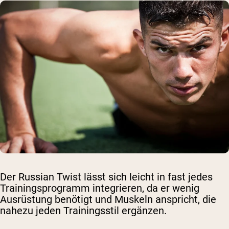
Der Russian Twist lässt sich leicht in fast jedes
Trainingsprogramm integrieren, da er wenig
Ausrüstung benötigt und Muskeln anspricht, die
nahezu jeden Trainingsstil ergänzen.