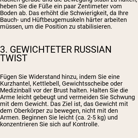
heben Sie die Füße ein paar Zentimeter vom
Boden ab. Das erhöht die Schwierigkeit, da Ihre
Bauch- und Hüftbeugemuskeln härter arbeiten
müssen, um die Position zu stabilisieren.
3. GEWICHTETER RUSSIAN
TWIST
Fügen Sie Widerstand hinzu, indem Sie eine
Kurzhantel, Kettlebell, Gewichtsscheibe oder
Medizinball vor der Brust halten. Halten Sie die
Arme leicht gebeugt und vermeiden Sie Schwung
mit dem Gewicht. Das Ziel ist, das Gewicht mit
dem Oberkörper zu bewegen, nicht mit den
Armen. Beginnen Sie leicht (ca. 2-5 kg) und
konzentrieren Sie sich auf Kontrolle.