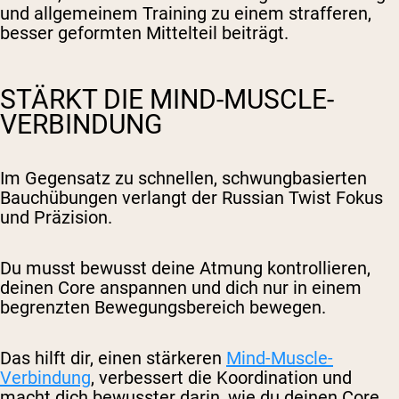
und allgemeinem Training zu einem strafferen,
besser geformten Mittelteil beiträgt.
STÄRKT DIE MIND-MUSCLE-
VERBINDUNG
Im Gegensatz zu schnellen, schwungbasierten
Bauchübungen verlangt der Russian Twist Fokus
und Präzision.
Du musst bewusst deine Atmung kontrollieren,
deinen Core anspannen und dich nur in einem
begrenzten Bewegungsbereich bewegen.
Das hilft dir, einen stärkeren
Mind-Muscle-
Verbindung
, verbessert die Koordination und
macht dich bewusster darin, wie du deinen Core