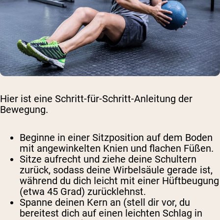
Hier ist eine Schritt-für-Schritt-Anleitung der
Bewegung.
Beginne in einer Sitzposition auf dem Boden
mit angewinkelten Knien und flachen Füßen.
Sitze aufrecht und ziehe deine Schultern
zurück, sodass deine Wirbelsäule gerade ist,
während du dich leicht mit einer Hüftbeugung
(etwa 45 Grad) zurücklehnst.
Spanne deinen Kern an (stell dir vor, du
bereitest dich auf einen leichten Schlag in