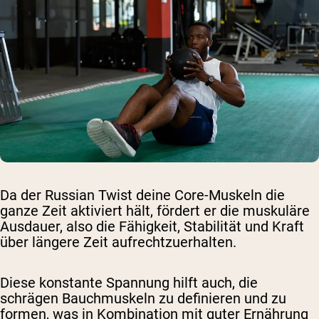
Da der Russian Twist deine Core-Muskeln die
ganze Zeit aktiviert hält, fördert er die muskuläre
Ausdauer, also die Fähigkeit, Stabilität und Kraft
über längere Zeit aufrechtzuerhalten.
Diese konstante Spannung hilft auch, die
schrägen Bauchmuskeln zu definieren und zu
formen, was in Kombination mit guter Ernährung