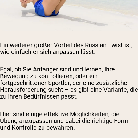
Ein weiterer großer Vorteil des Russian Twist ist,
wie einfach er sich anpassen lässt.
Egal, ob Sie Anfänger sind und lernen, Ihre
Bewegung zu kontrollieren, oder ein
fortgeschrittener Sportler, der eine zusätzliche
Herausforderung sucht – es gibt eine Variante, die
zu Ihren Bedürfnissen passt.
Hier sind einige effektive Möglichkeiten, die
Übung anzupassen und dabei die richtige Form
und Kontrolle zu bewahren.