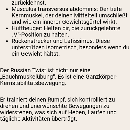
zurücklehnst.
Musculus transversus abdominis: Der tiefe
Kernmuskel, der deinen Mittelteil umschließt
und wie ein innerer Gewichtsgürtel wirkt.
Hüftbeuger: Helfen dir, die zurückgelehnte
„V“-Position zu halten.
Rückenstrecker und Latissimus: Diese
unterstützen isometrisch, besonders wenn du
ein Gewicht hältst.
Der Russian Twist ist nicht nur eine
„Bauchmuskelübung“. Es ist eine Ganzkörper-
Kernstabilitätsbewegung.
Er trainiert deinen Rumpf, sich kontrolliert zu
drehen und unerwünschte Bewegungen zu
widerstehen, was sich auf Heben, Laufen und
tägliche Aktivitäten überträgt.