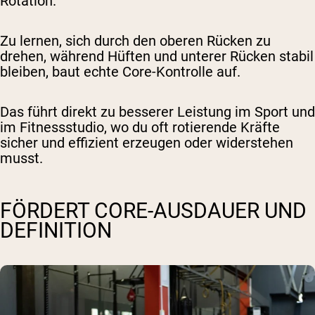
Rotation.
Zu lernen, sich durch den oberen Rücken zu
drehen, während Hüften und unterer Rücken stabil
bleiben, baut echte Core-Kontrolle auf.
Das führt direkt zu besserer Leistung im Sport und
im Fitnessstudio, wo du oft rotierende Kräfte
sicher und effizient erzeugen oder widerstehen
musst.
FÖRDERT CORE-AUSDAUER UND
DEFINITION