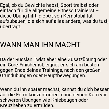
Egal, ob du Gewichte hebst, Sport treibst oder
einfach für die allgemeine Fitness trainierst –
diese Übung hilft, die Art von Kernstabilität
aufzubauen, die sich auf alles andere, was du tust,
überträgt.
WANN MAN IHN MACHT
Da der Russian Twist eher eine Zusatzübung oder
ein Core-Finisher ist, eignet er sich am besten
gegen Ende deines Trainings, nach den großen
Grundübungen oder Hauptbewegungen.
Wenn du ihn später machst, kannst du dich besser
auf die Form konzentrieren, ohne deinen Kern vor
schweren Übungen wie Kniebeugen oder
Kreuzheben zu ermüden.