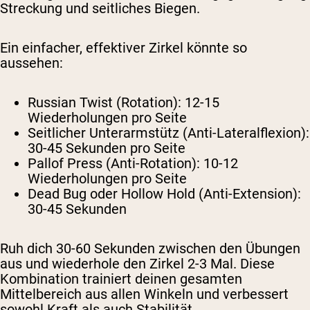
Streckung und seitliches Biegen.
Ein einfacher, effektiver Zirkel könnte so
aussehen:
Russian Twist (Rotation): 12-15
Wiederholungen pro Seite
Seitlicher Unterarmstütz (Anti-Lateralflexion):
30-45 Sekunden pro Seite
Pallof Press (Anti-Rotation): 10-12
Wiederholungen pro Seite
Dead Bug oder Hollow Hold (Anti-Extension):
30-45 Sekunden
Ruh dich 30-60 Sekunden zwischen den Übungen
aus und wiederhole den Zirkel 2-3 Mal. Diese
Kombination trainiert deinen gesamten
Mittelbereich aus allen Winkeln und verbessert
sowohl Kraft als auch Stabilität.