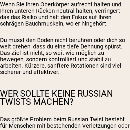
Wenn Sie Ihren Oberkörper aufrecht halten und
Ihren unteren Rücken neutral halten, verringert
das das Risiko und hält den Fokus auf Ihren
schrägen Bauchmuskeln, wo er hingehört.
Du musst den Boden nicht berühren oder dich so
weit drehen, dass du eine tiefe Dehnung spürst.
Das Ziel ist nicht, so weit wie möglich zu
bewegen, sondern kontrolliert und stabil zu
arbeiten. Kürzere, sanftere Rotationen sind viel
sicherer und effektiver.
WER SOLLTE KEINE RUSSIAN
TWISTS MACHEN?
Das größte Problem beim Russian Twist besteht
für Menschen mit bestehenden Verletzungen oder