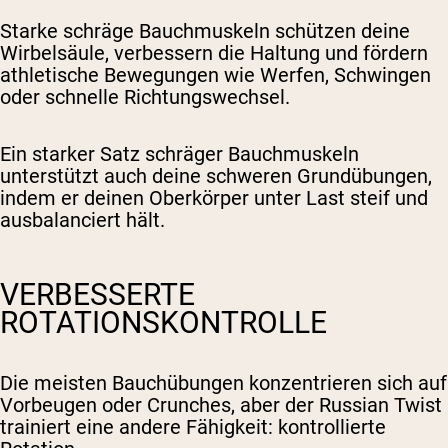
Starke schräge Bauchmuskeln schützen deine
Wirbelsäule, verbessern die Haltung und fördern
athletische Bewegungen wie Werfen, Schwingen
oder schnelle Richtungswechsel.
Ein starker Satz schräger Bauchmuskeln
unterstützt auch deine schweren Grundübungen,
indem er deinen Oberkörper unter Last steif und
ausbalanciert hält.
VERBESSERTE
ROTATIONSKONTROLLE
Die meisten Bauchübungen konzentrieren sich auf
Vorbeugen oder Crunches, aber der Russian Twist
trainiert eine andere Fähigkeit: kontrollierte