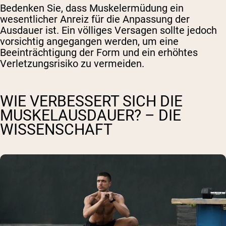
Bedenken Sie, dass Muskelermüdung ein
wesentlicher Anreiz für die Anpassung der
Ausdauer ist. Ein völliges Versagen sollte jedoch
vorsichtig angegangen werden, um eine
Beeinträchtigung der Form und ein erhöhtes
Verletzungsrisiko zu vermeiden.
WIE VERBESSERT SICH DIE
MUSKELAUSDAUER? – DIE
WISSENSCHAFT