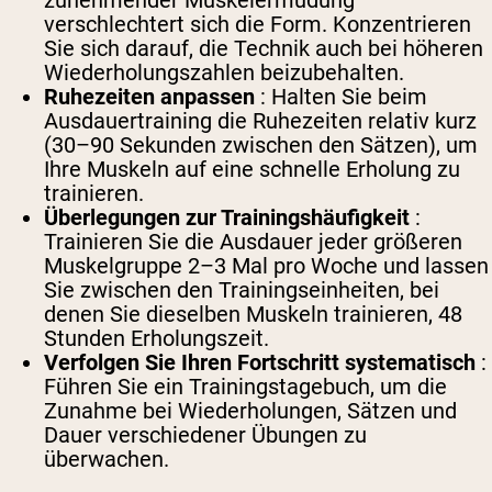
zunehmender Muskelermüdung
verschlechtert sich die Form. Konzentrieren
Sie sich darauf, die Technik auch bei höheren
Wiederholungszahlen beizubehalten.
Ruhezeiten anpassen
: Halten Sie beim
Ausdauertraining die Ruhezeiten relativ kurz
(30–90 Sekunden zwischen den Sätzen), um
Ihre Muskeln auf eine schnelle Erholung zu
trainieren.
Überlegungen zur Trainingshäufigkeit
:
Trainieren Sie die Ausdauer jeder größeren
Muskelgruppe 2–3 Mal pro Woche und lassen
Sie zwischen den Trainingseinheiten, bei
denen Sie dieselben Muskeln trainieren, 48
Stunden Erholungszeit.
Verfolgen Sie Ihren Fortschritt systematisch
:
Führen Sie ein Trainingstagebuch, um die
Zunahme bei Wiederholungen, Sätzen und
Dauer verschiedener Übungen zu
überwachen.