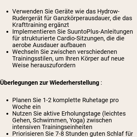
Verwenden Sie Geräte wie das Hydrow-
Rudergerät für Ganzkörperausdauer, die das
Krafttraining ergänzt
Implementieren Sie SuuntoPlus-Anleitungen
für strukturierte Cardio-Sitzungen, die die
aerobe Ausdauer aufbauen
Wechseln Sie zwischen verschiedenen
Trainingsstilen, um Ihren Körper auf neue
Weise herauszufordern
Überlegungen zur Wiederherstellung
:
Planen Sie 1-2 komplette Ruhetage pro
Woche ein
Nutzen Sie aktive Erholungstage (leichtes
Gehen, Schwimmen, Yoga) zwischen
intensiven Trainingseinheiten
Priorisieren Sie 7-8 Stunden guten Schlaf für