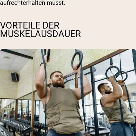
aufrechterhalten musst.
VORTEILE DER
MUSKELAUSDAUER