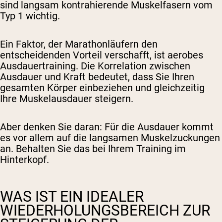
sind langsam kontrahierende Muskelfasern vom
Typ 1 wichtig.
Ein Faktor, der Marathonläufern den
entscheidenden Vorteil verschafft, ist aerobes
Ausdauertraining. Die Korrelation zwischen
Ausdauer und Kraft bedeutet, dass Sie Ihren
gesamten Körper einbeziehen und gleichzeitig
Ihre Muskelausdauer steigern.
Aber denken Sie daran: Für die Ausdauer kommt
es vor allem auf die langsamen Muskelzuckungen
an. Behalten Sie das bei Ihrem Training im
Hinterkopf.
WAS IST EIN IDEALER
WIEDERHOLUNGSBEREICH ZUR