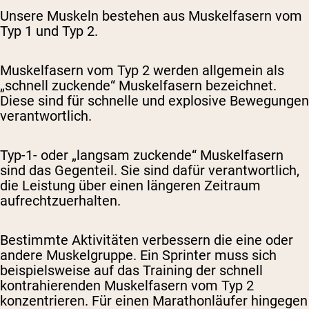
Unsere Muskeln bestehen aus Muskelfasern vom
Typ 1 und Typ 2.
Muskelfasern vom Typ 2 werden allgemein als
„schnell zuckende“ Muskelfasern bezeichnet.
Diese sind für schnelle und explosive Bewegungen
verantwortlich.
Typ-1- oder „langsam zuckende“ Muskelfasern
sind das Gegenteil. Sie sind dafür verantwortlich,
die Leistung über einen längeren Zeitraum
aufrechtzuerhalten.
Bestimmte Aktivitäten verbessern die eine oder
andere Muskelgruppe. Ein Sprinter muss sich
beispielsweise auf das Training der schnell
kontrahierenden Muskelfasern vom Typ 2
konzentrieren. Für einen Marathonläufer hingegen