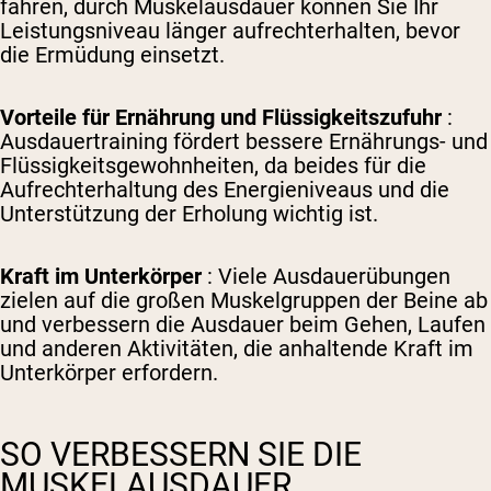
fahren, durch Muskelausdauer können Sie Ihr
Leistungsniveau länger aufrechterhalten, bevor
die Ermüdung einsetzt.
Vorteile für Ernährung und Flüssigkeitszufuhr
:
Ausdauertraining fördert bessere Ernährungs- und
Flüssigkeitsgewohnheiten, da beides für die
Aufrechterhaltung des Energieniveaus und die
Unterstützung der Erholung wichtig ist.
Kraft im Unterkörper
: Viele Ausdauerübungen
zielen auf die großen Muskelgruppen der Beine ab
und verbessern die Ausdauer beim Gehen, Laufen
und anderen Aktivitäten, die anhaltende Kraft im
Unterkörper erfordern.
SO VERBESSERN SIE DIE
MUSKELAUSDAUER