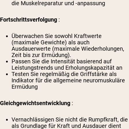
die Muskelreparatur und -anpassung
Fortschrittsverfolgung
:
Überwachen Sie sowohl Kraftwerte
(maximale Gewichte) als auch
Ausdauerwerte (maximale Wiederholungen,
Zeit bis zur Ermüdung).
Passen Sie die Intensität basierend auf
Leistungstrends und Erholungskapazität an
Testen Sie regelmäßig die Griffstärke als
Indikator für die allgemeine neuromuskuläre
Ermüdung
Gleichgewichtsentwicklung
:
Vernachlässigen Sie nicht die Rumpfkraft, die
als Grundlage für Kraft und Ausdauer dient