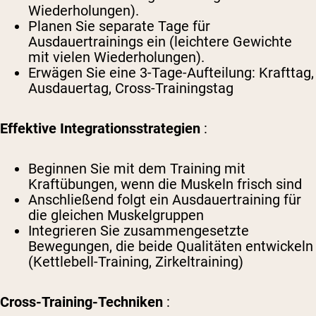
Wiederholungen).
Planen Sie separate Tage für
Ausdauertrainings ein (leichtere Gewichte
mit vielen Wiederholungen).
Erwägen Sie eine 3-Tage-Aufteilung: Krafttag,
Ausdauertag, Cross-Trainingstag
Effektive Integrationsstrategien
:
Beginnen Sie mit dem Training mit
Kraftübungen, wenn die Muskeln frisch sind
Anschließend folgt ein Ausdauertraining für
die gleichen Muskelgruppen
Integrieren Sie zusammengesetzte
Bewegungen, die beide Qualitäten entwickeln
(Kettlebell-Training, Zirkeltraining)
Cross-Training-Techniken
: