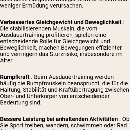
weniger Ermüdung verursachen.
Verbessertes Gleichgewicht und Beweglichkeit
:
Die stabilisierenden Muskeln, die vom
Ausdauertraining profitieren, spielen eine
entscheidende Rolle für Gleichgewicht und
Beweglichkeit, machen Bewegungen effizienter
und verringern das Sturzrisiko, insbesondere im
Alter.
Rumpfkraft
: Beim Ausdauertraining werden
häufig die Rumpfmuskeln beansprucht, die für die
Haltung, Stabilität und Kraftübertragung zwischen
Ober- und Unterkörper von entscheidender
Bedeutung sind.
Bessere Leistung bei anhaltenden Aktivitäten
: Ob
Sie Sport treiben, wandern, schwimmen oder Rad