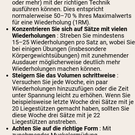
oder mehr) mit der richtigen Technik
ausführen können. Dies entspricht
normalerweise 50–70 % Ihres Maximalwerts
für eine Wiederholung (1RM).
Konzentrieren Sie sich auf Sätze mit vielen
Wiederholungen
: Streben Sie mindestens
15–25 Wiederholungen pro Satz an, wobei Sie
bei einigen Übungen (insbesondere
Körpergewichtsübungen) mit zunehmender
Ausdauer möglicherweise deutlich mehr
Wiederholungen machen können.
Steigern Sie das Volumen schrittweise
:
Versuchen Sie jede Woche, ein paar
Wiederholungen hinzuzufügen oder die Zeit
unter Spannung leicht zu erhöhen. Wenn Sie
beispielsweise letzte Woche drei Sätze mit je
20 Liegestützen gemacht haben, sollten Sie
diese Woche drei Sätze mit je 22
Liegestützen anstreben.
Achten Sie auf die richtige Form
: Mit