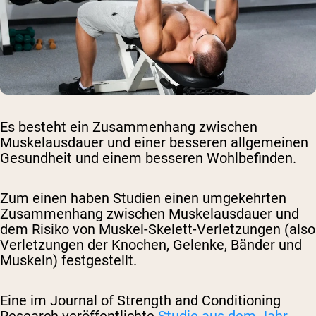
Es besteht ein Zusammenhang zwischen
Muskelausdauer und einer besseren allgemeinen
Gesundheit und einem besseren Wohlbefinden.
Zum einen haben Studien einen umgekehrten
Zusammenhang zwischen Muskelausdauer und
dem Risiko von Muskel-Skelett-Verletzungen (also
Verletzungen der Knochen, Gelenke, Bänder und
Muskeln) festgestellt.
Eine
im Journal of Strength and Conditioning