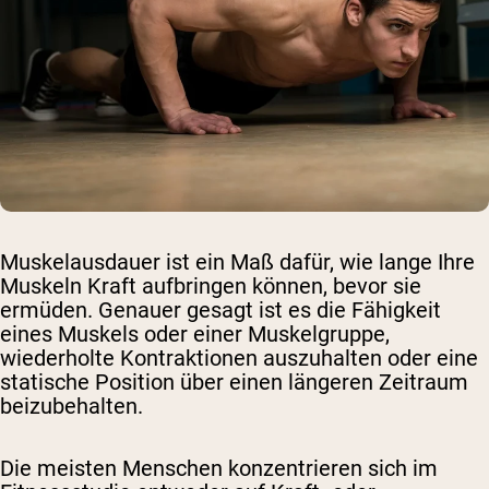
Muskelausdauer ist ein Maß dafür, wie lange Ihre
Muskeln Kraft aufbringen können, bevor sie
ermüden. Genauer gesagt ist es die Fähigkeit
eines Muskels oder einer Muskelgruppe,
wiederholte Kontraktionen auszuhalten oder eine
statische Position über einen längeren Zeitraum
beizubehalten.
Die meisten Menschen konzentrieren sich im