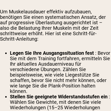
Um Muskelausdauer effektiv aufzubauen,
benötigen Sie einen systematischen Ansatz, der
auf progressive Überlastung ausgerichtet ist –
also die Belastung Ihrer Muskeln mit der Zeit
schrittweise erhöht. Hier ist eine Schritt-für-
Schritt-Anleitung:
Legen Sie Ihre Ausgangssituation fest
: Bevor
Sie mit dem Training fortfahren, ermitteln Sie
Ihr aktuelles Ausdauerniveau für
verschiedene Übungen. Zählen Sie
beispielsweise, wie viele Liegestütze Sie
schaffen, bevor Sie nicht mehr können, oder
wie lange Sie die Plank-Position halten
können.
Stellen Sie geeignete Widerstandsstufen ein
:
Wählen Sie Gewichte, mit denen Sie viele
Wiederholungen (15–25 Wiederholungen