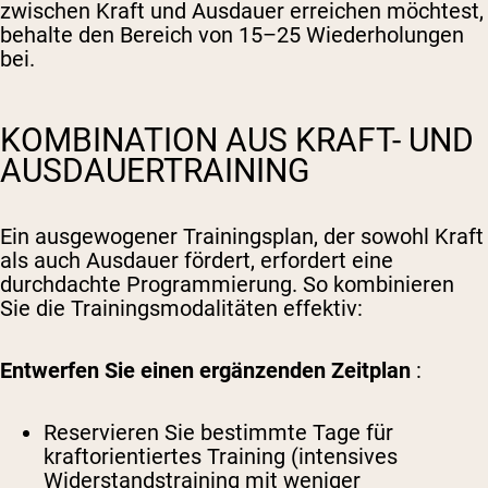
zwischen Kraft und Ausdauer erreichen möchtest,
behalte den Bereich von 15–25 Wiederholungen
bei.
KOMBINATION AUS KRAFT- UND
AUSDAUERTRAINING
Ein ausgewogener Trainingsplan, der sowohl Kraft
als auch Ausdauer fördert, erfordert eine
durchdachte Programmierung. So kombinieren
Sie die Trainingsmodalitäten effektiv:
Entwerfen Sie einen ergänzenden Zeitplan
:
Reservieren Sie bestimmte Tage für
kraftorientiertes Training (intensives
Widerstandstraining mit weniger