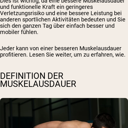
Dies ist wichtig, da eine bessere Muskelausdauer
und funktionelle Kraft ein geringeres
Verletzungsrisiko und eine bessere Leistung bei
anderen sportlichen Aktivitäten bedeuten und Sie
sich den ganzen Tag über einfach besser und
mobiler fühlen.
Jeder kann von einer besseren Muskelausdauer
profitieren. Lesen Sie weiter, um zu erfahren, wie.
DEFINITION DER
MUSKELAUSDAUER