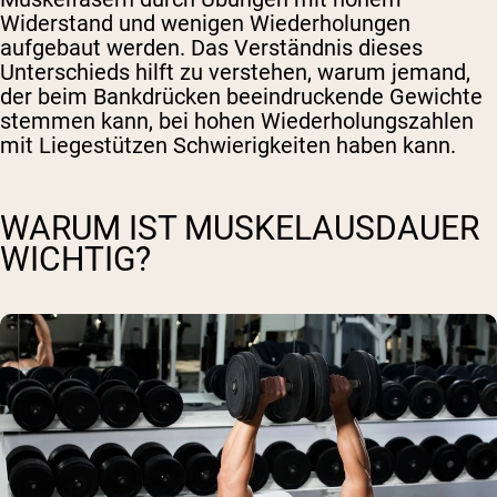
Widerstand und wenigen Wiederholungen
aufgebaut werden. Das Verständnis dieses
Unterschieds hilft zu verstehen, warum jemand,
der beim Bankdrücken beeindruckende Gewichte
stemmen kann, bei hohen Wiederholungszahlen
mit Liegestützen Schwierigkeiten haben kann.
WARUM IST MUSKELAUSDAUER
WICHTIG?