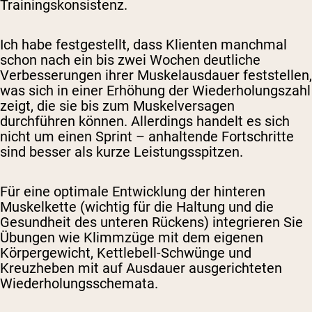
Trainingskonsistenz.
Ich habe festgestellt, dass Klienten manchmal
schon nach ein bis zwei Wochen deutliche
Verbesserungen ihrer Muskelausdauer feststellen,
was sich in einer Erhöhung der Wiederholungszahl
zeigt, die sie bis zum Muskelversagen
durchführen können. Allerdings handelt es sich
nicht um einen Sprint – anhaltende Fortschritte
sind besser als kurze Leistungsspitzen.
Für eine optimale Entwicklung der hinteren
Muskelkette (wichtig für die Haltung und die
Gesundheit des unteren Rückens) integrieren Sie
Übungen wie Klimmzüge mit dem eigenen
Körpergewicht, Kettlebell-Schwünge und
Kreuzheben mit auf Ausdauer ausgerichteten
Wiederholungsschemata.