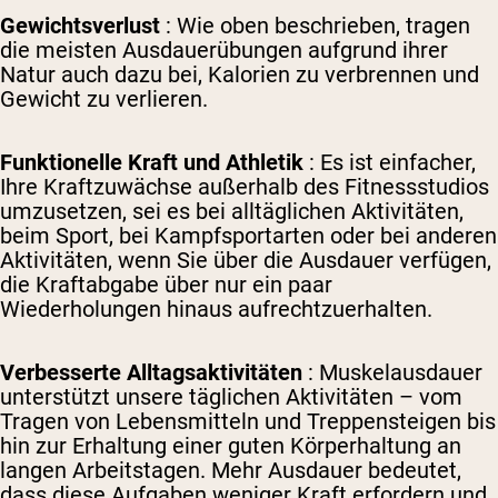
Gewichtsverlust
: Wie oben beschrieben, tragen
die meisten Ausdauerübungen aufgrund ihrer
Natur auch dazu bei, Kalorien zu verbrennen und
Gewicht zu verlieren.
Funktionelle Kraft und Athletik
: Es ist einfacher,
Ihre Kraftzuwächse außerhalb des Fitnessstudios
umzusetzen, sei es bei alltäglichen Aktivitäten,
beim Sport, bei Kampfsportarten oder bei anderen
Aktivitäten, wenn Sie über die Ausdauer verfügen,
die Kraftabgabe über nur ein paar
Wiederholungen hinaus aufrechtzuerhalten.
Verbesserte Alltagsaktivitäten
: Muskelausdauer
unterstützt unsere täglichen Aktivitäten – vom
Tragen von Lebensmitteln und Treppensteigen bis
hin zur Erhaltung einer guten Körperhaltung an
langen Arbeitstagen. Mehr Ausdauer bedeutet,
dass diese Aufgaben weniger Kraft erfordern und