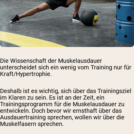
Die Wissenschaft der Muskelausdauer
unterscheidet sich ein wenig vom Training nur für
Kraft/Hypertrophie.
Deshalb ist es wichtig, sich über das Trainingsziel
im Klaren zu sein. Es ist an der Zeit, ein
Trainingsprogramm für die Muskelausdauer zu
entwickeln. Doch bevor wir ernsthaft über das
Ausdauertraining sprechen, wollen wir über die
Muskelfasern sprechen.