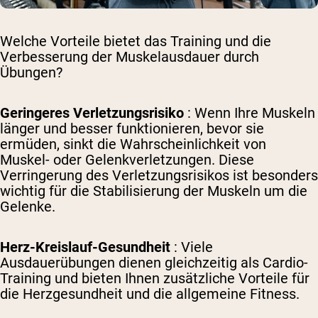
Welche Vorteile bietet das Training und die
Verbesserung der Muskelausdauer durch
Übungen?
Geringeres Verletzungsrisiko
: Wenn Ihre Muskeln
länger und besser funktionieren, bevor sie
ermüden, sinkt die Wahrscheinlichkeit von
Muskel- oder Gelenkverletzungen. Diese
Verringerung des Verletzungsrisikos ist besonders
wichtig für die Stabilisierung der Muskeln um die
Gelenke.
Herz-Kreislauf-Gesundheit
: Viele
Ausdauerübungen dienen gleichzeitig als Cardio-
Training und bieten Ihnen zusätzliche Vorteile für
die Herzgesundheit und die allgemeine Fitness.