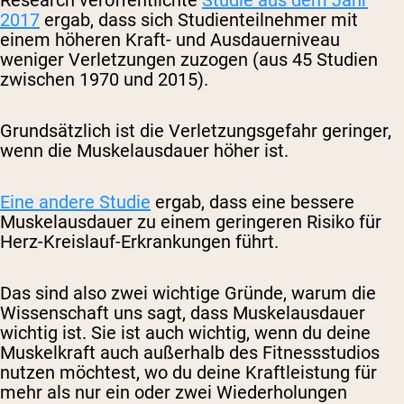
Research veröffentlichte
Studie aus dem Jahr
2017
ergab, dass sich Studienteilnehmer mit
einem höheren Kraft- und Ausdauerniveau
weniger Verletzungen zuzogen (aus 45 Studien
zwischen 1970 und 2015).
Grundsätzlich ist die Verletzungsgefahr geringer,
wenn die Muskelausdauer höher ist.
Eine andere Studie
ergab, dass eine bessere
Muskelausdauer zu einem geringeren Risiko für
Herz-Kreislauf-Erkrankungen führt.
Das sind also zwei wichtige Gründe, warum die
Wissenschaft uns sagt, dass Muskelausdauer
wichtig ist. Sie ist auch wichtig, wenn du deine
Muskelkraft auch außerhalb des Fitnessstudios
nutzen möchtest, wo du deine Kraftleistung für
mehr als nur ein oder zwei Wiederholungen