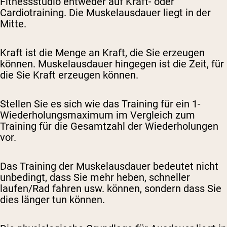
Fitnessstudio entweder auf Kraft- oder
Cardiotraining. Die Muskelausdauer liegt in der
Mitte.
Kraft ist die Menge an Kraft, die Sie erzeugen
können. Muskelausdauer hingegen ist die Zeit, für
die Sie Kraft erzeugen können.
Stellen Sie es sich wie das Training für ein 1-
Wiederholungsmaximum im Vergleich zum
Training für die Gesamtzahl der Wiederholungen
vor.
Das Training der Muskelausdauer bedeutet nicht
unbedingt, dass Sie mehr heben, schneller
laufen/Rad fahren usw. können, sondern dass Sie
dies länger tun können.