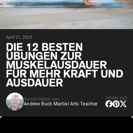
April 21, 2025
DIE 12 BESTEN
ÜBUNGEN ZUR
MUSKELAUSDAUER
FÜR MEHR KRAFT UND
AUSDAUER
Teilen auf
Geschrieben von
Andrew Buck Martial Arts Teacher