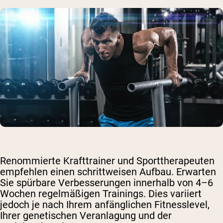
Renommierte Krafttrainer und Sporttherapeuten
empfehlen einen schrittweisen Aufbau. Erwarten
Sie spürbare Verbesserungen innerhalb von 4–6
Wochen regelmäßigen Trainings. Dies variiert
jedoch je nach Ihrem anfänglichen Fitnesslevel,
Ihrer genetischen Veranlagung und der