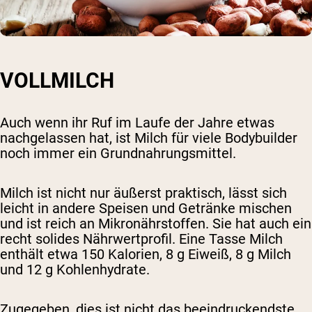
VOLLMILCH
Auch wenn ihr Ruf im Laufe der Jahre etwas
nachgelassen hat, ist Milch für viele Bodybuilder
noch immer ein Grundnahrungsmittel.
Milch ist nicht nur äußerst praktisch, lässt sich
leicht in andere Speisen und Getränke mischen
und ist reich an Mikronährstoffen. Sie hat auch ein
recht solides Nährwertprofil. Eine Tasse Milch
enthält etwa 150 Kalorien, 8 g Eiweiß, 8 g Milch
und 12 g Kohlenhydrate.
Zugegeben, dies ist nicht das beeindruckendste