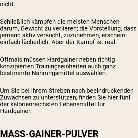
nicht.
Schließlich kämpfen die meisten Menschen
darum, Gewicht zu verlieren; die Vorstellung, dass
jemand aktiv versucht, zuzunehmen, erscheint
einfach lächerlich. Aber der Kampf ist real.
Oftmals müssen Hardgainer neben richtig
konzipierten Trainingseinheiten auch ganz
bestimmte Nahrungsmittel auswählen.
Um Sie bei Ihrem Streben nach beeindruckenden
Zuwächsen zu unterstützen, finden Sie hier fünf
der kalorienreichsten Lebensmittel für
Hardgainer.
MASS-GAINER-PULVER