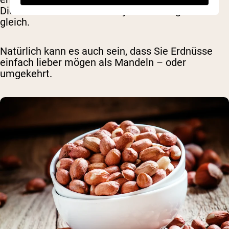
Die anderen Werte bleiben jedoch weitgehend
gleich.
Natürlich kann es auch sein, dass Sie Erdnüsse
einfach lieber mögen als Mandeln – oder
umgekehrt.