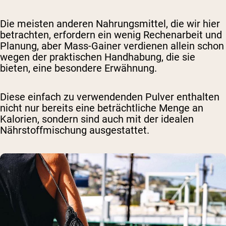
Die meisten anderen Nahrungsmittel, die wir hier
betrachten, erfordern ein wenig Rechenarbeit und
Planung, aber Mass-Gainer verdienen allein schon
wegen der praktischen Handhabung, die sie
bieten, eine besondere Erwähnung.
Diese einfach zu verwendenden Pulver enthalten
nicht nur bereits eine beträchtliche Menge an
Kalorien, sondern sind auch mit der idealen
Nährstoffmischung ausgestattet.