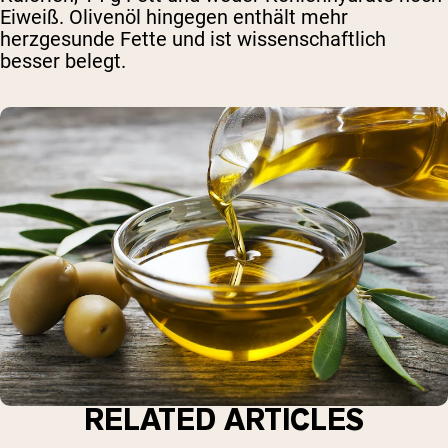
Eiweiß. Olivenöl hingegen enthält mehr
herzgesunde Fette und ist wissenschaftlich
besser belegt.
RELATED ARTICLES