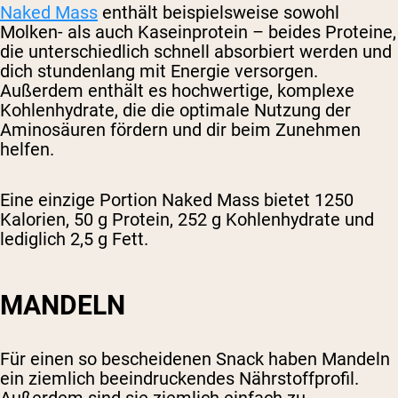
Naked Mass
enthält beispielsweise sowohl
Molken- als auch Kaseinprotein – beides Proteine,
die unterschiedlich schnell absorbiert werden und
dich stundenlang mit Energie versorgen.
Außerdem enthält es hochwertige, komplexe
Kohlenhydrate, die die optimale Nutzung der
Aminosäuren fördern und dir beim Zunehmen
helfen.
Eine einzige Portion Naked Mass bietet 1250
Kalorien, 50 g Protein, 252 g Kohlenhydrate und
lediglich 2,5 g Fett.
MANDELN
Für einen so bescheidenen Snack haben Mandeln
ein ziemlich beeindruckendes Nährstoffprofil.