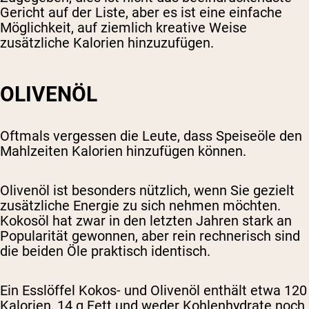
Gericht auf der Liste, aber es ist eine einfache
Möglichkeit, auf ziemlich kreative Weise
zusätzliche Kalorien hinzuzufügen.
OLIVENÖL
Oftmals vergessen die Leute, dass Speiseöle den
Mahlzeiten Kalorien hinzufügen können.
Olivenöl ist besonders nützlich, wenn Sie gezielt
zusätzliche Energie zu sich nehmen möchten.
Kokosöl hat zwar in den letzten Jahren stark an
Popularität gewonnen, aber rein rechnerisch sind
die beiden Öle praktisch identisch.
Ein Esslöffel Kokos- und Olivenöl enthält etwa 120
Kalorien, 14 g Fett und weder Kohlenhydrate noch