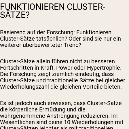
FUNKTIONIEREN CLUSTER-
SÄTZE?
Basierend auf der Forschung: Funktionieren
Cluster-Sätze tatsächlich? Oder sind sie nur ein
weiterer überbewerteter Trend?
Cluster-Sätze allein führen nicht zu besseren
Fortschritten in Kraft, Power oder Hypertrophie.
Die Forschung zeigt ziemlich eindeutig, dass
Cluster-Sätze und traditionelle Sätze bei gleicher
Wiederholungszahl die gleichen Vorteile bieten.
Es ist jedoch auch erwiesen, dass Cluster-Sätze
die körperliche Ermüdung und die
wahrgenommene Anstrengung reduzieren. Im
Wesentlichen sind deine 10 Wiederholungen mit
Cluster-Sätzen leichter als mit traditionellen