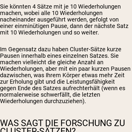
Sie könnten 4 Sätze mit je 10 Wiederholungen
machen, wobei alle 10 Wiederholungen
nacheinander ausgeführt werden, gefolgt von
einer einminütigen Pause, dann der nächste Satz
mit 10 Wiederholungen und so weiter.
Im Gegensatz dazu haben Cluster-Sätze kurze
Pausen innerhalb eines einzelnen Satzes. Sie
machen vielleicht die gleiche Anzahl an
Wiederholungen, aber mit ein paar kurzen Pausen
dazwischen, was Ihrem Körper etwas mehr Zeit
zur Erholung gibt und die Leistungsfähigkeit
gegen Ende des Satzes aufrechterhält (wenn es
normalerweise schwerfällt, die letzten
Wiederholungen durchzuziehen).
WAS SAGT DIE FORSCHUNG ZU
CLUSTER-SÄTZEN?