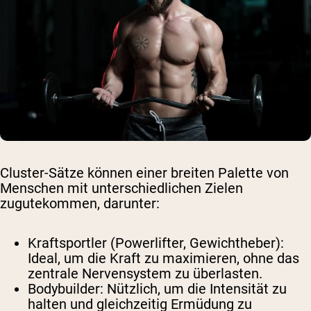
Cluster-Sätze können einer breiten Palette von
Menschen mit unterschiedlichen Zielen
zugutekommen, darunter:
Kraftsportler (Powerlifter, Gewichtheber):
Ideal, um die Kraft zu maximieren, ohne das
zentrale Nervensystem zu überlasten.
Bodybuilder: Nützlich, um die Intensität zu
halten und gleichzeitig Ermüdung zu