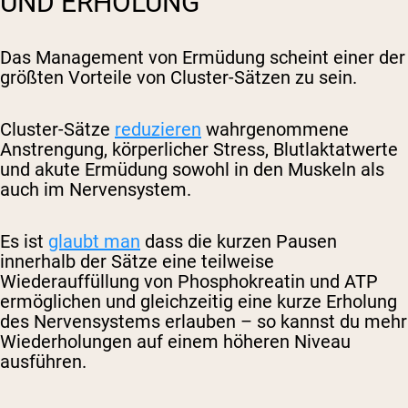
UND ERHOLUNG
Das Management von Ermüdung scheint einer der
größten Vorteile von Cluster-Sätzen zu sein.
Cluster-Sätze
reduzieren
wahrgenommene
Anstrengung, körperlicher Stress, Blutlaktatwerte
und akute Ermüdung sowohl in den Muskeln als
auch im Nervensystem.
Es ist
glaubt man
dass die kurzen Pausen
innerhalb der Sätze eine teilweise
Wiederauffüllung von Phosphokreatin und ATP
ermöglichen und gleichzeitig eine kurze Erholung
des Nervensystems erlauben – so kannst du mehr
Wiederholungen auf einem höheren Niveau
ausführen.