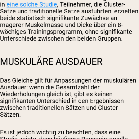
in
eine solche Studie
, Teilnehmer, die Cluster-
Sätze und traditionelle Sätze ausführten, erzielten
beide statistisch signifikante Zuwächse an
magerer Muskelmasse und Dicke über ein 8-
wöchiges Trainingsprogramm, ohne signifikante
Unterschiede zwischen den beiden Gruppen.
MUSKULÄRE AUSDAUER
Das Gleiche gilt für Anpassungen der muskulären
Ausdauer; wenn die Gesamtzahl der
Wiederholungen gleich ist, gibt es keinen
signifikanten Unterschied in den Ergebnissen
zwischen traditionellen Sätzen und Cluster-
Sätzen.
Es ist jedoch wichtig zu beachten, dass eine