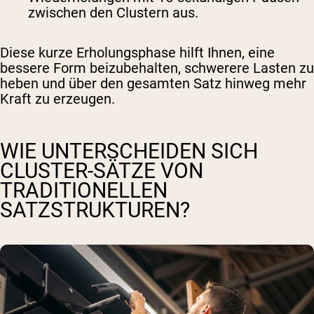
zwischen den Clustern aus.
Diese kurze Erholungsphase hilft Ihnen, eine
bessere Form beizubehalten, schwerere Lasten zu
heben und über den gesamten Satz hinweg mehr
Kraft zu erzeugen.
WIE UNTERSCHEIDEN SICH
CLUSTER-SÄTZE VON
TRADITIONELLEN
SATZSTRUKTUREN?