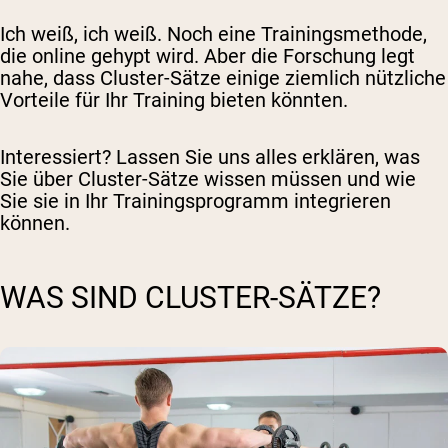
Ich weiß, ich weiß. Noch eine Trainingsmethode,
die online gehypt wird. Aber die Forschung legt
nahe, dass Cluster-Sätze einige ziemlich nützliche
Vorteile für Ihr Training bieten könnten.
Interessiert? Lassen Sie uns alles erklären, was
Sie über Cluster-Sätze wissen müssen und wie
Sie sie in Ihr Trainingsprogramm integrieren
können.
WAS SIND CLUSTER-SÄTZE?