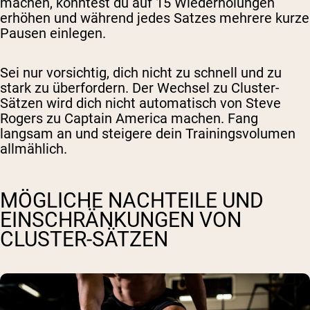
machen, könntest du auf 15 Wiederholungen
erhöhen und während jedes Satzes mehrere kurze
Pausen einlegen.
Sei nur vorsichtig, dich nicht zu schnell und zu
stark zu überfordern. Der Wechsel zu Cluster-
Sätzen wird dich nicht automatisch von Steve
Rogers zu Captain America machen. Fang
langsam an und steigere dein Trainingsvolumen
allmählich.
MÖGLICHE NACHTEILE UND
EINSCHRÄNKUNGEN VON
CLUSTER-SÄTZEN