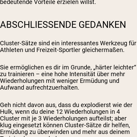
bedeutende Vorteile erzielen willst.
ABSCHLIESSENDE GEDANKEN
Cluster-Sätze sind ein interessantes Werkzeug für
Athleten und Freizeit-Sportler gleichermaßen.
Sie ermöglichen es dir im Grunde, „härter leichter“
zu trainieren – eine hohe Intensität über mehr
Wiederholungen mit weniger Ermüdung und
Aufwand aufrechtzuerhalten.
Geh nicht davon aus, dass du explodierst wie der
Hulk, wenn du deine 12 Wiederholungen in 4
Cluster mit je 3 Wiederholungen aufteilst; aber
klug eingesetzt können Cluster-Sätze dir helfen,
Ermüdung zu überwinden und mehr aus deinem