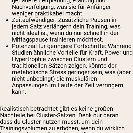
genauere Zeitplanung, Planung und
Nachverfolgung, was sie für Anfänger
weniger praktikabel macht.
Zeitaufwändiger: Zusätzliche Pausen in
jedem Satz verlängern dein Training, was
nicht ideal ist, wenn du nur schnell in der
Mittagspause trainieren möchtest.
Potenzial für geringere Fortschritte: Während
Studien ähnliche Vorteile für Kraft, Power und
Hypertrophie zwischen Clustern und
traditionellen Sätzen zeigen, könnte der
metabolische Stress geringer sein, was (aber
nicht unbedingt) die muskulären
Anpassungen im Laufe der Zeit verringern
kann.
Realistisch betrachtet gibt es keine großen
Nachteile bei Cluster-Sätzen. Denk nur daran,
dass du Cluster nutzen musst, um dein
Trainingsvolumen zu erhöhen, wenn du wirklich