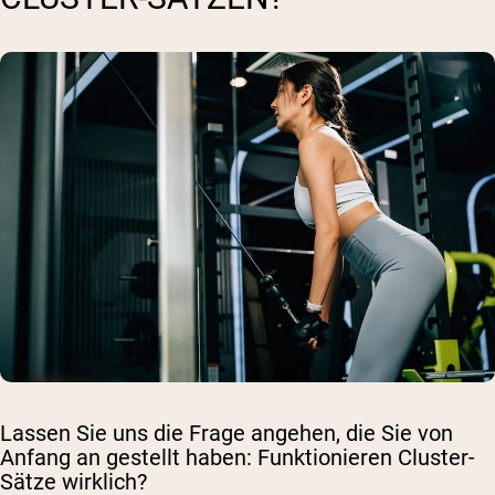
Lassen Sie uns die Frage angehen, die Sie von
Anfang an gestellt haben: Funktionieren Cluster-
Sätze wirklich?