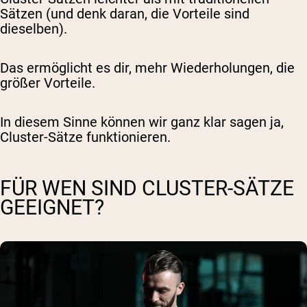
Sätzen (und denk daran, die Vorteile sind
dieselben).
Das ermöglicht es dir,
mehr
Wiederholungen, die
größer
Vorteile.
In diesem Sinne können wir ganz klar sagen
ja
,
Cluster-Sätze funktionieren.
FÜR WEN SIND CLUSTER-SÄTZE
GEEIGNET?