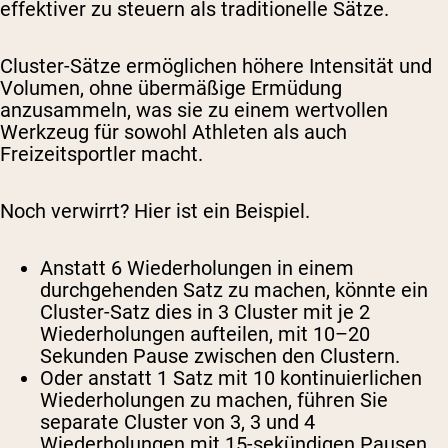
effektiver zu steuern als traditionelle Sätze.
Cluster-Sätze ermöglichen höhere Intensität und
Volumen, ohne übermäßige Ermüdung
anzusammeln, was sie zu einem wertvollen
Werkzeug für sowohl Athleten als auch
Freizeitsportler macht.
Noch verwirrt? Hier ist ein Beispiel.
Anstatt 6 Wiederholungen in einem
durchgehenden Satz zu machen, könnte ein
Cluster-Satz dies in 3 Cluster mit je 2
Wiederholungen aufteilen, mit 10–20
Sekunden Pause zwischen den Clustern.
Oder anstatt 1 Satz mit 10 kontinuierlichen
Wiederholungen zu machen, führen Sie
separate Cluster von 3, 3 und 4
Wiederholungen mit 15-sekündigen Pausen