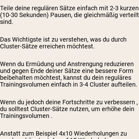
Teile deine regulären Sätze einfach mit 2-3 kurzen
(10-30 Sekunden) Pausen, die gleichmäßig verteilt
sind.
Das Wichtigste ist zu verstehen, was du durch
Cluster-Sätze erreichen möchtest.
Wenn du Ermüdung und Anstrengung reduzieren
und gegen Ende deiner Sätze eine bessere Form
beibehalten möchtest, kannst du dein reguläres
Trainingsvolumen einfach in 3-4 Cluster aufteilen.
Wenn du jedoch
deine Fortschritte zu verbessern
,
du solltest Cluster-Sätze nutzen, um
erhöhe dein
Trainingsvolumen
.
Anstatt zum Beispiel 4x10 Wiederholungen zu