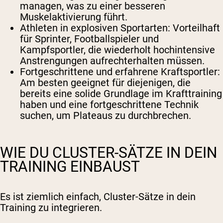
managen, was zu einer besseren
Muskelaktivierung führt.
Athleten in explosiven Sportarten: Vorteilhaft
für Sprinter, Footballspieler und
Kampfsportler, die wiederholt hochintensive
Anstrengungen aufrechterhalten müssen.
Fortgeschrittene und erfahrene Kraftsportler:
Am besten geeignet für diejenigen, die
bereits eine solide Grundlage im Krafttraining
haben und eine fortgeschrittene Technik
suchen, um Plateaus zu durchbrechen.
WIE DU CLUSTER-SÄTZE IN DEIN
TRAINING EINBAUST
Es ist ziemlich einfach, Cluster-Sätze in dein
Training zu integrieren.