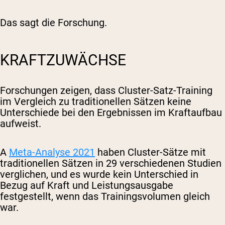
Das sagt die Forschung.
KRAFTZUWÄCHSE
Forschungen zeigen, dass Cluster-Satz-Training
im Vergleich zu traditionellen Sätzen keine
Unterschiede bei den Ergebnissen im Kraftaufbau
aufweist.
A
Meta-Analyse 2021
haben Cluster-Sätze mit
traditionellen Sätzen in 29 verschiedenen Studien
verglichen, und es wurde kein Unterschied in
Bezug auf Kraft und Leistungsausgabe
festgestellt, wenn das Trainingsvolumen gleich
war.