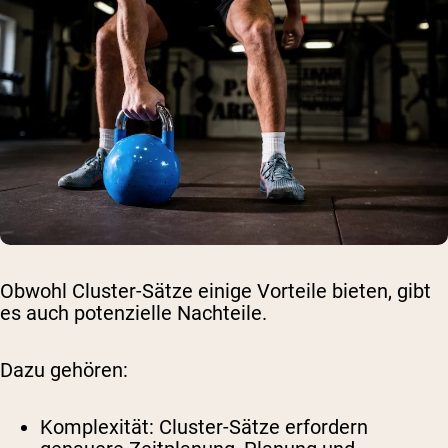
Obwohl Cluster-Sätze einige Vorteile bieten, gibt
es auch potenzielle Nachteile.
Dazu gehören:
Komplexität: Cluster-Sätze erfordern