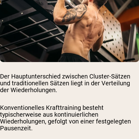
Der Hauptunterschied zwischen Cluster-Sätzen
und traditionellen Sätzen liegt in der Verteilung
der Wiederholungen.
Konventionelles Krafttraining besteht
typischerweise aus kontinuierlichen
Wiederholungen, gefolgt von einer festgelegten
Pausenzeit.