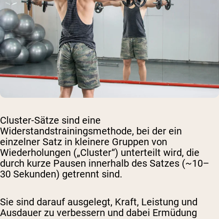
Cluster-Sätze sind eine
Widerstandstrainingsmethode, bei der ein
einzelner Satz in kleinere Gruppen von
Wiederholungen („Cluster“) unterteilt wird, die
durch kurze Pausen innerhalb des Satzes (~10–
30 Sekunden) getrennt sind.
Sie sind darauf ausgelegt, Kraft, Leistung und
Ausdauer zu verbessern und dabei Ermüdung