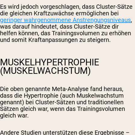
Es wird jedoch vorgeschlagen, dass Cluster-Sätze
die gleichen Kraftzuwächse ermöglichen bei
geringer wahrgenommene Anstrengungsniveaus
,
was darauf hindeutet, dass Cluster-Sätze dir
helfen können, das Trainingsvolumen zu erhöhen
und somit Kraftanpassungen zu steigern.
MUSKELHYPERTROPHIE
(MUSKELWACHSTUM)
Die oben genannte Meta-Analyse fand heraus,
dass die Hypertrophie (auch Muskelwachstum
genannt) bei Cluster-Sätzen und traditionellen
Sätzen gleich war, wenn das Trainingsvolumen
gleich war.
Andere Studien unterstützen diese Ergebnisse –