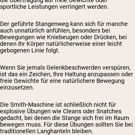
die Übertragung auf freie Gewichte oder
sportliche Leistungen verringert werden.
Der geführte Stangenweg kann sich für manche
auch unnatürlich anfühlen, besonders bei
Bewegungen wie Kniebeugen oder Drücken, bei
denen Ihr Körper natürlicherweise einer leicht
gebogenen Linie folgt.
Wenn Sie jemals Gelenkbeschwerden verspüren,
ist das ein Zeichen, Ihre Haltung anzupassen oder
freie Gewichte für eine natürlichere Bewegung
einzusetzen.
Die Smith-Maschine ist schließlich nicht für
explosive Übungen wie Cleans oder Snatches
gedacht, bei denen die Stange sich frei im Raum
bewegen muss. Für diese Übungen sollten Sie bei
traditionellen Langhanteln bleiben.