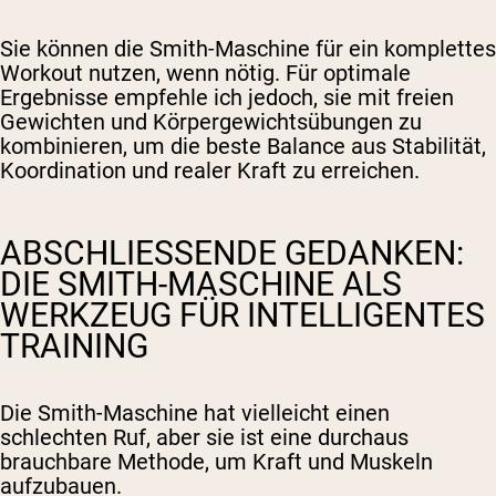
Sie können die Smith-Maschine für ein komplettes
Workout nutzen, wenn nötig. Für optimale
Ergebnisse empfehle ich jedoch, sie mit freien
Gewichten und Körpergewichtsübungen zu
kombinieren, um die beste Balance aus Stabilität,
Koordination und realer Kraft zu erreichen.
ABSCHLIESSENDE GEDANKEN: D
IE SMITH-MASCHINE ALS W
ERKZEUG FÜR INTELLIGENTES T
RAINING
Die Smith-Maschine hat vielleicht einen
schlechten Ruf, aber sie ist eine durchaus
brauchbare Methode, um Kraft und Muskeln
aufzubauen.