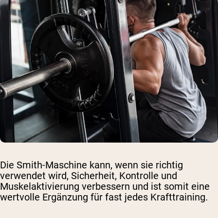
Die Smith-Maschine kann, wenn sie richtig
verwendet wird, Sicherheit, Kontrolle und
Muskelaktivierung verbessern und ist somit eine
wertvolle Ergänzung für fast jedes Krafttraining.