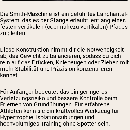
Die Smith-Maschine ist ein geführtes Langhantel-
System, das es der Stange erlaubt, entlang eines
festen vertikalen (oder nahezu vertikalen) Pfades
zu gleiten.
Diese Konstruktion nimmt dir die Notwendigkeit
ab, das Gewicht zu balancieren, sodass du dich
rein auf das Drücken, Kniebeugen oder Ziehen mit
mehr Stabilität und Präzision konzentrieren
kannst.
Für Anfänger bedeutet das ein geringeres
Verletzungsrisiko und bessere Kontrolle beim
Erlernen von Grundübungen. Für erfahrene
Athleten kann sie ein kraftvolles Werkzeug für
Hypertrophie, Isolationsübungen und
hochvolumiges Training ohne Spotter sein.