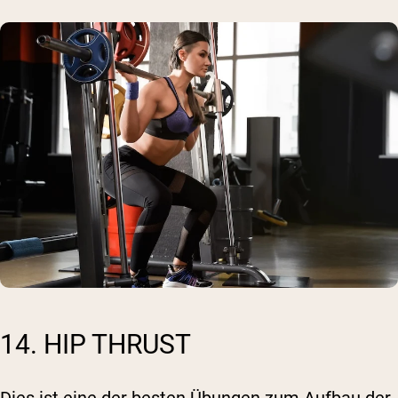
14. HIP THRUST