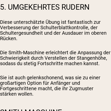
5. UMGEKEHRTES RUDERN
Diese unterschätzte Übung ist fantastisch zur
Verbesserung der Schulterblattkontrolle, der
Schultergesundheit und der Ausdauer im oberen
Rücken.
Die Smith-Maschine erleichtert die Anpassung der
Schwierigkeit durch Verstellen der Stangenhöhe,
sodass du stetig Fortschritte machen kannst.
Sie ist auch gelenkschonend, was sie zu einer
großartigen Option für Anfänger und
Fortgeschrittene macht, die ihr Zugmuster
stärken wollen.