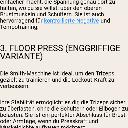
einfacher macht, die Spannung genau dort zu
halten, wo du sie willst: über den oberen
Brustmuskeln und Schultern. Sie ist auch
hervorragend für
kontrollierte Negative
und
Tempotraining.
3. FLOOR PRESS (ENGGRIFFIGE
VARIANTE)
Die Smith-Maschine ist ideal, um den Trizeps
gezielt zu trainieren und die Lockout-Kraft zu
verbessern.
Ihre Stabilität ermöglicht es dir, die Trizeps sicher
zu überlasten, ohne die Schultern oder Ellbogen zu
belasten. Sie ist ein perfekter Abschluss für Brust-
oder Armtage, wenn du Presskraft und
Muskeldichte aufbauen möchtest.