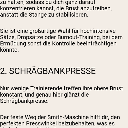
zu halten, sodass du dich ganz darauf
konzentrieren kannst, die Brust anzutreiben,
anstatt die Stange zu stabilisieren.
Sie ist eine großartige Wahl für hochintensive
Sätze, Dropsätze oder Burnout-Training, bei dem
Ermüdung sonst die Kontrolle beeinträchtigen
könnte.
2. SCHRÄGBANKPRESSE
Nur wenige Trainierende treffen ihre obere Brust
konstant, und genau hier glänzt die
Schrägbankpresse.
Der feste Weg der Smith-Maschine hilft dir, den
perfekten Presswinkel beizubehalten, was es