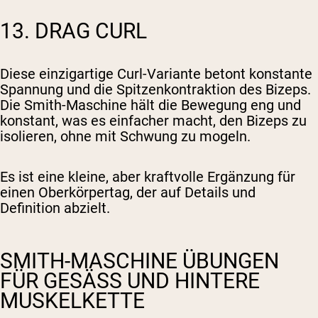
13. DRAG CURL
Diese einzigartige Curl-Variante betont konstante
Spannung und die Spitzenkontraktion des Bizeps.
Die Smith-Maschine hält die Bewegung eng und
konstant, was es einfacher macht, den Bizeps zu
isolieren, ohne mit Schwung zu mogeln.
Es ist eine kleine, aber kraftvolle Ergänzung für
einen Oberkörpertag, der auf Details und
Definition abzielt.
SMITH-MASCHINE ÜBUNGEN
FÜR GESÄSS UND HINTERE M
USKELKETTE