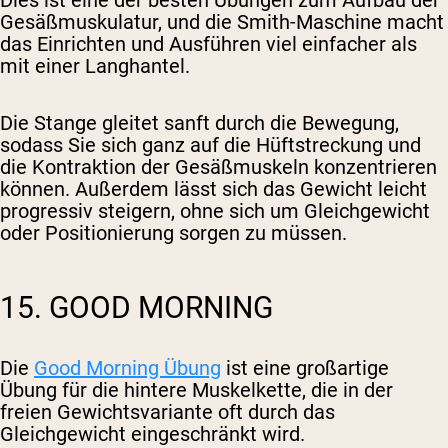
Dies ist eine der besten Übungen zum Aufbau der
Gesäßmuskulatur, und die Smith-Maschine macht
das Einrichten und Ausführen viel einfacher als
mit einer Langhantel.
Die Stange gleitet sanft durch die Bewegung,
sodass Sie sich ganz auf die Hüftstreckung und
die Kontraktion der Gesäßmuskeln konzentrieren
können. Außerdem lässt sich das Gewicht leicht
progressiv steigern, ohne sich um Gleichgewicht
oder Positionierung sorgen zu müssen.
15. GOOD MORNING
Die
Good Morning Übung
ist eine großartige
Übung für die hintere Muskelkette, die in der
freien Gewichtsvariante oft durch das
Gleichgewicht eingeschränkt wird.