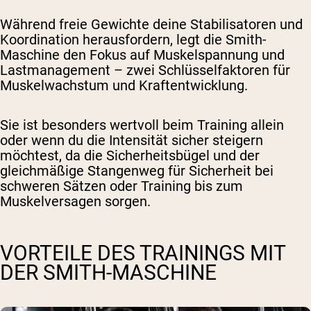
Während freie Gewichte deine Stabilisatoren und
Koordination herausfordern, legt die Smith-
Maschine den Fokus auf Muskelspannung und
Lastmanagement – zwei Schlüsselfaktoren für
Muskelwachstum und Kraftentwicklung.
Sie ist besonders wertvoll beim Training allein
oder wenn du die Intensität sicher steigern
möchtest, da die Sicherheitsbügel und der
gleichmäßige Stangenweg für Sicherheit bei
schweren Sätzen oder Training bis zum
Muskelversagen sorgen.
VORTEILE DES TRAININGS MIT
DER SMITH-MASCHINE