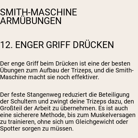
SMITH-MASCHINE
ARMÜBUNGEN
12. ENGER GRIFF DRÜCKEN
Der enge Griff beim Drücken ist eine der besten
Übungen zum Aufbau der Trizeps, und die Smith-
Maschine macht sie noch effektiver.
Der feste Stangenweg reduziert die Beteiligung
der Schultern und zwingt deine Trizeps dazu, den
Großteil der Arbeit zu übernehmen. Es ist auch
eine sicherere Methode, bis zum Muskelversagen
zu trainieren, ohne sich um Gleichgewicht oder
Spotter sorgen zu müssen.