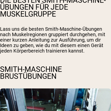
DIE BESTEN SMITH-MASCHINE-
ÜBUNGEN FÜR JEDE
MUSKELGRUPPE
Lass uns die besten Smith-Maschine-Übungen
nach Muskelregionen gruppiert durchgehen, mit
einer kurzen Anleitung zur Ausführung, um dir
Ideen zu geben, wie du mit diesem einen Gerät
jeden Körperbereich trainieren kannst.
SMITH-MASCHINE
BRUSTÜBUNGEN