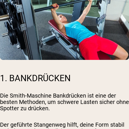
1. BANKDRÜCKEN
Die Smith-Maschine Bankdrücken ist eine der
besten Methoden, um schwere Lasten sicher ohne
Spotter zu drücken.
Der geführte Stangenweg hilft, deine Form stabil