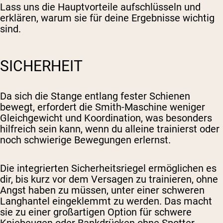
Lass uns die Hauptvorteile aufschlüsseln und
erklären, warum sie für deine Ergebnisse wichtig
sind.
SICHERHEIT
Da sich die Stange entlang fester Schienen
bewegt, erfordert die Smith-Maschine weniger
Gleichgewicht und Koordination, was besonders
hilfreich sein kann, wenn du alleine trainierst oder
noch schwierige Bewegungen erlernst.
Die integrierten Sicherheitsriegel ermöglichen es
dir, bis kurz vor dem Versagen zu trainieren, ohne
Angst haben zu müssen, unter einer schweren
Langhantel eingeklemmt zu werden. Das macht
sie zu einer großartigen Option für schwere
Kniebeugen oder Bankdrücken ohne Spotter.