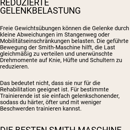
REDUZIERTE
GELENKBELASTUNG
Freie Gewichtsübungen können die Gelenke durch
kleine Abweichungen im Stangenweg oder
Mobilitätseinschränkungen belasten. Die geführte
Bewegung der Smith-Maschine hilft, die Last
gleichmäßig zu verteilen und unerwünschte
Drehmomente auf Knie, Hüfte und Schultern zu
reduzieren.
Das bedeutet nicht, dass sie nur für die
Rehabilitation geeignet ist. Für bestimmte
Trainierende ist sie einfach gelenkschonender,
sodass du härter, öfter und mit weniger
Beschwerden trainieren kannst.