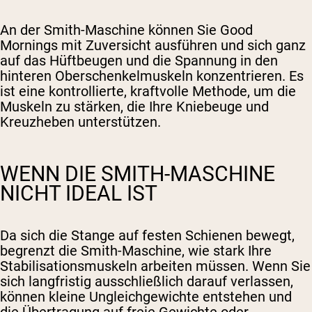
An der Smith-Maschine können Sie Good
Mornings mit Zuversicht ausführen und sich ganz
auf das Hüftbeugen und die Spannung in den
hinteren Oberschenkelmuskeln konzentrieren. Es
ist eine kontrollierte, kraftvolle Methode, um die
Muskeln zu stärken, die Ihre Kniebeuge und
Kreuzheben unterstützen.
WENN DIE SMITH-MASCHINE
NICHT IDEAL IST
Da sich die Stange auf festen Schienen bewegt,
begrenzt die Smith-Maschine, wie stark Ihre
Stabilisationsmuskeln arbeiten müssen. Wenn Sie
sich langfristig ausschließlich darauf verlassen,
können kleine Ungleichgewichte entstehen und