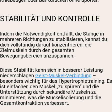
STABILITÄT UND KONTROLLE
Indem die Notwendigkeit entfällt, die Stange in
mehreren Richtungen zu stabilisieren, kannst du
dich vollständig darauf konzentrieren, die
Zielmuskeln durch den gesamten
Bewegungsbereich anzuspannen.
Diese Stabilität kann sich in besserer Leistung
niederschlagen
Geist-Muskel-Verbindung
–
besonders wichtig für das Hypertrophietraining. Es
ist einfacher, den Muskel „zu spüren“ und die
Unterstützung durch sekundäre Muskeln zu
minimieren, was die Muskelisolierung und die
Gesamtkontraktion verbessert.