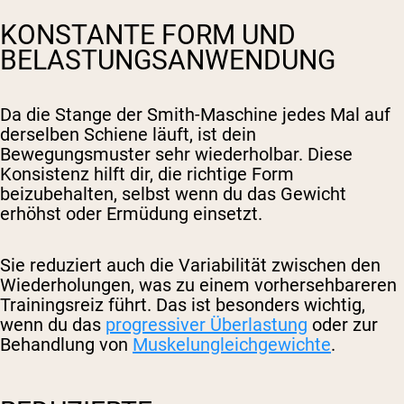
KONSTANTE FORM UND
BELASTUNGSANWENDUNG
Da die Stange der Smith-Maschine jedes Mal auf
derselben Schiene läuft, ist dein
Bewegungsmuster sehr wiederholbar. Diese
Konsistenz hilft dir, die richtige Form
beizubehalten, selbst wenn du das Gewicht
erhöhst oder Ermüdung einsetzt.
Sie reduziert auch die Variabilität zwischen den
Wiederholungen, was zu einem vorhersehbareren
Trainingsreiz führt. Das ist besonders wichtig,
wenn du das
progressiver Überlastung
oder zur
Behandlung von
Muskelungleichgewichte
.