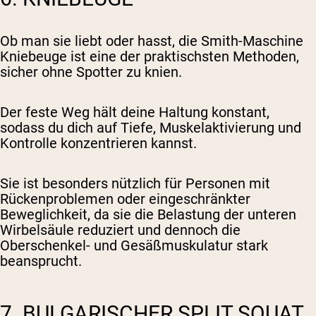
Ob man sie liebt oder hasst, die Smith-Maschine
Kniebeuge ist eine der praktischsten Methoden,
sicher ohne Spotter zu knien.
Der feste Weg hält deine Haltung konstant,
sodass du dich auf Tiefe, Muskelaktivierung und
Kontrolle konzentrieren kannst.
Sie ist besonders nützlich für Personen mit
Rückenproblemen oder eingeschränkter
Beweglichkeit, da sie die Belastung der unteren
Wirbelsäule reduziert und dennoch die
Oberschenkel- und Gesäßmuskulatur stark
beansprucht.
7. BULGARISCHER SPLIT SQUAT