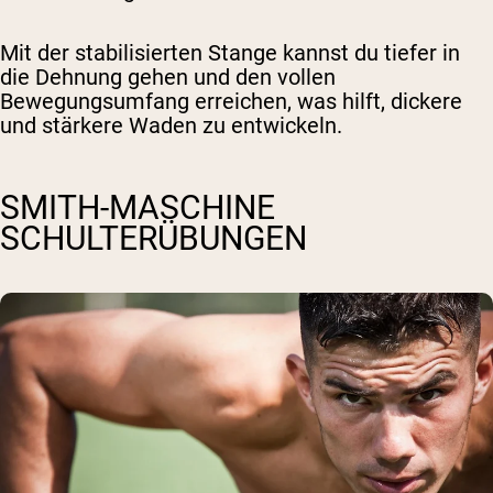
Mit der stabilisierten Stange kannst du tiefer in
die Dehnung gehen und den vollen
Bewegungsumfang erreichen, was hilft, dickere
und stärkere Waden zu entwickeln.
SMITH-MASCHINE
SCHULTERÜBUNGEN