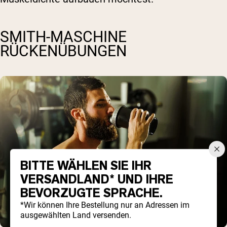
SMITH-MASCHINE
RÜCKENÜBUNGEN
BITTE WÄHLEN SIE IHR
VERSANDLAND* UND IHRE
BEVORZUGTE SPRACHE.
*Wir können Ihre Bestellung nur an Adressen im
ausgewählten Land versenden.