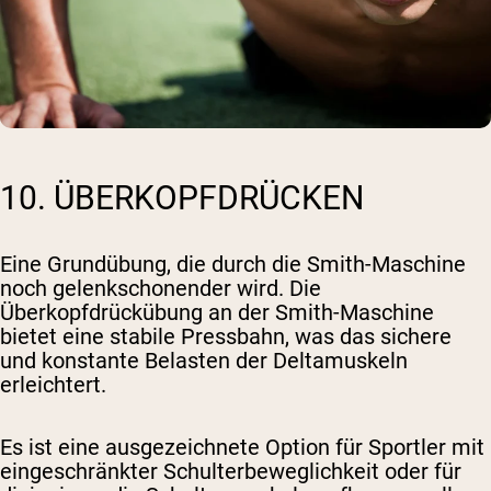
10. ÜBERKOPFDRÜCKEN
Eine Grundübung, die durch die Smith-Maschine
noch gelenkschonender wird. Die
Überkopfdrückübung an der Smith-Maschine
bietet eine stabile Pressbahn, was das sichere
und konstante Belasten der Deltamuskeln
erleichtert.
Es ist eine ausgezeichnete Option für Sportler mit
eingeschränkter Schulterbeweglichkeit oder für