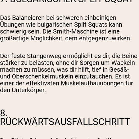
Das Balancieren bei schweren einbeinigen
Übungen wie bulgarischen Split Squats kann
schwierig sein. Die Smith-Maschine ist eine
großartige Möglichkeit, dem entgegenzuwirken.
Der feste Stangenweg ermöglicht es dir, die Beine
stärker zu belasten, ohne dir Sorgen um Wackeln
machen zu müssen, was dir hilft, tief in Gesäß-
und Oberschenkelmuskeln einzutauchen. Es ist
einer der effektivsten Muskelaufbauübungen für
den Unterkörper.
8.
RÜCKWÄRTSAUSFALLSCHRITT