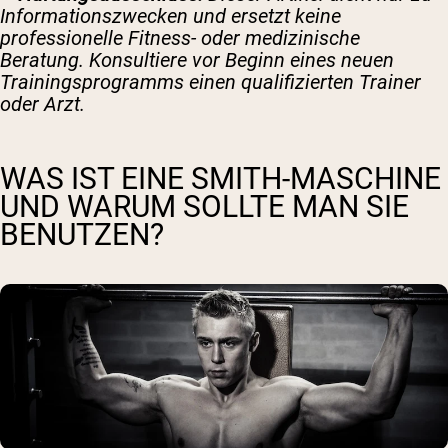
Informationszwecken und ersetzt keine
professionelle Fitness- oder medizinische
Beratung. Konsultiere vor Beginn eines neuen
Trainingsprogramms einen qualifizierten Trainer
oder Arzt.
WAS IST EINE SMITH-MASCHINE
UND WARUM SOLLTE MAN SIE
BENUTZEN?