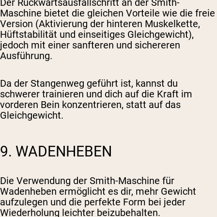
Der Rückwärtsausfallschritt an der Smith-
Maschine bietet die gleichen Vorteile wie die freie
Version (Aktivierung der hinteren Muskelkette,
Hüftstabilität und einseitiges Gleichgewicht),
jedoch mit einer sanfteren und sichereren
Ausführung.
Da der Stangenweg geführt ist, kannst du
schwerer trainieren und dich auf die Kraft im
vorderen Bein konzentrieren, statt auf das
Gleichgewicht.
9. WADENHEBEN
Die Verwendung der Smith-Maschine für
Wadenheben ermöglicht es dir, mehr Gewicht
aufzulegen und die perfekte Form bei jeder
Wiederholung leichter beizubehalten.