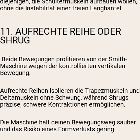
diejenigen, die Schultermuskeln aufbauen wollen,
ohne die Instabilität einer freien Langhantel.
11. AUFRECHTE REIHE ODER
SHRUG
Beide Bewegungen profitieren von der Smith-
Maschine wegen der kontrollierten vertikalen
Bewegung.
Aufrechte Reihen isolieren die Trapezmuskeln und
Deltamuskeln ohne Schwung, während Shrugs
präzise, schwere Kontraktionen ermöglichen.
Die Maschine hält deinen Bewegungsweg sauber
und das Risiko eines Formverlusts gering.