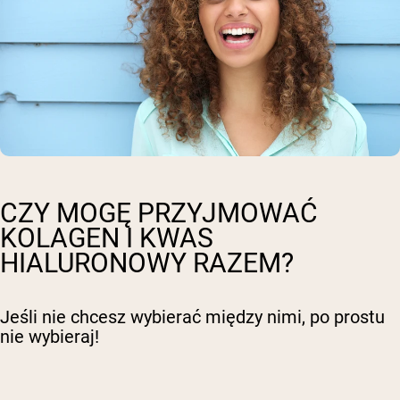
CZY MOGĘ PRZYJMOWAĆ
KOLAGEN I KWAS
HIALURONOWY RAZEM?
Jeśli nie chcesz wybierać między nimi, po prostu
nie wybieraj!