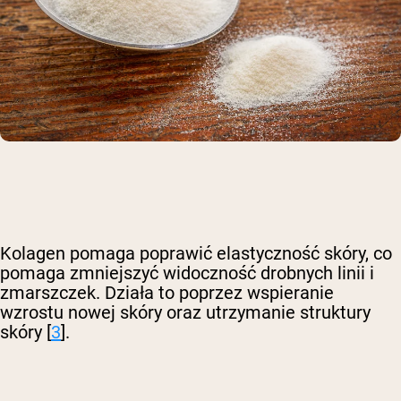
Kolagen pomaga poprawić elastyczność skóry, co
pomaga zmniejszyć widoczność drobnych linii i
zmarszczek. Działa to poprzez wspieranie
wzrostu nowej skóry oraz utrzymanie struktury
skóry [
3
].