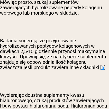
Mówiąc prosto, szukaj suplementów
zawierających hydrolizowane peptydy kolagenu
wołowego lub morskiego w składzie.
Badania sugerują, że przyjmowanie
hydrolizowanych peptydów kolagenowych w
dawkach 2,5-15 g dziennie przynosi maksymalne
korzyści. Upewnij się, że na etykiecie suplementu
znajduje się odpowiednia ilość kolagenu,
zwłaszcza jeśli produkt zawiera inne składniki [
6
].
Wybierając doustne suplementy kwasu
hialuronowego, szukaj produktów zawierających
HA w postaci hialuronianu sodu. Hialuronian sodu