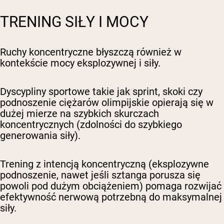
TRENING SIŁY I MOCY
Ruchy koncentryczne błyszczą również w
kontekście mocy eksplozywnej i siły.
Dyscypliny sportowe takie jak sprint, skoki czy
podnoszenie ciężarów olimpijskie opierają się w
dużej mierze na szybkich skurczach
koncentrycznych (zdolności do szybkiego
generowania siły).
Trening z intencją koncentryczną (eksplozywne
podnoszenie, nawet jeśli sztanga porusza się
powoli pod dużym obciążeniem) pomaga rozwijać
efektywność nerwową potrzebną do maksymalnej
siły.