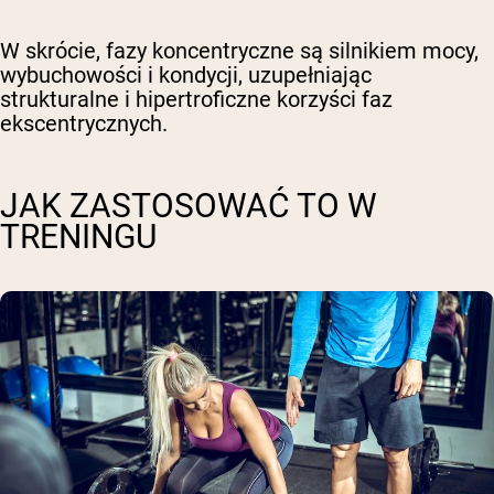
W skrócie
, fazy koncentryczne są silnikiem mocy,
wybuchowości i kondycji, uzupełniając
strukturalne i hipertroficzne korzyści faz
ekscentrycznych.
JAK ZASTOSOWAĆ TO W
TRENINGU