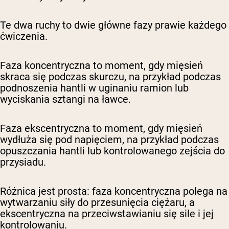
Te dwa ruchy to dwie główne fazy prawie każdego
ćwiczenia.
Faza koncentryczna to moment, gdy mięsień
skraca się podczas skurczu, na przykład podczas
podnoszenia hantli w uginaniu ramion lub
wyciskania sztangi na ławce.
Faza ekscentryczna to moment, gdy mięsień
wydłuża się pod napięciem, na przykład podczas
opuszczania hantli lub kontrolowanego zejścia do
przysiadu.
Różnica jest prosta: faza koncentryczna polega na
wytwarzaniu siły do przesunięcia ciężaru, a
ekscentryczna na przeciwstawianiu się sile i jej
kontrolowaniu.