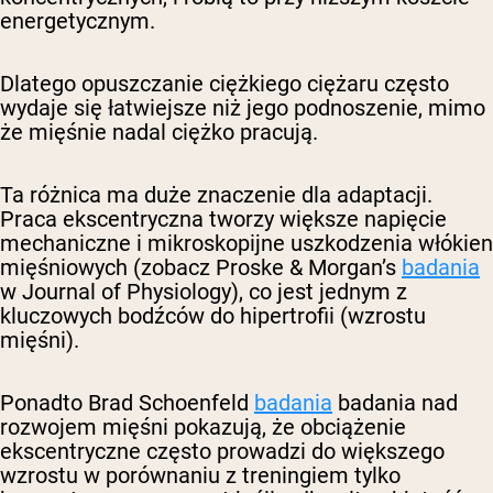
energetycznym.
Dlatego opuszczanie ciężkiego ciężaru często
wydaje się łatwiejsze niż jego podnoszenie, mimo
że mięśnie nadal ciężko pracują.
Ta różnica ma duże znaczenie dla adaptacji.
Praca ekscentryczna tworzy większe napięcie
mechaniczne i mikroskopijne uszkodzenia włókien
mięśniowych (zobacz Proske & Morgan’s
badania
w Journal of Physiology), co jest jednym z
kluczowych bodźców do hipertrofii (wzrostu
mięśni).
Ponadto Brad Schoenfeld
badania
badania nad
rozwojem mięśni pokazują, że obciążenie
ekscentryczne często prowadzi do większego
wzrostu w porównaniu z treningiem tylko