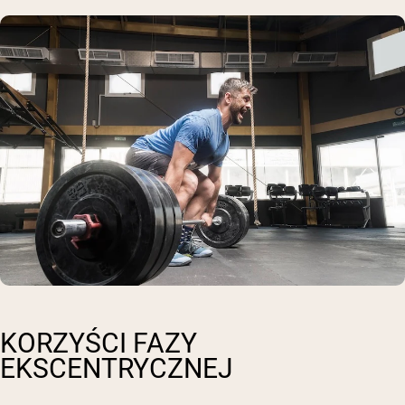
KORZYŚCI FAZY
EKSCENTRYCZNEJ