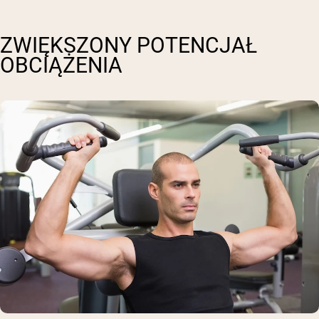
ZWIĘKSZONY POTENCJAŁ
OBCIĄŻENIA