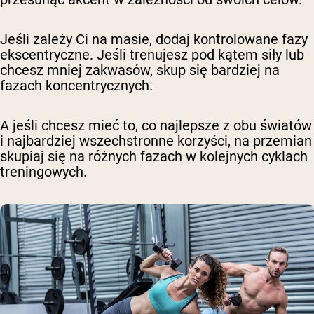
Jeśli zależy Ci na masie, dodaj kontrolowane fazy
ekscentryczne. Jeśli trenujesz pod kątem siły lub
chcesz mniej zakwasów, skup się bardziej na
fazach koncentrycznych.
A jeśli chcesz mieć to, co najlepsze z obu światów
i najbardziej wszechstronne korzyści, na przemian
skupiaj się na różnych fazach w kolejnych cyklach
treningowych.