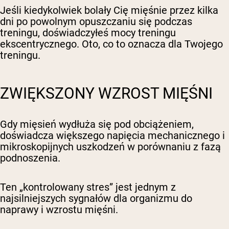
Jeśli kiedykolwiek bolały Cię mięśnie przez kilka
dni po powolnym opuszczaniu się podczas
treningu, doświadczyłeś mocy treningu
ekscentrycznego. Oto, co to oznacza dla Twojego
treningu.
ZWIĘKSZONY WZROST MIĘŚNI
Gdy mięsień wydłuża się pod obciążeniem,
doświadcza większego napięcia mechanicznego i
mikroskopijnych uszkodzeń w porównaniu z fazą
podnoszenia.
Ten „kontrolowany stres” jest jednym z
najsilniejszych sygnałów dla organizmu do
naprawy i wzrostu mięśni.