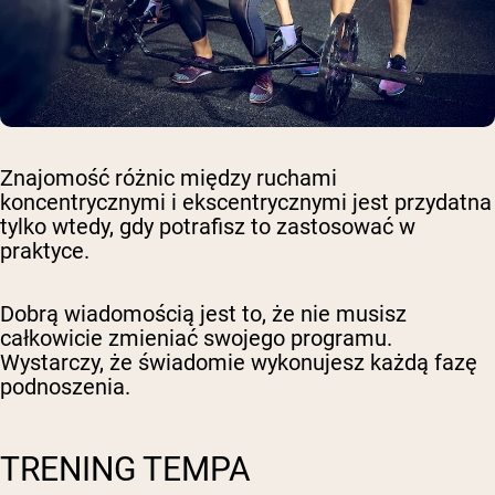
Znajomość różnic między ruchami
koncentrycznymi i ekscentrycznymi jest przydatna
tylko wtedy, gdy potrafisz to zastosować w
praktyce.
Dobrą wiadomością jest to, że nie musisz
całkowicie zmieniać swojego programu.
Wystarczy, że świadomie wykonujesz każdą fazę
podnoszenia.
TRENING TEMPA