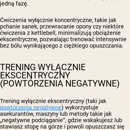
jedną fazę.
Ćwiczenia wyłącznie koncentryczne, takie jak
pchanie sanek, przewracanie opony czy niektóre
ćwiczenia z kettlebell, minimalizują obciążenie
ekscentryczne, pozwalając trenować intensywnie
bez bólu wynikającego z ciężkiego opuszczania.
TRENING WYŁĄCZNIE
EKSCENTRYCZNY
(POWTÓRZENIA NEGATYWNE)
Trening wyłącznie ekscentryczny (taki jak
powtórzenia negatywne
) wykorzystuje
asekurantów, maszyny lub metody takie jak
„negatywne podciąganie”, gdzie wskakujesz lub
stawiasz stopę na górze i powoli opuszczasz się