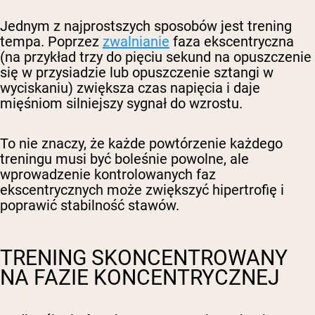
Jednym z najprostszych sposobów jest trening
tempa. Poprzez
zwalnianie
faza ekscentryczna
(na przykład trzy do pięciu sekund na opuszczenie
się w przysiadzie lub opuszczenie sztangi w
wyciskaniu) zwiększa czas napięcia i daje
mięśniom silniejszy sygnał do wzrostu.
To nie znaczy, że każde powtórzenie każdego
treningu musi być boleśnie powolne, ale
wprowadzenie kontrolowanych faz
ekscentrycznych może zwiększyć hipertrofię i
poprawić stabilność stawów.
TRENING SKONCENTROWANY
NA FAZIE KONCENTRYCZNEJ