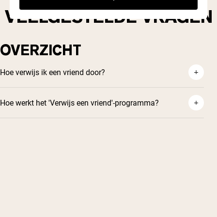
situatie!
VEELGESTELDE VRAGEN
OVERZICHT
Hoe verwijs ik een vriend door?
Hoe werkt het 'Verwijs een vriend'-programma?