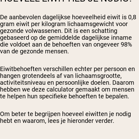
De aanbevolen dagelijkse hoeveelheid eiwit is 0,8
gram eiwit per kilogram lichaamsgewicht voor
gezonde volwassenen. Dit is een schatting
gebaseerd op de gemiddelde dagelijkse inname
die voldoet aan de behoeften van ongeveer 98%
van de gezonde mensen.
Eiwitbehoeften verschillen echter per persoon en
hangen grotendeels af van lichaamsgrootte,
activiteitsniveau en persoonlijke doelen. Daarom
hebben we deze calculator gemaakt om mensen
te helpen hun specifieke behoeften te bepalen.
Om beter te begrijpen hoeveel eiwitten je nodig
hebt en waarom, lees je hieronder verder.