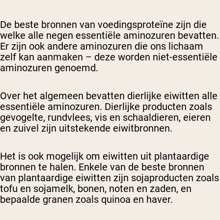
De beste bronnen van voedingsproteïne zijn die
welke alle negen essentiële aminozuren bevatten.
Er zijn ook andere aminozuren die ons lichaam
zelf kan aanmaken – deze worden niet-essentiële
aminozuren genoemd.
Over het algemeen bevatten dierlijke eiwitten alle
essentiële aminozuren. Dierlijke producten zoals
gevogelte, rundvlees, vis en schaaldieren, eieren
en zuivel zijn uitstekende eiwitbronnen.
Het is ook mogelijk om eiwitten uit plantaardige
bronnen te halen. Enkele van de beste bronnen
van plantaardige eiwitten zijn sojaproducten zoals
tofu en sojamelk, bonen, noten en zaden, en
bepaalde granen zoals quinoa en haver.