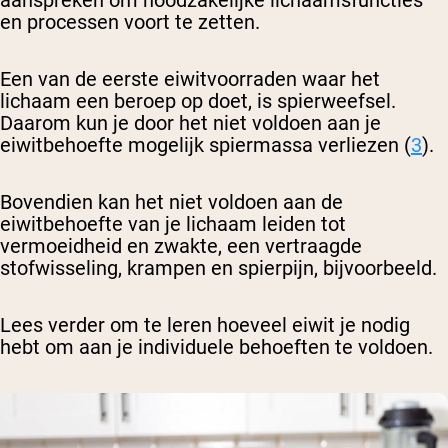
aanspreken om noodzakelijke lichaamsfuncties
en processen voort te zetten.
Een van de eerste eiwitvoorraden waar het
lichaam een beroep op doet, is spierweefsel.
Daarom kun je door het niet voldoen aan je
eiwitbehoefte mogelijk spiermassa verliezen (
3
).
Bovendien kan het niet voldoen aan de
eiwitbehoefte van je lichaam leiden tot
vermoeidheid en zwakte, een vertraagde
stofwisseling, krampen en spierpijn, bijvoorbeeld.
Lees verder om te leren hoeveel eiwit je nodig
hebt om aan je individuele behoeften te voldoen.