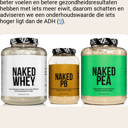
beter voelen en betere gezondheidsresultaten
hebben met iets meer eiwit, daarom schatten en
adviseren we een onderhoudswaarde die iets
hoger ligt dan de ADH (
9
).