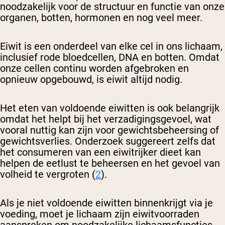
noodzakelijk voor de structuur en functie van onze
organen, botten, hormonen en nog veel meer.
Eiwit is een onderdeel van elke cel in ons lichaam,
inclusief rode bloedcellen, DNA en botten. Omdat
onze cellen continu worden afgebroken en
opnieuw opgebouwd, is eiwit altijd nodig.
Het eten van voldoende eiwitten is ook belangrijk
omdat het helpt bij het verzadigingsgevoel, wat
vooral nuttig kan zijn voor gewichtsbeheersing of
gewichtsverlies. Onderzoek suggereert zelfs dat
het consumeren van een eiwitrijker dieet kan
helpen de eetlust te beheersen en het gevoel van
volheid te vergroten (
2
).
Als je niet voldoende eiwitten binnenkrijgt via je
voeding, moet je lichaam zijn eiwitvoorraden