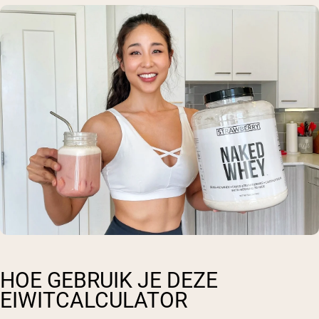
HOE GEBRUIK JE DEZE
EIWITCALCULATOR