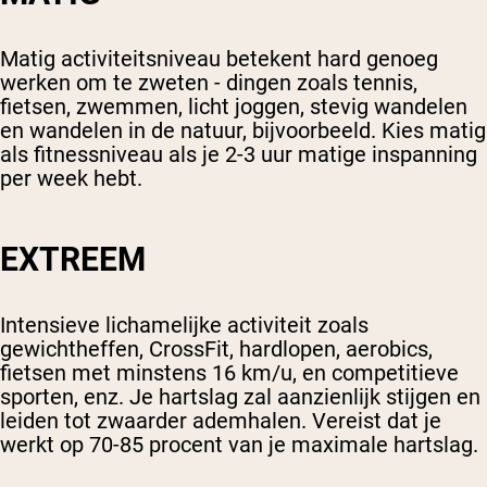
Matig activiteitsniveau betekent hard genoeg
werken om te zweten - dingen zoals tennis,
fietsen, zwemmen, licht joggen, stevig wandelen
en wandelen in de natuur, bijvoorbeeld. Kies matig
als fitnessniveau als je 2-3 uur matige inspanning
per week hebt.
EXTREEM
Intensieve lichamelijke activiteit zoals
gewichtheffen, CrossFit, hardlopen, aerobics,
fietsen met minstens 16 km/u, en competitieve
sporten, enz. Je hartslag zal aanzienlijk stijgen en
leiden tot zwaarder ademhalen. Vereist dat je
werkt op 70-85 procent van je maximale hartslag.