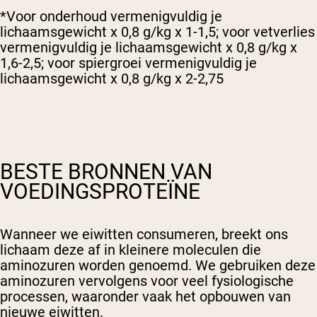
*Voor onderhoud vermenigvuldig je
lichaamsgewicht x 0,8 g/kg x 1-1,5; voor vetverlies
vermenigvuldig je lichaamsgewicht x 0,8 g/kg x
1,6-2,5; voor spiergroei vermenigvuldig je
lichaamsgewicht x 0,8 g/kg x 2-2,75
BESTE BRONNEN VAN
VOEDINGSPROTEÏNE
Wanneer we eiwitten consumeren, breekt ons
lichaam deze af in kleinere moleculen die
aminozuren worden genoemd. We gebruiken deze
aminozuren vervolgens voor veel fysiologische
processen, waaronder vaak het opbouwen van
nieuwe eiwitten.