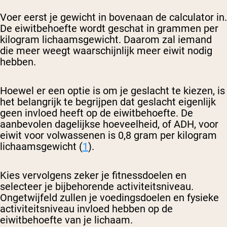
Voer eerst je gewicht in bovenaan de calculator in.
De eiwitbehoefte wordt geschat in grammen per
kilogram lichaamsgewicht. Daarom zal iemand
die meer weegt waarschijnlijk meer eiwit nodig
hebben.
Hoewel er een optie is om je geslacht te kiezen, is
het belangrijk te begrijpen dat geslacht eigenlijk
geen invloed heeft op de eiwitbehoefte. De
aanbevolen dagelijkse hoeveelheid, of ADH, voor
eiwit voor volwassenen is 0,8 gram per kilogram
lichaamsgewicht (
1
).
Kies vervolgens zeker je fitnessdoelen en
selecteer je bijbehorende activiteitsniveau.
Ongetwijfeld zullen je voedingsdoelen en fysieke
activiteitsniveau invloed hebben op de
eiwitbehoefte van je lichaam.