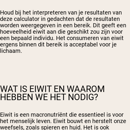
Houd bij het interpreteren van je resultaten van
deze calculator in gedachten dat de resultaten
worden weergegeven in een bereik. Dit geeft een
hoeveelheid eiwit aan die geschikt zou zijn voor
een bepaald individu. Het consumeren van eiwit
ergens binnen dit bereik is acceptabel voor je
lichaam.
WAT IS EIWIT EN WAAROM
HEBBEN WE HET NODIG?
Eiwit is een macronutriënt die essentieel is voor
het menselijk leven. Eiwit bouwt en herstelt onze
weefsels, zoals spieren en huid. Het is ook