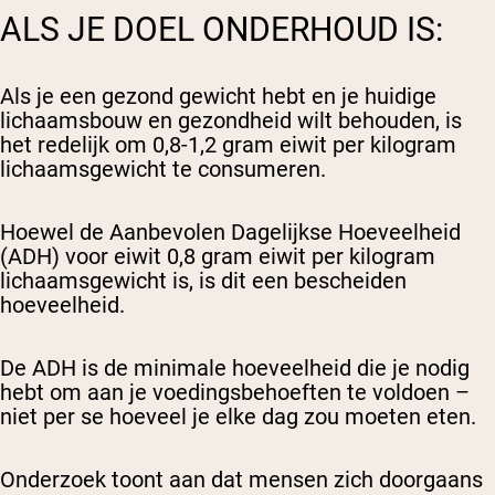
ALS JE DOEL ONDERHOUD IS:
Als je een gezond gewicht hebt en je huidige
lichaamsbouw en gezondheid wilt behouden, is
het redelijk om 0,8-1,2 gram eiwit per kilogram
lichaamsgewicht te consumeren.
Hoewel de Aanbevolen Dagelijkse Hoeveelheid
(ADH) voor eiwit 0,8 gram eiwit per kilogram
lichaamsgewicht is, is dit een bescheiden
hoeveelheid.
De ADH is de minimale hoeveelheid die je nodig
hebt om aan je voedingsbehoeften te voldoen –
niet per se hoeveel je elke dag zou moeten eten.
Onderzoek toont aan dat mensen zich doorgaans