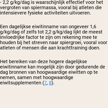
- 2,2 g/kg/dag is waarschijnlijk effectief voor het
vergroten van spiermassa, vooral bij atleten die
intensievere fysieke activiteiten uitvoeren.
Een dagelijkse eiwitinname van ongeveer 1,6
g/kg/dag of zelfs tot 2,2 g/kg/dag lijkt de meest
invloedrijke factor te zijn om rekening mee te
houden bij het streven naar spiergroei, vooral voor
atleten of mensen die aan krachttraining doen.
Het bereiken van deze hogere dagelijkse
eiwitinname kan mogelijk zijn door gedurende de
dag bronnen van hoogwaardige eiwitten op te
nemen, samen met hoogwaardige
eiwitsupplementen (
7
,
8
).