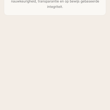
nauwkeurigheid, transparantie en op bewijs gebaseerde
integriteit.