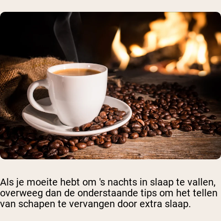
Als je moeite hebt om 's nachts in slaap te vallen,
overweeg dan de onderstaande tips om het tellen
van schapen te vervangen door extra slaap.