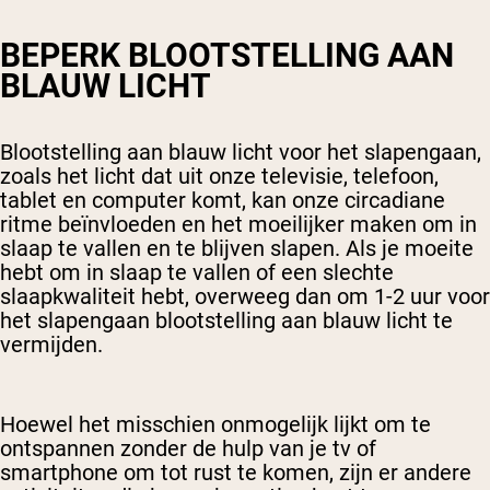
BEPERK BLOOTSTELLING AAN
BLAUW LICHT
Blootstelling aan blauw licht voor het slapengaan,
zoals het licht dat uit onze televisie, telefoon,
tablet en computer komt, kan onze circadiane
ritme beïnvloeden en het moeilijker maken om in
slaap te vallen en te blijven slapen. Als je moeite
hebt om in slaap te vallen of een slechte
slaapkwaliteit hebt, overweeg dan om 1-2 uur voor
het slapengaan blootstelling aan blauw licht te
vermijden.
Hoewel het misschien onmogelijk lijkt om te
ontspannen zonder de hulp van je tv of
smartphone om tot rust te komen, zijn er andere