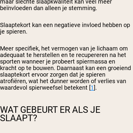
maar slechte slaapkwaliteit kan veel meer
beïnvloeden dan alleen je stemming.
Slaaptekort kan een negatieve invloed hebben op
je spieren.
Meer specifiek, het vermogen van je lichaam om
adequaat te herstellen en te recupereren na het
sporten wanneer je probeert spiermassa en
kracht op te bouwen. Daarnaast kan een groeiend
slaaptekort ervoor zorgen dat je spieren
atrofiëren, wat het dunner worden of verlies van
waardevol spierweefsel betekent [
1
].
WAT GEBEURT ER ALS JE
SLAAPT?