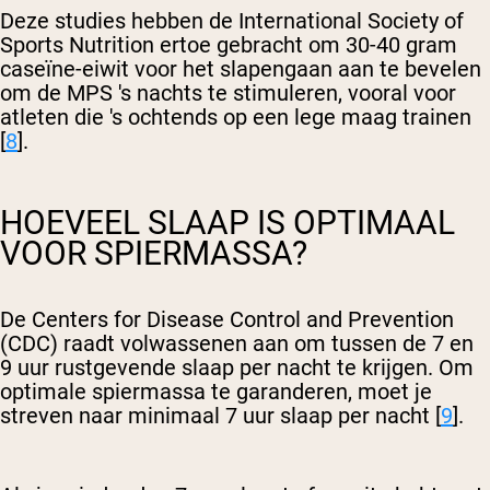
Deze studies hebben de International Society of
Sports Nutrition ertoe gebracht om 30-40 gram
caseïne-eiwit voor het slapengaan aan te bevelen
om de MPS 's nachts te stimuleren, vooral voor
atleten die 's ochtends op een lege maag trainen
[
8
].
HOEVEEL SLAAP IS OPTIMAAL
VOOR SPIERMASSA?
De Centers for Disease Control and Prevention
(CDC) raadt volwassenen aan om tussen de 7 en
9 uur rustgevende slaap per nacht te krijgen. Om
optimale spiermassa te garanderen, moet je
streven naar minimaal 7 uur slaap per nacht [
9
].