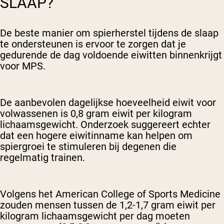
SLAAP?
De beste manier om spierherstel tijdens de slaap
te ondersteunen is ervoor te zorgen dat je
gedurende de dag voldoende eiwitten binnenkrijgt
voor MPS.
De aanbevolen dagelijkse hoeveelheid eiwit voor
volwassenen is 0,8 gram eiwit per kilogram
lichaamsgewicht. Onderzoek suggereert echter
dat een hogere eiwitinname kan helpen om
spiergroei te stimuleren bij degenen die
regelmatig trainen.
Volgens het American College of Sports Medicine
zouden mensen tussen de 1,2-1,7 gram eiwit per
kilogram lichaamsgewicht per dag moeten