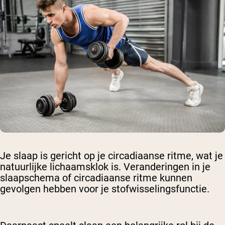
Je slaap is gericht op je circadiaanse ritme, wat je
natuurlijke lichaamsklok is. Veranderingen in je
slaapschema of circadiaanse ritme kunnen
gevolgen hebben voor je stofwisselingsfunctie.