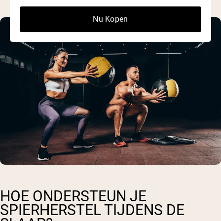
Nu Kopen
HOE ONDERSTEUN JE
SPIERHERSTEL TIJDENS DE