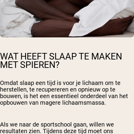
WAT HEEFT SLAAP TE MAKEN
MET SPIEREN?
Omdat slaap een tijd is voor je lichaam om te
herstellen, te recupereren en opnieuw op te
bouwen, is het een essentieel onderdeel van het
opbouwen van magere lichaamsmassa.
Als we naar de sportschool gaan, willen we
resultaten zien. Tijdens deze tijd moet ons