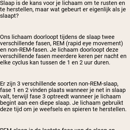
Slaap is de kans voor je lichaam om te rusten en
te herstellen, maar wat gebeurt er eigenlijk als je
slaapt?
Ons lichaam doorloopt tijdens de slaap twee
verschillende fasen, REM (rapid eye movement)
en non-REM-fasen. Je lichaam doorloopt deze
verschillende fasen meerdere keren per nacht en
elke cyclus kan tussen de 1 en 2 uur duren.
Er zijn 3 verschillende soorten non-REM-slaap,
fase 1 en 2 vinden plaats wanneer je net in slaap
valt, terwijl fase 3 optreedt wanneer je lichaam
begint aan een diepe slaap. Je lichaam gebruikt
deze tijd om je weefsels en spieren te herstellen.