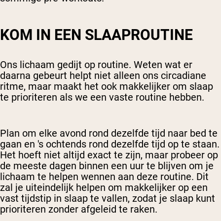
KOM IN EEN SLAAPROUTINE
Ons lichaam gedijt op routine. Weten wat er
daarna gebeurt helpt niet alleen ons circadiane
ritme, maar maakt het ook makkelijker om slaap
te prioriteren als we een vaste routine hebben.
Plan om elke avond rond dezelfde tijd naar bed te
gaan en 's ochtends rond dezelfde tijd op te staan.
Het hoeft niet altijd exact te zijn, maar probeer op
de meeste dagen binnen een uur te blijven om je
lichaam te helpen wennen aan deze routine. Dit
zal je uiteindelijk helpen om makkelijker op een
vast tijdstip in slaap te vallen, zodat je slaap kunt
prioriteren zonder afgeleid te raken.