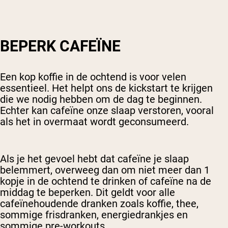
BEPERK CAFEÏNE
Een kop koffie in de ochtend is voor velen
essentieel. Het helpt ons de kickstart te krijgen
die we nodig hebben om de dag te beginnen.
Echter kan cafeïne onze slaap verstoren, vooral
als het in overmaat wordt geconsumeerd.
Als je het gevoel hebt dat cafeïne je slaap
belemmert, overweeg dan om niet meer dan 1
kopje in de ochtend te drinken of cafeïne na de
middag te beperken. Dit geldt voor alle
cafeïnehoudende dranken zoals koffie, thee,
sommige frisdranken, energiedrankjes en
sommige pre-workouts.