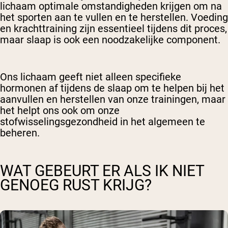
lichaam optimale omstandigheden krijgen om na
het sporten aan te vullen en te herstellen. Voeding
en krachttraining zijn essentieel tijdens dit proces,
maar slaap is ook een noodzakelijke component.
Ons lichaam geeft niet alleen specifieke
hormonen af tijdens de slaap om te helpen bij het
aanvullen en herstellen van onze trainingen, maar
het helpt ons ook om onze
stofwisselingsgezondheid in het algemeen te
beheren.
WAT GEBEURT ER ALS IK NIET
GENOEG RUST KRIJG?