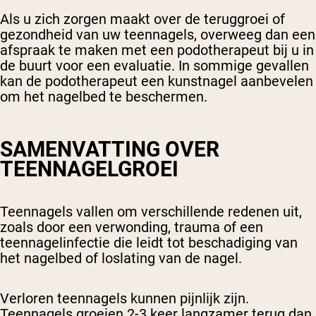
Als u zich zorgen maakt over de teruggroei of
gezondheid van uw teennagels, overweeg dan een
afspraak te maken met een podotherapeut bij u in
de buurt voor een evaluatie. In sommige gevallen
kan de podotherapeut een kunstnagel aanbevelen
om het nagelbed te beschermen.
SAMENVATTING OVER
TEENNAGELGROEI
Teennagels vallen om verschillende redenen uit,
zoals door een verwonding, trauma of een
teennagelinfectie die leidt tot beschadiging van
het nagelbed of loslating van de nagel.
Verloren teennagels kunnen pijnlijk zijn.
Teennagels groeien 2-3 keer langzamer terug dan