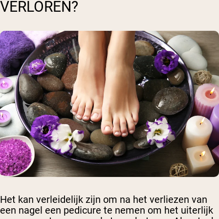
VERLOREN?
Het kan verleidelijk zijn om na het verliezen van
een nagel een pedicure te nemen om het uiterlijk