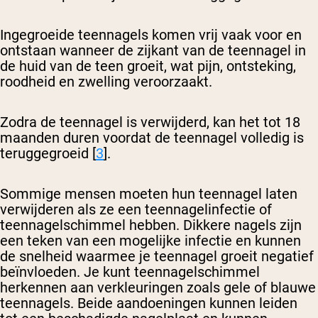
Ingegroeide teennagels komen vrij vaak voor en
ontstaan wanneer de zijkant van de teennagel in
de huid van de teen groeit, wat pijn, ontsteking,
roodheid en zwelling veroorzaakt.
Zodra de teennagel is verwijderd, kan het tot 18
maanden duren voordat de teennagel volledig is
teruggegroeid [
3
].
Sommige mensen moeten hun teennagel laten
verwijderen als ze een teennagelinfectie of
teennagelschimmel hebben. Dikkere nagels zijn
een teken van een mogelijke infectie en kunnen
de snelheid waarmee je teennagel groeit negatief
beïnvloeden. Je kunt teennagelschimmel
herkennen aan verkleuringen zoals gele of blauwe
teennagels. Beide aandoeningen kunnen leiden