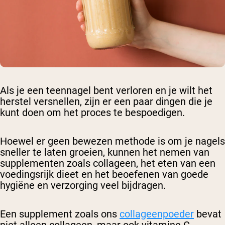
Als je een teennagel bent verloren en je wilt het
herstel versnellen, zijn er een paar dingen die je
kunt doen om het proces te bespoedigen.
Hoewel er geen bewezen methode is om je nagels
sneller te laten groeien, kunnen het nemen van
supplementen zoals collageen, het eten van een
voedingsrijk dieet en het beoefenen van goede
hygiëne en verzorging veel bijdragen.
Een supplement zoals ons
collageenpoeder
bevat