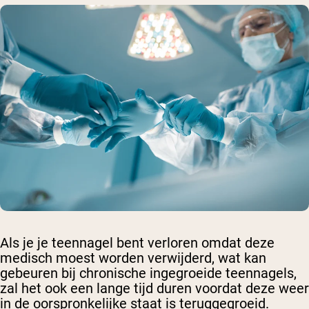
Als je je teennagel bent verloren omdat deze
medisch moest worden verwijderd, wat kan
gebeuren bij chronische ingegroeide teennagels,
zal het ook een lange tijd duren voordat deze weer
in de oorspronkelijke staat is teruggegroeid.