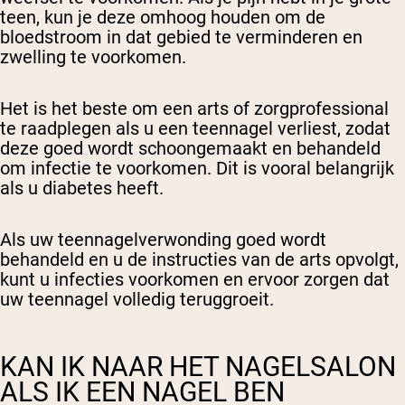
teen, kun je deze omhoog houden om de
bloedstroom in dat gebied te verminderen en
zwelling te voorkomen.
Het is het beste om een arts of zorgprofessional
te raadplegen als u een teennagel verliest, zodat
deze goed wordt schoongemaakt en behandeld
om infectie te voorkomen. Dit is vooral belangrijk
als u diabetes heeft.
Als uw teennagelverwonding goed wordt
behandeld en u de instructies van de arts opvolgt,
kunt u infecties voorkomen en ervoor zorgen dat
uw teennagel volledig teruggroeit.
KAN IK NAAR HET NAGELSALON
ALS IK EEN NAGEL BEN