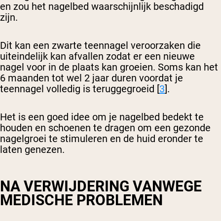
en zou het nagelbed waarschijnlijk beschadigd
zijn.
Dit kan een zwarte teennagel veroorzaken die
uiteindelijk kan afvallen zodat er een nieuwe
nagel voor in de plaats kan groeien. Soms kan het
6 maanden tot wel 2 jaar duren voordat je
teennagel volledig is teruggegroeid [
3
].
Het is een goed idee om je nagelbed bedekt te
houden en schoenen te dragen om een gezonde
nagelgroei te stimuleren en de huid eronder te
laten genezen.
NA VERWIJDERING VANWEGE
MEDISCHE PROBLEMEN