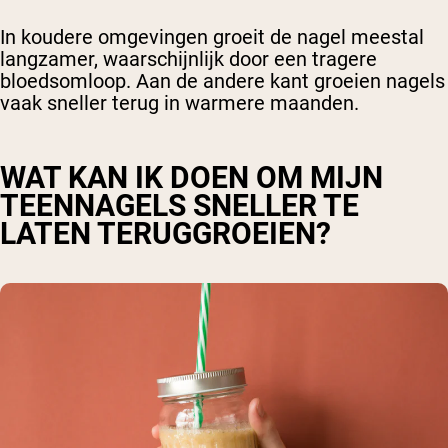
In koudere omgevingen groeit de nagel meestal
langzamer, waarschijnlijk door een tragere
bloedsomloop. Aan de andere kant groeien nagels
vaak sneller terug in warmere maanden.
WAT KAN IK DOEN OM MIJN
TEENNAGELS SNELLER TE
LATEN TERUGGROEIEN?