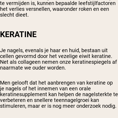
te vermijden is, kunnen bepaalde leefstijlfactoren
het verlies versnellen, waaronder roken en een
slecht dieet.
KERATINE
Je nagels, evenals je haar en huid, bestaan uit
cellen gevormd door het vezelige eiwit keratine.
Net als collageen nemen onze keratinespiegels af
naarmate we ouder worden.
Men gelooft dat het aanbrengen van keratine op
je nagels of het innemen van een orale
keratinesupplement kan helpen de nagelsterkte te
verbeteren en snellere teennagelgroei kan
stimuleren, maar er is nog meer onderzoek nodig.