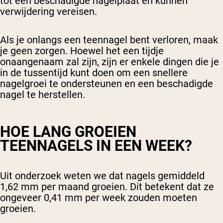
tot een beschadigde nagelplaat en kunnen
verwijdering vereisen.
Als je onlangs een teennagel bent verloren, maak
je geen zorgen. Hoewel het een tijdje
onaangenaam zal zijn, zijn er enkele dingen die je
in de tussentijd kunt doen om een snellere
nagelgroei te ondersteunen en een beschadigde
nagel te herstellen.
HOE LANG GROEIEN
TEENNAGELS IN EEN WEEK?
Uit onderzoek weten we dat nagels gemiddeld
1,62 mm per maand groeien. Dit betekent dat ze
ongeveer 0,41 mm per week zouden moeten
groeien.