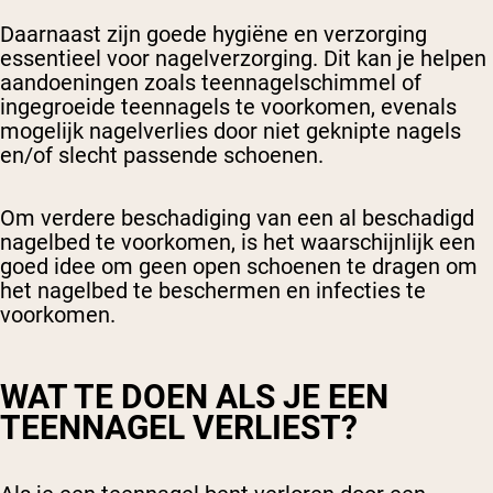
Daarnaast zijn goede hygiëne en verzorging
essentieel voor nagelverzorging. Dit kan je helpen
aandoeningen zoals teennagelschimmel of
ingegroeide teennagels te voorkomen, evenals
mogelijk nagelverlies door niet geknipte nagels
en/of slecht passende schoenen.
Om verdere beschadiging van een al beschadigd
nagelbed te voorkomen, is het waarschijnlijk een
goed idee om geen open schoenen te dragen om
het nagelbed te beschermen en infecties te
voorkomen.
WAT TE DOEN ALS JE EEN
TEENNAGEL VERLIEST?