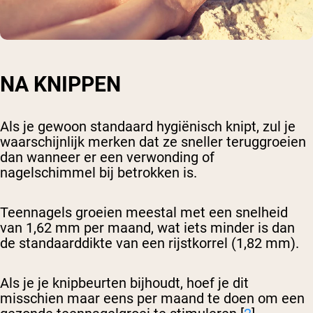
NA KNIPPEN
Als je gewoon standaard hygiënisch knipt, zul je
waarschijnlijk merken dat ze sneller teruggroeien
dan wanneer er een verwonding of
nagelschimmel bij betrokken is.
Teennagels groeien meestal met een snelheid
van 1,62 mm per maand, wat iets minder is dan
de standaarddikte van een rijstkorrel (1,82 mm).
Als je je knipbeurten bijhoudt, hoef je dit
misschien maar eens per maand te doen om een