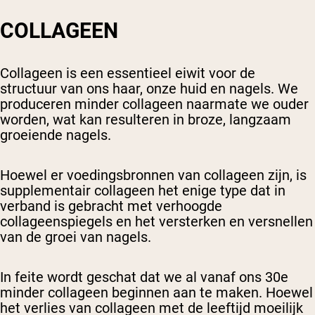
COLLAGEEN
Collageen is een essentieel eiwit voor de
structuur van ons haar, onze huid en nagels. We
produceren minder collageen naarmate we ouder
worden, wat kan resulteren in broze, langzaam
groeiende nagels.
Hoewel er voedingsbronnen van collageen zijn, is
supplementair collageen het enige type dat in
verband is gebracht met verhoogde
collageenspiegels en het versterken en versnellen
van de groei van nagels.
In feite wordt geschat dat we al vanaf ons 30e
minder collageen beginnen aan te maken. Hoewel
het verlies van collageen met de leeftijd moeilijk