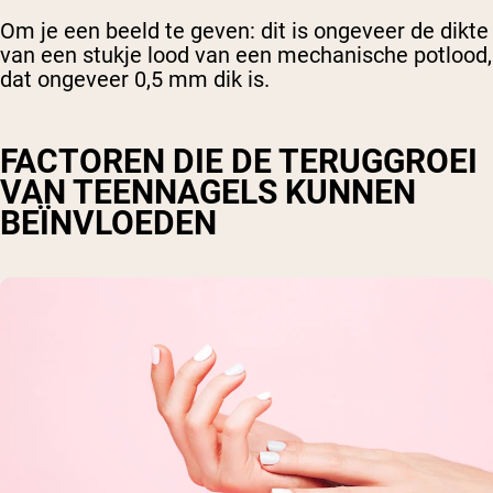
Om je een beeld te geven: dit is ongeveer de dikte
van een stukje lood van een mechanische potlood,
dat ongeveer 0,5 mm dik is.
FACTOREN DIE DE TERUGGROEI
VAN TEENNAGELS KUNNEN
BEÏNVLOEDEN