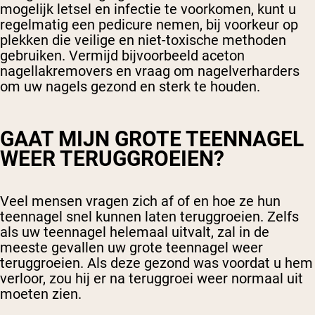
mogelijk letsel en infectie te voorkomen, kunt u
regelmatig een pedicure nemen, bij voorkeur op
plekken die veilige en niet-toxische methoden
gebruiken. Vermijd bijvoorbeeld aceton
nagellakremovers en vraag om nagelverharders
om uw nagels gezond en sterk te houden.
GAAT MIJN GROTE TEENNAGEL
WEER TERUGGROEIEN?
Veel mensen vragen zich af of en hoe ze hun
teennagel snel kunnen laten teruggroeien. Zelfs
als uw teennagel helemaal uitvalt, zal in de
meeste gevallen uw grote teennagel weer
teruggroeien. Als deze gezond was voordat u hem
verloor, zou hij er na teruggroei weer normaal uit
moeten zien.