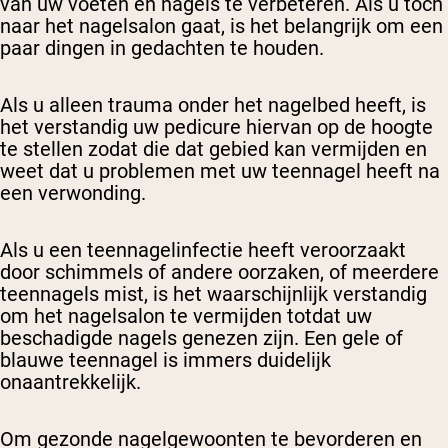
van uw voeten en nagels te verbeteren. Als u toch
naar het nagelsalon gaat, is het belangrijk om een
paar dingen in gedachten te houden.
Als u alleen trauma onder het nagelbed heeft, is
het verstandig uw pedicure hiervan op de hoogte
te stellen zodat die dat gebied kan vermijden en
weet dat u problemen met uw teennagel heeft na
een verwonding.
Als u een teennagelinfectie heeft veroorzaakt
door schimmels of andere oorzaken, of meerdere
teennagels mist, is het waarschijnlijk verstandig
om het nagelsalon te vermijden totdat uw
beschadigde nagels genezen zijn. Een gele of
blauwe teennagel is immers duidelijk
onaantrekkelijk.
Om gezonde nagelgewoonten te bevorderen en