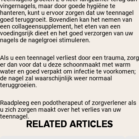
vingernagels, maar door goede hygiëne te
hanteren, kunt u ervoor zorgen dat uw teennagel
goed teruggroeit. Bovendien kan het nemen van
een collageensupplement, het eten van een
voedingsrijk dieet en het goed verzorgen van uw
nagels de nagelgroei stimuleren.
Als u een teennagel verliest door een trauma, zorg
er dan voor dat u deze schoonmaakt met warm
water en goed verpakt om infectie te voorkomen;
de nagel zal waarschijnlijk weer normaal
teruggroeien.
Raadpleeg een podotherapeut of zorgverlener als
u zich zorgen maakt over het verlies van uw
teennagel.
RELATED ARTICLES