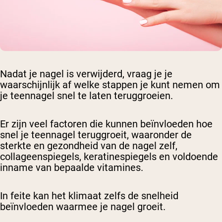
Nadat je nagel is verwijderd, vraag je je
waarschijnlijk af welke stappen je kunt nemen om
je teennagel snel te laten teruggroeien.
Er zijn veel factoren die kunnen beïnvloeden hoe
snel je teennagel teruggroeit, waaronder de
sterkte en gezondheid van de nagel zelf,
collageenspiegels, keratinespiegels en voldoende
inname van bepaalde vitamines.
In feite kan het klimaat zelfs de snelheid
beïnvloeden waarmee je nagel groeit.