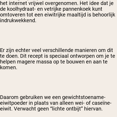
het internet vrijwel overgenomen. Het idee dat je
de koolhydraat- en vetrijke pannenkoek kunt
omtoveren tot een eiwitrijke maaltijd is behoorlijk
indrukwekkend.
Er zijn echter veel verschillende manieren om dit
te doen. Dit recept is speciaal ontworpen om je te
helpen magere massa op te bouwen en aan te
komen.
Daarom gebruiken we een gewichtstoename-
eiwitpoeder in plaats van alleen wei- of caseïne-
eiwit. Verwacht geen “lichte ontbijt” hiervan.