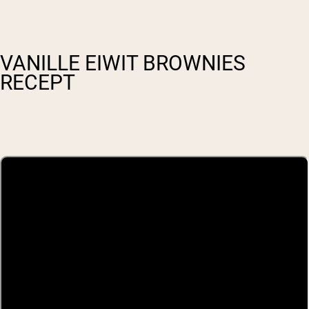
VANILLE EIWIT BROWNIES
RECEPT