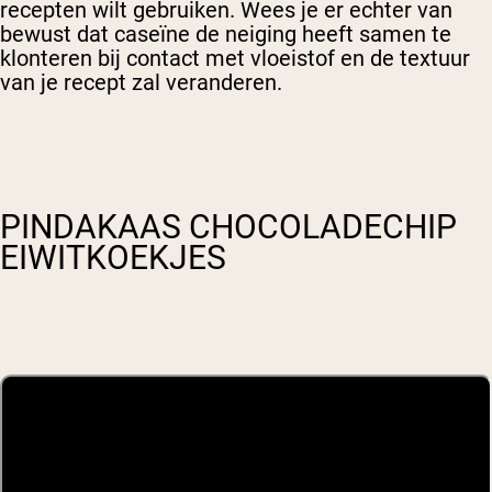
recepten wilt gebruiken. Wees je er echter van
bewust dat caseïne de neiging heeft samen te
klonteren bij contact met vloeistof en de textuur
van je recept zal veranderen.
PINDAKAAS CHOCOLADECHIP
EIWITKOEKJES