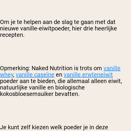
Om je te helpen aan de slag te gaan met dat
nieuwe vanille-eiwitpoeder, hier drie heerlijke
recepten.
Opmerking: Naked Nutrition is trots om
vanille
whey
,
vanille caseïne
en
vanille erwteneiwit
poeder aan te bieden, die allemaal alleen eiwit,
natuurlijke vanille en biologische
kokosbloesemsuiker bevatten.
Je kunt zelf kiezen welk poeder je in deze