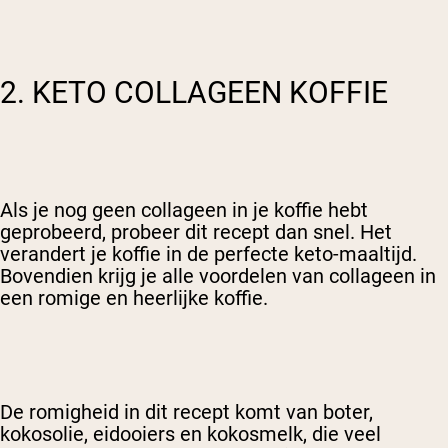
2. KETO COLLAGEEN KOFFIE
Als je nog geen collageen in je koffie hebt
geprobeerd, probeer dit recept dan snel. Het
verandert je koffie in de perfecte keto-maaltijd.
Bovendien krijg je alle voordelen van collageen in
een romige en heerlijke koffie.
De romigheid in dit recept komt van boter,
kokosolie, eidooiers en kokosmelk, die veel