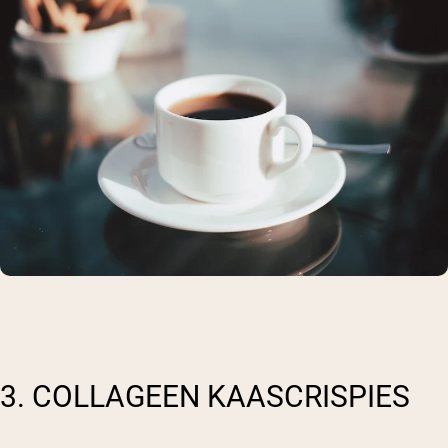
3. COLLAGEEN KAASCRISPIES