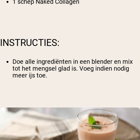
1 schep
Naked Collagen
INSTRUCTIES:
Doe alle ingrediënten in een blender en mix
tot het mengsel glad is. Voeg indien nodig
meer ijs toe.