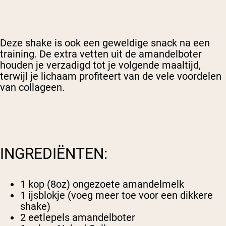
Deze shake is ook een geweldige snack na een
training. De extra vetten uit de amandelboter
houden je verzadigd tot je volgende maaltijd,
terwijl je lichaam profiteert van de vele voordelen
van collageen.
INGREDIËNTEN:
1 kop (8oz) ongezoete amandelmelk
1 ijsblokje (voeg meer toe voor een dikkere
shake)
2 eetlepels amandelboter