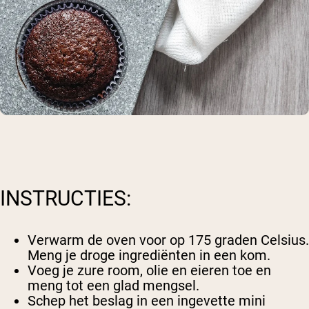
INSTRUCTIES:
Verwarm de oven voor op 175 graden Celsius.
Meng je droge ingrediënten in een kom.
Voeg je zure room, olie en eieren toe en
meng tot een glad mengsel.
Schep het beslag in een ingevette mini