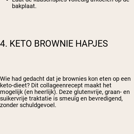
bakplaat.
4. KETO BROWNIE HAPJES
Wie had gedacht dat je brownies kon eten op een
keto-dieet? Dit collageenrecept maakt het
mogelijk (en heerlijk).
Deze glutenvrije, graan- en
suikervrije traktatie is smeuïg en bevredigend,
zonder schuldgevoel.