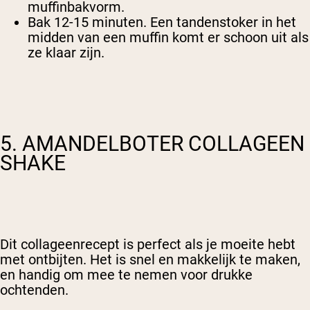
muffinbakvorm.
Bak 12-15 minuten. Een tandenstoker in het
midden van een muffin komt er schoon uit als
ze klaar zijn.
5. AMANDELBOTER COLLAGEEN
SHAKE
Dit collageenrecept is perfect als je moeite hebt
met ontbijten. Het is snel en makkelijk te maken,
en handig om mee te nemen voor drukke
ochtenden.