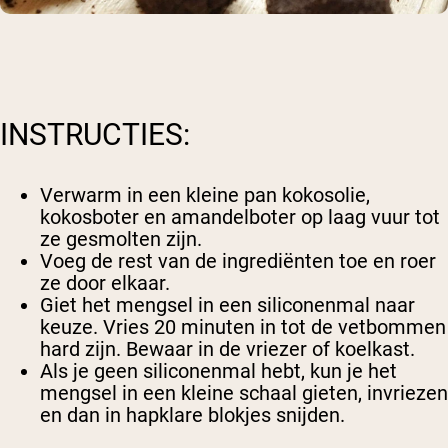
INSTRUCTIES:
Verwarm in een kleine pan kokosolie,
kokosboter en amandelboter op laag vuur tot
ze gesmolten zijn.
Voeg de rest van de ingrediënten toe en roer
ze door elkaar.
Giet het mengsel in een siliconenmal naar
keuze. Vries 20 minuten in tot de vetbommen
hard zijn. Bewaar in de vriezer of koelkast.
Als je geen siliconenmal hebt, kun je het
mengsel in een kleine schaal gieten, invriezen
en dan in hapklare blokjes snijden.