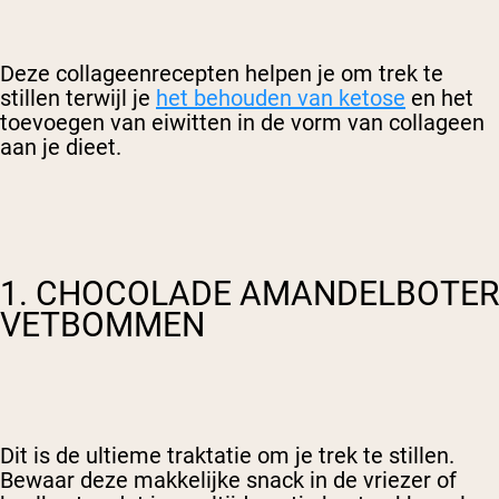
Deze collageenrecepten helpen je om trek te
stillen terwijl je
het behouden van ketose
en het
toevoegen van eiwitten in de vorm van collageen
aan je dieet.
1. CHOCOLADE AMANDELBOTER
VETBOMMEN
Dit is de ultieme traktatie om je trek te stillen.
Bewaar deze makkelijke snack in de vriezer of