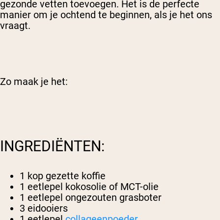
gezonde vetten toevoegen. Het is de perfecte
manier om je ochtend te beginnen, als je het ons
vraagt.
Zo maak je het:
INGREDIËNTEN:
1 kop gezette koffie
1 eetlepel kokosolie of MCT-olie
1 eetlepel ongezouten grasboter
3 eidooiers
1 eetlepel
collageenpoeder