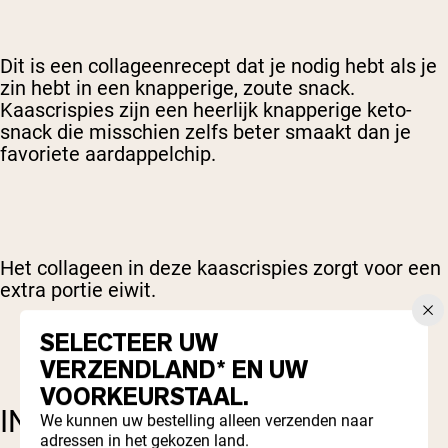
Dit is een collageenrecept dat je nodig hebt als je
zin hebt in een knapperige, zoute snack.
Kaascrispies zijn een heerlijk knapperige keto-
snack die misschien zelfs beter smaakt dan je
favoriete aardappelchip.
Het collageen in deze kaascrispies zorgt voor een
extra portie eiwit.
SELECTEER UW
VERZENDLAND* EN UW
VOORKEURSTAAL.
INGREDIËNTEN:
We kunnen uw bestelling alleen verzenden naar
adressen in het gekozen land.