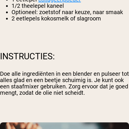
1/2 theelepel kaneel
Optioneel: zoetstof naar keuze, naar smaak
2 eetlepels kokosmelk of slagroom
INSTRUCTIES:
Doe alle ingrediënten in een blender en pulseer tot
alles glad en een beetje schuimig is. Je kunt ook
een staafmixer gebruiken. Zorg ervoor dat je goed
mengt, zodat de olie niet scheidt.