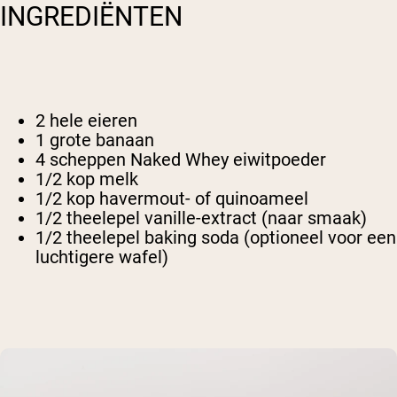
INGREDIËNTEN
2 hele eieren
1 grote banaan
4 scheppen Naked Whey eiwitpoeder
1/2 kop melk
1/2 kop havermout- of quinoameel
1/2 theelepel vanille-extract (naar smaak)
1/2 theelepel baking soda (optioneel voor een
luchtigere wafel)