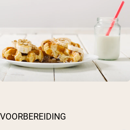
VOORBEREIDING