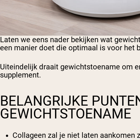
Laten we eens nader bekijken wat gewich
een manier doet die optimaal is voor het
Uiteindelijk draait gewichtstoename om e
supplement.
BELANGRIJKE PUNTE
GEWICHTSTOENAME
Collageen zal je niet laten aankomen 