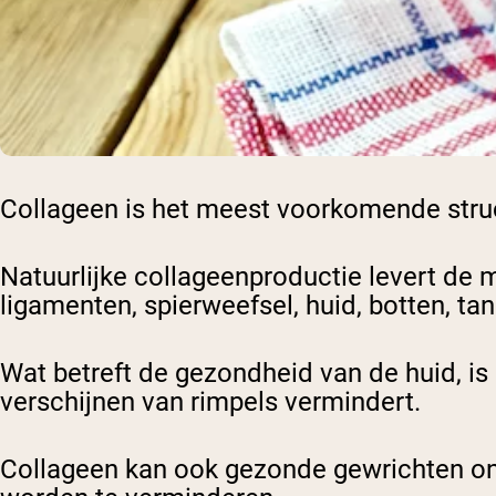
Collageen is het meest voorkomende struct
Natuurlijke collageenproductie levert de 
ligamenten, spierweefsel, huid, botten, ta
Wat betreft de gezondheid van de huid, is 
verschijnen van rimpels vermindert.
Collageen kan ook gezonde gewrichten on