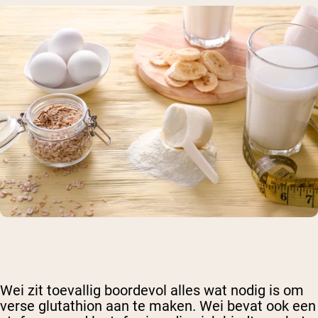
Wei zit toevallig boordevol alles wat nodig is om
verse glutathion aan te maken. Wei bevat ook een