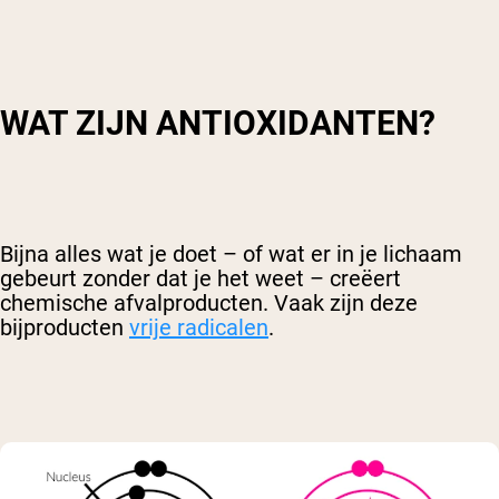
WAT ZIJN ANTIOXIDANTEN?
Bijna alles wat je doet – of wat er in je lichaam
gebeurt zonder dat je het weet – creëert
chemische afvalproducten. Vaak zijn deze
bijproducten
vrije radicalen
.