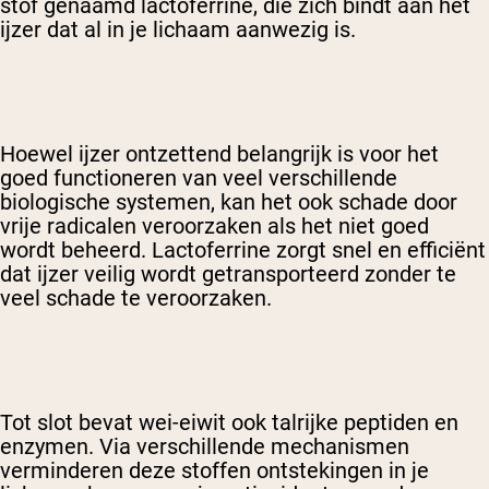
stof genaamd lactoferrine, die zich bindt aan het
ijzer dat al in je lichaam aanwezig is.
Hoewel ijzer ontzettend belangrijk is voor het
goed functioneren van veel verschillende
biologische systemen, kan het ook schade door
vrije radicalen veroorzaken als het niet goed
wordt beheerd. Lactoferrine zorgt snel en efficiënt
dat ijzer veilig wordt getransporteerd zonder te
veel schade te veroorzaken.
Tot slot bevat wei-eiwit ook talrijke peptiden en
enzymen. Via verschillende mechanismen
verminderen deze stoffen ontstekingen in je