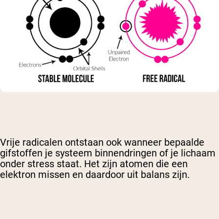
Vrije radicalen ontstaan ook wanneer bepaalde
gifstoffen je systeem binnendringen of je lichaam
onder stress staat. Het zijn atomen die een
elektron missen en daardoor uit balans zijn.