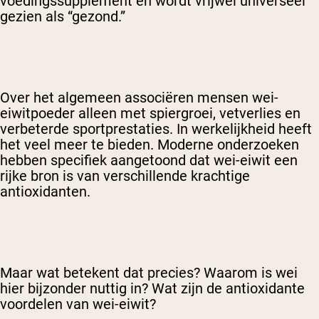
voedingssupplement en wordt vrijwel universeel
gezien als “gezond.”
Over het algemeen associëren mensen wei-
eiwitpoeder alleen met spiergroei, vetverlies en
verbeterde sportprestaties. In werkelijkheid heeft
het veel meer te bieden. Moderne onderzoeken
hebben specifiek aangetoond dat wei-eiwit een
rijke bron is van verschillende krachtige
antioxidanten.
Maar wat betekent dat precies? Waarom is wei
hier bijzonder nuttig in? Wat zijn de antioxidante
voordelen van wei-eiwit?