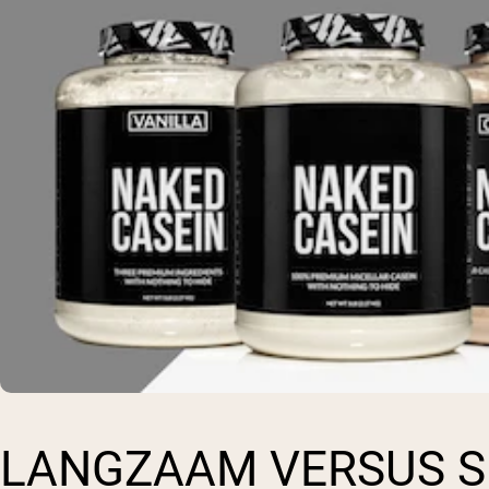
LANGZAAM VERSUS S