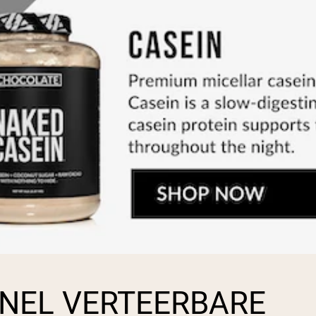
NEL VERTEERBARE