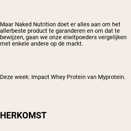
Maar Naked Nutrition doet er alles aan om het
allerbeste product te garanderen en om dat te
bewijzen, gaan we onze eiwitpoeders vergelijken
met enkele andere op de markt.
Deze week: Impact Whey Protein van Myprotein.
HERKOMST