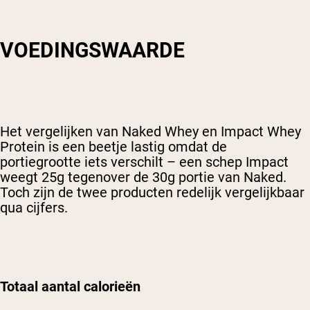
VOEDINGSWAARDE
Het vergelijken van Naked Whey en Impact Whey
Protein is een beetje lastig omdat de
portiegrootte iets verschilt – een schep Impact
weegt 25g tegenover de 30g portie van Naked.
Toch zijn de twee producten redelijk vergelijkbaar
qua cijfers.
Totaal aantal calorieën