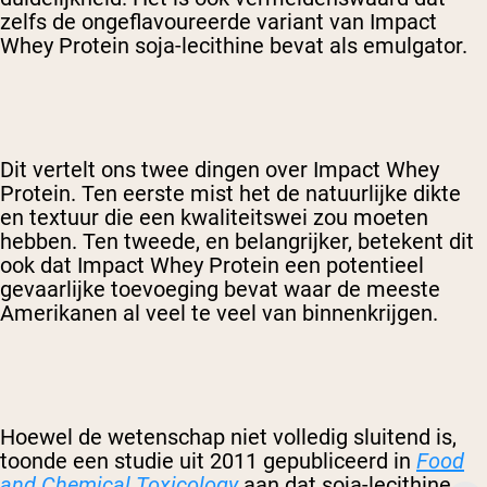
zelfs de ongeflavoureerde variant van Impact
Whey Protein soja-lecithine bevat als emulgator.
Dit vertelt ons twee dingen over Impact Whey
Protein. Ten eerste mist het de natuurlijke dikte
en textuur die een kwaliteitswei zou moeten
hebben. Ten tweede, en belangrijker, betekent dit
ook dat Impact Whey Protein een potentieel
gevaarlijke toevoeging bevat waar de meeste
Amerikanen al veel te veel van binnenkrijgen.
Hoewel de wetenschap niet volledig sluitend is,
toonde een studie uit 2011 gepubliceerd in
Food
and Chemical Toxicology
aan dat soja-lecithine