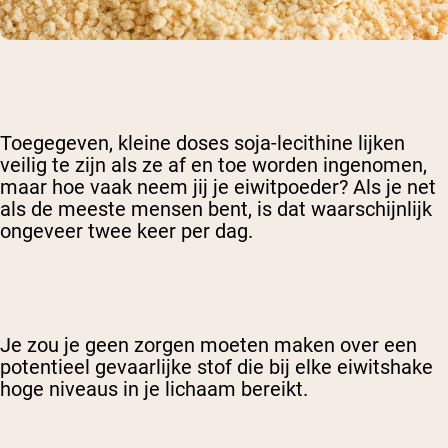
Toegegeven, kleine doses soja-lecithine lijken
veilig te zijn als ze af en toe worden ingenomen,
maar hoe vaak neem jij je eiwitpoeder? Als je net
als de meeste mensen bent, is dat waarschijnlijk
ongeveer twee keer per dag.
Je zou je geen zorgen moeten maken over een
potentieel gevaarlijke stof die bij elke eiwitshake
hoge niveaus in je lichaam bereikt.