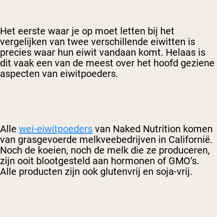
Het eerste waar je op moet letten bij het
vergelijken van twee verschillende eiwitten is
precies waar hun eiwit vandaan komt. Helaas is
dit vaak een van de meest over het hoofd geziene
aspecten van eiwitpoeders.
Alle
wei-eiwitpoeders
van Naked Nutrition komen
van grasgevoerde melkveebedrijven in Californië.
Noch de koeien, noch de melk die ze produceren,
zijn ooit blootgesteld aan hormonen of GMO’s.
Alle producten zijn ook glutenvrij en soja-vrij.