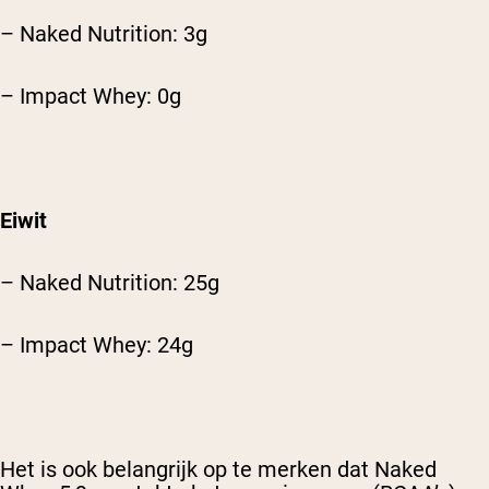
– Naked Nutrition: 3g
– Impact Whey: 0g
Eiwit
– Naked Nutrition: 25g
– Impact Whey: 24g
Het is ook belangrijk op te merken dat Naked