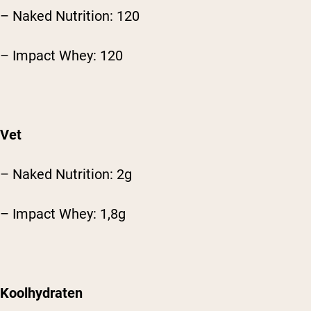
– Naked Nutrition: 120
– Impact Whey: 120
Vet
– Naked Nutrition: 2g
– Impact Whey: 1,8g
Koolhydraten