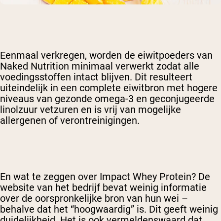
Eenmaal verkregen, worden de eiwitpoeders van
Naked Nutrition minimaal verwerkt zodat alle
voedingsstoffen intact blijven. Dit resulteert
uiteindelijk in een complete eiwitbron met hogere
niveaus van gezonde omega-3 en geconjugeerde
linolzuur vetzuren en is vrij van mogelijke
allergenen of verontreinigingen.
En wat te zeggen over Impact Whey Protein? De
website van het bedrijf bevat weinig informatie
over de oorspronkelijke bron van hun wei –
behalve dat het “hoogwaardig” is. Dit geeft weinig
duidelijkheid. Het is ook vermeldenswaard dat